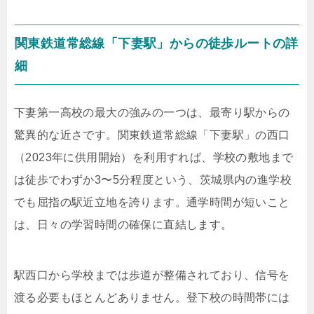
関東鉄道常総線「下妻駅」からの徒歩ルートの詳
細
下妻第一高校の最大の強みの一つは、最寄り駅からの
驚異的な近さです。関東鉄道常総線「下妻駅」の西口
（2023年に供用開始）を利用すれば、学校の敷地まで
は徒歩でわずか3〜5分程度という、茨城県内の進学校
でも屈指の駅近立地を誇ります。通学時間が短いこと
は、日々の学習時間の確保に直結します。
駅西口から学校までは歩道が整備されており、信号を
渡る必要もほとんどありません。登下校の時間帯には