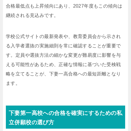
合格最低点も上昇傾向にあり、2027年度もこの傾向は
継続される見込みです。
学校公式サイトの最新発表や、教育委員会から示され
る入学者選抜の実施細則を常に確認することが重要で
す。定員や選抜方法の細かな変更が難易度に影響を与
える可能性があるため、正確な情報に基づいた受検戦
略を立てることが、下妻一高合格への最短距離となり
ます。
下妻第一高校への合格を確実にするための私
立併願校の選び方