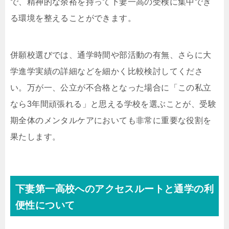
で、精神的な余裕を持って下妻一高の受検に集中でき
る環境を整えることができます。
併願校選びでは、通学時間や部活動の有無、さらに大
学進学実績の詳細などを細かく比較検討してくださ
い。万が一、公立が不合格となった場合に「この私立
なら3年間頑張れる」と思える学校を選ぶことが、受験
期全体のメンタルケアにおいても非常に重要な役割を
果たします。
下妻第一高校へのアクセスルートと通学の利
便性について