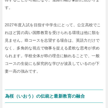
す。
2027年度入試を目指す中学生にとって、公立高校でこ
れほど質の高い国際教育を受けられる環境は他に類を
見ません。IBコースを志望する場合は、英語力だけで
なく、多角的な視点で物事を捉える柔軟な思考が求め
られます。学校全体がIBの理念に触れることで、一般
コースの生徒にも探究的な学びが波及しているのが下
妻一高の強みです。
為桜（いおう）の伝統と最新教育の融合