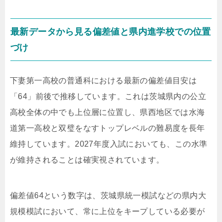
最新データから見る偏差値と県内進学校での位置
づけ
下妻第一高校の普通科における最新の偏差値目安は
「64」前後で推移しています。これは茨城県内の公立
高校全体の中でも上位層に位置し、県西地区では水海
道第一高校と双璧をなすトップレベルの難易度を長年
維持しています。2027年度入試においても、この水準
が維持されることは確実視されています。
偏差値64という数字は、茨城県統一模試などの県内大
規模模試において、常に上位をキープしている必要が