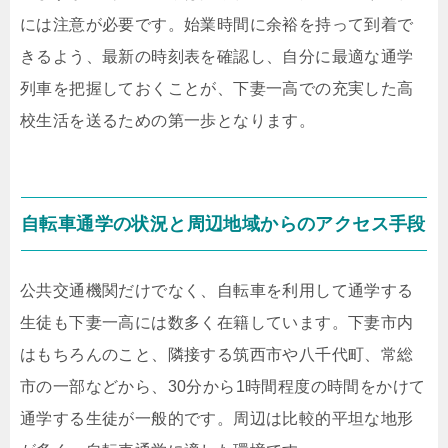
には注意が必要です。始業時間に余裕を持って到着で
きるよう、最新の時刻表を確認し、自分に最適な通学
列車を把握しておくことが、下妻一高での充実した高
校生活を送るための第一歩となります。
自転車通学の状況と周辺地域からのアクセス手段
公共交通機関だけでなく、自転車を利用して通学する
生徒も下妻一高には数多く在籍しています。下妻市内
はもちろんのこと、隣接する筑西市や八千代町、常総
市の一部などから、30分から1時間程度の時間をかけて
通学する生徒が一般的です。周辺は比較的平坦な地形