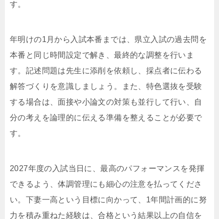
す。
年明けの1月から入試本番までは、県立入試の過去問を
本番と同じ時間設定で解き、最終的な調整を行いま
す。記述問題は先生に添削を依頼し、採点者に伝わる
解答づくりを意識しましょう。また、特色選抜を受験
する場合は、面接や小論文の対策も並行して行い、自
分の考えを論理的に伝える準備を整えることが必要で
す。
2027年度の入試当日に、最高のパフォーマンスを発揮
できるよう、体調管理にも細心の注意を払ってくださ
い。下妻一高という目標に向かって、1年間計画的に努
力を積み重ねた経験は、合格という結果以上の自信を