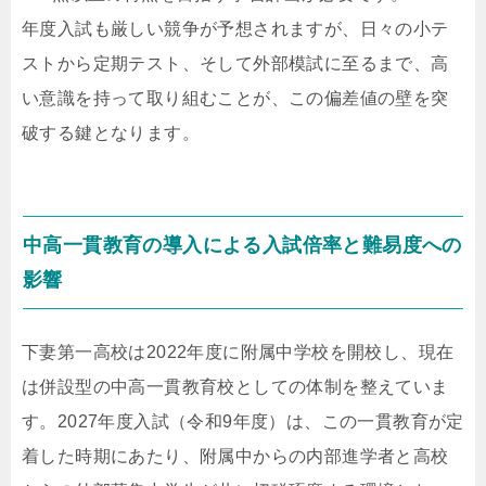
年度入試も厳しい競争が予想されますが、日々の小テ
ストから定期テスト、そして外部模試に至るまで、高
い意識を持って取り組むことが、この偏差値の壁を突
破する鍵となります。
中高一貫教育の導入による入試倍率と難易度への
影響
下妻第一高校は2022年度に附属中学校を開校し、現在
は併設型の中高一貫教育校としての体制を整えていま
す。2027年度入試（令和9年度）は、この一貫教育が定
着した時期にあたり、附属中からの内部進学者と高校