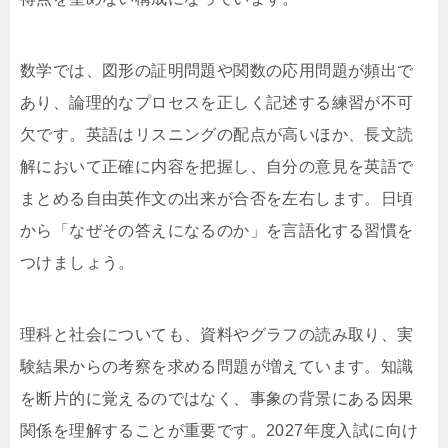
数学では、図形の証明問題や関数の応用問題が頻出で
あり、論理的なプロセスを正しく記述する練習が不可
欠です。英語はリスニングの配点が高いほか、長文読
解において正確に内容を把握し、自分の意見を英語で
まとめる自由英作文の出来が合否を左右します。日頃
から「なぜその答えになるのか」を言語化する習慣を
つけましょう。
理科と社会についても、資料やグラフの読み取り、実
験結果からの考察を求める問題が増えています。知識
を断片的に覚えるのではなく、事象の背景にある因果
関係を理解することが重要です。2027年度入試に向け