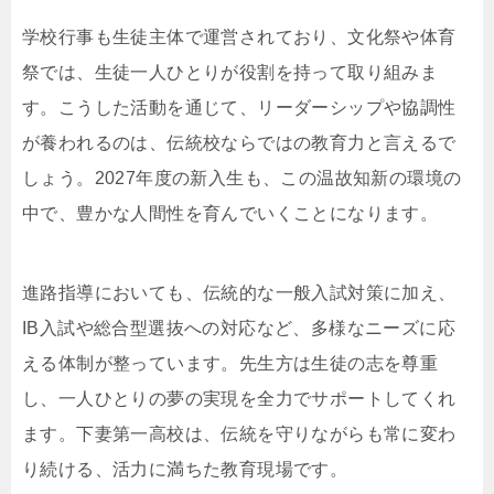
学校行事も生徒主体で運営されており、文化祭や体育
祭では、生徒一人ひとりが役割を持って取り組みま
す。こうした活動を通じて、リーダーシップや協調性
が養われるのは、伝統校ならではの教育力と言えるで
しょう。2027年度の新入生も、この温故知新の環境の
中で、豊かな人間性を育んでいくことになります。
進路指導においても、伝統的な一般入試対策に加え、
IB入試や総合型選抜への対応など、多様なニーズに応
える体制が整っています。先生方は生徒の志を尊重
し、一人ひとりの夢の実現を全力でサポートしてくれ
ます。下妻第一高校は、伝統を守りながらも常に変わ
り続ける、活力に満ちた教育現場です。