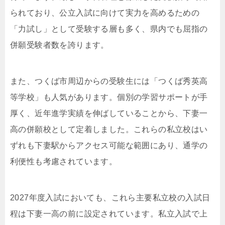
られており、公立入試に向けて実力を高めるための
「力試し」として受験する層も多く、県内でも屈指の
併願受験者数を誇ります。
また、つくば市周辺からの受験生には「つくば秀英高
等学校」も人気があります。個別の学習サポートが手
厚く、近年進学実績を伸ばしていることから、下妻一
高の併願校として定着しました。これらの私立校はい
ずれも下妻駅からアクセス可能な範囲にあり、通学の
利便性も考慮されています。
2027年度入試においても、これら主要私立校の入試日
程は下妻一高の前に設定されています。私立入試で上