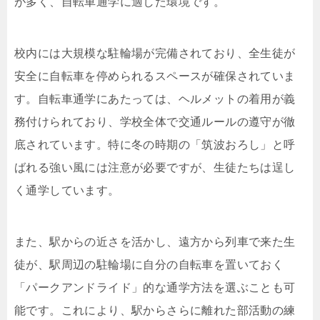
が多く、自転車通学に適した環境です。
校内には大規模な駐輪場が完備されており、全生徒が
安全に自転車を停められるスペースが確保されていま
す。自転車通学にあたっては、ヘルメットの着用が義
務付けられており、学校全体で交通ルールの遵守が徹
底されています。特に冬の時期の「筑波おろし」と呼
ばれる強い風には注意が必要ですが、生徒たちは逞し
く通学しています。
また、駅からの近さを活かし、遠方から列車で来た生
徒が、駅周辺の駐輪場に自分の自転車を置いておく
「パークアンドライド」的な通学方法を選ぶことも可
能です。これにより、駅からさらに離れた部活動の練