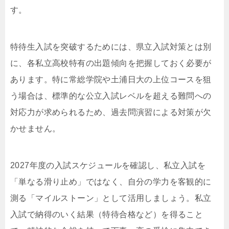
す。
特待生入試を突破するためには、県立入試対策とは別
に、各私立高校特有の出題傾向を把握しておく必要が
あります。特に常総学院や土浦日大の上位コースを狙
う場合は、標準的な公立入試レベルを超える難問への
対応力が求められるため、過去問演習による対策が欠
かせません。
2027年度の入試スケジュールを確認し、私立入試を
「単なる滑り止め」ではなく、自分の学力を客観的に
測る「マイルストーン」として活用しましょう。私立
入試で納得のいく結果（特待合格など）を得ること