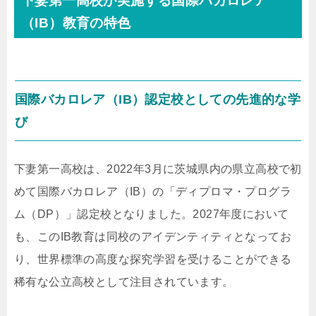
下妻第一高校が実施する国際バカロレア
（IB）教育の特色
国際バカロレア（IB）認定校としての先進的な学
び
下妻第一高校は、2022年3月に茨城県内の県立高校で初
めて国際バカロレア（IB）の「ディプロマ・プログラ
ム（DP）」認定校となりました。2027年度において
も、このIB教育は同校のアイデンティティとなってお
り、世界標準の高度な探究学習を受けることができる
稀有な公立高校として注目されています。