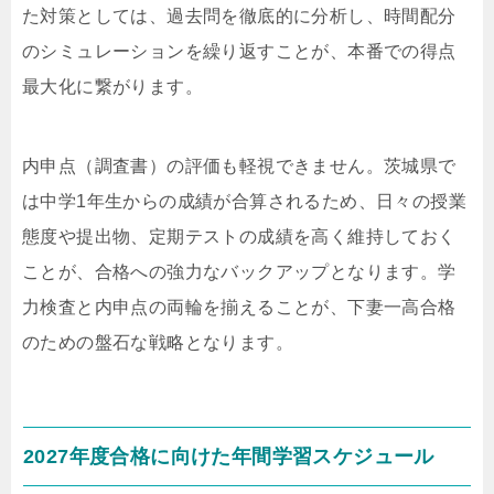
た対策としては、過去問を徹底的に分析し、時間配分
のシミュレーションを繰り返すことが、本番での得点
最大化に繋がります。
内申点（調査書）の評価も軽視できません。茨城県で
は中学1年生からの成績が合算されるため、日々の授業
態度や提出物、定期テストの成績を高く維持しておく
ことが、合格への強力なバックアップとなります。学
力検査と内申点の両輪を揃えることが、下妻一高合格
のための盤石な戦略となります。
2027年度合格に向けた年間学習スケジュール