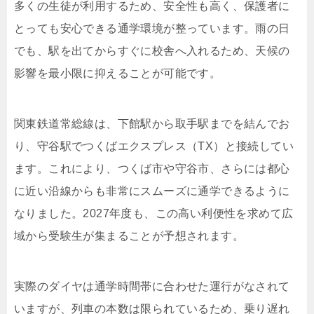
多くの生徒が利用するため、安全性も高く、保護者に
とっても安心できる通学環境が整っています。雨の日
でも、駅を出てからすぐに校舎へ入れるため、天候の
影響を最小限に抑えることが可能です。
関東鉄道常総線は、下館駅から取手駅までを結んでお
り、守谷駅でつくばエクスプレス（TX）と接続してい
ます。これにより、つくば市や守谷市、さらには都心
に近い沿線からも非常にスムーズに通学できるように
なりました。2027年度も、この高い利便性を求めて広
域から受験生が集まることが予想されます。
実際のダイヤは通学時間帯に合わせた運行がなされて
いますが、列車の本数は限られているため、乗り遅れ