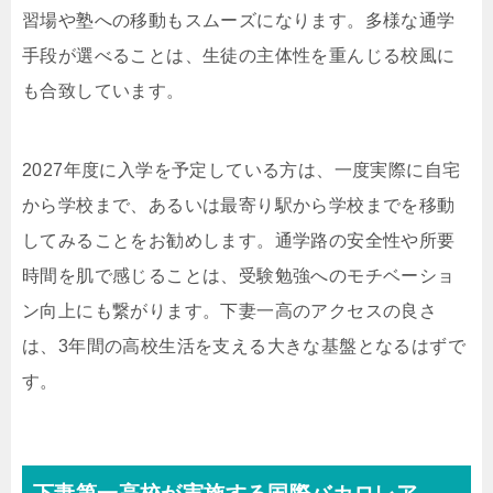
習場や塾への移動もスムーズになります。多様な通学
手段が選べることは、生徒の主体性を重んじる校風に
も合致しています。
2027年度に入学を予定している方は、一度実際に自宅
から学校まで、あるいは最寄り駅から学校までを移動
してみることをお勧めします。通学路の安全性や所要
時間を肌で感じることは、受験勉強へのモチベーショ
ン向上にも繋がります。下妻一高のアクセスの良さ
は、3年間の高校生活を支える大きな基盤となるはずで
す。