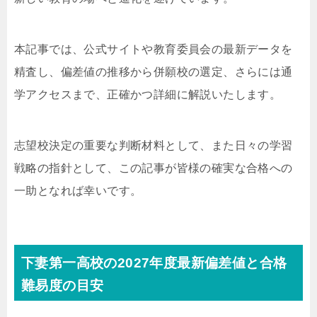
本記事では、公式サイトや教育委員会の最新データを
精査し、偏差値の推移から併願校の選定、さらには通
学アクセスまで、正確かつ詳細に解説いたします。
志望校決定の重要な判断材料として、また日々の学習
戦略の指針として、この記事が皆様の確実な合格への
一助となれば幸いです。
下妻第一高校の2027年度最新偏差値と合格
難易度の目安