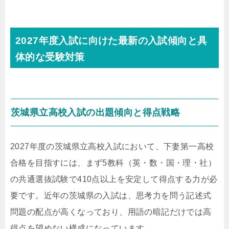
2027年度入試に向けた最新の入試傾向と具
体的な受験対策
茨城県立高校入試の出題傾向と得点戦略
2027年度の茨城県立高校入試において、下妻第一高校
合格を目指すには、まず5教科（英・数・国・理・社）
の共通選抜試験で410点以上を安定して得点する力が必
要です。近年の茨城県の入試は、思考力を問う記述式
問題の配点が高くなっており、用語の暗記だけでは高
得点を望めない構成になっています。