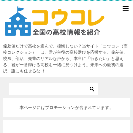
偏差値だけで高校を選んで、後悔しない？当サイト「コウコレ（高
校コレクション）」は、君が主役の高校選びを応援する。偏差値、
校風、部活、先輩のリアルな声から、本当に「行きたい」と思え
る、君が一番輝ける高校を一緒に見つけよう。未来への最初の選
択、誰にも任せるな ！
本ページにはプロモーションが含まれています。