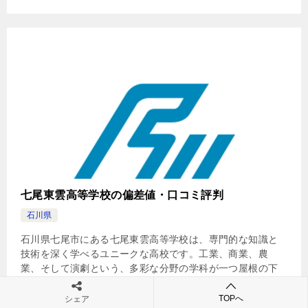
七尾東雲高等学校の偏差値・口コミ評判
石川県
石川県七尾市にある七尾東雲高等学校は、専門的な知識と
技術を深く学べるユニークな高校です。工業、商業、農
業、そして演劇という、多彩な分野の学科が一つ屋根の下
に集まっているのが、七尾東雲高等学校の最大の魅力と言
えるでしょう。 […]
TOPへ
シェア