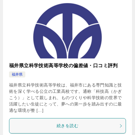
福井県立科学技術高等学校の偏差値・口コミ評判
福井県
福井県立科学技術高等学校は、福井市にある専門知識と技
術を深く学べる公立の工業高校です。通称「科技高（かぎ
こう）」として親しまれ、ものづくりや科学技術の世界で
活躍したい生徒にとって、夢への第一歩を踏み出すのに最
適な環境が整 […]
続きを読む