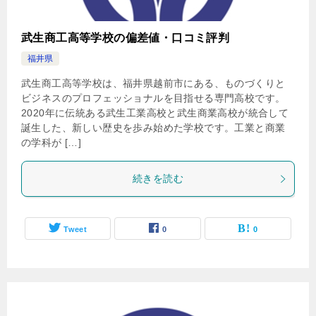
武生商工高等学校の偏差値・口コミ評判
福井県
武生商工高等学校は、福井県越前市にある、ものづくりと
ビジネスのプロフェッショナルを目指せる専門高校です。
2020年に伝統ある武生工業高校と武生商業高校が統合して
誕生した、新しい歴史を歩み始めた学校です。工業と商業
の学科が […]
続きを読む
Tweet
0
0