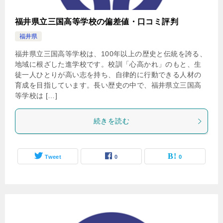
福井県立三国高等学校の偏差値・口コミ評判
福井県
福井県立三国高等学校は、100年以上の歴史と伝統を誇る、
地域に根ざした進学校です。校訓「心高かれ」のもと、生
徒一人ひとりが高い志を持ち、自律的に行動できる人材の
育成を目指しています。長い歴史の中で、福井県立三国高
等学校は […]
続きを読む
Tweet
0
0