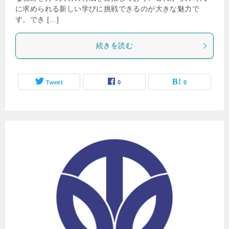
に求められる新しい学びに挑戦できるのが大きな魅力で
す。でき […]
続きを読む
Tweet
0
0