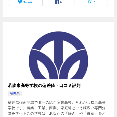
Tweet
0
0
若狭東高等学校の偏差値・口コミ評判
福井県
福井県嶺南地域で唯一の総合産業高校、それが若狭東高等
学校です。農業、工業、商業、家庭科という幅広い専門分
野を学べるこの学校は、あなたの「好き」や「得意」をと