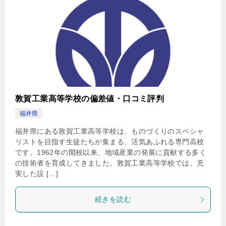
敦賀工業高等学校の偏差値・口コミ評判
福井県
福井県にある敦賀工業高等学校は、ものづくりのスペシャ
リストを目指す生徒たちが集まる、活気あふれる専門高校
です。1962年の開校以来、地域産業の発展に貢献する多く
の技術者を育成してきました。敦賀工業高等学校では、充
実した設 […]
続きを読む