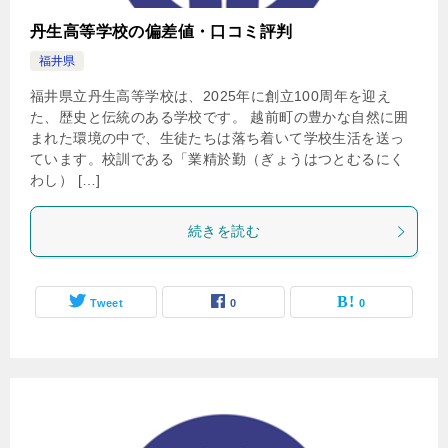
丹生高等学校の偏差値・口コミ評判
福井県
福井県立丹生高等学校は、2025年に創立100周年を迎え
た、歴史と伝統のある学校です。 越前町の豊かな自然に囲
まれた環境の中で、生徒たちは落ち着いて学校生活を送っ
ています。校訓である「業精於勤（ぎょうはつとむるにく
わし） […]
続きを読む
Tweet
0
0