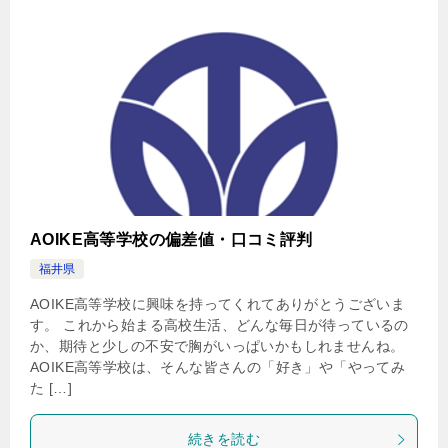
AOIKE高等学校の偏差値・口コミ評判
福井県
AOIKE高等学校に興味を持ってくれてありがとうございま
す。 これから始まる高校生活、どんな毎日が待っているの
か、期待と少しの不安で胸がいっぱいかもしれませんね。
AOIKE高等学校は、そんな皆さんの「好き」や「やってみ
た […]
続きを読む