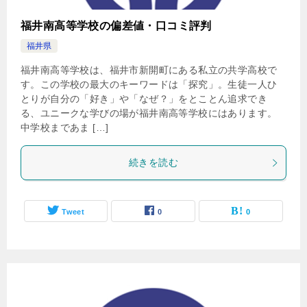
福井南高等学校の偏差値・口コミ評判
福井県
福井南高等学校は、福井市新開町にある私立の共学高校で
す。この学校の最大のキーワードは「探究」。生徒一人ひ
とりが自分の「好き」や「なぜ？」をとことん追求でき
る、ユニークな学びの場が福井南高等学校にはあります。
中学校まであま […]
続きを読む
Tweet
0
0