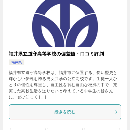
福井県立道守高等学校の偏差値・口コミ評判
福井県
福井県立道守高等学校は、福井市に位置する、長い歴史と
輝かしい伝統を誇る男女共学の公立高校です。生徒一人ひ
とりの個性を尊重し、自主性を育む自由な校風の中で、充
実した高校生活を送りたいと考えている中学生の皆さん
に、ぜひ知って […]
続きを読む