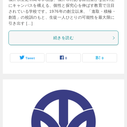
にキャンパスを構える、個性と探究心を伸ばす教育で注目
されている学校です。1976年の創立以来、「進取・積極・
創造」の校訓のもと、生徒一人ひとりの可能性を最大限に
引き出す […]
続きを読む
Tweet
0
0