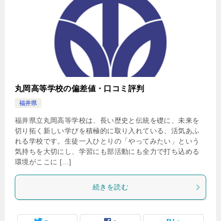
丸岡高等学校の偏差値・口コミ評判
福井県
福井県立丸岡高等学校は、長い歴史と伝統を礎に、未来を
切り拓く新しい学びを積極的に取り入れている、活気あふ
れる学校です。生徒一人ひとりの「やってみたい」という
気持ちを大切にし、学習にも部活動にも全力で打ち込める
環境がここに […]
続きを読む