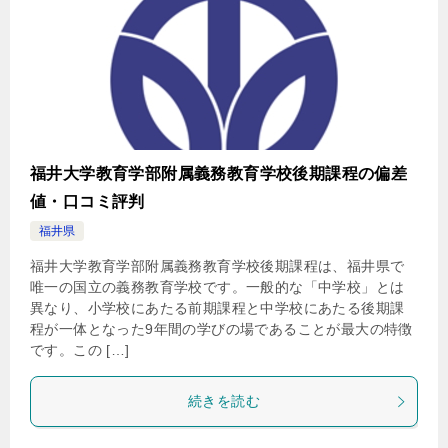
福井大学教育学部附属義務教育学校後期課程の偏差
値・口コミ評判
福井県
福井大学教育学部附属義務教育学校後期課程は、福井県で
唯一の国立の義務教育学校です。一般的な「中学校」とは
異なり、小学校にあたる前期課程と中学校にあたる後期課
程が一体となった9年間の学びの場であることが最大の特徴
です。この […]
続きを読む