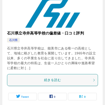
石川県立寺井高等学校の偏差値・口コミ評判
石川県
石川県立寺井高等学校は、能美市にある唯一の高校とし
て、地域に根ざした教育を展開しています。1965年の設立
以来、多くの卒業生を社会に送り出してきました。寺井高
等学校の最大の特長は、生徒一人ひとりの興味や進路希望
に柔軟に対 […]
続きを読む
Tweet
0
0