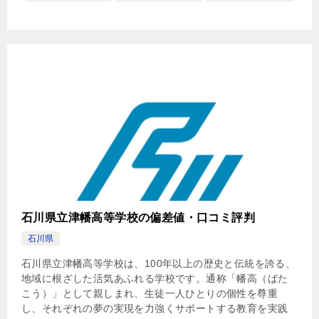
石川県立津幡高等学校の偏差値・口コミ評判
石川県
石川県立津幡高等学校は、100年以上の歴史と伝統を誇る、
地域に根ざした活気あふれる学校です。通称「幡高（ばた
こう）」として親しまれ、生徒一人ひとりの個性を尊重
し、それぞれの夢の実現を力強くサポートする教育を実践