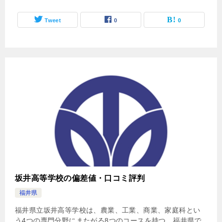
Tweet
0
0
坂井高等学校の偏差値・口コミ評判
福井県
福井県立坂井高等学校は、農業、工業、商業、家庭科とい
う4つの専門分野にまたがる8つのコースを持つ、福井県で