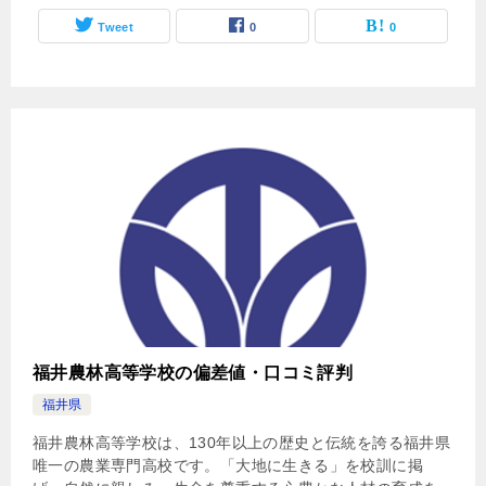
Tweet
0
0
福井農林高等学校の偏差値・口コミ評判
福井県
福井農林高等学校は、130年以上の歴史と伝統を誇る福井県
唯一の農業専門高校です。「大地に生きる」を校訓に掲