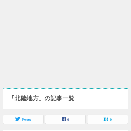
「北陸地方」の記事一覧
Tweet
0
0