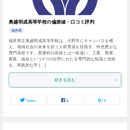
奥越明成高等学校の偏差値・口コミ評判
福井県
福井県立奥越明成高等学校は、大野市にキャンパスを構
え、地域社会の未来を担う人材育成を目指す、特色豊かな
専門高校です。普通科の高校とは一味違い、工業、商業、
家庭、福祉という4つの分野にわたる専門的な知識と技術
を、実践的な学 […]
続きを読む
Tweet
0
0