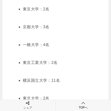
東京大学：2名
京都大学：3名
一橋大学：4名
東京工業大学：2名
横浜国立大学：11名
東北大学：2名
TOPへ
シェア