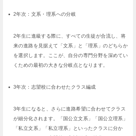
2年次：文系・理系への分岐
2年生に進級する際に、すべての生徒が合流し、将
来の進路を見据えて「文系」と「理系」のどちらか
を選択します。ここが、自分の専門分野を深めてい
くための最初の大きな分岐点となります。
3年次：志望校に合わせたクラス編成
3年生になると、さらに進路希望に合わせてクラス
が細分化されます。「国公立文系」「国公立理系」
「私立文系」「私立理系」といったクラスに分か