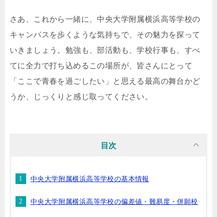
さあ、これから一緒に、中央大学附属横浜高等学校の
キャンパスを歩くような気持ちで、その魅力を探って
いきましょう。勉強も、部活動も、学校行事も、すべ
てに全力で打ち込めるこの場所が、皆さんにとって
「ここで青春を過ごしたい」と思える最高の舞台かど
うか、じっくりと感じ取ってください。
目次
中央大学附属横浜高等学校の基本情報
中央大学附属横浜高等学校の偏差値・難易度・併願校