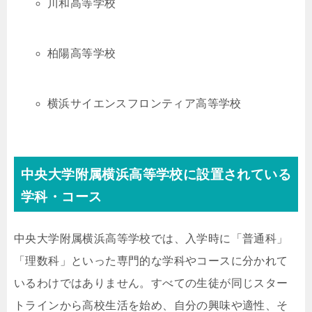
川和高等学校
柏陽高等学校
横浜サイエンスフロンティア高等学校
中央大学附属横浜高等学校に設置されている
学科・コース
中央大学附属横浜高等学校では、入学時に「普通科」
「理数科」といった専門的な学科やコースに分かれて
いるわけではありません。すべての生徒が同じスター
トラインから高校生活を始め、自分の興味や適性、そ