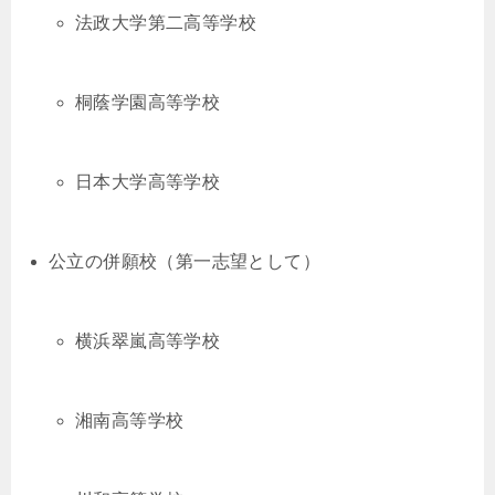
法政大学第二高等学校
桐蔭学園高等学校
日本大学高等学校
公立の併願校（第一志望として）
横浜翠嵐高等学校
湘南高等学校