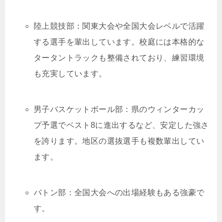
陸上競技部：関東大会や全国大会レベルで活躍
する選手を輩出しています。校庭には本格的な
タータントラックも整備されており、練習環境
も充実しています。
男子バスケットボール部：県のウィンターカッ
プ予選でベスト8に進出するなど、安定した強さ
を誇ります。地区の選抜選手も複数輩出してい
ます。
バトン部：全国大会への出場経験もある強豪で
す。