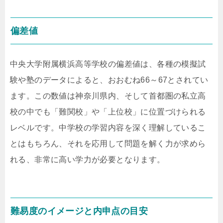
偏差値
中央大学附属横浜高等学校の偏差値は、各種の模擬試
験や塾のデータによると、おおむね
66
～
67
とされてい
ます。この数値は神奈川県内、そして首都圏の私立高
校の中でも「難関校」や「上位校」に位置づけられる
レベルです。中学校の学習内容を深く理解しているこ
とはもちろん、それを応用して問題を解く力が求めら
れる、非常に高い学力が必要となります。
難易度のイメージと内申点の目安