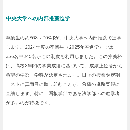
中央大学への内部推薦進学
卒業生の約$68～70%$が、中央大学へ内部推薦で進学
します。2024年度の卒業生（2025年春進学）では、
356名中245名がこの制度を利用しました。この推薦枠
は、高校3年間の学業成績に基づいて、成績上位者から
希望の学部・学科が決定されます。日々の授業や定期
テストに真面目に取り組むことが、希望の進路実現に
直結します。特に、看板学部である法学部への進学者
が多いのが特徴です。