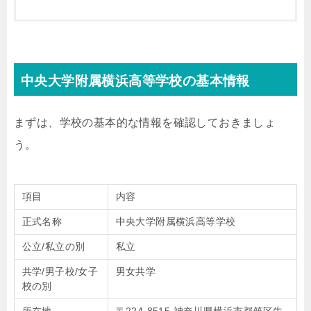
中央大学附属横浜高等学校の基本情報
まずは、学校の基本的な情報を確認しておきましょ
う。
項目
内容
正式名称
中央大学附属横浜高等学校
公立/私立の別
私立
共学/男子校/女子
男女共学
校の別