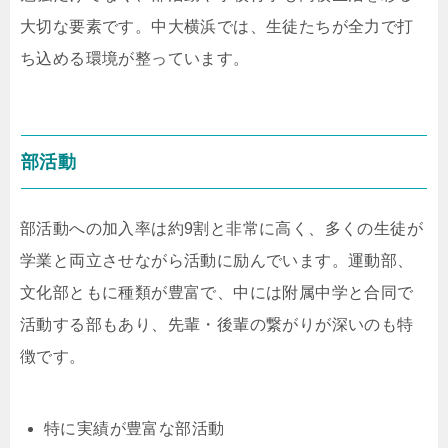
大切な要素です。中大横浜では、生徒たちが全力で打
ち込める環境が整っています。
部活動
部活動への加入率は約9割と非常に高く、多くの生徒が
学業と両立させながら活動に励んでいます。運動部、
文化部ともに種類が豊富で、中には附属中学と合同で
活動する部もあり、先輩・後輩の繋がりが深いのも特
徴です。
特に実績が豊富な部活動