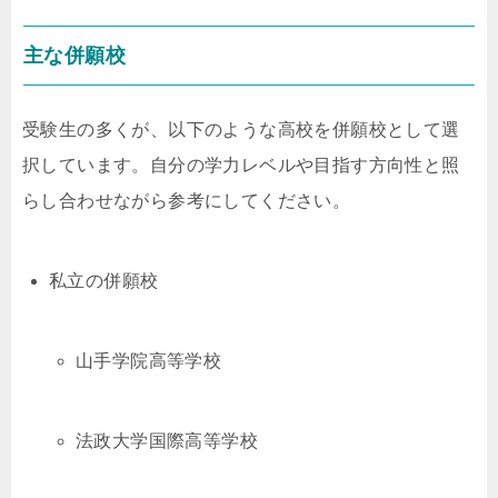
主な併願校
受験生の多くが、以下のような高校を併願校として選
択しています。自分の学力レベルや目指す方向性と照
らし合わせながら参考にしてください。
私立の併願校
山手学院高等学校
法政大学国際高等学校