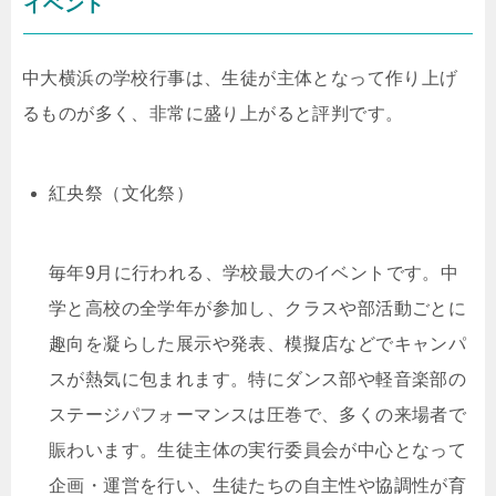
イベント
中大横浜の学校行事は、生徒が主体となって作り上げ
るものが多く、非常に盛り上がると評判です。
紅央祭（文化祭）
毎年9月に行われる、学校最大のイベントです。中
学と高校の全学年が参加し、クラスや部活動ごとに
趣向を凝らした展示や発表、模擬店などでキャンパ
スが熱気に包まれます。特にダンス部や軽音楽部の
ステージパフォーマンスは圧巻で、多くの来場者で
賑わいます。生徒主体の実行委員会が中心となって
企画・運営を行い、生徒たちの自主性や協調性が育