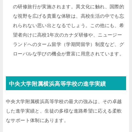
の研修旅行が実施されます。異文化に触れ、国際的
な視野を広げる貴重な体験は、高校生活の中でも忘
れられない思い出となるでしょう。この他にも、希
望者向けに高校1年次のカナダ研修や、ニュージー
ランドへのターム留学（学期間留学）制度など、グ
ローバルな学びの機会が豊富に用意されています。
中央大学附属横浜高等学校の進学実績
中央大学附属横浜高等学校の最大の強みは、その卓越
した進学実績と、生徒の多様な進路希望に応える柔軟
なサポート体制にあります。