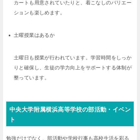
カートも用意されていたりと、着こなしのバリエー
ションも楽しめます。
土曜授業はあるか
土曜日も授業が行われています。学習時間をしっか
りと確保し、生徒の学力向上をサポートする体制が
整っています。
中央大学附属横浜高等学校の部活動・イベン
ト
勉強だけでなく、部活動や学校行事も高校生活を彩る