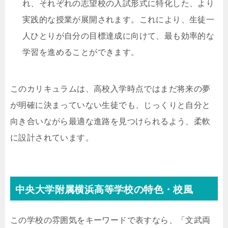
れ、それぞれの志望校の入試形式に特化した、より
実践的な授業が展開されます。これにより、生徒一
人ひとりが自分の目標達成に向けて、最も効率的な
学習を進めることができます。
このカリキュラムは、高校入学時点ではまだ将来の夢
が明確に決まっていない生徒でも、じっくりと自分と
向き合いながら最適な進路を見つけられるよう、柔軟
に設計されています。
中央大学附属横浜高等学校の特色・校風
この学校の雰囲気をキーワードで表すなら、「文武両