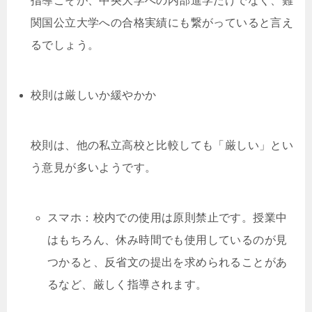
指導こそが、中央大学への内部進学だけでなく、難
関国公立大学への合格実績にも繋がっていると言え
るでしょう。
校則は厳しいか緩やかか
校則は、他の私立高校と比較しても「厳しい」とい
う意見が多いようです。
スマホ：校内での使用は原則禁止です。授業中
はもちろん、休み時間でも使用しているのが見
つかると、反省文の提出を求められることがあ
るなど、厳しく指導されます。