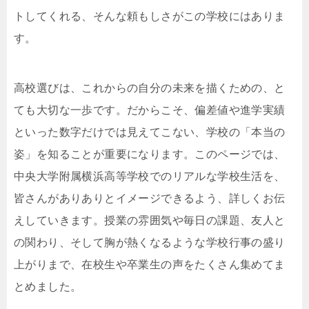
トしてくれる、そんな頼もしさがこの学校にはありま
す。
高校選びは、これからの自分の未来を描くための、と
ても大切な一歩です。だからこそ、偏差値や進学実績
といった数字だけでは見えてこない、学校の「本当の
姿」を知ることが重要になります。このページでは、
中央大学附属横浜高等学校でのリアルな学校生活を、
皆さんがありありとイメージできるよう、詳しくお伝
えしていきます。授業の雰囲気や毎日の課題、友人と
の関わり、そして胸が熱くなるような学校行事の盛り
上がりまで、在校生や卒業生の声をたくさん集めてま
とめました。