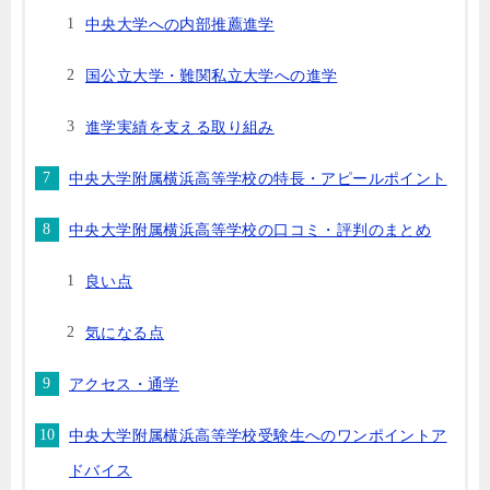
中央大学への内部推薦進学
国公立大学・難関私立大学への進学
進学実績を支える取り組み
中央大学附属横浜高等学校の特長・アピールポイント
中央大学附属横浜高等学校の口コミ・評判のまとめ
良い点
気になる点
アクセス・通学
中央大学附属横浜高等学校受験生へのワンポイントア
ドバイス