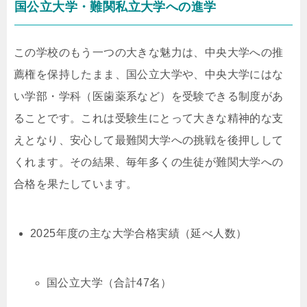
国公立大学・難関私立大学への進学
この学校のもう一つの大きな魅力は、中央大学への推
薦権を保持したまま、国公立大学や、中央大学にはな
い学部・学科（医歯薬系など）を受験できる制度があ
ることです。これは受験生にとって大きな精神的な支
えとなり、安心して最難関大学への挑戦を後押しして
くれます。その結果、毎年多くの生徒が難関大学への
合格を果たしています。
2025年度の主な大学合格実績（延べ人数）
国公立大学（合計47名）