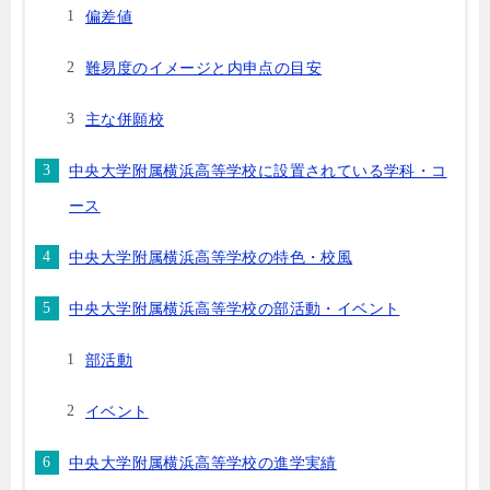
偏差値
難易度のイメージと内申点の目安
主な併願校
中央大学附属横浜高等学校に設置されている学科・コ
ース
中央大学附属横浜高等学校の特色・校風
中央大学附属横浜高等学校の部活動・イベント
部活動
イベント
中央大学附属横浜高等学校の進学実績