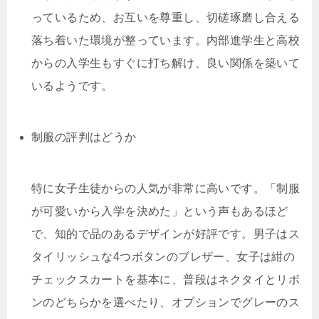
っているため、お互いを尊重し、切磋琢磨し合える
落ち着いた環境が整っています。内部進学生と高校
からの入学生もすぐに打ち解け、良い関係を築いて
いるようです。
制服の評判はどうか
特に女子生徒からの人気が非常に高いです。「制服
が可愛いから入学を決めた」という声もあるほど
で、知的で品のあるデザインが好評です。男子はス
タイリッシュな4つボタンのブレザー、女子は紺の
チェックスカートを基本に、普段はネクタイとリボ
ンのどちらかを選べたり、オプションでグレーのス