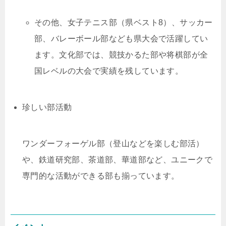
その他、女子テニス部（県ベスト8）、サッカー
部、バレーボール部なども県大会で活躍してい
ます。文化部では、競技かるた部や将棋部が全
国レベルの大会で実績を残しています。
珍しい部活動
ワンダーフォーゲル部（登山などを楽しむ部活）
や、鉄道研究部、茶道部、華道部など、ユニークで
専門的な活動ができる部も揃っています。