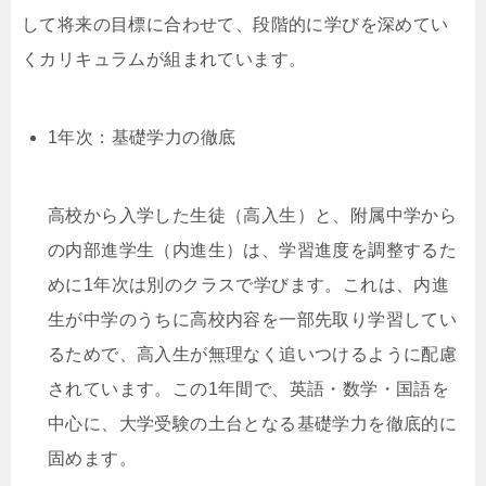
して将来の目標に合わせて、段階的に学びを深めてい
くカリキュラムが組まれています。
1年次：基礎学力の徹底
高校から入学した生徒（高入生）と、附属中学から
の内部進学生（内進生）は、学習進度を調整するた
めに1年次は別のクラスで学びます。これは、内進
生が中学のうちに高校内容を一部先取り学習してい
るためで、高入生が無理なく追いつけるように配慮
されています。この1年間で、英語・数学・国語を
中心に、大学受験の土台となる基礎学力を徹底的に
固めます。