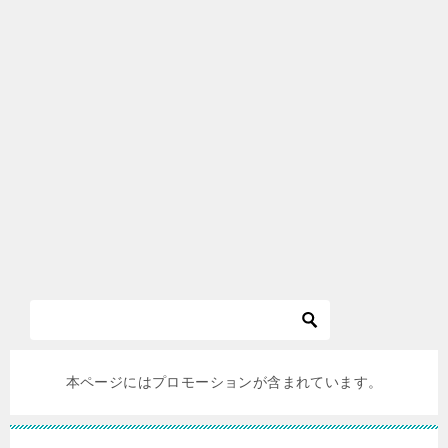
本ページにはプロモーションが含まれています。