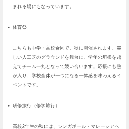
まれる場にもなっています。
体育祭
こちらも中学・高校合同で、秋に開催されます。美
しい人工芝のグラウンドを舞台に、学年の垣根を越
えてチーム一丸となって競い合います。応援にも熱
が入り、学校全体が一つになる一体感を味わえるイ
ベントです。
研修旅行（修学旅行）
高校2年生の秋には、シンガポール・マレーシアへ