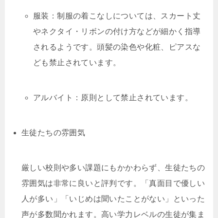
服装：制服の着こなしについては、スカート丈
やネクタイ・リボンの付け方などが細かく指導
されるようです。頭髪の染色や化粧、ピアスな
ども禁止されています。
アルバイト：原則として禁止されています。
生徒たちの雰囲気
厳しい校則や多い課題にもかかわらず、生徒たちの
雰囲気は非常に良いと評判です。「真面目で優しい
人が多い」「いじめは聞いたことがない」といった
声が多数聞かれます。高い学力レベルの生徒が集ま