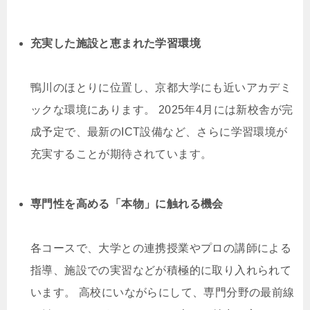
充実した施設と恵まれた学習環境
鴨川のほとりに位置し、京都大学にも近いアカデミ
ックな環境にあります。 2025年4月には新校舎が完
成予定で、最新のICT設備など、さらに学習環境が
充実することが期待されています。
専門性を高める「本物」に触れる機会
各コースで、大学との連携授業やプロの講師による
指導、施設での実習などが積極的に取り入れられて
います。 高校にいながらにして、専門分野の最前線