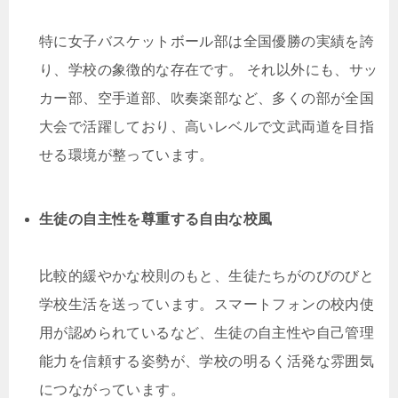
特に女子バスケットボール部は全国優勝の実績を誇
り、学校の象徴的な存在です。 それ以外にも、サッ
カー部、空手道部、吹奏楽部など、多くの部が全国
大会で活躍しており、高いレベルで文武両道を目指
せる環境が整っています。
生徒の自主性を尊重する自由な校風
比較的緩やかな校則のもと、生徒たちがのびのびと
学校生活を送っています。スマートフォンの校内使
用が認められているなど、生徒の自主性や自己管理
能力を信頼する姿勢が、学校の明るく活発な雰囲気
につながっています。