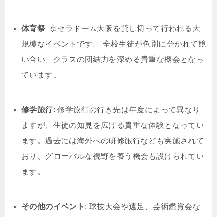
体育祭
: 京セラドーム大阪を貸し切って行われる大
規模なイベントです。 全校生徒が色別に分かれて競
い合い、クラスの団結力を深める貴重な機会となっ
ています。
修学旅行
: 修学旅行の行き先は年度によって異なり
ますが、生徒の知見を広げる貴重な体験となってい
ます。過去には海外への研修旅行なども実施されて
おり、グローバルな視野を養う機会も設けられてい
ます。
その他のイベント
: 球技大会や遠足、芸術鑑賞会な