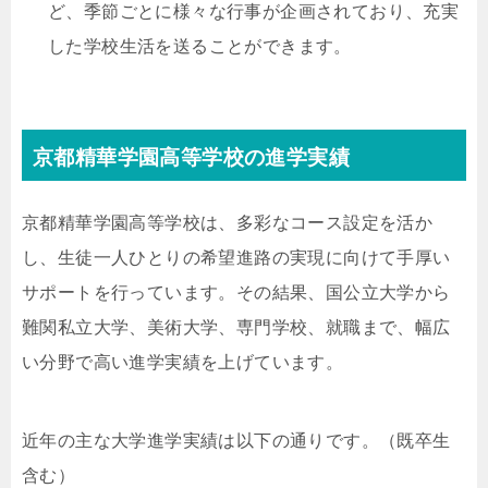
ど、季節ごとに様々な行事が企画されており、充実
した学校生活を送ることができます。
京都精華学園高等学校の進学実績
京都精華学園高等学校は、多彩なコース設定を活か
し、生徒一人ひとりの希望進路の実現に向けて手厚い
サポートを行っています。その結果、国公立大学から
難関私立大学、美術大学、専門学校、就職まで、幅広
い分野で高い進学実績を上げています。
近年の主な大学進学実績は以下の通りです。（既卒生
含む）