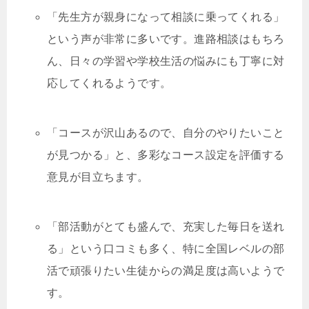
「先生方が親身になって相談に乗ってくれる」
という声が非常に多いです。進路相談はもちろ
ん、日々の学習や学校生活の悩みにも丁寧に対
応してくれるようです。
「コースが沢山あるので、自分のやりたいこと
が見つかる」と、多彩なコース設定を評価する
意見が目立ちます。
「部活動がとても盛んで、充実した毎日を送れ
る」という口コミも多く、特に全国レベルの部
活で頑張りたい生徒からの満足度は高いようで
す。