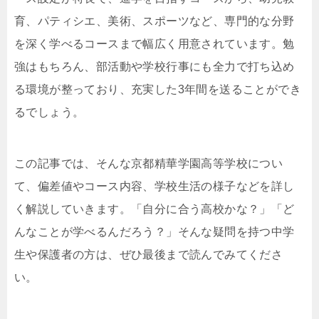
育、パティシエ、美術、スポーツなど、専門的な分野
を深く学べるコースまで幅広く用意されています。勉
強はもちろん、部活動や学校行事にも全力で打ち込め
る環境が整っており、充実した3年間を送ることができ
るでしょう。
この記事では、そんな京都精華学園高等学校につい
て、偏差値やコース内容、学校生活の様子などを詳し
く解説していきます。「自分に合う高校かな？」「ど
んなことが学べるんだろう？」そんな疑問を持つ中学
生や保護者の方は、ぜひ最後まで読んでみてくださ
い。