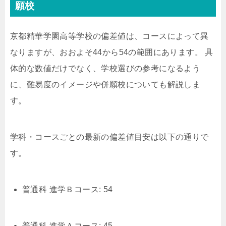
願校
京都精華学園高等学校の偏差値は、コースによって異
なりますが、おおよそ44から54の範囲にあります。 具
体的な数値だけでなく、学校選びの参考になるよう
に、難易度のイメージや併願校についても解説しま
す。
学科・コースごとの最新の偏差値目安は以下の通りで
す。
普通科 進学Ｂコース: 54
普通科 進学Ａコース: 45