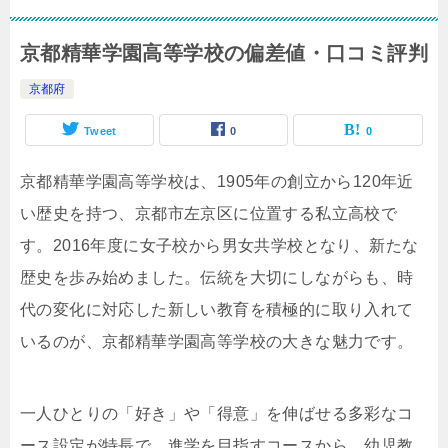
京都精華学園高等学校の偏差値・口コミ評判
京都府
Tweet
0
0
京都精華学園高等学校は、1905年の創立から120年近
い歴史を持つ、京都市左京区に位置する私立高校で
す。2016年度に女子校から男女共学校となり、新たな
歴史を歩み始めました。伝統を大切にしながらも、時
代の変化に対応した新しい教育を積極的に取り入れて
いるのが、京都精華学園高等学校の大きな魅力です。
一人ひとりの「好き」や「得意」を伸ばせる多彩なコ
ース設定が特長で、進学を目指すコースから、幼児教