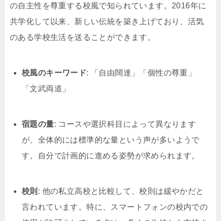
の自主性を尊重する校風で知られています。2016年に
共学化して以来、新しい伝統を築き上げており、活気
のある学校生活を送ることができます。
校風のキーワード
: 「自由闊達」「個性の尊重」
「文武両道」
宿題の量
: コースや選択科目によって異なります
が、全体的には標準的な量という声が多いようで
す。自分で計画的に進める姿勢が求められます。
校則
: 他の私立高校と比較して、校則は緩やかだと
言われています。特に、スマートフォンの校内での