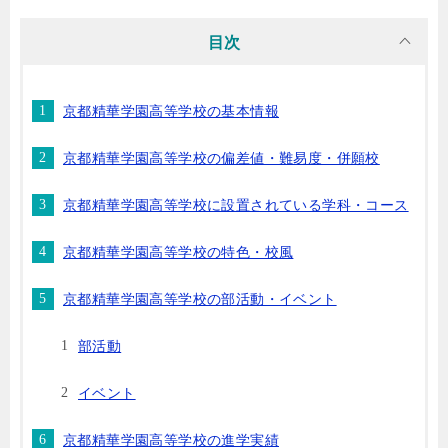
目次
京都精華学園高等学校の基本情報
京都精華学園高等学校の偏差値・難易度・併願校
京都精華学園高等学校に設置されている学科・コース
京都精華学園高等学校の特色・校風
京都精華学園高等学校の部活動・イベント
部活動
イベント
京都精華学園高等学校の進学実績