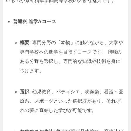
いるのが京都精華学園高等学校の大きな魅力です。
普通科 進学Aコース
概要
: 専門分野の「本物」に触れながら、大学や
専門学校への進学を目指すコースです。 興味の
ある分野を選択し、専門的な知識や技術を身に
つけます。
選択
: 幼児教育、パティシエ、吹奏楽、看護・医
療系、スポーツといった選択肢があり、それぞ
れの夢に直結した学びが可能です。