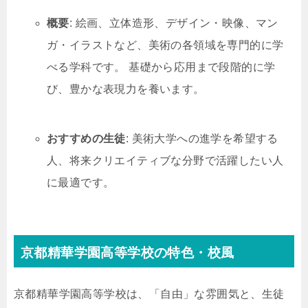
概要
: 絵画、立体造形、デザイン・映像、マン
ガ・イラストなど、美術の各領域を専門的に学
べる学科です。 基礎から応用まで段階的に学
び、豊かな表現力を養います。
おすすめの生徒
: 美術大学への進学を希望する
人、将来クリエイティブな分野で活躍したい人
に最適です。
京都精華学園高等学校の特色・校風
京都精華学園高等学校は、「自由」な雰囲気と、生徒