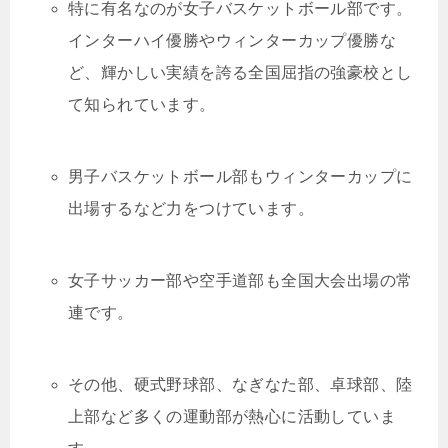
特に有名なのが女子バスケットボール部です。
インターハイ優勝やウィンターカップ優勝な
ど、輝かしい実績を誇る全国屈指の強豪校とし
て知られています。
男子バスケットボール部もウィンターカップに
出場するなど力をつけています。
女子サッカー部や空手道部も全国大会出場の常
連です。
その他、硬式野球部、なぎなた部、卓球部、陸
上部など多くの運動部が熱心に活動していま