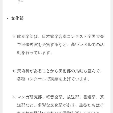
す。
文化部
:
吹奏楽部は、日本管楽合奏コンテスト全国大会
で最優秀賞を受賞するなど、高いレベルでの活
動を行っています。
美術科があることから美術部の活動も盛んで、
各種コンクールで実績を上げています。
マンガ研究部、軽音楽部、放送部、書道部、茶
道部など、多彩な文化部があり、生徒たちはそ