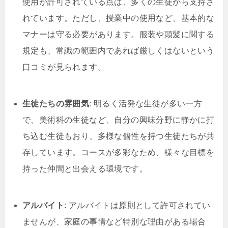
使用が許可されている点は、多くの生徒から支持さ
れています。ただし、授業中の使用など、基本的な
マナーは守る必要があります。服装や頭髪に関する
規定も、常識の範囲内であれば厳しくはないという
口コミが見られます。
生徒たちの雰囲気
: 明るく活発な生徒が多い一方
で、美術科の生徒など、自分の興味分野に静かに打
ち込む生徒もおり、多様な個性を持つ生徒たちが共
存しています。コースが多彩なため、様々な目標を
持った仲間と出会える環境です。
アルバイト
: アルバイトは原則として許可されてい
ませんが、家庭の事情など特別な理由がある場合