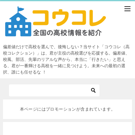
偏差値だけで高校を選んで、後悔しない？当サイト「コウコレ（高
校コレクション）」は、君が主役の高校選びを応援する。偏差値、
校風、部活、先輩のリアルな声から、本当に「行きたい」と思え
る、君が一番輝ける高校を一緒に見つけよう。未来への最初の選
択、誰にも任せるな ！
本ページにはプロモーションが含まれています。