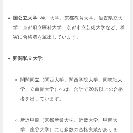
国公立大学
: 神戸大学、京都教育大学、滋賀県立大
学、京都府立医科大学、京都市立芸術大学など、着
実に合格者を輩出しています。
難関私立大学
:
関関同立（関西大学、関西学院大学、同志社大
学、立命館大学）へは、合計で20名以上の合格
者を出しています。
産近甲龍（京都産業大学、近畿大学、甲南大
学、龍谷大学）にも多数の合格実績がありま