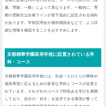
薦、専願、一般）によって異なります。一般的に、専
願の受験生は合格ラインが若干低めに設定される傾向
があります。学校説明会や個別相談会などで、より詳
細な情報を確認することをおすすめします。
京都精華学園高等学校に設置されている学
科・コース
京都精華学園高等学校には、生徒一人ひとりの興味や
進路希望に応えるための多彩な学科とコースが設置さ
れています。それぞれのコースで特色ある学びを展開
しており、自分の「好き」を追求できる環境が整って