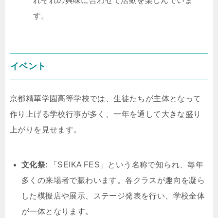
れぞれの興味に合わせて活動を楽しんでいま
す。
イベント
京都精華学園高等学校では、生徒たちが主体となって
作り上げる学校行事が多く、一年を通して大きな盛り
上がりを見せます。
文化祭
: 「SEIKA FES」という名称で知られ、毎年
多くの来場者で賑わいます。各クラスが趣向を凝ら
した模擬店や展示、ステージ発表を行い、学校全体
が一体となります。