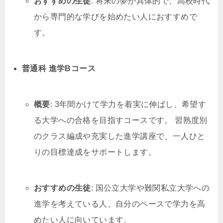
おすすめの生徒
: 将来の夢が具体的で、高校時代
から専門的な学びを始めたい人におすすめで
す。
普通科 進学Bコース
概要
: 3年間かけて学力を着実に伸ばし、希望す
る大学への合格を目指すコースです。 習熟度別
のクラス編成や充実した進学講座で、一人ひと
りの目標達成をサポートします。
おすすめの生徒
: 国公立大学や難関私立大学への
進学を考えている人、自分のペースで学力を高
めたい人に向いています。