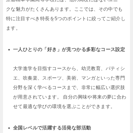
クな魅力がたくさんあります。ここでは、その中でも
特に注目すべき特長を5つのポイントに絞ってご紹介し
ます。
一人ひとりの「好き」が見つかる多彩なコース設定
大学進学を目指すコースから、幼児教育、パティシ
エ、吹奏楽、スポーツ、美術、マンガといった専門
分野を深く学べるコースまで、非常に幅広い選択肢
が用意されています。 自分の興味や将来の夢に合わ
せて最適な学びの環境を選ぶことができます。
全国レベルで活躍する活発な部活動