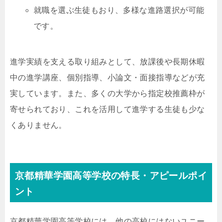
就職を選ぶ生徒もおり、多様な進路選択が可能
です。
進学実績を支える取り組みとして、放課後や長期休暇
中の進学講座、個別指導、小論文・面接指導などが充
実しています。また、多くの大学から指定校推薦枠が
寄せられており、これを活用して進学する生徒も少な
くありません。
京都精華学園高等学校の特長・アピールポイ
ント
京都精華学園高等学校には、他の高校にはないユニー