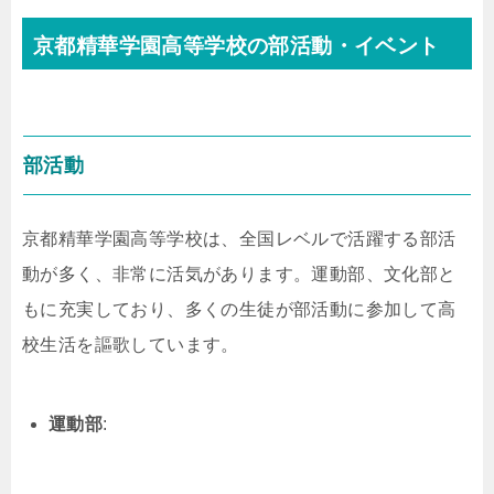
京都精華学園高等学校の部活動・イベント
部活動
京都精華学園高等学校は、全国レベルで活躍する部活
動が多く、非常に活気があります。運動部、文化部と
もに充実しており、多くの生徒が部活動に参加して高
校生活を謳歌しています。
運動部
: