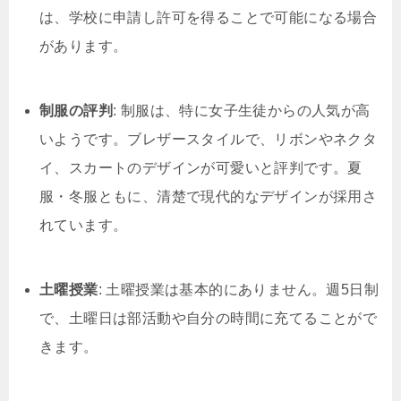
は、学校に申請し許可を得ることで可能になる場合
があります。
制服の評判
: 制服は、特に女子生徒からの人気が高
いようです。ブレザースタイルで、リボンやネクタ
イ、スカートのデザインが可愛いと評判です。夏
服・冬服ともに、清楚で現代的なデザインが採用さ
れています。
土曜授業
: 土曜授業は基本的にありません。週5日制
で、土曜日は部活動や自分の時間に充てることがで
きます。