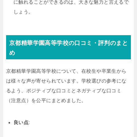
に触れることができるのは、大きな魅力と言えるで
しょう。
京都精華学園高等学校の口コミ・評判のまと
め
京都精華学園高等学校について、在校生や卒業生から
は様々な声が寄せられています。学校選びの参考にな
るよう、ポジティブな口コミとネガティブな口コミ
（注意点）を公平にまとめました。
良い点
: