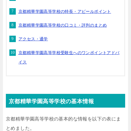
京都精華学園高等学校の特長・アピールポイント
京都精華学園高等学校の口コミ・評判のまとめ
アクセス・通学
京都精華学園高等学校受験生へのワンポイントアドバ
イス
京都精華学園高等学校の基本情報
京都精華学園高等学校の基本的な情報を以下の表にま
とめました。