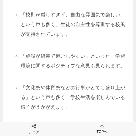
「校則が厳しすぎず、自由な雰囲気で楽しい」
という声も多く、生徒の自主性を尊重する校風
が支持されています。
「施設が綺麗で過ごしやすい」といった、学習
環境に関するポジティブな意見も見られます。
「文化祭や体育祭などの行事がとても盛り上が
る」という声も多く、学校生活を楽しんでいる
様子がうかがえます。
気になる点
:
TOPへ
シェア