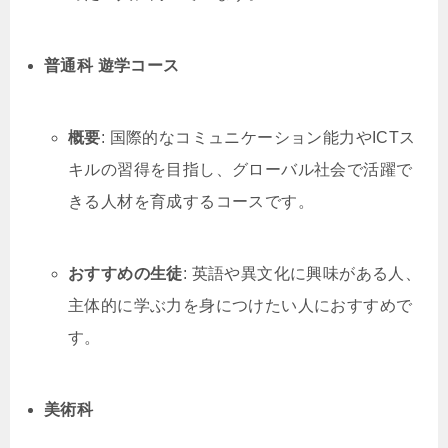
普通科 遊学コース
概要
: 国際的なコミュニケーション能力やICTス
キルの習得を目指し、グローバル社会で活躍で
きる人材を育成するコースです。
おすすめの生徒
: 英語や異文化に興味がある人、
主体的に学ぶ力を身につけたい人におすすめで
す。
美術科