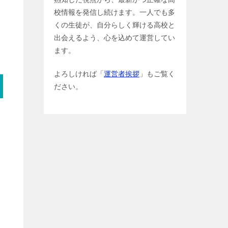
校情報を発信し続けます。一人でも多
くの生徒が、自分らしく輝ける高校と
出会えるよう、心を込めて運営してい
ます。
よろしければ「
運営者挨拶
」もご覧く
ださい。