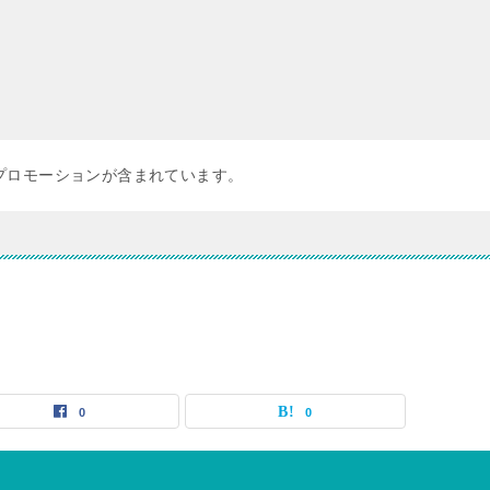
プロモーションが含まれています。
0
0