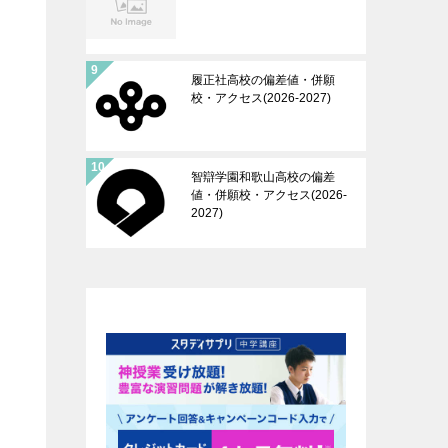
履正社高校の偏差値・併願
校・アクセス(2026-2027)
智辯学園和歌山高校の偏差
値・併願校・アクセス(2026-
2027)