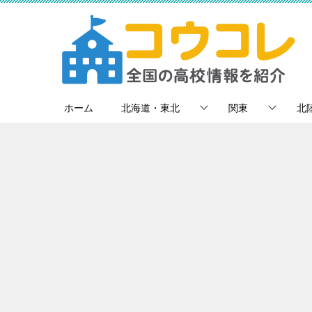
ホーム
北海道・東北
関東
北