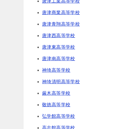
唐津工業高等学校
唐津商業高等学校
唐津青翔高等学校
唐津西高等学校
唐津東高等学校
唐津南高等学校
神埼高等学校
神埼清明高等学校
厳木高等学校
敬徳高等学校
弘学館高等学校
高志館高等学校