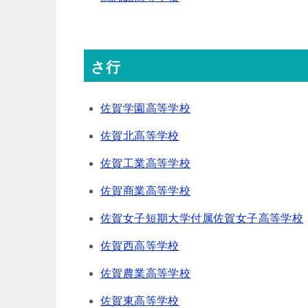
さ行
佐賀学園高等学校
佐賀北高等学校
佐賀工業高等学校
佐賀商業高等学校
佐賀女子短期大学付属佐賀女子高等学校
佐賀西高等学校
佐賀農業高等学校
佐賀東高等学校