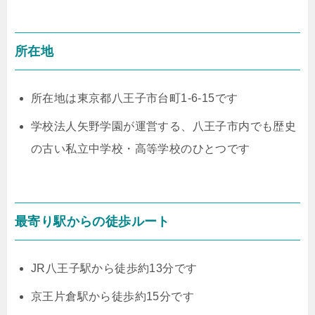
所在地
所在地は東京都八王子市台町1-6-15です
学校法人矢野学園が運営する、八王子市内でも歴史
の古い私立中学校・高等学校のひとつです
最寄り駅からの徒歩ルート
JR八王子駅から徒歩約13分です
京王片倉駅から徒歩約15分です