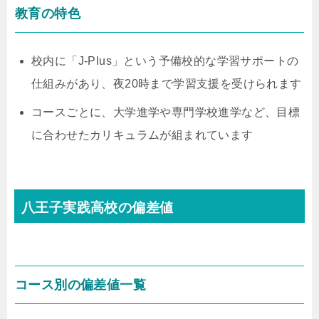
教育の特色
校内に「J-Plus」という予備校的な学習サポートの
仕組みがあり、夜20時まで学習支援を受けられます
コースごとに、大学進学や専門学校進学など、目標
に合わせたカリキュラムが組まれています
八王子実践高校の偏差値
コース別の偏差値一覧