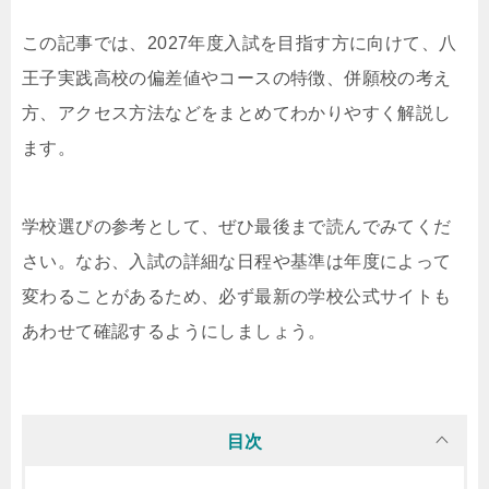
この記事では、2027年度入試を目指す方に向けて、八
王子実践高校の偏差値やコースの特徴、併願校の考え
方、アクセス方法などをまとめてわかりやすく解説し
ます。
学校選びの参考として、ぜひ最後まで読んでみてくだ
さい。なお、入試の詳細な日程や基準は年度によって
変わることがあるため、必ず最新の学校公式サイトも
あわせて確認するようにしましょう。
目次