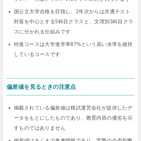
国公立大学合格を目指し、2年次からは共通テスト
対策を中心とする5科目クラスと、文理別3科目クラ
スに分かれる仕組みです
特進コースは大学進学率87%という高い水準を維持
しているコースです
偏差値を見るときの注意点
掲載されている偏差値は模試運営会社が提供したデ
ータをもとにしたものであり、教育内容の優劣を示
すものではありません
偏差値はあくまで参考情報であり、実際の合否判断