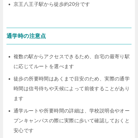
京王八王子駅から徒歩約20分です
通学時の注意点
複数の駅からアクセスできるため、自宅の最寄り駅
に応じてルートを選べます
徒歩の所要時間はあくまで目安のため、実際の通学
時間は信号待ちや天候によって前後することがあり
ます
通学ルートや所要時間の詳細は、学校説明会やオー
プンキャンパスの際に実際に歩いて確認しておくと
安心です