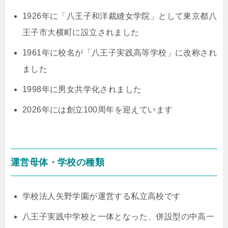
1926年に「八王子和洋裁縫女学院」として東京都八
王子市大横町に設立されました
1961年に校名が「八王子実践高等学校」に改称され
ました
1998年に男女共学化されました
2026年には創立100周年を迎えています
運営母体・学校の種類
学校法人矢野学園が運営する私立高校です
八王子実践中学校と一体となった、併設型の中高一