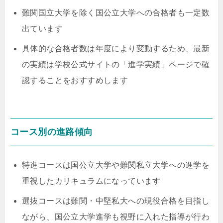
難関国立大学を除く国公立大学への合格者も一定数
出ています
具体的な合格者数は年度により変動するため、最新
の実績は学校公式サイトの「進学実績」ページで確
認することをおすすめします
コース別の進路傾向
特進コースは国公立大学や難関私立大学への進学を
重視したカリキュラムになっています
選抜コースは難関・中堅私大への現役合格を目指し
ながら、国公立大学進学も視野に入れた指導が行わ