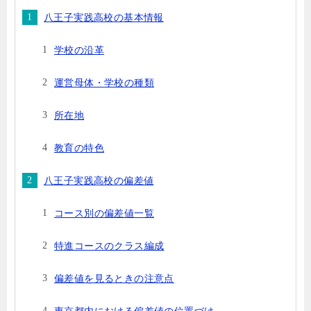
八王子実践高校の基本情報
学校の沿革
運営母体・学校の種類
所在地
教育の特色
八王子実践高校の偏差値
コース別の偏差値一覧
特進コースのクラス編成
偏差値を見るときの注意点