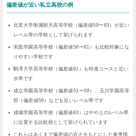
偏差値が近い私立高校の例
北里大学附属順天高等学校（偏差値59〜63）が近い
レベル帯の学校として挙げられます
実践学園高等学校（偏差値56〜61）も比較対象にな
りやすい学校です
駒澤大学高等学校（偏差値61）も特進コースと近い
水準です
成立学園高等学校（偏差値51〜59）、玉川学園高等
部（偏差値59）なども近いレベル帯です
成城学園高等学校（偏差値63）はやや上のレベル帯
に位置する比較校として挙げられています
これらはあくまで偏差値の近さをもとにした参考情