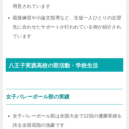
用意されています
面接練習や小論文指導など、生徒一人ひとりの志望
先に合わせたサポートが行われている例が紹介され
ています
八王子実践高校の部活動・学校生活
女子バレーボール部の実績
女子バレーボール部は全国大会で12回の優勝実績を
誇る全国屈指の強豪です