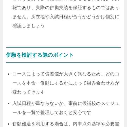
報であり、実際の併願実績を保証するものではあり
ません。所在地や入試日程が合うかどうかは個別に
確認しましょう
併願を検討する際のポイント
コースによって偏差値が大きく異なるため、どのコ
ースを本命・併願にするかによって組み合わせ方が
変わってきます
入試日程が重ならないか、事前に候補校のスケジュ
ールを一覧で整理しておくと安心です
併願優遇を利用する場合は、内申点の基準や必要書