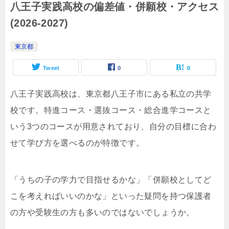
八王子実践高校の偏差値・併願校・アクセス
(2026-2027)
東京都
Tweet
0
0
八王子実践高校は、東京都八王子市にある私立の共学
校です。特進コース・選抜コース・総合進学コースと
いう3つのコースが用意されており、自分の目標に合わ
せて学び方を選べるのが特徴です。
「うちの子の学力で目指せるかな」「併願校としてど
こを考えればいいのかな」といった疑問を持つ保護者
の方や受験生の方も多いのではないでしょうか。