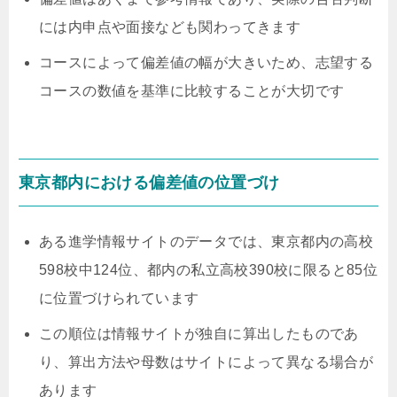
には内申点や面接なども関わってきます
コースによって偏差値の幅が大きいため、志望する
コースの数値を基準に比較することが大切です
東京都内における偏差値の位置づけ
ある進学情報サイトのデータでは、東京都内の高校
598校中124位、都内の私立高校390校に限ると85位
に位置づけられています
この順位は情報サイトが独自に算出したものであ
り、算出方法や母数はサイトによって異なる場合が
あります