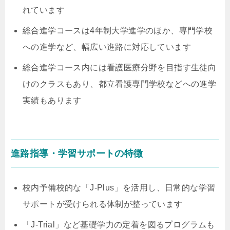
れています
総合進学コースは4年制大学進学のほか、専門学校
への進学など、幅広い進路に対応しています
総合進学コース内には看護医療分野を目指す生徒向
けのクラスもあり、都立看護専門学校などへの進学
実績もあります
進路指導・学習サポートの特徴
校内予備校的な「J-Plus」を活用し、日常的な学習
サポートが受けられる体制が整っています
「J-Trial」など基礎学力の定着を図るプログラムも