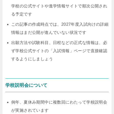
学校の公式サイトや進学情報サイトで順次公開され
る予定です
この記事の作成時点では、2027年度入試向けの詳細
情報はまだ公開が進んでいない状況です
出願方法や試験科目、日程などの正式な情報は、必
ず学校公式サイトの「入試情報」ページで直接確認
するようにしましょう
学校説明会について
例年、夏休み期間中に複数回にわたって学校説明会
が実施されています