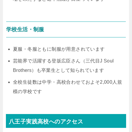
学校生活・制服
夏服・冬服ともに制服が用意されています
芸能界で活躍する登坂広臣さん（三代目J Soul
Brothers）も卒業生として知られています
全校生徒数は中学・高校合わせておよそ2,000人規
模の学校です
八王子実践高校へのアクセス