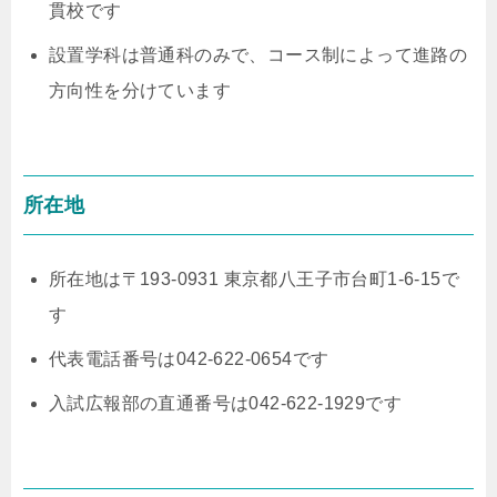
貫校です
設置学科は普通科のみで、コース制によって進路の
方向性を分けています
所在地
所在地は〒193-0931 東京都八王子市台町1-6-15で
す
代表電話番号は042-622-0654です
入試広報部の直通番号は042-622-1929です