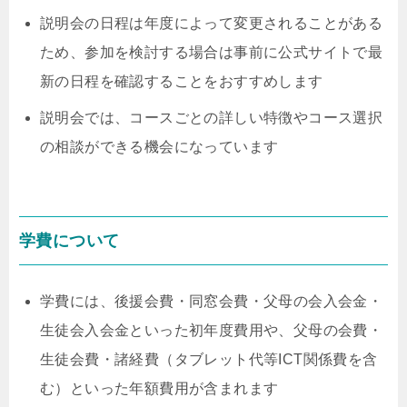
説明会の日程は年度によって変更されることがある
ため、参加を検討する場合は事前に公式サイトで最
新の日程を確認することをおすすめします
説明会では、コースごとの詳しい特徴やコース選択
の相談ができる機会になっています
学費について
学費には、後援会費・同窓会費・父母の会入会金・
生徒会入会金といった初年度費用や、父母の会費・
生徒会費・諸経費（タブレット代等ICT関係費を含
む）といった年額費用が含まれます