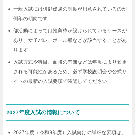
一般入試には併願優遇の制度が用意されているのが
例年の傾向です
部活動によっては推薦枠が設けられているケースが
あり、女子バレーボール部などが該当することがあ
ります
入試方式や科目、面接の有無などは年度により変更
される可能性があるため、必ず学校説明会や公式サ
イトの最新の入試要項で確認してください
2027年度入試の情報について
2027年度（令和9年度）入試向けの詳細な要項は、