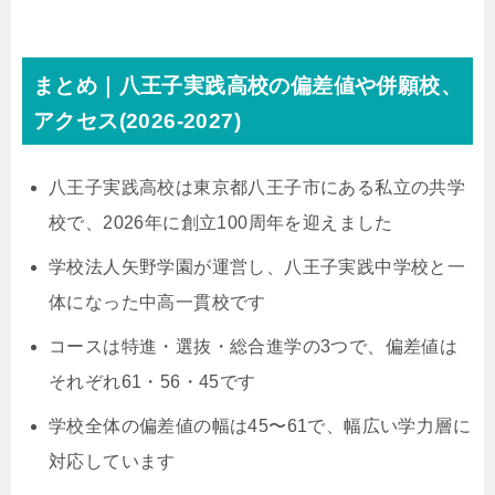
まとめ｜八王子実践高校の偏差値や併願校、
アクセス(2026-2027)
八王子実践高校は東京都八王子市にある私立の共学
校で、2026年に創立100周年を迎えました
学校法人矢野学園が運営し、八王子実践中学校と一
体になった中高一貫校です
コースは特進・選抜・総合進学の3つで、偏差値は
それぞれ61・56・45です
学校全体の偏差値の幅は45〜61で、幅広い学力層に
対応しています