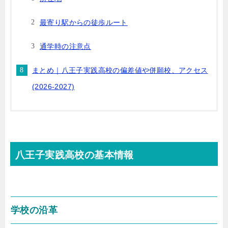
最寄り駅からの徒歩ルート
通学時の注意点
まとめ｜八王子実践高校の偏差値や併願校、アクセス
(2026-2027)
八王子実践高校の基本情報
学校の沿革