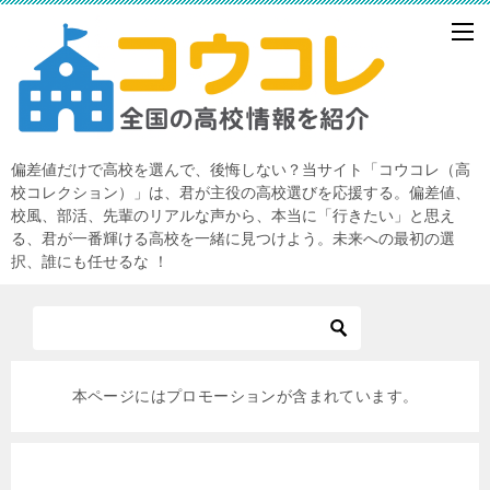
偏差値だけで高校を選んで、後悔しない？当サイト「コウコレ（高
校コレクション）」は、君が主役の高校選びを応援する。偏差値、
校風、部活、先輩のリアルな声から、本当に「行きたい」と思え
る、君が一番輝ける高校を一緒に見つけよう。未来への最初の選
択、誰にも任せるな ！
本ページにはプロモーションが含まれています。