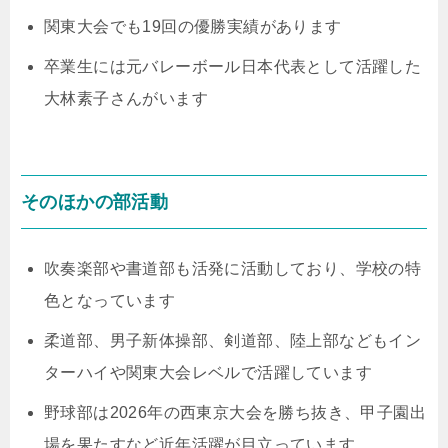
関東大会でも19回の優勝実績があります
卒業生には元バレーボール日本代表として活躍した
大林素子さんがいます
そのほかの部活動
吹奏楽部や書道部も活発に活動しており、学校の特
色となっています
柔道部、男子新体操部、剣道部、陸上部などもイン
ターハイや関東大会レベルで活躍しています
野球部は2026年の西東京大会を勝ち抜き、甲子園出
場を果たすなど近年活躍が目立っています