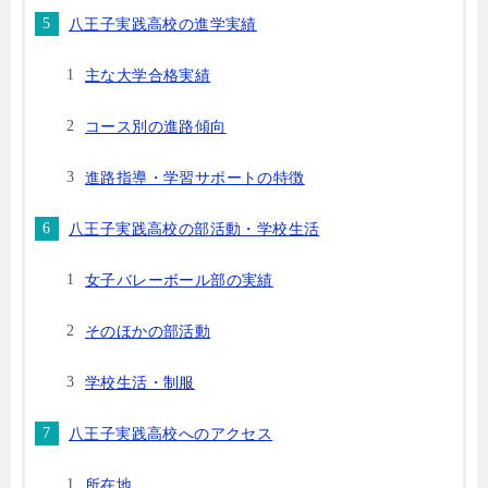
八王子実践高校の進学実績
主な大学合格実績
コース別の進路傾向
進路指導・学習サポートの特徴
八王子実践高校の部活動・学校生活
女子バレーボール部の実績
そのほかの部活動
学校生活・制服
八王子実践高校へのアクセス
所在地