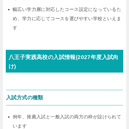
幅広い学力層に対応したコース設定になっているた
め、学力に応じてコースを選びやすい学校といえま
す
八王子実践高校の入試情報(2027年度入試向
け)
入試方式の種類
例年、推薦入試と一般入試の両方の枠が設けられて
います