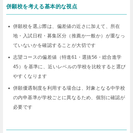
併願校を考える基本的な視点
併願校を選ぶ際は、偏差値の近さに加えて、所在
地・入試日程・募集区分（推薦か一般か）が重なっ
ていないかを確認することが大切です
志望コースの偏差値（特進61・選抜56・総合進学
45）を基準に、近いレベルの学校を比較すると選び
やすくなります
併願優遇制度を利用する場合は、対象となる中学校
の内申基準が学校ごとに異なるため、個別に確認が
必要です