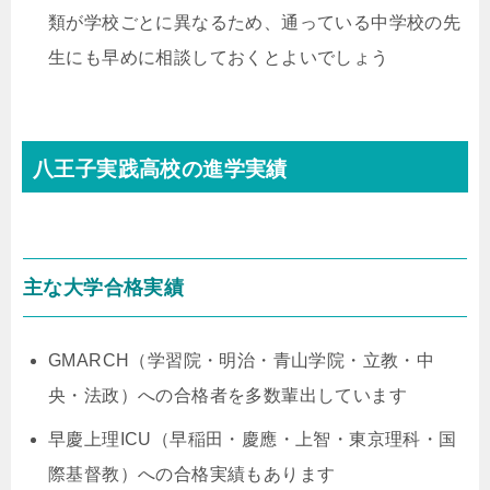
類が学校ごとに異なるため、通っている中学校の先
生にも早めに相談しておくとよいでしょう
八王子実践高校の進学実績
主な大学合格実績
GMARCH（学習院・明治・青山学院・立教・中
央・法政）への合格者を多数輩出しています
早慶上理ICU（早稲田・慶應・上智・東京理科・国
際基督教）への合格実績もあります