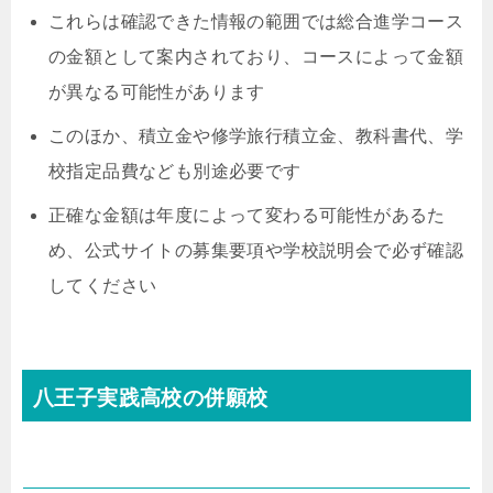
これらは確認できた情報の範囲では総合進学コース
の金額として案内されており、コースによって金額
が異なる可能性があります
このほか、積立金や修学旅行積立金、教科書代、学
校指定品費なども別途必要です
正確な金額は年度によって変わる可能性があるた
め、公式サイトの募集要項や学校説明会で必ず確認
してください
八王子実践高校の併願校