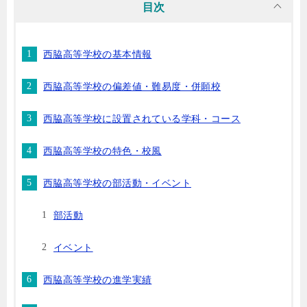
目次
西脇高等学校の基本情報
西脇高等学校の偏差値・難易度・併願校
西脇高等学校に設置されている学科・コース
西脇高等学校の特色・校風
西脇高等学校の部活動・イベント
部活動
イベント
西脇高等学校の進学実績