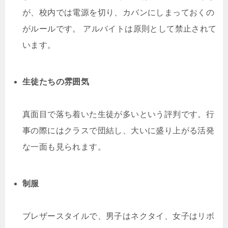
が、校内では電源を切り、カバンにしまっておくの
がルールです。 アルバイトは原則として禁止されて
います。
生徒たちの雰囲気
真面目で落ち着いた生徒が多いという評判です。行
事の際にはクラスで団結し、大いに盛り上がる活発
な一面も見られます。
制服
ブレザースタイルで、男子はネクタイ、女子はリボ