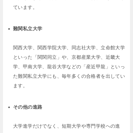
ています。
難関私立大学
関西大学、関西学院大学、同志社大学、立命館大学
といった「関関同立」や、京都産業大学、近畿大
学、甲南大学、龍谷大学などの「産近甲龍」といっ
た難関私立大学にも、毎年多くの合格者を出してい
ます。
その他の進路
大学進学だけでなく、短期大学や専門学校への進