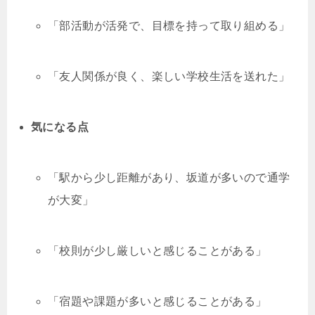
「部活動が活発で、目標を持って取り組める」
「友人関係が良く、楽しい学校生活を送れた」
気になる点
「駅から少し距離があり、坂道が多いので通学
が大変」
「校則が少し厳しいと感じることがある」
「宿題や課題が多いと感じることがある」