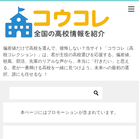
偏差値だけで高校を選んで、後悔しない？当サイト「コウコレ（高
校コレクション）」は、君が主役の高校選びを応援する。偏差値、
校風、部活、先輩のリアルな声から、本当に「行きたい」と思え
る、君が一番輝ける高校を一緒に見つけよう。未来への最初の選
択、誰にも任せるな ！
本ページにはプロモーションが含まれています。