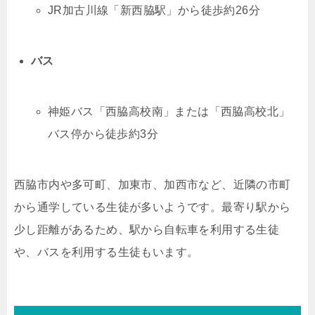
JR加古川線「新西脇駅」から徒歩約26分
バス
神姫バス「西脇高校南」または「西脇高校北」
バス停から徒歩約3分
西脇市内や多可町、加東市、加西市など、近隣の市町
から通学している生徒が多いようです。最寄り駅から
少し距離があるため、駅から自転車を利用する生徒
や、バスを利用する生徒もいます。