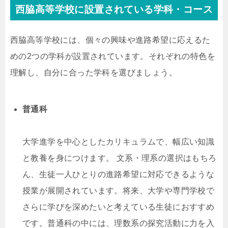
西脇高等学校に設置されている学科・コース
西脇高等学校には、個々の興味や進路希望に応えるた
めの2つの学科が設置されています。それぞれの特色を
理解し、自分に合った学科を選びましょう。
普通科
大学進学を中心としたカリキュラムで、幅広い知識
と教養を身につけます。 文系・理系の選択はもちろ
ん、生徒一人ひとりの進路希望に対応できるような
授業が展開されています。将来、大学や専門学校で
さらに学びを深めたいと考えている生徒におすすめ
です。普通科の中には、理数系の探究活動に力を入