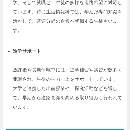
学、そして就職と、生徒の多様な進路希望に対応し
ています。特に生活情報科では、学んだ専門知識を
活かして、関連分野の企業へ就職する生徒もいま
す。
進学サポート
放課後や長期休暇中には、進学補習や講習が数多く
開講され、生徒の学力向上をサポートしています。
大学と連携した出前授業や、探究活動などを通し
て、早期から進路意識を高める取り組みも行われて
います。