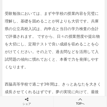
受験勉強においては、まず中学校の授業内容を完璧に
理解し、基礎を固めることが何よりも大切です。兵庫
県の公立高校入試は、内申点と当日の学力検査の合計
で評価されます。 ですから、日々の授業態度や提出物
を大切にし、定期テストで良い成績を収めることを心
がけてください。その上で、過去問などを活用して入
試問題の傾向に慣れておくと、本番で力を発揮しやす
くなります。
西脇高等学校で過ごす3年間は、きっとあなたを大きく
成長させてくれるはずです。夢の実現に向けて、最後
まで諦めずに頑張ってください。応援しています！
TOPへ
シェア