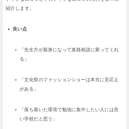
紹介します。
良い点
「先生方が親身になって進路相談に乗ってくれ
る」
「文化祭のファッションショーは本当に見応え
がある」
「落ち着いた環境で勉強に集中したい人には良
い学校だと思う」