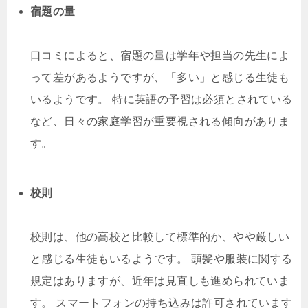
宿題の量
口コミによると、宿題の量は学年や担当の先生によ
って差があるようですが、「多い」と感じる生徒も
いるようです。 特に英語の予習は必須とされている
など、日々の家庭学習が重要視される傾向がありま
す。
校則
校則は、他の高校と比較して標準的か、やや厳しい
と感じる生徒もいるようです。 頭髪や服装に関する
規定はありますが、近年は見直しも進められていま
す。 スマートフォンの持ち込みは許可されています