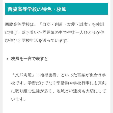
西脇高等学校の特色・校風
西脇高等学校は、「自立・創造・友愛・誠実」を校訓
に掲げ、落ち着いた雰囲気の中で生徒一人ひとりが伸
び伸びと学校生活を送っています。
校風を一言で表すと
「文武両道」「地域密着」といった言葉が似合う学
校です。学習だけでなく部活動や学校行事にも真剣
に取り組む生徒が多く、地域との連携も大切にして
います。