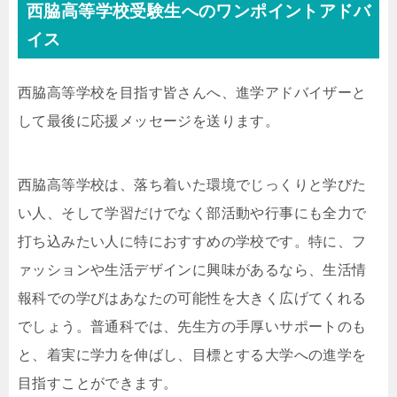
西脇高等学校受験生へのワンポイントアドバ
イス
西脇高等学校を目指す皆さんへ、進学アドバイザーと
して最後に応援メッセージを送ります。
西脇高等学校は、落ち着いた環境でじっくりと学びた
い人、そして学習だけでなく部活動や行事にも全力で
打ち込みたい人に特におすすめの学校です。特に、フ
ァッションや生活デザインに興味があるなら、生活情
報科での学びはあなたの可能性を大きく広げてくれる
でしょう。普通科では、先生方の手厚いサポートのも
と、着実に学力を伸ばし、目標とする大学への進学を
目指すことができます。