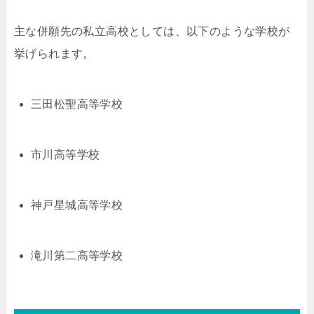
主な併願先の私立高校としては、以下のような学校が
挙げられます。
三田松聖高等学校
市川高等学校
神戸星城高等学校
滝川第二高等学校