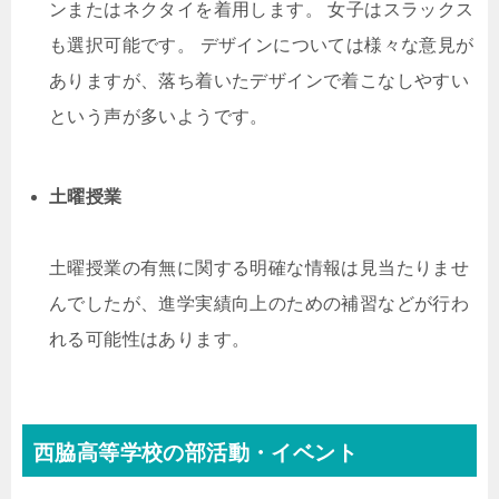
ンまたはネクタイを着用します。 女子はスラックス
も選択可能です。 デザインについては様々な意見が
ありますが、落ち着いたデザインで着こなしやすい
という声が多いようです。
土曜授業
土曜授業の有無に関する明確な情報は見当たりませ
んでしたが、進学実績向上のための補習などが行わ
れる可能性はあります。
西脇高等学校の部活動・イベント