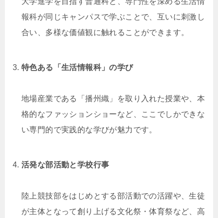
大学進学を目指す普通科と、専門性を深める生活情
報科が同じキャンパスで学ぶことで、互いに刺激し
合い、多様な価値観に触れることができます。
特色ある「生活情報科」の学び
地場産業である「播州織」を取り入れた授業や、本
格的なファッションショーなど、ここでしかできな
い専門的で実践的な学びが魅力です。
活発な部活動と学校行事
陸上競技部をはじめとする部活動での活躍や、生徒
が主体となって創り上げる文化祭・体育祭など、高