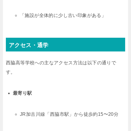
「施設が全体的に少し古い印象がある」
アクセス・通学
西脇高等学校への主なアクセス方法は以下の通りで
す。
最寄り駅
JR加古川線「西脇市駅」から徒歩約15〜20分