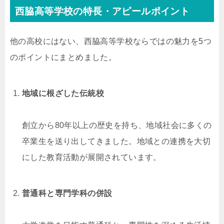
西脇高等学校の特長・アピールポイント
他の高校にはない、西脇高等学校ならではの魅力を5つ
のポイントにまとめました。
地域に根ざした伝統校
創立から80年以上の歴史を持ち、地域社会に多くの
卒業生を送り出してきました。地域との連携を大切
にした教育活動が展開されています。
普通科と専門学科の併設