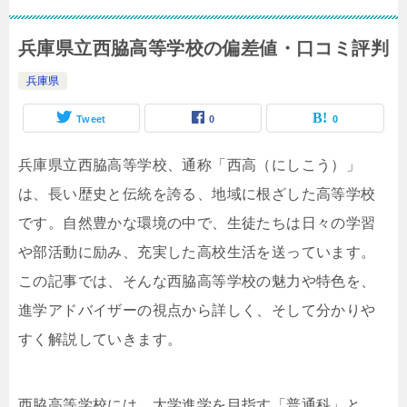
兵庫県立西脇高等学校の偏差値・口コミ評判
兵庫県
Tweet
0
0
兵庫県立西脇高等学校、通称「西高（にしこう）」
は、長い歴史と伝統を誇る、地域に根ざした高等学校
です。自然豊かな環境の中で、生徒たちは日々の学習
や部活動に励み、充実した高校生活を送っています。
この記事では、そんな西脇高等学校の魅力や特色を、
進学アドバイザーの視点から詳しく、そして分かりや
すく解説していきます。
西脇高等学校には、大学進学を目指す「普通科」と、