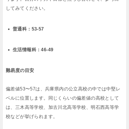
してみてください。
普通科：53-57
生活情報科：46-49
難易度の目安
偏差値53〜57は、兵庫県内の公立高校の中では中堅レ
ベルに位置します。同じくらいの偏差値の高校として
は、三木高等学校、加古川北高等学校、明石西高等学
校などが挙げられます。