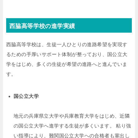
西脇高等学校の進学実績
西脇高等学校は、生徒一人ひとりの進路希望を実現す
るための手厚いサポート体制が整っており、国公立大
学をはじめ、多くの生徒が希望の進路へと進んでいま
す。
国公立大学
地元の兵庫県立大学や兵庫教育大学をはじめ、近隣
の国公立大学へ進学する生徒が多くいます。 粘り強
い指導により、難関国公立大学への合格者も輩出し