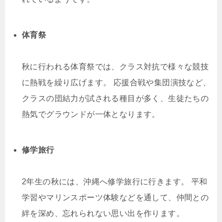
体育祭
秋に行われる体育祭では、クラス対抗で様々な競技
に熱戦を繰り広げます。 応援合戦や集団演技など、
クラスの団結力が試される種目が多く、生徒たちの
熱気でグラウンドが一体となります。
修学旅行
2年生の秋には、沖縄へ修学旅行に行きます。 平和
学習やマリンスポーツ体験などを通して、仲間との
絆を深め、忘れられない思い出を作ります。