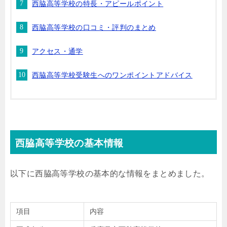
西脇高等学校の特長・アピールポイント
西脇高等学校の口コミ・評判のまとめ
アクセス・通学
西脇高等学校受験生へのワンポイントアドバイス
西脇高等学校の基本情報
以下に西脇高等学校の基本的な情報をまとめました。
項目
内容