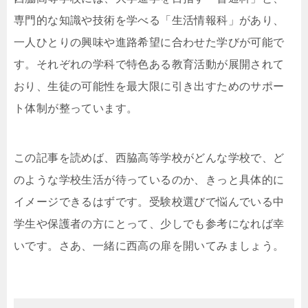
専門的な知識や技術を学べる「生活情報科」があり、
一人ひとりの興味や進路希望に合わせた学びが可能で
す。それぞれの学科で特色ある教育活動が展開されて
おり、生徒の可能性を最大限に引き出すためのサポー
ト体制が整っています。
この記事を読めば、西脇高等学校がどんな学校で、ど
のような学校生活が待っているのか、きっと具体的に
イメージできるはずです。受験校選びで悩んでいる中
学生や保護者の方にとって、少しでも参考になれば幸
いです。さあ、一緒に西高の扉を開いてみましょう。