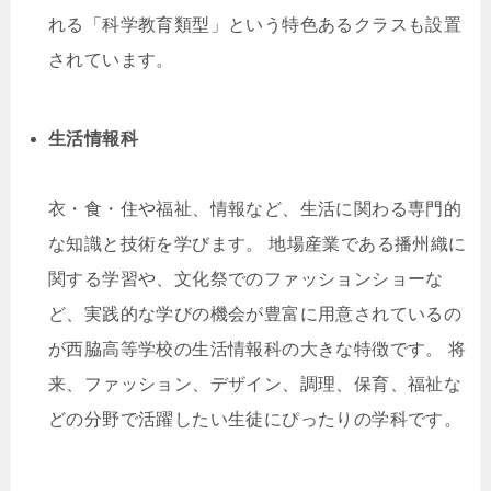
れる「科学教育類型」という特色あるクラスも設置
されています。
生活情報科
衣・食・住や福祉、情報など、生活に関わる専門的
な知識と技術を学びます。 地場産業である播州織に
関する学習や、文化祭でのファッションショーな
ど、実践的な学びの機会が豊富に用意されているの
が西脇高等学校の生活情報科の大きな特徴です。 将
来、ファッション、デザイン、調理、保育、福祉な
どの分野で活躍したい生徒にぴったりの学科です。