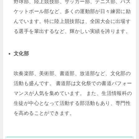
野球部、陸上競技部、サッカー部、テニス部、バス
ケットボール部など、多くの運動部が日々練習に励
んでいます。特に陸上競技部は、全国大会に出場す
る選手を輩出するなど、輝かしい実績を誇ります。
文化部
吹奏楽部、美術部、書道部、放送部など、文化部の
活動も盛んです。 書道部は文化祭での書道パフォー
マンスが人気を集めています。 また、生活情報科の
生徒が中心となって活動する部活動もあり、専門性
を高めることができます。