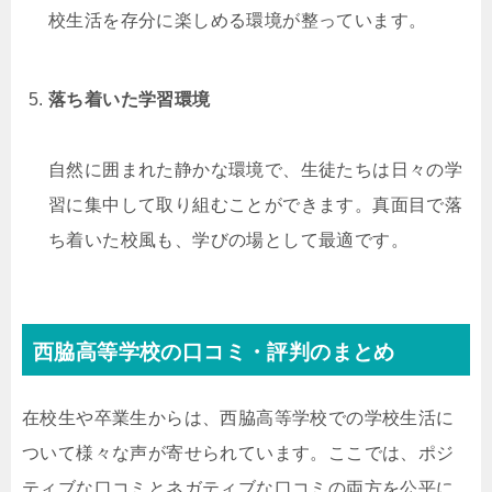
校生活を存分に楽しめる環境が整っています。
落ち着いた学習環境
自然に囲まれた静かな環境で、生徒たちは日々の学
習に集中して取り組むことができます。真面目で落
ち着いた校風も、学びの場として最適です。
西脇高等学校の口コミ・評判のまとめ
在校生や卒業生からは、西脇高等学校での学校生活に
ついて様々な声が寄せられています。ここでは、ポジ
ティブな口コミとネガティブな口コミの両方を公平に