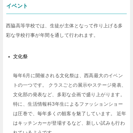
イベント
西脇高等学校では、生徒が主体となって作り上げる多
彩な学校行事が年間を通して行われます。
文化祭
毎年6月に開催される文化祭は、西高最大のイベン
トの一つです。 クラスごとの展示やステージ発表、
文化部の発表など、多彩な企画で盛り上がります。
特に、生活情報科3年生によるファッションショー
は圧巻で、毎年多くの観客を魅了しています。 近年
はキッチンカーが登場するなど、新しい試みも行わ
れているようです。