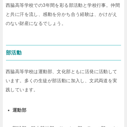
西脇高等学校での3年間を彩る部活動と学校行事。仲間
と共に汗を流し、感動を分かち合う経験は、かけがえ
のない財産になるでしょう。
部活動
西脇高等学校は運動部、文化部ともに活発に活動して
います。多くの生徒が部活動に加入し、文武両道を実
践しています。
運動部