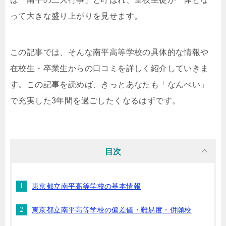
って大きな盛り上がりを見せます。
この記事では、そんな南平高等学校の具体的な情報や
在校生・卒業生からの口コミを詳しく紹介していきま
す。この記事を読めば、きっとあなたも「なんぺい」
で充実した3年間を過ごしたくなるはずです。
目次
東京都立南平高等学校の基本情報
東京都立南平高等学校の偏差値・難易度・併願校