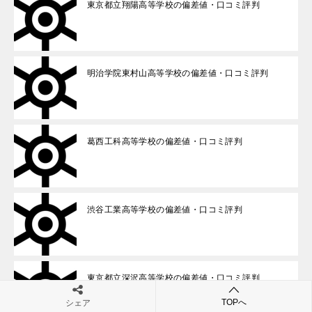
東京都立翔陽高等学校の偏差値・口コミ評判
明治学院東村山高等学校の偏差値・口コミ評判
葛西工科高等学校の偏差値・口コミ評判
渋谷工業高等学校の偏差値・口コミ評判
東京都立深沢高等学校の偏差値・口コミ評判
TOPへ
シェア