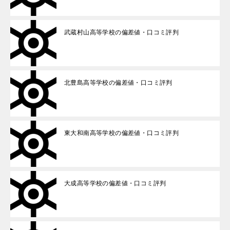
武蔵村山高等学校の偏差値・口コミ評判
北豊島高等学校の偏差値・口コミ評判
東大和南高等学校の偏差値・口コミ評判
大成高等学校の偏差値・口コミ評判