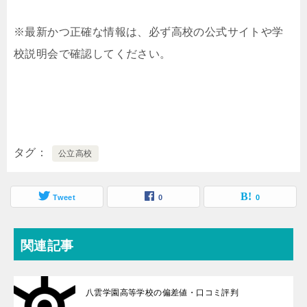
※最新かつ正確な情報は、必ず高校の公式サイトや学
校説明会で確認してください。
タグ
公立高校
Tweet
0
0
関連記事
八雲学園高等学校の偏差値・口コミ評判