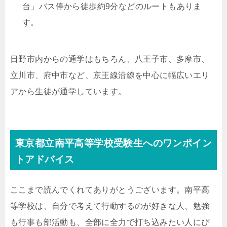
台」バス停から徒歩約9分などのルートもありま
す。
日野市内からの通学はもちろん、八王子市、多摩市、
立川市、府中市など、京王線沿線を中心に幅広いエリ
アから生徒が通学しています。
東京都立南平高等学校受験生へのワンポイン
トアドバイス
ここまで読んでくれてありがとうございます。南平高
等学校は、自分で考えて行動するのが好きな人、勉強
も行事も部活動も、全部に全力で打ち込みたい人にぴ