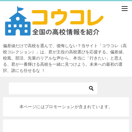
偏差値だけで高校を選んで、後悔しない？当サイト「コウコレ（高
校コレクション）」は、君が主役の高校選びを応援する。偏差値、
校風、部活、先輩のリアルな声から、本当に「行きたい」と思え
る、君が一番輝ける高校を一緒に見つけよう。未来への最初の選
択、誰にも任せるな ！
本ページにはプロモーションが含まれています。