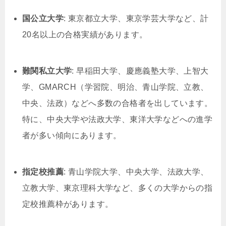
国公立大学
: 東京都立大学、東京学芸大学など、計
20名以上の合格実績があります。
難関私立大学
: 早稲田大学、慶應義塾大学、上智大
学、GMARCH（学習院、明治、青山学院、立教、
中央、法政）などへ多数の合格者を出しています。
特に、中央大学や法政大学、東洋大学などへの進学
者が多い傾向にあります。
指定校推薦
: 青山学院大学、中央大学、法政大学、
立教大学、東京理科大学など、多くの大学からの指
定校推薦枠があります。