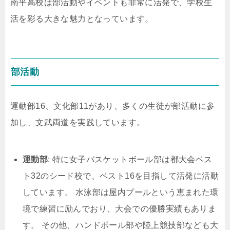
南平高校は部活動やイベントも非常に活発で、学校生
活を彩る大きな魅力となっています。
部活動
運動部16、文化部11があり、多くの生徒が部活動に参
加し、文武両道を実践しています。
運動部
: 特に女子バスケットボール部は都大会ベス
ト32のシード校で、ベスト16を目指して活発に活動
しています。 水泳部は屋内プールという恵まれた環
境で練習に励んでおり、大会での優勝実績もありま
す。 その他、ハンドボール部や陸上競技部なども大