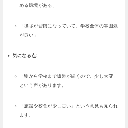
める環境がある」
「挨拶が習慣になっていて、学校全体の雰囲気
が良い」
気になる点
:
「駅から学校まで坂道が続くので、少し大変」
という声があります。
「施設や校舎が少し古い」という意見も見られ
ます。