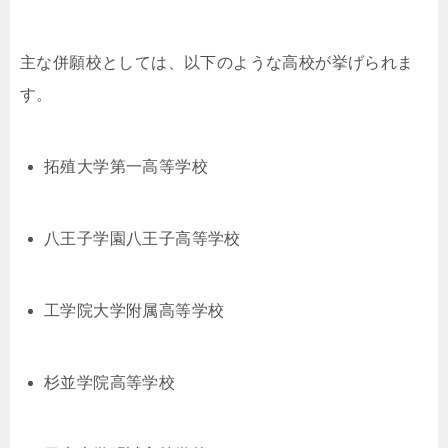
主な併願校としては、以下のような高校が挙げられま
す。
拓殖大学第一高等学校
八王子学園八王子高等学校
工学院大学附属高等学校
杉並学院高等学校