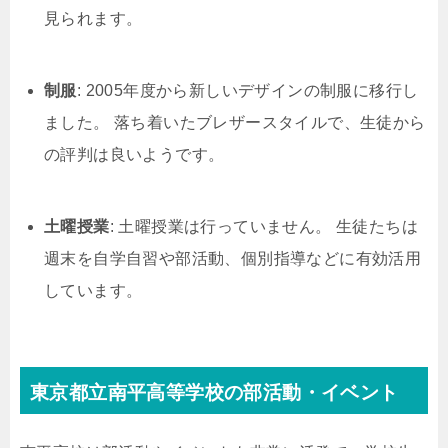
見られます。
制服
: 2005年度から新しいデザインの制服に移行し
ました。 落ち着いたブレザースタイルで、生徒から
の評判は良いようです。
土曜授業
: 土曜授業は行っていません。 生徒たちは
週末を自学自習や部活動、個別指導などに有効活用
しています。
東京都立南平高等学校の部活動・イベント