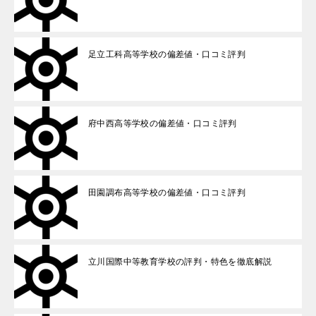
足立工科高等学校の偏差値・口コミ評判
府中西高等学校の偏差値・口コミ評判
田園調布高等学校の偏差値・口コミ評判
立川国際中等教育学校の評判・特色を徹底解説