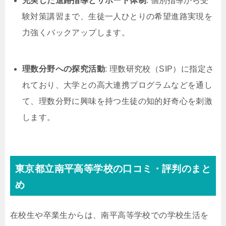
充実した進路指導とサポート体制
: 個別指導から受
験対策講習まで、生徒一人ひとりの希望進路実現を
力強くバックアップします。
理数分野への探究活動
: 理数研究校（SIP）に指定さ
れており、大学との高大連携プログラムなどを通し
て、理数分野に興味を持つ生徒の知的好奇心を刺激
します。
東京都立南平高等学校の口コミ・評判のまと
め
在校生や卒業生からは、南平高等学校での学校生活を