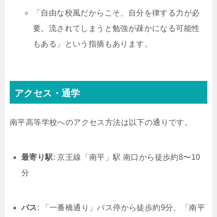
「自由な校風だからこそ、自分を律する力が必
要。流されてしまうと勉強が疎かになる可能性
もある」という指摘もあります。
アクセス・通学
南平高等学校へのアクセス方法は以下の通りです。
最寄り駅
: 京王線「南平」駅 南口から徒歩約8〜10
分
バス
: 「一番橋通り」バス停から徒歩約9分、「南平