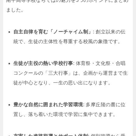
南平高等学校ならではの魅力を5つのポイントにまとめ
ました。
自主自律を育む「ノーチャイム制」
: 創立以来の伝
統で、生徒の主体性を尊重する校風の象徴です。
生徒が主役の熱い学校行事
: 体育祭・文化祭・合唱
コンクールの「三大行事」は、企画から運営まで生
徒が中心となり、一生の思い出になります。
豊かな自然に囲まれた学習環境
: 多摩丘陵の麓に位
置し、落ち着いた環境で学習に集中できます。