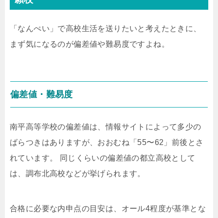
「なんぺい」で高校生活を送りたいと考えたときに、
まず気になるのが偏差値や難易度ですよね。
偏差値・難易度
南平高等学校の偏差値は、情報サイトによって多少の
ばらつきはありますが、おおむね「55〜62」前後とさ
れています。 同じくらいの偏差値の都立高校として
は、調布北高校などが挙げられます。
合格に必要な内申点の目安は、オール4程度が基準とな