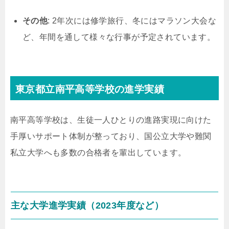
その他
: 2年次には修学旅行、冬にはマラソン大会な
ど、年間を通して様々な行事が予定されています。
東京都立南平高等学校の進学実績
南平高等学校は、生徒一人ひとりの進路実現に向けた
手厚いサポート体制が整っており、国公立大学や難関
私立大学へも多数の合格者を輩出しています。
主な大学進学実績（2023年度など）