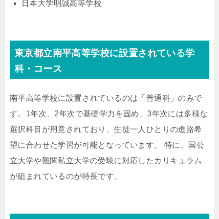
日本大学明誠高等学校
東京都立南平高等学校に設置されている学
科・コース
南平高等学校に設置されているのは「普通科」のみで
す。1年次、2年次で基礎学力を固め、3年次には多様な
選択科目が用意されており、生徒一人ひとりの進路希
望に合わせた学習が可能となっています。 特に、国公
立大学や難関私立大学の受験に対応したカリキュラム
が組まれているのが特長です。