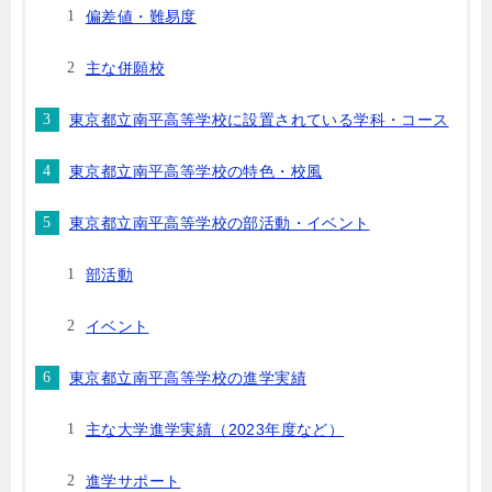
偏差値・難易度
主な併願校
東京都立南平高等学校に設置されている学科・コース
東京都立南平高等学校の特色・校風
東京都立南平高等学校の部活動・イベント
部活動
イベント
東京都立南平高等学校の進学実績
主な大学進学実績（2023年度など）
進学サポート