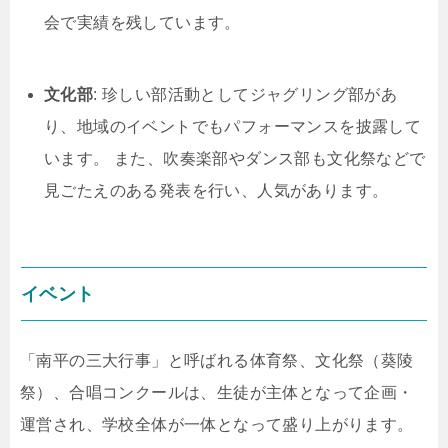
会で実績を残しています。
文化部
: 珍しい部活動としてジャグリング部があ
り、地域のイベントでもパフォーマンスを披露して
います。 また、吹奏楽部やダンス部も文化祭などで
見ごたえのある発表を行い、人気があります。
イベント
「南平の三大行事」と呼ばれる体育祭、文化祭（葵陵
祭）、合唱コンクールは、生徒が主体となって企画・
運営され、学校全体が一体となって盛り上がります。