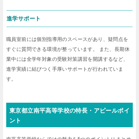
進学サポート
職員室前には個別指導用のスペースがあり、疑問点を
すぐに質問できる環境が整っています。 また、長期休
業中には全学年対象の受験対策講習を開講するなど、
進学実績に結びつく手厚いサポートが行われていま
す。
東京都立南平高等学校の特長・アピールポイ
ント