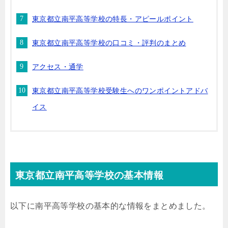
東京都立南平高等学校の特長・アピールポイント
東京都立南平高等学校の口コミ・評判のまとめ
アクセス・通学
東京都立南平高等学校受験生へのワンポイントアドバ
イス
東京都立南平高等学校の基本情報
以下に南平高等学校の基本的な情報をまとめました。