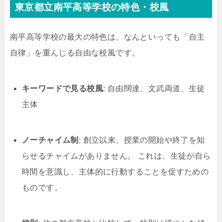
東京都立南平高等学校の特色・校風
南平高等学校の最大の特色は、なんといっても「自主
自律」を重んじる自由な校風です。
キーワードで見る校風
: 自由闊達、文武両道、生徒
主体
ノーチャイム制
: 創立以来、授業の開始や終了を知
らせるチャイムがありません。 これは、生徒が自ら
時間を意識し、主体的に行動することを促すための
ものです。