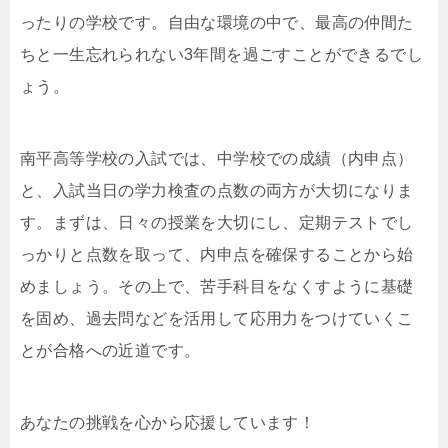
ったりの学校です。自由な環境の中で、最高の仲間た
ちと一生忘れられない3年間を過ごすことができるでし
ょう。
南平高等学校の入試では、中学校での成績（内申点）
と、入試当日の学力検査の点数の両方が大切になりま
す。まずは、日々の授業を大切にし、定期テストでし
っかりと点数を取って、内申点を確保することから始
めましょう。その上で、苦手科目をなくすように基礎
を固め、過去問などを活用して応用力をつけていくこ
とが合格への近道です。
あなたの挑戦を心から応援しています！