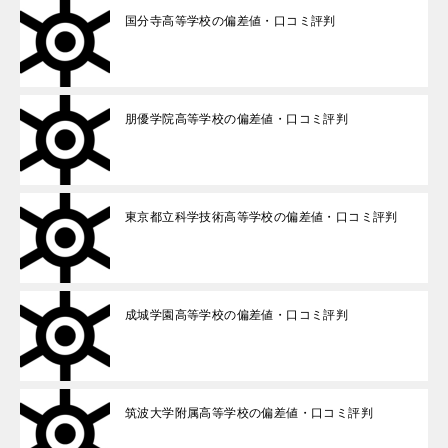
国分寺高等学校の偏差値・口コミ評判
朋優学院高等学校の偏差値・口コミ評判
東京都立科学技術高等学校の偏差値・口コミ評判
成城学園高等学校の偏差値・口コミ評判
筑波大学附属高等学校の偏差値・口コミ評判