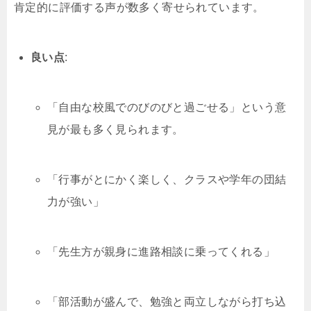
肯定的に評価する声が数多く寄せられています。
良い点
:
「自由な校風でのびのびと過ごせる」という意
見が最も多く見られます。
「行事がとにかく楽しく、クラスや学年の団結
力が強い」
「先生方が親身に進路相談に乗ってくれる」
「部活動が盛んで、勉強と両立しながら打ち込