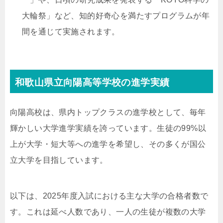
大輪祭」など、知的好奇心を満たすプログラムが年
間を通じて実施されます。
和歌山県立向陽高等学校の進学実績
向陽高校は、県内トップクラスの進学校として、毎年
輝かしい大学進学実績を誇っています。生徒の99%以
上が大学・短大等への進学を希望し、その多くが国公
立大学を目指しています。
以下は、2025年度入試における主な大学の合格者数で
す。これは延べ人数であり、一人の生徒が複数の大学