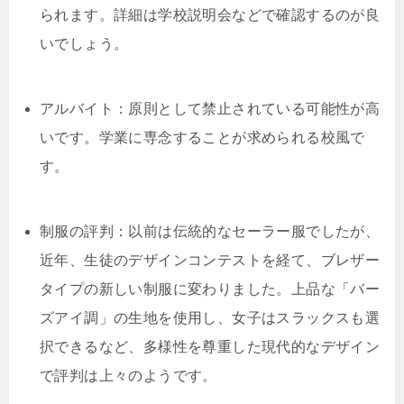
られます。詳細は学校説明会などで確認するのが良
いでしょう。
アルバイト：原則として禁止されている可能性が高
いです。学業に専念することが求められる校風で
す。
制服の評判：以前は伝統的なセーラー服でしたが、
近年、生徒のデザインコンテストを経て、ブレザー
タイプの新しい制服に変わりました。上品な「バー
ズアイ調」の生地を使用し、女子はスラックスも選
択できるなど、多様性を尊重した現代的なデザイン
で評判は上々のようです。