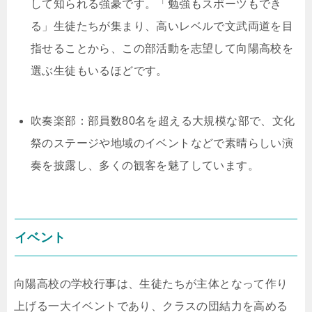
して知られる強豪です。「勉強もスポーツもでき
る」生徒たちが集まり、高いレベルで文武両道を目
指せることから、この部活動を志望して向陽高校を
選ぶ生徒もいるほどです。
吹奏楽部：部員数80名を超える大規模な部で、文化
祭のステージや地域のイベントなどで素晴らしい演
奏を披露し、多くの観客を魅了しています。
イベント
向陽高校の学校行事は、生徒たちが主体となって作り
上げる一大イベントであり、クラスの団結力を高める