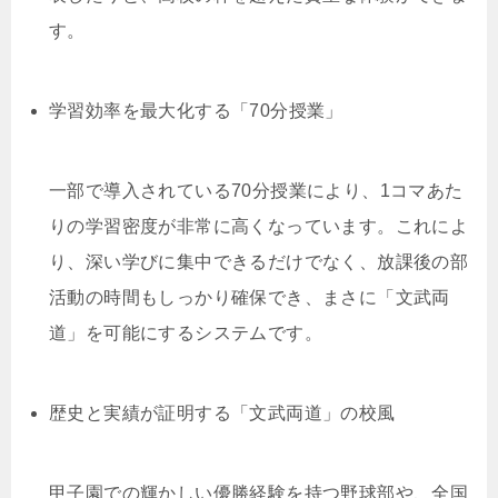
す。
学習効率を最大化する「70分授業」
一部で導入されている70分授業により、1コマあた
りの学習密度が非常に高くなっています。これによ
り、深い学びに集中できるだけでなく、放課後の部
活動の時間もしっかり確保でき、まさに「文武両
道」を可能にするシステムです。
歴史と実績が証明する「文武両道」の校風
甲子園での輝かしい優勝経験を持つ野球部や、全国