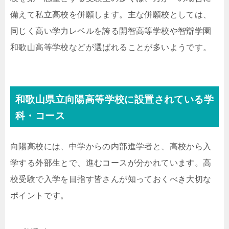
備えて私立高校を併願します。主な併願校としては、
同じく高い学力レベルを誇る開智高等学校や智辯学園
和歌山高等学校などが選ばれることが多いようです。
和歌山県立向陽高等学校に設置されている学
科・コース
向陽高校には、中学からの内部進学者と、高校から入
学する外部生とで、進むコースが分かれています。高
校受験で入学を目指す皆さんが知っておくべき大切な
ポイントです。