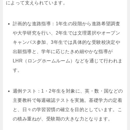
によって支えられています。
計画的な進路指導：1年生の段階から進路希望調査
や大学研究を行い、2年生では文理選択やオープン
キャンパス参加、3年生では具体的な受験校決定や
出願指導と、学年に応じたきめ細やかな指導が
LHR（ロングホームルーム）などを通じて行われま
す。
週例テスト：1・2年生を対象に、英・数・国などの
主要教科で毎週確認テストを実施。基礎学力の定着
と、日々の学習習慣の確立を目的としています。こ
の積み重ねが、受験期の大きな力となります。