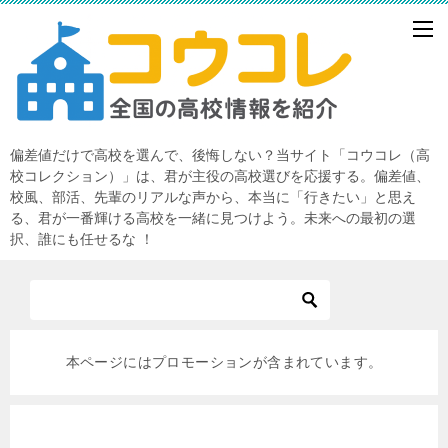
偏差値だけで高校を選んで、後悔しない？当サイト「コウコレ（高
校コレクション）」は、君が主役の高校選びを応援する。偏差値、
校風、部活、先輩のリアルな声から、本当に「行きたい」と思え
る、君が一番輝ける高校を一緒に見つけよう。未来への最初の選
択、誰にも任せるな ！
本ページにはプロモーションが含まれています。