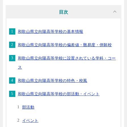
目次
和歌山県立向陽高等学校の基本情報
和歌山県立向陽高等学校の偏差値・難易度・併願校
和歌山県立向陽高等学校に設置されている学科・コー
ス
和歌山県立向陽高等学校の特色・校風
和歌山県立向陽高等学校の部活動・イベント
部活動
イベント