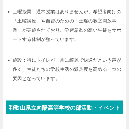
土曜授業：通常授業はありませんが、希望者向けの
「土曜講座」や自習のための「土曜の教室開放事
業」が実施されており、学習意欲の高い生徒をサポ
ートする体制が整っています。
施設：特にトイレが非常に綺麗で快適だという声が
多く、生徒たちの学校生活の満足度を高める一つの
要因となっています。
和歌山県立向陽高等学校の部活動・イベント