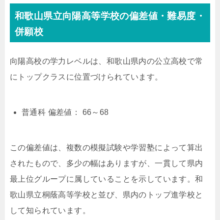
和歌山県立向陽高等学校の偏差値・難易度・
併願校
向陽高校の学力レベルは、和歌山県内の公立高校で常
にトップクラスに位置づけられています。
普通科 偏差値： 66～68
この偏差値は、複数の模擬試験や学習塾によって算出
されたもので、多少の幅はありますが、一貫して県内
最上位グループに属していることを示しています。和
歌山県立桐蔭高等学校と並び、県内のトップ進学校と
して知られています。