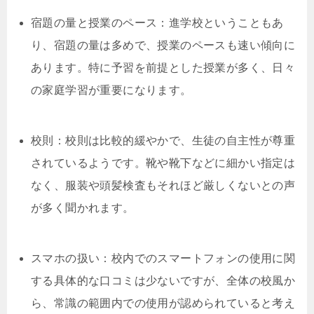
宿題の量と授業のペース：進学校ということもあ
り、宿題の量は多めで、授業のペースも速い傾向に
あります。特に予習を前提とした授業が多く、日々
の家庭学習が重要になります。
校則：校則は比較的緩やかで、生徒の自主性が尊重
されているようです。靴や靴下などに細かい指定は
なく、服装や頭髪検査もそれほど厳しくないとの声
が多く聞かれます。
スマホの扱い：校内でのスマートフォンの使用に関
する具体的な口コミは少ないですが、全体の校風か
ら、常識の範囲内での使用が認められていると考え