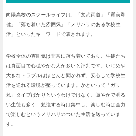
向陽高校のスクールライフは、「文武両道」「質実剛
健」「落ち着いた雰囲気」「メリハリのある学校生
活」といったキーワードで表されます。
学校全体の雰囲気は非常に落ち着いており、生徒たち
は真面目で心穏やかな人が多いと評判です。いじめや
大きなトラブルはほとんど聞かれず、安心して学校生
活を送れる環境が整っています。かといって「ガリ
勉」タイプばかりというわけではなく、賑やかで明る
い生徒も多く、勉強する時は集中し、楽しむ時は全力
で楽しむというメリハリのついた生活を送っていま
す。