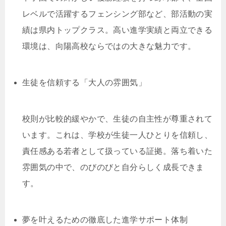
レベルで活躍するフェンシング部など、部活動の実
績は県内トップクラス。高い進学実績と両立できる
環境は、向陽高校ならではの大きな魅力です。
生徒を信頼する「大人の雰囲気」
校則が比較的緩やかで、生徒の自主性が尊重されて
います。これは、学校が生徒一人ひとりを信頼し、
責任感ある若者として扱っている証拠。落ち着いた
雰囲気の中で、のびのびと自分らしく成長できま
す。
夢を叶えるための徹底した進学サポート体制