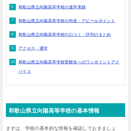
和歌山県立向陽高等学校の進学実績
和歌山県立向陽高等学校の特長・アピールポイント
和歌山県立向陽高等学校の口コミ・評判のまとめ
アクセス・通学
和歌山県立向陽高等学校受験生へのワンポイントアド
バイス
和歌山県立向陽高等学校の基本情報
まずは、学校の基本的な情報を確認しておきましょ