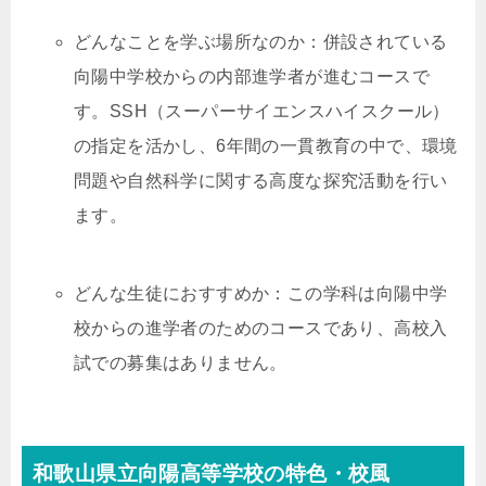
どんなことを学ぶ場所なのか：併設されている
向陽中学校からの内部進学者が進むコースで
す。SSH（スーパーサイエンスハイスクール）
の指定を活かし、6年間の一貫教育の中で、環境
問題や自然科学に関する高度な探究活動を行い
ます。
どんな生徒におすすめか：この学科は向陽中学
校からの進学者のためのコースであり、高校入
試での募集はありません。
和歌山県立向陽高等学校の特色・校風