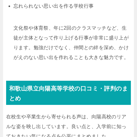
忘れられない思い出を作る学校行事
文化祭や体育祭、年に2回のクラスマッチなど、生
徒が主体となって作り上げる行事が非常に盛り上が
ります。勉強だけでなく、仲間との絆を深め、かけ
がえのない思い出を作れることも大きな魅力です。
和歌山県立向陽高等学校の口コミ・評判のま
とめ
在校生や卒業生から寄せられる声は、向陽高校のリア
ルな姿を映し出しています。良い点と、入学前に知っ
ておきたい気になる点を公平にまとめました。