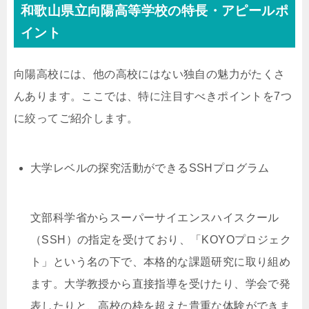
和歌山県立向陽高等学校の特長・アピールポ
イント
向陽高校には、他の高校にはない独自の魅力がたくさ
んあります。ここでは、特に注目すべきポイントを7つ
に絞ってご紹介します。
大学レベルの探究活動ができるSSHプログラム
文部科学省からスーパーサイエンスハイスクール
（SSH）の指定を受けており、「KOYOプロジェク
ト」という名の下で、本格的な課題研究に取り組め
ます。大学教授から直接指導を受けたり、学会で発
表したりと、高校の枠を超えた貴重な体験ができま