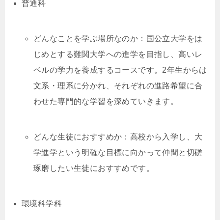
普通科
どんなことを学ぶ場所なのか：国公立大学をは
じめとする難関大学への進学を目指し、高いレ
ベルの学力を養成するコースです。2年生からは
文系・理系に分かれ、それぞれの進路希望に合
わせた専門的な学習を深めていきます。
どんな生徒におすすめか：高校から入学し、大
学進学という明確な目標に向かって仲間と切磋
琢磨したい生徒におすすめです。
環境科学科