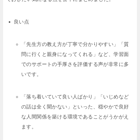
良い点
「先生方の教え方が丁寧で分かりやすい」「質
問に行くと親身になってくれる」など、学習面
でのサポートの手厚さを評価する声が非常に多
いです。
「落ち着いていて良い人ばかり」「いじめなど
の話は全く聞かない」といった、穏やかで良好
な人間関係を築ける環境であることがうかがえ
ます。