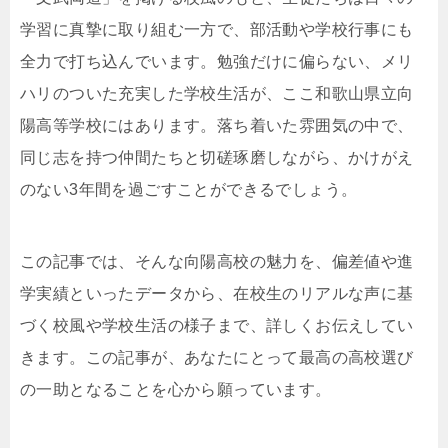
学習に真摯に取り組む一方で、部活動や学校行事にも
全力で打ち込んでいます。勉強だけに偏らない、メリ
ハリのついた充実した学校生活が、ここ和歌山県立向
陽高等学校にはあります。落ち着いた雰囲気の中で、
同じ志を持つ仲間たちと切磋琢磨しながら、かけがえ
のない3年間を過ごすことができるでしょう。
この記事では、そんな向陽高校の魅力を、偏差値や進
学実績といったデータから、在校生のリアルな声に基
づく校風や学校生活の様子まで、詳しくお伝えしてい
きます。この記事が、あなたにとって最高の高校選び
の一助となることを心から願っています。