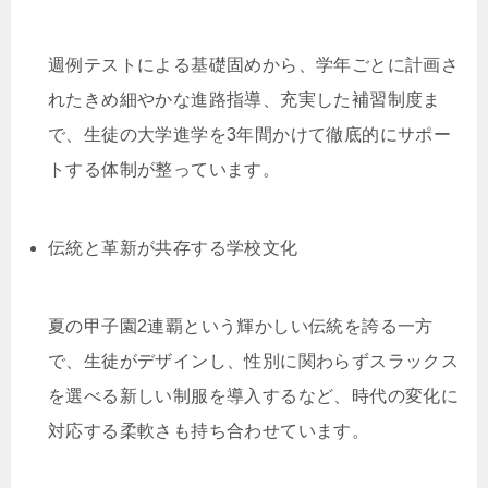
週例テストによる基礎固めから、学年ごとに計画さ
れたきめ細やかな進路指導、充実した補習制度ま
で、生徒の大学進学を3年間かけて徹底的にサポー
トする体制が整っています。
伝統と革新が共存する学校文化
夏の甲子園2連覇という輝かしい伝統を誇る一方
で、生徒がデザインし、性別に関わらずスラックス
を選べる新しい制服を導入するなど、時代の変化に
対応する柔軟さも持ち合わせています。