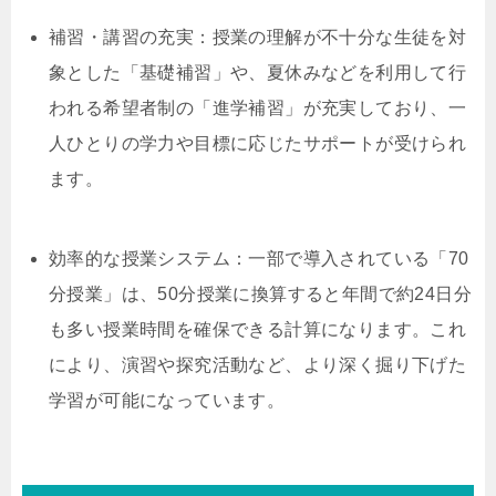
補習・講習の充実：授業の理解が不十分な生徒を対
象とした「基礎補習」や、夏休みなどを利用して行
われる希望者制の「進学補習」が充実しており、一
人ひとりの学力や目標に応じたサポートが受けられ
ます。
効率的な授業システム：一部で導入されている「70
分授業」は、50分授業に換算すると年間で約24日分
も多い授業時間を確保できる計算になります。これ
により、演習や探究活動など、より深く掘り下げた
学習が可能になっています。