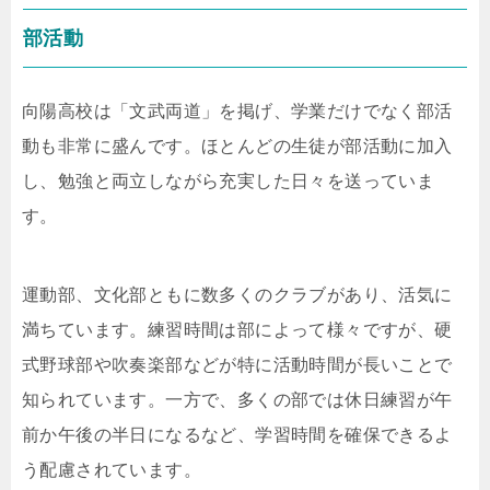
部活動
向陽高校は「文武両道」を掲げ、学業だけでなく部活
動も非常に盛んです。ほとんどの生徒が部活動に加入
し、勉強と両立しながら充実した日々を送っていま
す。
運動部、文化部ともに数多くのクラブがあり、活気に
満ちています。練習時間は部によって様々ですが、硬
式野球部や吹奏楽部などが特に活動時間が長いことで
知られています。一方で、多くの部では休日練習が午
前か午後の半日になるなど、学習時間を確保できるよ
う配慮されています。