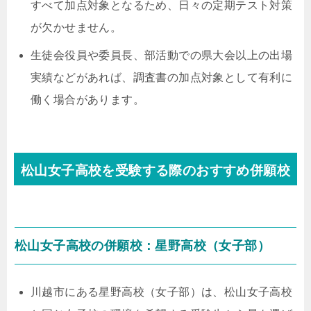
すべて加点対象となるため、日々の定期テスト対策
が欠かせません。
生徒会役員や委員長、部活動での県大会以上の出場
実績などがあれば、調査書の加点対象として有利に
働く場合があります。
松山女子高校を受験する際のおすすめ併願校
松山女子高校の併願校：星野高校（女子部）
川越市にある星野高校（女子部）は、松山女子高校