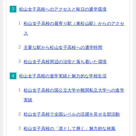
松山女子高校へのアクセスと毎日の通学環境
松山女子高校の最寄り駅（東松山駅）からのアクセ
ス
主要な駅から松山女子高校への通学時間
松山女子高校周辺の治安と落ち着いた環境
松山女子高校の進学実績と魅力的な学校生活
松山女子高校の国公立大学や難関私立大学への進学
実績
松山女子高校で全国レベルの活躍を見せる部活動
松山女子高校の「凛として輝く」魅力的な校風