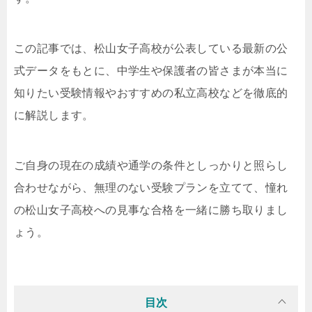
この記事では、松山女子高校が公表している最新の公
式データをもとに、中学生や保護者の皆さまが本当に
知りたい受験情報やおすすめの私立高校などを徹底的
に解説します。
ご自身の現在の成績や通学の条件としっかりと照らし
合わせながら、無理のない受験プランを立てて、憧れ
の松山女子高校への見事な合格を一緒に勝ち取りまし
ょう。
目次