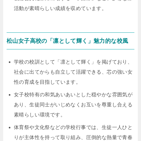
活動が素晴らしい成績を収めています。
松山女子高校の「凛として輝く」魅力的な校風
学校の校訓として「凛として輝く」を掲げており、
社会に出てからも自立して活躍できる、芯の強い女
性の育成を目指しています。
女子校特有の和気あいあいとした穏やかな雰囲気が
あり、生徒同士がいじめなくお互いを尊重し合える
素晴らしい環境です。
体育祭や文化祭などの学校行事では、生徒一人ひと
りが主体性を持って取り組み、圧倒的な熱量で青春