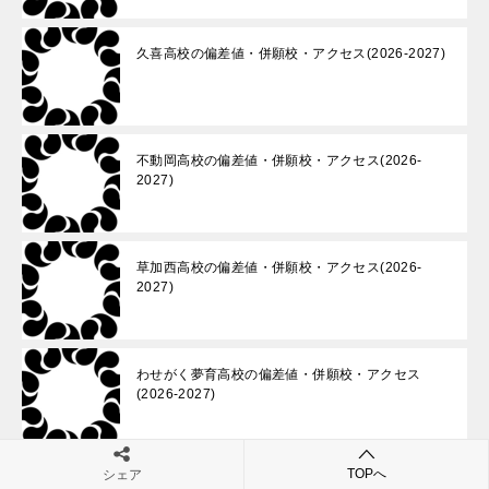
久喜高校の偏差値・併願校・アクセス(2026-2027)
不動岡高校の偏差値・併願校・アクセス(2026-
2027)
草加西高校の偏差値・併願校・アクセス(2026-
2027)
わせがく夢育高校の偏差値・併願校・アクセス
(2026-2027)
TOPへ
シェア
武蔵野星城高校の偏差値・併願校・アクセス(2026-