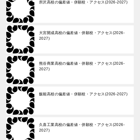
所沢高校の偏差値・併願校・アクセス(2026-2027)
大宮開成高校の偏差値・併願校・アクセス(2026-
2027)
熊谷商業高校の偏差値・併願校・アクセス(2026-
2027)
飯能高校の偏差値・併願校・アクセス(2026-2027)
久喜工業高校の偏差値・併願校・アクセス(2026-
2027)