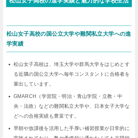
松山女子高校の進学実績と魅力的な学校生活
松山女子高校の国公立大学や難関私立大学への進
学実績
松山女子高校は、埼玉大学や群馬大学をはじめとす
る近隣の国公立大学へ毎年コンスタントに合格者を
輩出しています。
GMARCH（学習院・明治・青山学院・立教・中
央・法政）などの難関私立大学や、日本女子大学な
どへの合格実績も豊富です。
早朝や放課後を活用した手厚い補習授業が日常的に