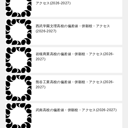
アクセス(2026-2027)
西武学園文理高校の偏差値・併願校・アクセス
(2026-2027)
岩槻商業高校の偏差値・併願校・アクセス(2026-
2027)
熊谷工業高校の偏差値・併願校・アクセス(2026-
2027)
武南高校の偏差値・併願校・アクセス(2026-2027)