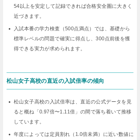
54以上を安定して記録できれば合格安全圏に大きく
近づきます。
入試本番の学力検査（500点満点）では、基礎から
標準レベルの問題で確実に得点し、300点前後を獲
得できる実力が求められます。
松山女子高校の直近の入試倍率の傾向
松山女子高校の入試倍率は、直近の公式データを見
ると概ね「0.97倍〜1.11倍」の間で落ち着いて推移
しています。
年度によっては定員割れ（1.0倍未満）に近い数値に