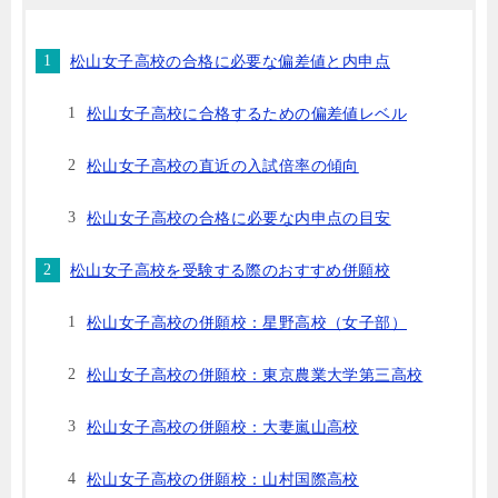
松山女子高校の合格に必要な偏差値と内申点
松山女子高校に合格するための偏差値レベル
松山女子高校の直近の入試倍率の傾向
松山女子高校の合格に必要な内申点の目安
松山女子高校を受験する際のおすすめ併願校
松山女子高校の併願校：星野高校（女子部）
松山女子高校の併願校：東京農業大学第三高校
松山女子高校の併願校：大妻嵐山高校
松山女子高校の併願校：山村国際高校