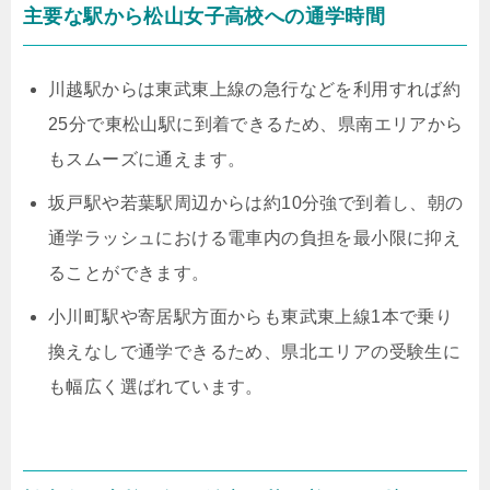
主要な駅から松山女子高校への通学時間
川越駅からは東武東上線の急行などを利用すれば約
25分で東松山駅に到着できるため、県南エリアから
もスムーズに通えます。
坂戸駅や若葉駅周辺からは約10分強で到着し、朝の
通学ラッシュにおける電車内の負担を最小限に抑え
ることができます。
小川町駅や寄居駅方面からも東武東上線1本で乗り
換えなしで通学できるため、県北エリアの受験生に
も幅広く選ばれています。