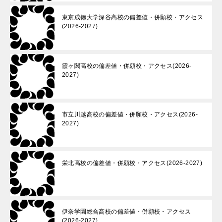
東京成徳大学深谷高校の偏差値・併願校・アクセス
(2026-2027)
霞ヶ関高校の偏差値・併願校・アクセス(2026-
2027)
市立川越高校の偏差値・併願校・アクセス(2026-
2027)
栄北高校の偏差値・併願校・アクセス(2026-2027)
伊奈学園総合高校の偏差値・併願校・アクセス
(2026-2027)