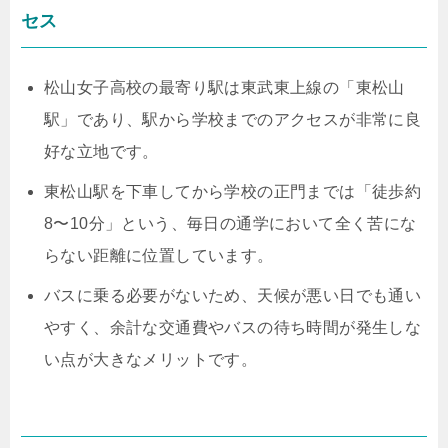
セス
松山女子高校の最寄り駅は東武東上線の「東松山
駅」であり、駅から学校までのアクセスが非常に良
好な立地です。
東松山駅を下車してから学校の正門までは「徒歩約
8〜10分」という、毎日の通学において全く苦にな
らない距離に位置しています。
バスに乗る必要がないため、天候が悪い日でも通い
やすく、余計な交通費やバスの待ち時間が発生しな
い点が大きなメリットです。