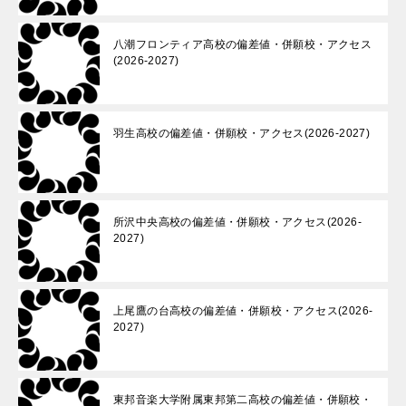
八潮フロンティア高校の偏差値・併願校・アクセス
(2026-2027)
羽生高校の偏差値・併願校・アクセス(2026-2027)
所沢中央高校の偏差値・併願校・アクセス(2026-
2027)
上尾鷹の台高校の偏差値・併願校・アクセス(2026-
2027)
東邦音楽大学附属東邦第二高校の偏差値・併願校・