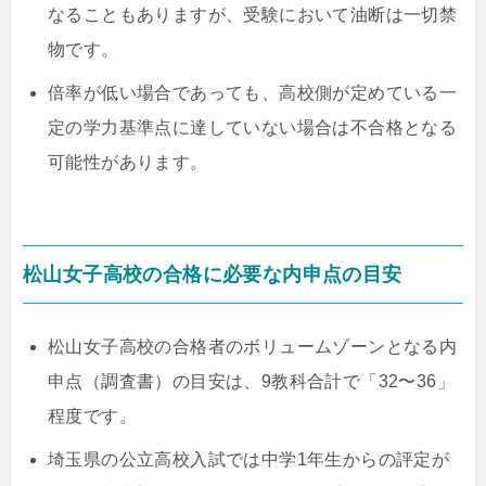
なることもありますが、受験において油断は一切禁
物です。
倍率が低い場合であっても、高校側が定めている一
定の学力基準点に達していない場合は不合格となる
可能性があります。
松山女子高校の合格に必要な内申点の目安
松山女子高校の合格者のボリュームゾーンとなる内
申点（調査書）の目安は、9教科合計で「32〜36」
程度です。
埼玉県の公立高校入試では中学1年生からの評定が