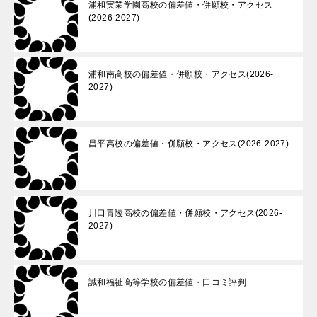
浦和実業学園高校の偏差値・併願校・アクセス
(2026-2027)
浦和南高校の偏差値・併願校・アクセス(2026-
2027)
昌平高校の偏差値・併願校・アクセス(2026-2027)
川口青陵高校の偏差値・併願校・アクセス(2026-
2027)
誠和福祉高等学校の偏差値・口コミ評判