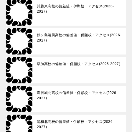
川越東高校の偏差値・併願校・アクセス(2026-
2027)
鶴ヶ島清風高校の偏差値・併願校・アクセス(2026-
2027)
草加高校の偏差値・併願校・アクセス(2026-2027)
寄居城北高校の偏差値・併願校・アクセス(2026-
2027)
浦和北高校の偏差値・併願校・アクセス(2026-
2027)