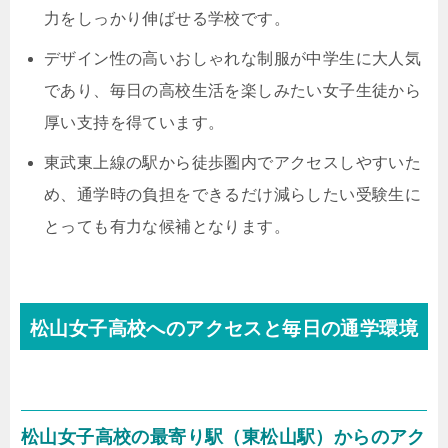
力をしっかり伸ばせる学校です。
デザイン性の高いおしゃれな制服が中学生に大人気
であり、毎日の高校生活を楽しみたい女子生徒から
厚い支持を得ています。
東武東上線の駅から徒歩圏内でアクセスしやすいた
め、通学時の負担をできるだけ減らしたい受験生に
とっても有力な候補となります。
松山女子高校へのアクセスと毎日の通学環境
松山女子高校の最寄り駅（東松山駅）からのアク