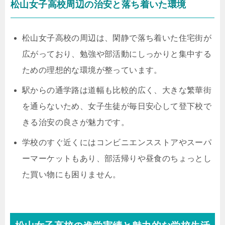
松山女子高校周辺の治安と落ち着いた環境
松山女子高校の周辺は、閑静で落ち着いた住宅街が
広がっており、勉強や部活動にしっかりと集中する
ための理想的な環境が整っています。
駅からの通学路は道幅も比較的広く、大きな繁華街
を通らないため、女子生徒が毎日安心して登下校で
きる治安の良さが魅力です。
学校のすぐ近くにはコンビニエンスストアやスーパ
ーマーケットもあり、部活帰りや昼食のちょっとし
た買い物にも困りません。