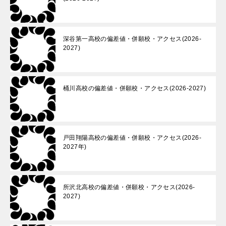
深谷第一高校の偏差値・併願校・アクセス(2026-
2027)
桶川高校の偏差値・併願校・アクセス(2026-2027)
戸田翔陽高校の偏差値・併願校・アクセス(2026-
2027年)
所沢北高校の偏差値・併願校・アクセス(2026-
2027)