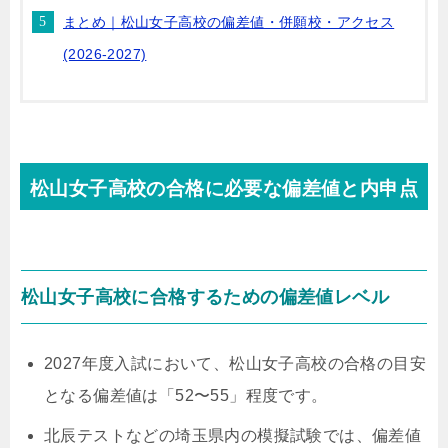
まとめ｜松山女子高校の偏差値・併願校・アクセス
(2026-2027)
松山女子高校の合格に必要な偏差値と内申点
松山女子高校に合格するための偏差値レベル
2027年度入試において、松山女子高校の合格の目安
となる偏差値は「52〜55」程度です。
北辰テストなどの埼玉県内の模擬試験では、偏差値