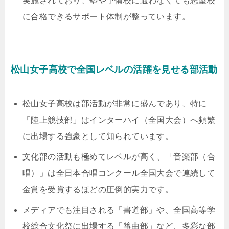
実施されており、塾や予備校に通わなくても志望校
に合格できるサポート体制が整っています。
松山女子高校で全国レベルの活躍を見せる部活動
松山女子高校は部活動が非常に盛んであり、特に
「陸上競技部」はインターハイ（全国大会）へ頻繁
に出場する強豪として知られています。
文化部の活動も極めてレベルが高く、「音楽部（合
唱）」は全日本合唱コンクール全国大会で連続して
金賞を受賞するほどの圧倒的実力です。
メディアでも注目される「書道部」や、全国高等学
校総合文化祭に出場する「箏曲部」など、多彩な部