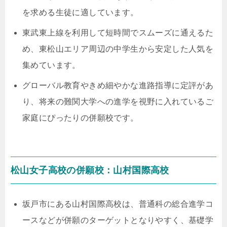
を求める生徒に適しています。
東武東上線を利用して短時間でスムーズに通えるた
め、東松山エリア周辺の中学生から安定した人気を
集めています。
グローバル教育やきめ細やかな進路指導に定評があ
り、将来の難関大学への進学を視野に入れているご
家庭にぴったりの併願校です。
松山女子高校の併願校：山村国際高校
坂戸市にある山村国際高校は、普通科の総合進学コ
ースなどが併願のターゲットとなりやすく、基礎学