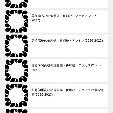
草加南高校の偏差値・併願校・アクセス(2026-
2027)
妻沼高校の偏差値・併願校・アクセス(2026-2027)
国際学院高校の偏差値・併願校・アクセス(2026-
2027)
川越初雁高校の偏差値・併願校・アクセスの最新情
報(2026-2027)