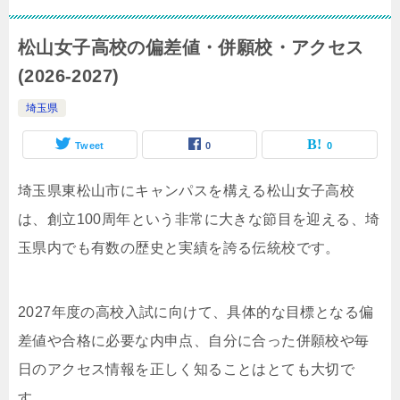
松山女子高校の偏差値・併願校・アクセス
(2026-2027)
埼玉県
Tweet
0
0
埼玉県東松山市にキャンパスを構える松山女子高校
は、創立100周年という非常に大きな節目を迎える、埼
玉県内でも有数の歴史と実績を誇る伝統校です。
2027年度の高校入試に向けて、具体的な目標となる偏
差値や合格に必要な内申点、自分に合った併願校や毎
日のアクセス情報を正しく知ることはとても大切で
す。