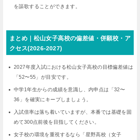
を謳歌することができます。
まとめ｜松山女子高校の偏差値・併願校・ア
クセス(2026-2027)
2027年度入試における松山女子高校の目標偏差値は
「52〜55」が目安です。
中学1年生からの成績を意識し、内申点は「32〜
36」を確実にキープしましょう。
入試倍率は落ち着いていますが、本番では基礎を固
めて300点前後を目指してください。
女子校の環境を重視するなら「星野高校（女子