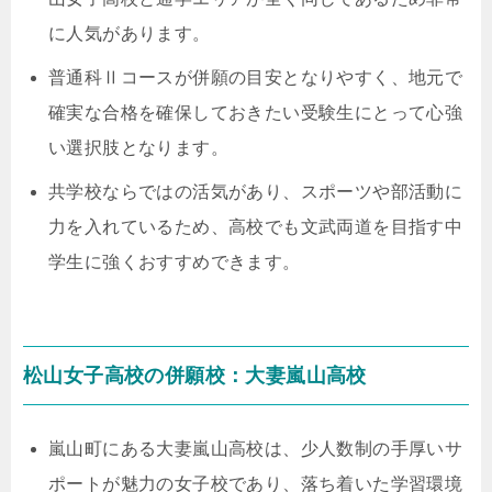
に人気があります。
普通科Ⅱコースが併願の目安となりやすく、地元で
確実な合格を確保しておきたい受験生にとって心強
い選択肢となります。
共学校ならではの活気があり、スポーツや部活動に
力を入れているため、高校でも文武両道を目指す中
学生に強くおすすめできます。
松山女子高校の併願校：大妻嵐山高校
嵐山町にある大妻嵐山高校は、少人数制の手厚いサ
ポートが魅力の女子校であり、落ち着いた学習環境