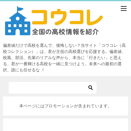
偏差値だけで高校を選んで、後悔しない？当サイト「コウコレ（高
校コレクション）」は、君が主役の高校選びを応援する。偏差値、
校風、部活、先輩のリアルな声から、本当に「行きたい」と思え
る、君が一番輝ける高校を一緒に見つけよう。未来への最初の選
択、誰にも任せるな ！
本ページにはプロモーションが含まれています。