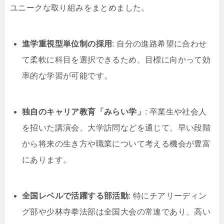
ユニークな取り組みをまとめました。
進学重視型単位制の採用
: 自分の進路希望に合わせ
て柔軟に科目を選択できるため、目標に向かって効
率的な学習が可能です。
独自のキャリア教育「みらい学」
: 卒業生や社会人
を招いた講演会、大学訪問などを通じて、早い段階
から将来の生き方や職業について考える機会が豊富
にあります。
全国レベルで活躍する部活動
: 特にチアリーディン
グ部や少林寺拳法部は全国大会の常連であり、高い