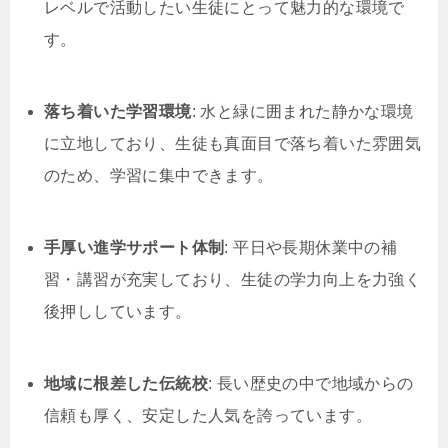
レベルで活動したい生徒にとって魅力的な環境で
す。
落ち着いた学習環境
: 水と緑に囲まれた静かな環境
に立地しており、生徒も真面目で落ち着いた雰囲気
のため、学習に集中できます。
手厚い進学サポート体制
: 平日や長期休業中の補
習・講習が充実しており、生徒の学力向上を力強く
後押ししています。
地域に根差した伝統校
: 長い歴史の中で地域からの
信頼も厚く、安定した人気を誇っています。