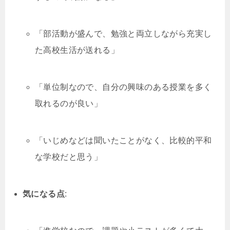
「部活動が盛んで、勉強と両立しながら充実し
た高校生活が送れる」
「単位制なので、自分の興味のある授業を多く
取れるのが良い」
「いじめなどは聞いたことがなく、比較的平和
な学校だと思う」
気になる点
: