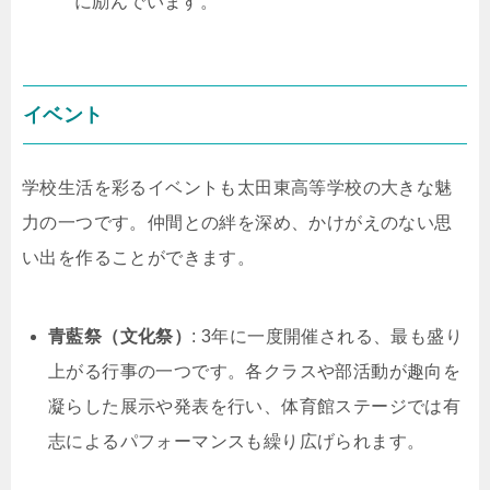
に励んでいます。
イベント
学校生活を彩るイベントも太田東高等学校の大きな魅
力の一つです。仲間との絆を深め、かけがえのない思
い出を作ることができます。
青藍祭（文化祭）
: 3年に一度開催される、最も盛り
上がる行事の一つです。各クラスや部活動が趣向を
凝らした展示や発表を行い、体育館ステージでは有
志によるパフォーマンスも繰り広げられます。