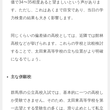
価で34〜35程度あると望ましいという声がありま
す。ただし、これはあくまで目安であり、当日の学
力検査の結果も大きく影響します。
同じくらいの偏差値の高校としては、近隣では館林
高校などが挙げられます。これらの学校と比較検討
することで、太田東高等学校の立ち位置がより明確
になるでしょう。
主な併願校
:
群馬県の公立高校入試では、基本的に一つの高校し
か受験できません。そのため、太田東高等学校を第
一志望とする受験生の多くは、滑り止めとして私立