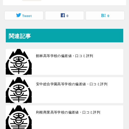
Tweet
0
0
関連記事
館林高等学校の偏差値・口コミ評判
安中総合学園高等学校の偏差値・口コミ評判
利根商業高等学校の偏差値・口コミ評判