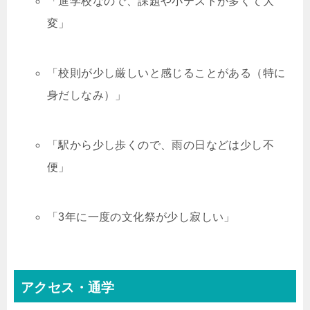
「進学校なので、課題や小テストが多くて大
変」
「校則が少し厳しいと感じることがある（特に
身だしなみ）」
「駅から少し歩くので、雨の日などは少し不
便」
「3年に一度の文化祭が少し寂しい」
アクセス・通学