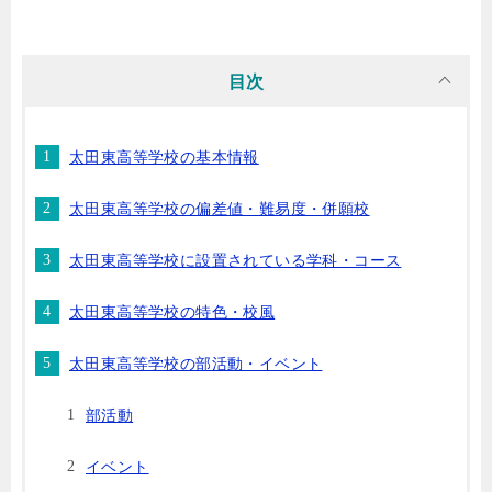
目次
太田東高等学校の基本情報
太田東高等学校の偏差値・難易度・併願校
太田東高等学校に設置されている学科・コース
太田東高等学校の特色・校風
太田東高等学校の部活動・イベント
部活動
イベント