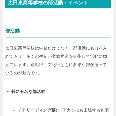
太田東高等学校の部活動・イベント
部活動
太田東高等学校は学習だけでなく、部活動にも力を入
れており、多くの生徒が文武両道を目指して活動に励
んでいます。運動部、文化部ともに多彩な部が揃って
いるのが魅力です。
特に有名な部活動
:
チアリーディング部
: 全国大会にも出場する強豪