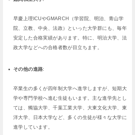
早慶上理ICUやGMARCH（学習院、明治、青山学
院、立教、中央、法政）といった大学群にも、毎年
安定した合格実績があります。特に、明治大学、法
政大学などへの合格者数が目立ちます。
その他の進路
:
卒業生の多くが四年制大学へ進学しますが、短期大
学や専門学校へ進む生徒もいます。主な進学先とし
ては、獨協大学、千葉工業大学、大東文化大学、東
洋大学、日本大学など、多くの生徒が様々な大学に
進学しています。