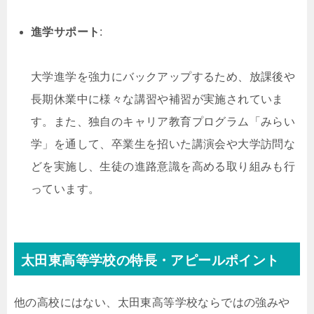
進学サポート
:
大学進学を強力にバックアップするため、放課後や
長期休業中に様々な講習や補習が実施されていま
す。また、独自のキャリア教育プログラム「みらい
学」を通して、卒業生を招いた講演会や大学訪問な
どを実施し、生徒の進路意識を高める取り組みも行
っています。
太田東高等学校の特長・アピールポイント
他の高校にはない、太田東高等学校ならではの強みや