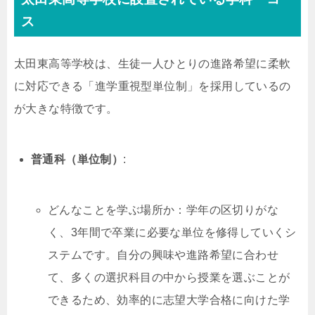
ス
太田東高等学校は、生徒一人ひとりの進路希望に柔軟
に対応できる「進学重視型単位制」を採用しているの
が大きな特徴です。
普通科（単位制）
:
どんなことを学ぶ場所か：学年の区切りがな
く、3年間で卒業に必要な単位を修得していくシ
ステムです。自分の興味や進路希望に合わせ
て、多くの選択科目の中から授業を選ぶことが
できるため、効率的に志望大学合格に向けた学