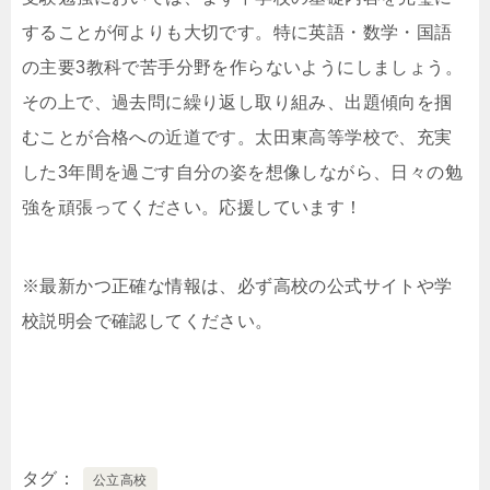
することが何よりも大切です。特に英語・数学・国語
の主要3教科で苦手分野を作らないようにしましょう。
その上で、過去問に繰り返し取り組み、出題傾向を掴
むことが合格への近道です。太田東高等学校で、充実
した3年間を過ごす自分の姿を想像しながら、日々の勉
強を頑張ってください。応援しています！
※最新かつ正確な情報は、必ず高校の公式サイトや学
校説明会で確認してください。
タグ
公立高校