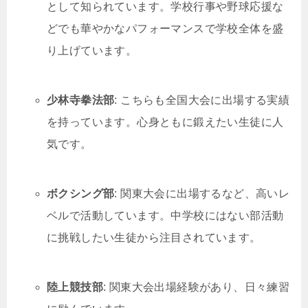
として知られています。学校行事や野球応援な
どでも華やかなパフォーマンスで学校全体を盛
り上げています。
少林寺拳法部
: こちらも全国大会に出場する実績
を持っています。心身ともに鍛えたい生徒に人
気です。
ボクシング部
: 関東大会に出場するなど、高いレ
ベルで活動しています。中学校にはない部活動
に挑戦したい生徒から注目されています。
陸上競技部
: 関東大会出場経験があり、日々練習