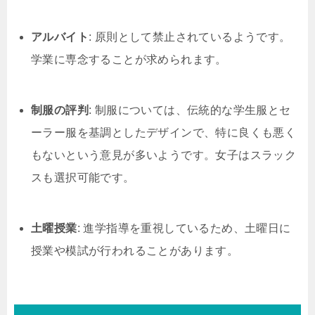
アルバイト
: 原則として禁止されているようです。
学業に専念することが求められます。
制服の評判
: 制服については、伝統的な学生服とセ
ーラー服を基調としたデザインで、特に良くも悪く
もないという意見が多いようです。女子はスラック
スも選択可能です。
土曜授業
: 進学指導を重視しているため、土曜日に
授業や模試が行われることがあります。