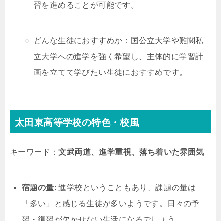
習を進めることが可能です。
どんな生徒におすすめか：国公立大学や難関私
立大学への進学を強く希望し、主体的に学習計
画を立てて学びたい生徒におすすめです。
太田東高等学校の特色・校風
キーワード：
文武両道、進学重視、落ち着いた雰囲気
宿題の量
: 進学校ということもあり、課題の量は
「多い」と感じる生徒が多いようです。日々の予
習・復習が欠かせない生活になるでしょう。