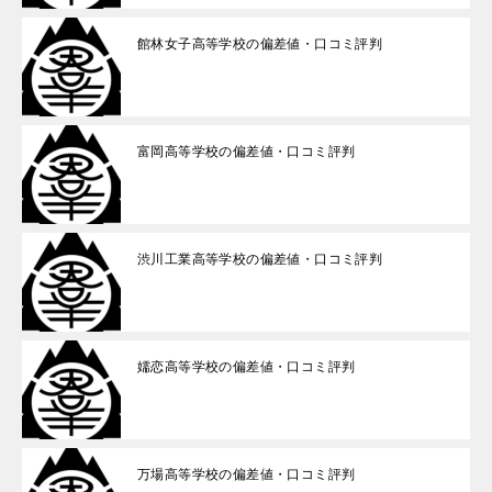
館林女子高等学校の偏差値・口コミ評判
富岡高等学校の偏差値・口コミ評判
渋川工業高等学校の偏差値・口コミ評判
嬬恋高等学校の偏差値・口コミ評判
万場高等学校の偏差値・口コミ評判