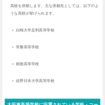
高校を併願します。主な併願先としては、以下のよ
うな高校が挙げられます。
白鴎大学足利高等学校
常磐高等学校
樹徳高等学校
佐野日本大学高等学校
太田東高等学校に設置されている学科・コー