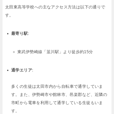
太田東高等学校への主なアクセス方法は以下の通りで
す。
最寄り駅
:
東武伊勢崎線「韮川駅」より徒歩約15分
通学エリア
:
多くの生徒は太田市内から自転車で通学していま
す。また、伊勢崎市や館林市、邑楽郡など、近隣の
市町から電車を利用して通学している生徒もいま
す。