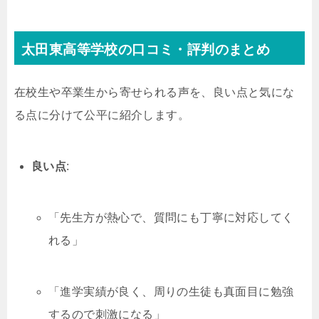
太田東高等学校の口コミ・評判のまとめ
在校生や卒業生から寄せられる声を、良い点と気にな
る点に分けて公平に紹介します。
良い点
:
「先生方が熱心で、質問にも丁寧に対応してく
れる」
「進学実績が良く、周りの生徒も真面目に勉強
するので刺激になる」