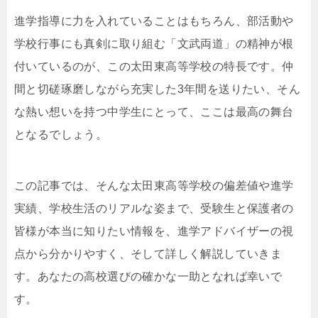
進学指導に力を入れていることはもちろん、部活動や
学校行事にも真剣に取り組む「文武両道」の精神が根
付いているのが、この太田東高等学校の特長です。仲
間と切磋琢磨しながら充実した3年間を送りたい、そん
な熱い想いを持つ中学生にとって、ここは最高の舞台
となるでしょう。
この記事では、そんな太田東高等学校の偏差値や進学
実績、学校生活のリアルな姿まで、受験生と保護者の
皆様が本当に知りたい情報を、進学アドバイザーの視
点から分かりやすく、そして詳しく解説していきま
す。あなたの高校選びの確かな一助となれば幸いで
す。