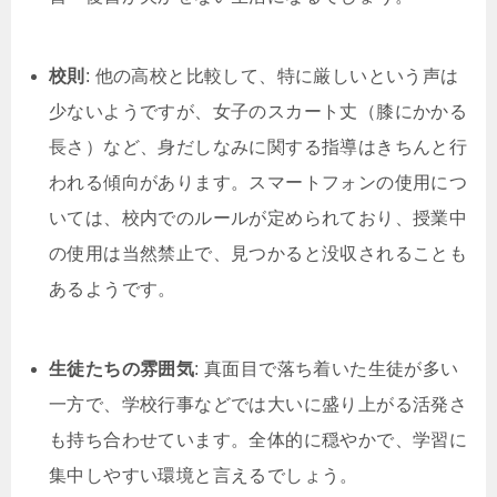
校則
: 他の高校と比較して、特に厳しいという声は
少ないようですが、女子のスカート丈（膝にかかる
長さ）など、身だしなみに関する指導はきちんと行
われる傾向があります。スマートフォンの使用につ
いては、校内でのルールが定められており、授業中
の使用は当然禁止で、見つかると没収されることも
あるようです。
生徒たちの雰囲気
: 真面目で落ち着いた生徒が多い
一方で、学校行事などでは大いに盛り上がる活発さ
も持ち合わせています。全体的に穏やかで、学習に
集中しやすい環境と言えるでしょう。