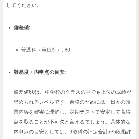
してください。
偏差値
:
普通科（単位制）: 60
難易度・内申点の目安
:
偏差値60は、中学校のクラスの中でも上位の成績が
求められるレベルです。合格のためには、日々の授
業内容を確実に理解し、定期テストで安定して高得
点を取ることが不可欠と言えるでしょう。具体的な
内申点の目安としては、9教科の評定合計が5段階評