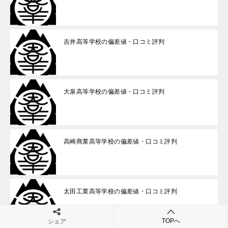
吉井高等学校の偏差値・口コミ評判
大泉高等学校の偏差値・口コミ評判
高崎商業高等学校の偏差値・口コミ評判
太田工業高等学校の偏差値・口コミ評判
TOPへ
シェア