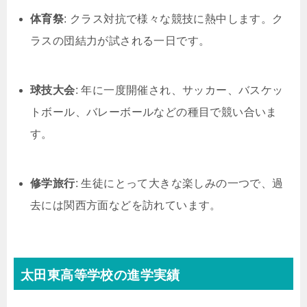
体育祭
: クラス対抗で様々な競技に熱中します。ク
ラスの団結力が試される一日です。
球技大会
: 年に一度開催され、サッカー、バスケッ
トボール、バレーボールなどの種目で競い合いま
す。
修学旅行
: 生徒にとって大きな楽しみの一つで、過
去には関西方面などを訪れています。
太田東高等学校の進学実績