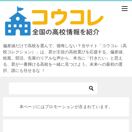
偏差値だけで高校を選んで、後悔しない？当サイト「コウコレ（高
校コレクション）」は、君が主役の高校選びを応援する。偏差値、
校風、部活、先輩のリアルな声から、本当に「行きたい」と思え
る、君が一番輝ける高校を一緒に見つけよう。未来への最初の選
択、誰にも任せるな ！
本ページにはプロモーションが含まれています。