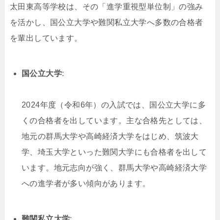
太田東高等学校は、その「進学重視型単位制」の強み
を活かし、国公立大学や難関私立大学へ多数の合格者
を輩出しています。
国公立大学
:
2024年度（令和6年）の入試では、国公立大学に多
くの合格者を出しています。主な合格先としては、
地元の群馬大学や高崎経済大学をはじめ、筑波大
学、埼玉大学といった難関大学にも合格者を出して
います。地元志向が強く、群馬大学や高崎経済大学
への進学者が多い傾向があります。
難関私立大学
: