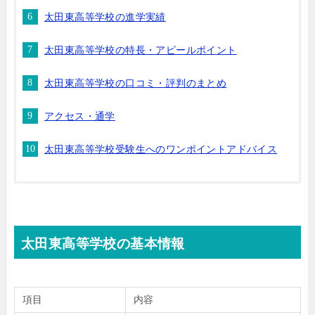
太田東高等学校の進学実績
太田東高等学校の特長・アピールポイント
太田東高等学校の口コミ・評判のまとめ
アクセス・通学
太田東高等学校受験生へのワンポイントアドバイス
太田東高等学校の基本情報
項目
内容