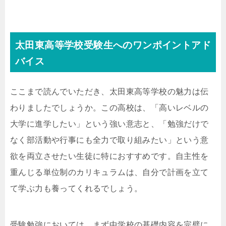
太田東高等学校受験生へのワンポイントアド
バイス
ここまで読んでいただき、太田東高等学校の魅力は伝
わりましたでしょうか。この高校は、「高いレベルの
大学に進学したい」という強い意志と、「勉強だけで
なく部活動や行事にも全力で取り組みたい」という意
欲を両立させたい生徒に特におすすめです。自主性を
重んじる単位制のカリキュラムは、自分で計画を立て
て学ぶ力も養ってくれるでしょう。
受験勉強においては、まず中学校の基礎内容を完璧に