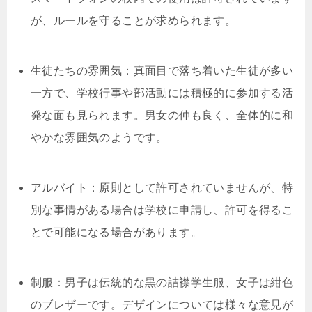
が、ルールを守ることが求められます。
生徒たちの雰囲気：真面目で落ち着いた生徒が多い
一方で、学校行事や部活動には積極的に参加する活
発な面も見られます。男女の仲も良く、全体的に和
やかな雰囲気のようです。
アルバイト：原則として許可されていませんが、特
別な事情がある場合は学校に申請し、許可を得るこ
とで可能になる場合があります。
制服：男子は伝統的な黒の詰襟学生服、女子は紺色
のブレザーです。デザインについては様々な意見が