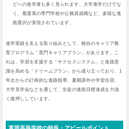
どへの進学者も多く見られます。大学進学だけでな
く、看護系の専門学校や公務員就職など、多様な進
路選択が実現されています。
進学実績を支える取り組みとして、独自のキャリア教
育プログラム「黒門キャリアプラン」があります。こ
れは、学習を支援する「サクセスシステム」と進路意
識を高める「ドリームプラン」から成り立っており、1
年次からの計画的な進路指導、夏期課外や学習合宿、
大学見学会などを通して、生徒の進路目標達成を力強
く後押ししています。
富岡高等学校の特長・アピールポイント