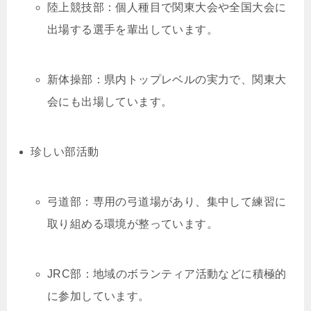
陸上競技部：個人種目で関東大会や全国大会に
出場する選手を輩出しています。
新体操部：県内トップレベルの実力で、関東大
会にも出場しています。
珍しい部活動
弓道部：専用の弓道場があり、集中して練習に
取り組める環境が整っています。
JRC部：地域のボランティア活動などに積極的
に参加しています。