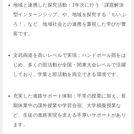
地域と連携した探究活動：1年次に行う「課題解決
型インターンシップ」や、地域を探究する「ちいぷ
ろ！」など、地域社会との連携を重視した学びが豊
富です。
文武両道を高いレベルで実現：ハンドボール部をは
じめ、多くの部活動が全国・関東大会レベルで活躍
しており、学業と部活動を両立できる環境です。
充実した進路サポート体制：平常の授業に加え、長
期休業中の課外授業や学習合宿、大学模擬授業な
ど、生徒の進路実現を支える手厚いサポートがあり
ます。