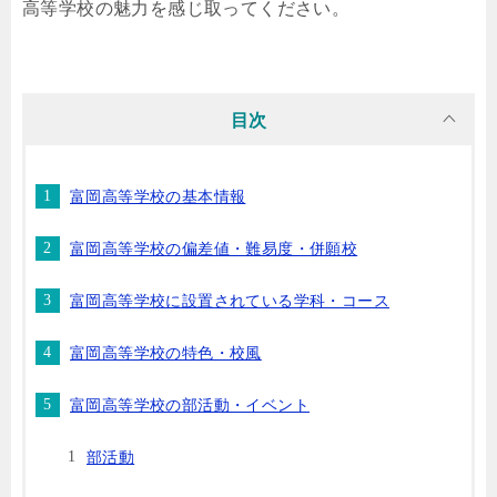
高等学校の魅力を感じ取ってください。
目次
富岡高等学校の基本情報
富岡高等学校の偏差値・難易度・併願校
富岡高等学校に設置されている学科・コース
富岡高等学校の特色・校風
富岡高等学校の部活動・イベント
部活動