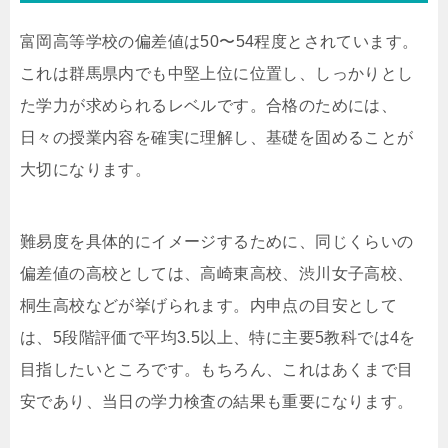
富岡高等学校の偏差値は50〜54程度とされています。
これは群馬県内でも中堅上位に位置し、しっかりとし
た学力が求められるレベルです。合格のためには、
日々の授業内容を確実に理解し、基礎を固めることが
大切になります。
難易度を具体的にイメージするために、同じくらいの
偏差値の高校としては、高崎東高校、渋川女子高校、
桐生高校などが挙げられます。内申点の目安として
は、5段階評価で平均3.5以上、特に主要5教科では4を
目指したいところです。もちろん、これはあくまで目
安であり、当日の学力検査の結果も重要になります。