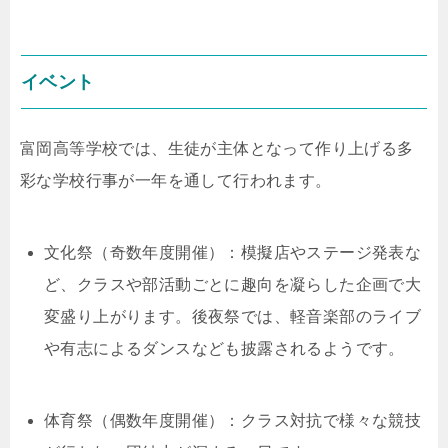
イベント
富岡高等学校では、生徒が主体となって作り上げる多
彩な学校行事が一年を通して行われます。
文化祭（奇数年度開催）：模擬店やステージ発表な
ど、クラスや部活動ごとに趣向を凝らした企画で大
変盛り上がります。後夜祭では、軽音楽部のライブ
や有志によるダンスなども披露されるようです。
体育祭（偶数年度開催）：クラス対抗で様々な競技