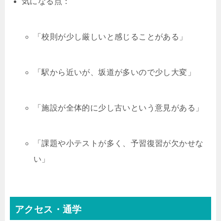
気になる点：
「校則が少し厳しいと感じることがある」
「駅から近いが、坂道が多いので少し大変」
「施設が全体的に少し古いという意見がある」
「課題や小テストが多く、予習復習が欠かせな
い」
アクセス・通学