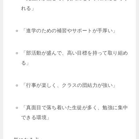
れる」
「進学のための補習やサポートが手厚い」
「部活動が盛んで、高い目標を持って取り組め
る」
「行事が楽しく、クラスの団結力が強い」
「真面目で落ち着いた生徒が多く、勉強に集中
できる環境」