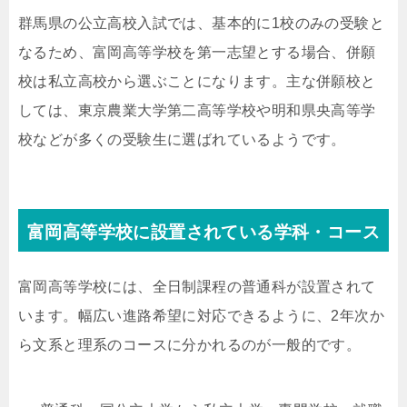
群馬県の公立高校入試では、基本的に1校のみの受験と
なるため、富岡高等学校を第一志望とする場合、併願
校は私立高校から選ぶことになります。主な併願校と
しては、東京農業大学第二高等学校や明和県央高等学
校などが多くの受験生に選ばれているようです。
富岡高等学校に設置されている学科・コース
富岡高等学校には、全日制課程の普通科が設置されて
います。幅広い進路希望に対応できるように、2年次か
ら文系と理系のコースに分かれるのが一般的です。