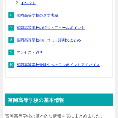
イベント
富岡高等学校の進学実績
富岡高等学校の特長・アピールポイント
富岡高等学校の口コミ・評判のまとめ
アクセス・通学
富岡高等学校受験生へのワンポイントアドバイス
富岡高等学校の基本情報
富岡高等学校の基本的な情報を表にまとめました。