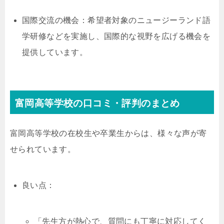
国際交流の機会：希望者対象のニュージーランド語
学研修などを実施し、国際的な視野を広げる機会を
提供しています。
富岡高等学校の口コミ・評判のまとめ
富岡高等学校の在校生や卒業生からは、様々な声が寄
せられています。
良い点：
「先生方が熱心で、質問にも丁寧に対応してく