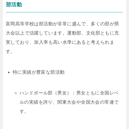
部活動
富岡高等学校は部活動が非常に盛んで、多くの部が県
大会以上で活躍しています。運動部、文化部ともに充
実しており、加入率も高い水準にあると考えられま
す。
特に実績が豊富な部活動
ハンドボール部（男女）：男女ともに全国レベ
ルの実績を誇り、関東大会や全国大会の常連で
す。