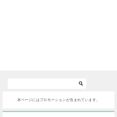
本ページにはプロモーションが含まれています。