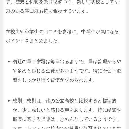
す。歴史と伝統を受け継ぎつつ、新しい学校として活
気のある雰囲気も持ち合わせています。
在校生や卒業生の口コミを参考に、中学生が気になる
ポイントをまとめました。
宿題の量：宿題は毎日出るようで、量は普通からや
や多めと感じる生徒が多いようです。特に予習・復
習をしっかり行う習慣が求められます。
校則：校則は、他の公立高校と比較すると標準的
か、少し厳しいと感じる声もあります。特に頭髪や
服装に関する指導は、きちんとしているようです。
スマートフォンの校内での使用は許可されています