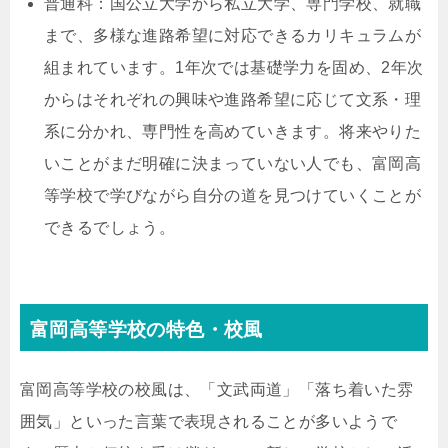
普通科：国公立大学から私立大学、専門学校、就職
まで、多様な進路希望に対応できるカリキュラムが
組まれています。1年次では基礎学力を固め、2年次
からはそれぞれの興味や進路希望に応じて文系・理
系に分かれ、専門性を高めていきます。将来やりた
いことがまだ明確に決まっていない人でも、富岡高
等学校で学びながら自分の道を見つけていくことが
できるでしょう。
富岡高等学校の特色・校風
富岡高等学校の校風は、「文武両道」「落ち着いた雰
囲気」といった言葉で表現されることが多いようで