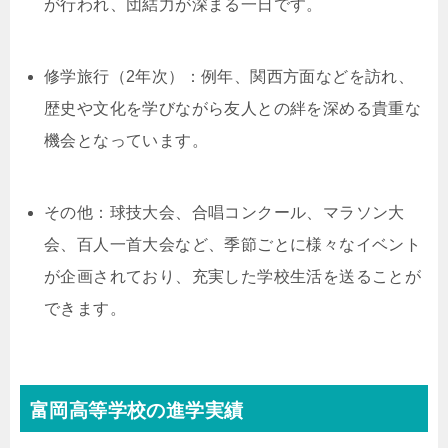
が行われ、団結力が深まる一日です。
修学旅行（2年次）：例年、関西方面などを訪れ、
歴史や文化を学びながら友人との絆を深める貴重な
機会となっています。
その他：球技大会、合唱コンクール、マラソン大
会、百人一首大会など、季節ごとに様々なイベント
が企画されており、充実した学校生活を送ることが
できます。
富岡高等学校の進学実績