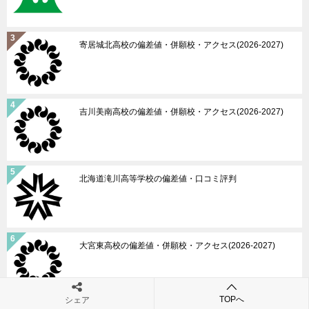
寄居城北高校の偏差値・併願校・アクセス(2026-2027)
吉川美南高校の偏差値・併願校・アクセス(2026-2027)
北海道滝川高等学校の偏差値・口コミ評判
大宮東高校の偏差値・併願校・アクセス(2026-2027)
TOPへ
シェア