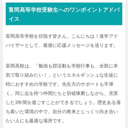
富岡高等学校受験生へのワンポイントアドバ
イス
富岡高等学校を目指す皆さん、こんにちは！進学アド
バイザーとして、最後に応援メッセージを送ります。
富岡高校は、「勉強も部活動も学校行事も、全部に本
気で取り組みたい！」というエネルギッシュな生徒に
特におすすめの学校です。先生方のサポートも手厚
く、同じ志を持つ仲間たちと切磋琢磨しながら、充実
した3年間を過ごすことができるでしょう。歴史ある落
ち着いた環境の中で、自分の将来とじっくり向き合い
たい人にも最適な場所です。