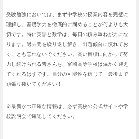
受験勉強においては、まず中学校の授業内容を完璧に
理解し、基礎学力を徹底的に固めることが何よりも大
切です。特に英語と数学は、毎日の積み重ねが力にな
ります。過去問を繰り返し解き、出題傾向に慣れてお
くことも忘れないでください。高い目標に向かって努
力し続けられる皆さんを、富岡高等学校は温かく迎え
てくれるはずです。自分の可能性を信じて、最後まで
頑張り抜いてください！
※最新かつ正確な情報は、必ず高校の公式サイトや学
校説明会で確認してください。