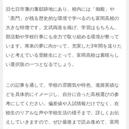
旧七日市藩の藩邸跡地にあり、校内には「御殿」や
「黒門」が残る歴史的な環境で学べるのも富岡高校の
大きな特徴です。文武両道を掲げ、学習はもちろん、
部活動や学校行事にも全力で取り組める環境が整って
います。将来の夢に向かって、充実した3年間を送りた
いと考えている受験生にとって、富岡高校は素晴らし
い選択肢の一つとなるでしょう。
この記事を通して、学校の雰囲気や特色、進路実績な
どを具体的にイメージし、自分に合った高校選びの参
考にしてください。偏差値や入試情報だけでなく、在
校生のリアルな声や学校生活の様子まで、詳しくお伝
えしていきますので、ぜひ最後まで読み進めて、富岡