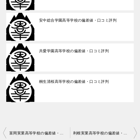
安中総合学園高等学校の偏差値・口コミ評判
共愛学園高等学校の偏差値・口コミ評判
桐生清桜高等学校の偏差値・口コミ評判
投
富岡実業高等学校の偏差値・口コミ評判
利根実業高等学校の偏差値・口コミ評判