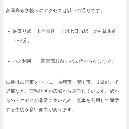
富岡高等学校へのアクセスは以下の通りです。
最寄り駅：上信電鉄「上州七日市駅」から徒歩約
1〜2分。
バス利用：「富岡高校前」バス停から徒歩すぐ。
生徒は富岡市を中心に、高崎市、安中市、甘楽郡、多
野郡など、西毛地区の広域から通学しています。駅か
らのアクセスが非常に良いため、電車を利用して通学
する生徒が多い傾向があります。