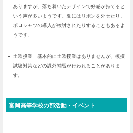
ありますが、落ち着いたデザインで好感が持てると
いう声が多いようです。夏にはリボンを外せたり、
ポロシャツの導入が検討されたりすることもあるよ
うです。
土曜授業：基本的に土曜授業はありませんが、模擬
試験対策などの課外補習が行われることがありま
す。
富岡高等学校の部活動・イベント