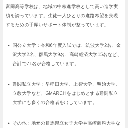
富岡高等学校は、地域の中核進学校として高い進学実
績を誇っています。生徒一人ひとりの進路希望を実現
するための手厚いサポート体制が整っています。
国公立大学：令和6年度入試では、筑波大学2名、金
沢大学2名、群馬大学9名、高崎経済大学15名など、
合計で71名が合格しています。
難関私立大学：早稲田大学、上智大学、明治大学、
立教大学など、GMARCHをはじめとする難関私立
大学にも多くの合格者を出しています。
その他：地元の群馬県立女子大学や高崎商科大学な