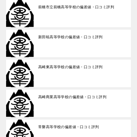
前橋市立前橋高等学校の偏差値・口コミ評判
新田暁高等学校の偏差値・口コミ評判
高崎東高等学校の偏差値・口コミ評判
高崎商業高等学校の偏差値・口コミ評判
常磐高等学校の偏差値・口コミ評判