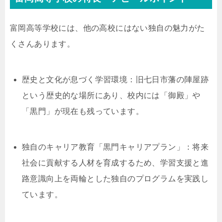
富岡高等学校には、他の高校にはない独自の魅力がた
くさんあります。
歴史と文化が息づく学習環境：旧七日市藩の陣屋跡
という歴史的な場所にあり、校内には「御殿」や
「黒門」が現在も残っています。
独自のキャリア教育「黒門キャリアプラン」：将来
社会に貢献する人材を育成するため、学習支援と進
路意識向上を両輪とした独自のプログラムを実践し
ています。