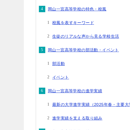
岡山一宮高等学校の特色・校風
校風を表すキーワード
生徒のリアルな声から見る学校生活
岡山一宮高等学校の部活動・イベント
部活動
イベント
岡山一宮高等学校の進学実績
最新の大学進学実績（2025年春・主要
進学実績を支える取り組み