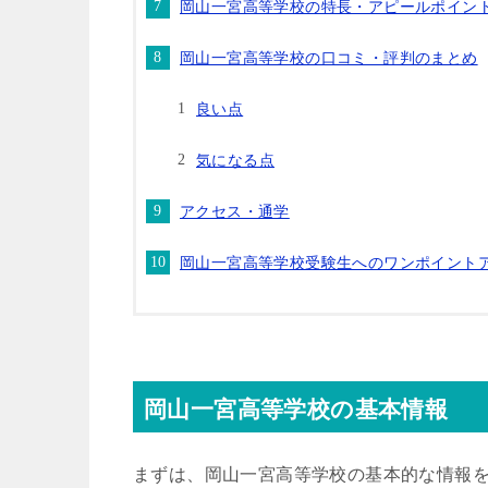
岡山一宮高等学校の特長・アピールポイン
岡山一宮高等学校の口コミ・評判のまとめ
良い点
気になる点
アクセス・通学
岡山一宮高等学校受験生へのワンポイント
岡山一宮高等学校の基本情報
まずは、岡山一宮高等学校の基本的な情報