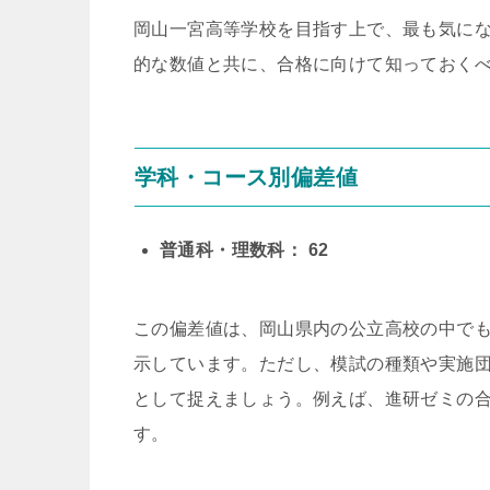
岡山一宮高等学校を目指す上で、最も気に
的な数値と共に、合格に向けて知っておく
学科・コース別偏差値
普通科・理数科： 62
この偏差値は、岡山県内の公立高校の中で
示しています。ただし、模試の種類や実施
として捉えましょう。例えば、進研ゼミの合
す。