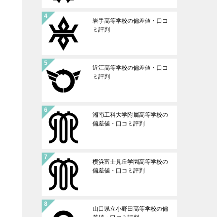
岩手高等学校の偏差値・口コ
ミ評判
近江高等学校の偏差値・口コ
ミ評判
湘南工科大学附属高等学校の
偏差値・口コミ評判
横浜富士見丘学園高等学校の
偏差値・口コミ評判
山口県立小野田高等学校の偏