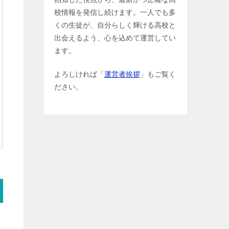
校情報を発信し続けます。一人でも多
くの生徒が、自分らしく輝ける高校と
出会えるよう、心を込めて運営してい
ます。
よろしければ「
運営者挨拶
」もご覧く
ださい。