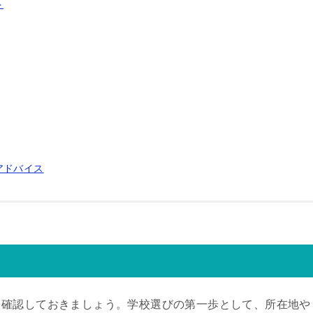
ト
アドバイス
を確認しておきましょう。学校選びの第一歩として、所在地や