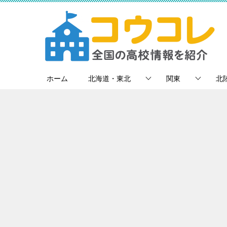
ホーム
北海道・東北
関東
北