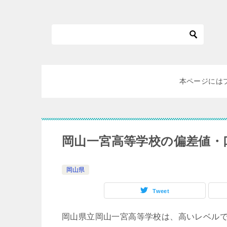
本ページには
岡山一宮高等学校の偏差値・
岡山県
Tweet
岡山県立岡山一宮高等学校は、高いレベル