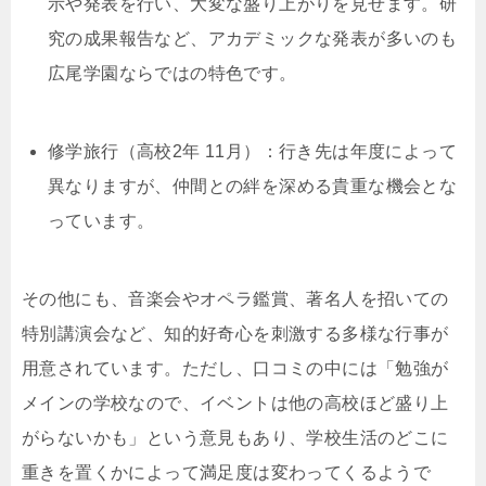
示や発表を行い、大変な盛り上がりを見せます。研
究の成果報告など、アカデミックな発表が多いのも
広尾学園ならではの特色です。
修学旅行（高校2年 11月）：行き先は年度によって
異なりますが、仲間との絆を深める貴重な機会とな
っています。
その他にも、音楽会やオペラ鑑賞、著名人を招いての
特別講演会など、知的好奇心を刺激する多様な行事が
用意されています。ただし、口コミの中には「勉強が
メインの学校なので、イベントは他の高校ほど盛り上
がらないかも」という意見もあり、学校生活のどこに
重きを置くかによって満足度は変わってくるようで