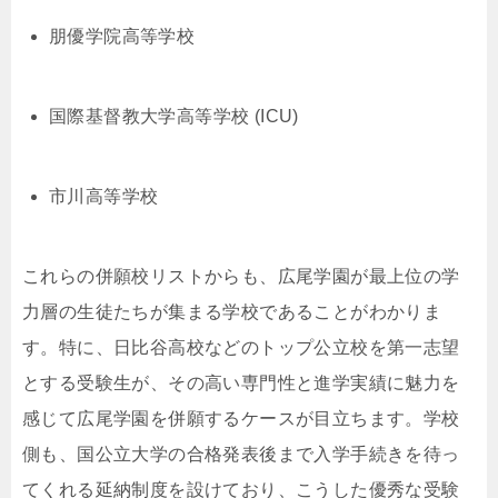
朋優学院高等学校
国際基督教大学高等学校 (ICU)
市川高等学校
これらの併願校リストからも、広尾学園が最上位の学
力層の生徒たちが集まる学校であることがわかりま
す。特に、日比谷高校などのトップ公立校を第一志望
とする受験生が、その高い専門性と進学実績に魅力を
感じて広尾学園を併願するケースが目立ちます。学校
側も、国公立大学の合格発表後まで入学手続きを待っ
てくれる延納制度を設けており、こうした優秀な受験