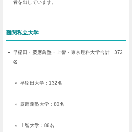
者を出しています。
難関私立大学
早稲田・慶應義塾・上智・東京理科大学合計：372
名
早稲田大学：132名
慶應義塾大学：80名
上智大学：88名