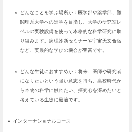
どんなことを学ぶ場所か：医学部や薬学部、難
関理系大学への進学を目指し、大学の研究室レ
ベルの実験設備を使って本格的な科学研究に取
り組みます。病理診断セミナーや宇宙天文合宿
など、実践的な学びの機会が豊富です。
どんな生徒におすすめか：将来、医師や研究者
になりたいという強い意志を持ち、高校時代か
ら本物の科学に触れたい、探究心を深めたいと
考えている生徒に最適です。
インターナショナルコース