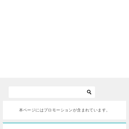
本ページにはプロモーションが含まれています。