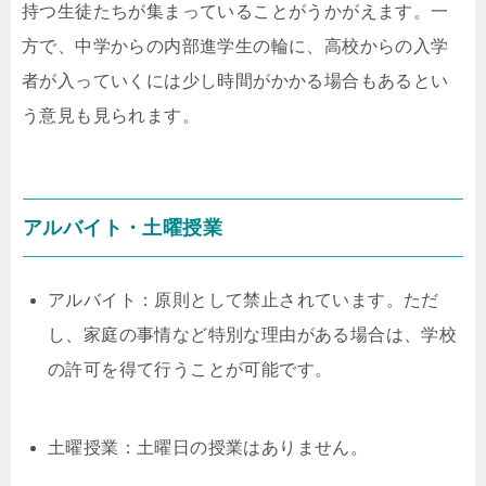
持つ生徒たちが集まっていることがうかがえます。一
方で、中学からの内部進学生の輪に、高校からの入学
者が入っていくには少し時間がかかる場合もあるとい
う意見も見られます。
アルバイト・土曜授業
アルバイト：原則として禁止されています。ただ
し、家庭の事情など特別な理由がある場合は、学校
の許可を得て行うことが可能です。
土曜授業：土曜日の授業はありません。