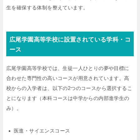
生を確保する体制を整えています。
広尾学園高等学校に設置されている学科・コ
ース
広尾学園高等学校では、生徒一人ひとりの夢や目標に
合わせた専門性の高いコースが用意されています。高
校からの入学者は、以下の2つのコースから選択するこ
とになります（本科コースは中学からの内部進学生の
み）。
医進・サイエンスコース