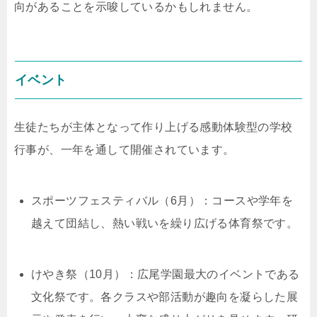
向があることを示唆しているかもしれません。
イベント
生徒たちが主体となって作り上げる感動体験型の学校
行事が、一年を通して開催されています。
スポーツフェスティバル（6月）：コースや学年を
越えて団結し、熱い戦いを繰り広げる体育祭です。
けやき祭（10月）：広尾学園最大のイベントである
文化祭です。各クラスや部活動が趣向を凝らした展