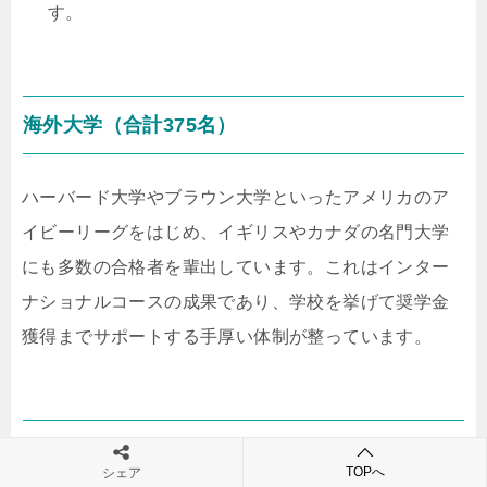
す。
海外大学（合計375名）
ハーバード大学やブラウン大学といったアメリカのア
イビーリーグをはじめ、イギリスやカナダの名門大学
にも多数の合格者を輩出しています。これはインター
ナショナルコースの成果であり、学校を挙げて奨学金
獲得までサポートする手厚い体制が整っています。
進学実績を支える取り組み
TOPへ
シェア