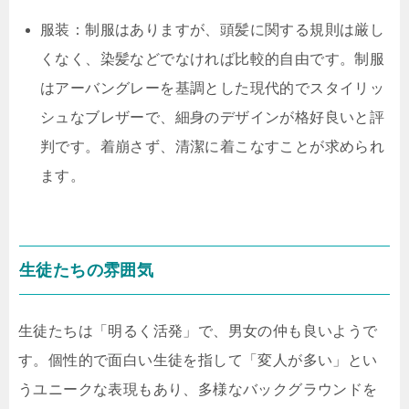
服装：制服はありますが、頭髪に関する規則は厳し
くなく、染髪などでなければ比較的自由です。制服
はアーバングレーを基調とした現代的でスタイリッ
シュなブレザーで、細身のデザインが格好良いと評
判です。着崩さず、清潔に着こなすことが求められ
ます。
生徒たちの雰囲気
生徒たちは「明るく活発」で、男女の仲も良いようで
す。個性的で面白い生徒を指して「変人が多い」とい
うユニークな表現もあり、多様なバックグラウンドを