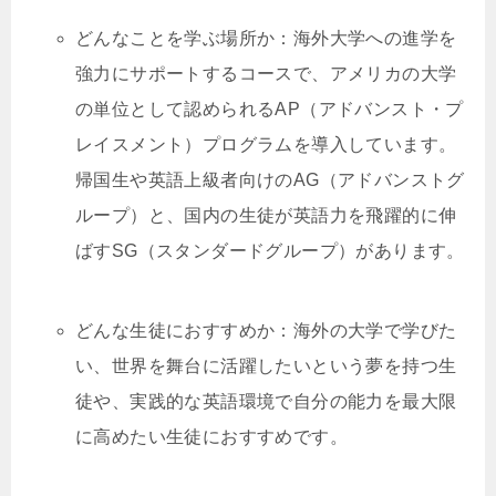
どんなことを学ぶ場所か：海外大学への進学を
強力にサポートするコースで、アメリカの大学
の単位として認められるAP（アドバンスト・プ
レイスメント）プログラムを導入しています。
帰国生や英語上級者向けのAG（アドバンストグ
ループ）と、国内の生徒が英語力を飛躍的に伸
ばすSG（スタンダードグループ）があります。
どんな生徒におすすめか：海外の大学で学びた
い、世界を舞台に活躍したいという夢を持つ生
徒や、実践的な英語環境で自分の能力を最大限
に高めたい生徒におすすめです。