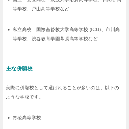
等学校、戸山高等学校など
私立高校：国際基督教大学高等学校 (ICU)、市川高
等学校、渋谷教育学園幕張高等学校など
主な併願校
実際に併願校として選ばれることが多いのは、以下の
ような学校です。
青稜高等学校