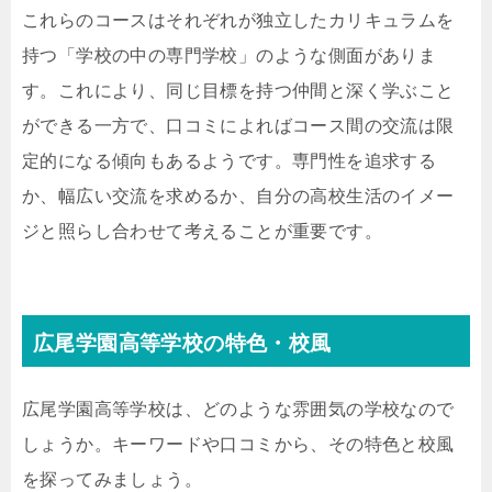
これらのコースはそれぞれが独立したカリキュラムを
持つ「学校の中の専門学校」のような側面がありま
す。これにより、同じ目標を持つ仲間と深く学ぶこと
ができる一方で、口コミによればコース間の交流は限
定的になる傾向もあるようです。専門性を追求する
か、幅広い交流を求めるか、自分の高校生活のイメー
ジと照らし合わせて考えることが重要です。
広尾学園高等学校の特色・校風
広尾学園高等学校は、どのような雰囲気の学校なので
しょうか。キーワードや口コミから、その特色と校風
を探ってみましょう。