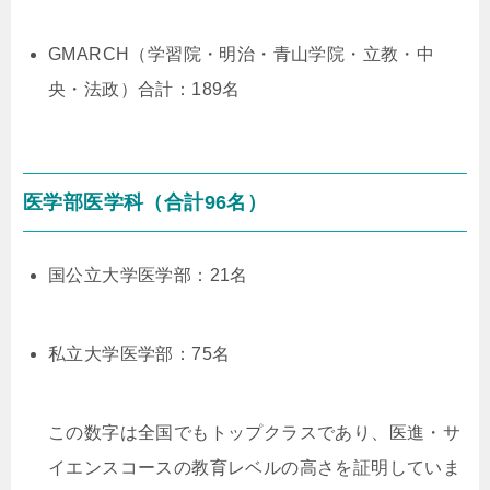
GMARCH（学習院・明治・青山学院・立教・中
央・法政）合計：189名
医学部医学科（合計96名）
国公立大学医学部：21名
私立大学医学部：75名
この数字は全国でもトップクラスであり、医進・サ
イエンスコースの教育レベルの高さを証明していま