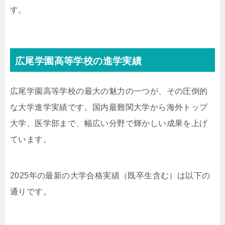
す。
広尾学園高等学校の進学実績
広尾学園高等学校の最大の魅力の一つが、その圧倒的
な大学進学実績です。国内最難関大学から海外トップ
大学、医学部まで、幅広い分野で輝かしい成果を上げ
ています。
2025年の最新の大学合格実績（既卒生含む）は以下の
通りです。