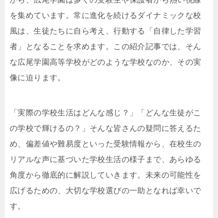
を集めています。常に進化を続けるダイナミックな校
風は、生徒たちに自ら考え、行動する「自律した学習
者」となることを求めます。この紹介記事では、そん
な広尾学園高等学校がどのような学校なのか、その実
像に迫ります。
「実際の学校生活はどんな感じ？」「どんな生徒がこ
の学校で輝けるの？」そんな皆さんの疑問に答えるた
め、偏差値や難易度といった受験情報から、在校生の
リアルな声に基づいた学校生活の様子まで、あらゆる
角度から徹底的に解説していきます。未来の可能性を
広げるための、大切な学校選びの一助となれば幸いで
す。