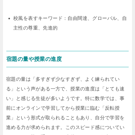
校風を表すキーワード：自由闊達、グローバル、自
主性の尊重、先進的
宿題の量や授業の進度
宿題の量は「多すぎず少なすぎず、よく練られてい
る」という声がある一方で、授業の進度は「とても速
い」と感じる生徒が多いようです。特に数学では、事
前にオンラインで学習してから授業に臨む「反転授
業」という形式が取られることもあり、自分で学習を
進める力が求められます。このスピード感についてい