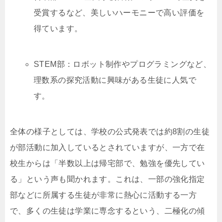
受賞するなど、美しいハーモニーで高い評価を
得ています。
STEM部：ロボット制作やプログラミングなど、
理数系の探究活動に興味がある生徒に人気で
す。
全体の様子としては、学校の公式発表では約8割の生徒
が部活動に加入しているとされていますが、一方で在
校生からは「半数以上は帰宅部で、勉強を優先してい
る」という声も聞かれます。これは、一部の強化指定
部などに所属する生徒が非常に熱心に活動する一方
で、多くの生徒は学業に専念するという、二極化の傾