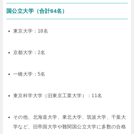
国公立大学（合計84名）
東京大学：18名
京都大学：2名
一橋大学：5名
東京科学大学（旧東京工業大学）：11名
その他、北海道大学、東北大学、筑波大学、千葉大
学など、旧帝国大学や難関国公立大学に多数の合格