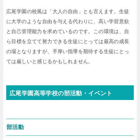
広尾学園の校風は「大人の自由」とも言えます。生徒
に大学のような自由を与える代わりに、高い学習意欲
と自己管理能力を求めているのです。この環境は、自
ら目標を立てて努力できる生徒にとっては最高の成長
の場となりますが、手厚い指導を期待する生徒にとっ
ては厳しいと感じるかもしれません。
広尾学園高等学校の部活動・イベント
部活動