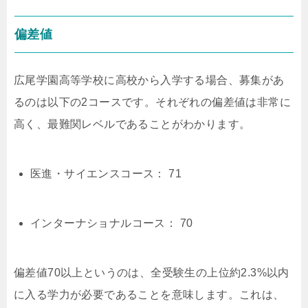
偏差値
広尾学園高等学校に高校から入学する場合、募集があ
るのは以下の2コースです。それぞれの偏差値は非常に
高く、最難関レベルであることがわかります。
医進・サイエンスコース： 71
インターナショナルコース： 70
偏差値70以上というのは、全受験生の上位約2.3%以内
に入る学力が必要であることを意味します。これは、