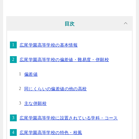
目次
広尾学園高等学校の基本情報
広尾学園高等学校の偏差値・難易度・併願校
偏差値
同じくらいの偏差値の他の高校
主な併願校
広尾学園高等学校に設置されている学科・コース
広尾学園高等学校の特色・校風