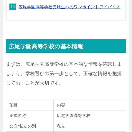
広尾学園高等学校受験生へのワンポイントアドバイス
広尾学園高等学校の基本情報
まずは、広尾学園高等学校の基本的な情報を確認しま
しょう。学校選びの第一歩として、正確な情報を把握
しておくことが大切です。
項目
内容
正式名称
広尾学園高等学校
公立/私立の別
私立