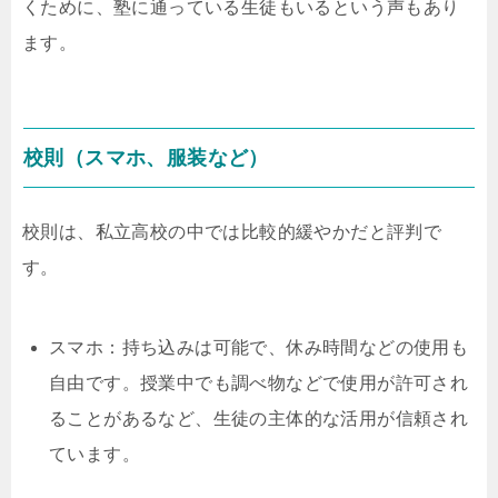
くために、塾に通っている生徒もいるという声もあり
ます。
校則（スマホ、服装など）
校則は、私立高校の中では比較的緩やかだと評判で
す。
スマホ：持ち込みは可能で、休み時間などの使用も
自由です。授業中でも調べ物などで使用が許可され
ることがあるなど、生徒の主体的な活用が信頼され
ています。