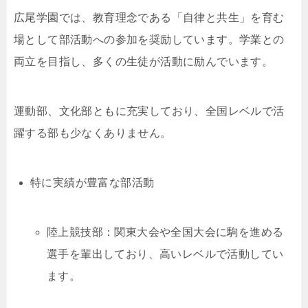
広尾学園では、教育理念である「自律と共生」を育む
場として部活動への参加を奨励しています。学業との
両立を目指し、多くの生徒が活動に励んでいます。
運動部、文化部ともに充実しており、全国レベルで活
躍する部も少なくありません。
特に実績が豊富な部活動
陸上競技部：関東大会や全国大会に駒を進める
選手を輩出しており、高いレベルで活動してい
ます。