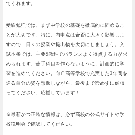
てくれます。
受験勉強では、まず中学校の基礎を徹底的に固めるこ
とが大切です。特に、内申点は合否に大きく影響しま
すので、日々の授業や提出物を大切にしましょう。入
試本番では、主要5教科でバランスよく得点する力が求
められます。苦手科目を作らないように、計画的に学
習を進めてください。向丘高等学校で充実した3年間を
送る自分の姿を想像しながら、最後まで諦めずに頑張
ってください。応援しています！
※最新かつ正確な情報は、必ず高校の公式サイトや学
校説明会で確認してください。