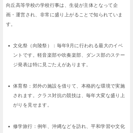
向丘高等学校の学校行事は、生徒が主体となって企
画・運営され、非常に盛り上がることで知られていま
す。
文化祭（向陵祭）：毎年9月に行われる最大のイベ
ントです。軽音楽部や吹奏楽部、ダンス部のステー
ジ発表は特に見ごたえがあります。
体育祭：郊外の施設を借りて、本格的な環境で実施
されます。クラス対抗の競技は、毎年大変な盛り上
がりを見せます。
修学旅行：例年、沖縄などを訪れ、平和学習や文化