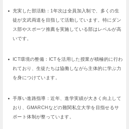
充実した部活動：1年次は全員加入制で、多くの生
徒が文武両道を目指して活動しています。特にダン
ス部やスポーツ推薦を実施している部はレベルが高
いです。
ICT環境の整備：ICTを活用した授業が積極的に行わ
れており、生徒たちは協働しながら主体的に学ぶ力
を身につけています。
手厚い進路指導：近年、進学実績が大きく向上して
おり、GMARCHなどの難関私立大学を目指せるサ
ポート体制が整っています。