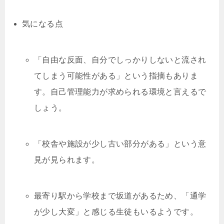
気になる点
「自由な反面、自分でしっかりしないと流され
てしまう可能性がある」という指摘もありま
す。自己管理能力が求められる環境と言えるで
しょう。
「校舎や施設が少し古い部分がある」という意
見が見られます。
最寄り駅から学校まで坂道があるため、「通学
が少し大変」と感じる生徒もいるようです。