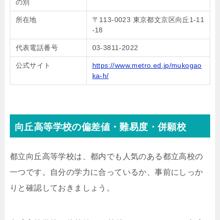
の別
所在地
〒113-0023 東京都文京区向丘1-11
-18
代表電話番号
03-3811-2022
公式サイト
https://www.metro.ed.jp/mukogao
ka-h/
向丘高等学校の偏差値・難易度・併願校
都立向丘高等学校は、都内でも人気のある都立高校の
一つです。自分の学力に合っているか、事前にしっか
りと確認しておきましょう。