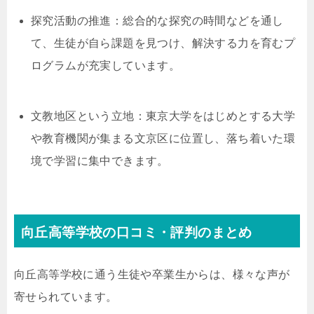
探究活動の推進：総合的な探究の時間などを通し
て、生徒が自ら課題を見つけ、解決する力を育むプ
ログラムが充実しています。
文教地区という立地：東京大学をはじめとする大学
や教育機関が集まる文京区に位置し、落ち着いた環
境で学習に集中できます。
向丘高等学校の口コミ・評判のまとめ
向丘高等学校に通う生徒や卒業生からは、様々な声が
寄せられています。