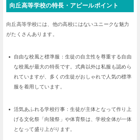
向丘高等学校の特長・アピールポイント
向丘高等学校には、他の高校にはないユニークな魅力
がたくさんあります。
自由な校風と標準服：生徒の自主性を尊重する自由
な校風が最大の特長です。式典以外は私服も認めら
れていますが、多くの生徒がおしゃれで人気の標準
服を着用しています。
活気あふれる学校行事：生徒が主体となって作り上
げる文化祭「向陵祭」や体育祭は、学校全体が一体
となって盛り上がります。