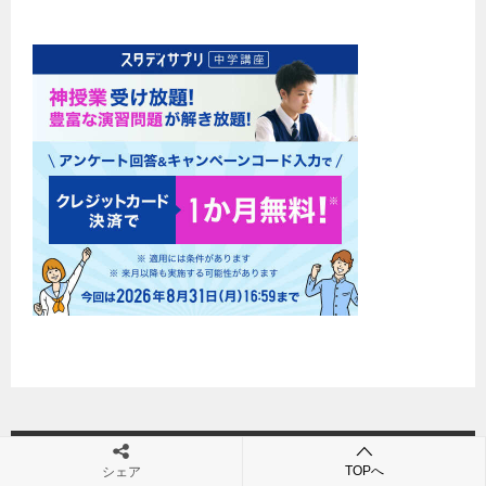
運営者情報
TOPへ
シェア