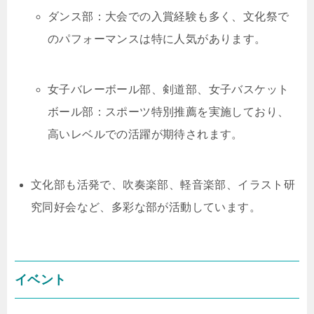
ダンス部：大会での入賞経験も多く、文化祭で
のパフォーマンスは特に人気があります。
女子バレーボール部、剣道部、女子バスケット
ボール部：スポーツ特別推薦を実施しており、
高いレベルでの活躍が期待されます。
文化部も活発で、吹奏楽部、軽音楽部、イラスト研
究同好会など、多彩な部が活動しています。
イベント