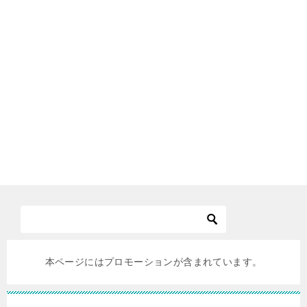
本ページにはプロモーションが含まれています。