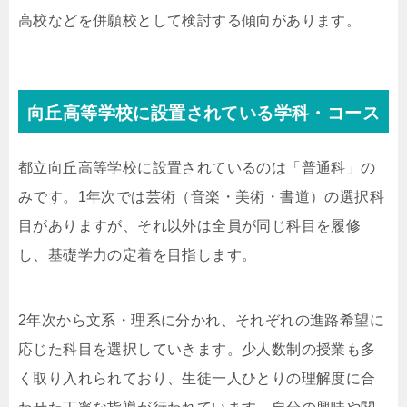
高校などを併願校として検討する傾向があります。
向丘高等学校に設置されている学科・コース
都立向丘高等学校に設置されているのは「普通科」の
みです。1年次では芸術（音楽・美術・書道）の選択科
目がありますが、それ以外は全員が同じ科目を履修
し、基礎学力の定着を目指します。
2年次から文系・理系に分かれ、それぞれの進路希望に
応じた科目を選択していきます。少人数制の授業も多
く取り入れられており、生徒一人ひとりの理解度に合