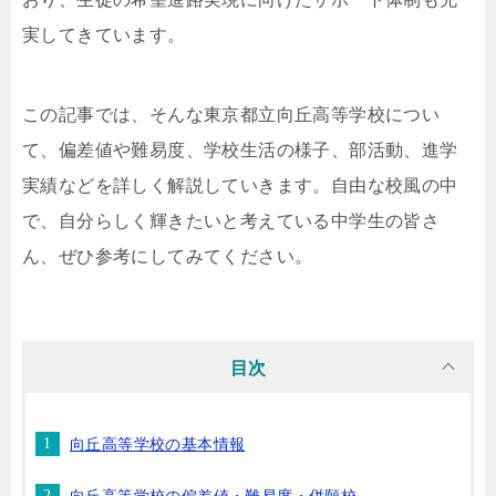
実してきています。
この記事では、そんな東京都立向丘高等学校につい
て、偏差値や難易度、学校生活の様子、部活動、進学
実績などを詳しく解説していきます。自由な校風の中
で、自分らしく輝きたいと考えている中学生の皆さ
ん、ぜひ参考にしてみてください。
目次
向丘高等学校の基本情報