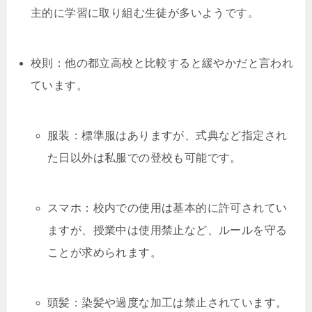
主的に学習に取り組む生徒が多いようです。
校則：他の都立高校と比較すると緩やかだと言われ
ています。
服装：標準服はありますが、式典など指定され
た日以外は私服での登校も可能です。
スマホ：校内での使用は基本的に許可されてい
ますが、授業中は使用禁止など、ルールを守る
ことが求められます。
頭髪：染髪や過度な加工は禁止されています。