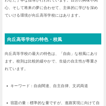
わせた丁寧な指導が行われています。自分の興味や関
心、そして将来の夢に合わせて、主体的に学びを深め
ていける環境が向丘高等学校にはあります。
向丘高等学校の特色・校風
向丘高等学校の最大の特色は、「自由」な校風にあり
ます。校則は比較的緩やかで、生徒の自主性が尊重さ
れています。
キーワード：自由闊達、自主自律、文武両道
宿題の量：標準的な量ですが、進路実現に向けて自