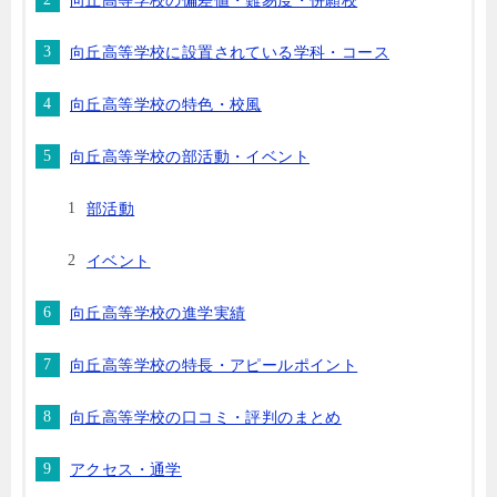
向丘高等学校の偏差値・難易度・併願校
向丘高等学校に設置されている学科・コース
向丘高等学校の特色・校風
向丘高等学校の部活動・イベント
部活動
イベント
向丘高等学校の進学実績
向丘高等学校の特長・アピールポイント
向丘高等学校の口コミ・評判のまとめ
アクセス・通学