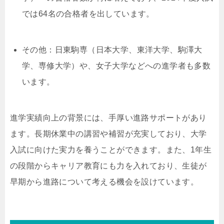
では64名の合格者を出しています。
その他：日東駒専（日本大学、東洋大学、駒澤大
学、専修大学）や、女子大学などへの進学者も多数
います。
進学実績向上の背景には、手厚い進路サポートがあり
ます。長期休業中の講習や補習が充実しており、大学
入試に向けた実力を養うことができます。また、1年生
の段階からキャリア教育にも力を入れており、生徒が
早期から進路について考える機会を設けています。