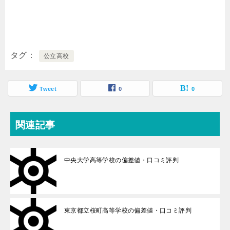
タグ
公立高校
Tweet
0
0
関連記事
中央大学高等学校の偏差値・口コミ評判
東京都立桜町高等学校の偏差値・口コミ評判