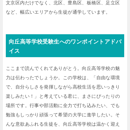
文京区内だけでなく、北区、豊島区、板橋区、足立区
など、幅広いエリアから生徒が通学しています。
向丘高等学校受験生へのワンポイントアドバ
イス
ここまで読んでくれてありがとう。向丘高等学校の魅
力は伝わったでしょうか。この学校は、「自由な環境
で、自分らしさを発揮しながら高校生活を思いっきり
楽しみたい！」と考えている君に、まさにぴったりの
場所です。行事や部活動に全力で打ち込みたい、でも
勉強もしっかり頑張って希望の大学に進学したい。そ
んな意欲あふれる生徒を、向丘高等学校は温かく迎え