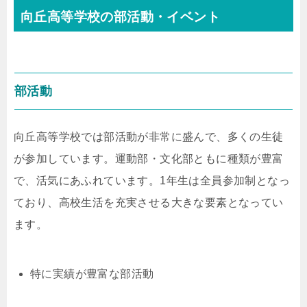
向丘高等学校の部活動・イベント
部活動
向丘高等学校では部活動が非常に盛んで、多くの生徒
が参加しています。運動部・文化部ともに種類が豊富
で、活気にあふれています。1年生は全員参加制となっ
ており、高校生活を充実させる大きな要素となってい
ます。
特に実績が豊富な部活動