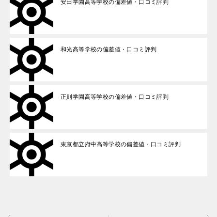
安田学園高等学校の偏差値・口コミ評判
和光高等学校の偏差値・口コミ評判
正則学園高等学校の偏差値・口コミ評判
東京都立府中高等学校の偏差値・口コミ評判