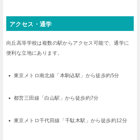
アクセス・通学
向丘高等学校は複数の駅からアクセス可能で、通学に
便利な立地にあります。
東京メトロ南北線「本駒込駅」から徒歩約5分
都営三田線「白山駅」から徒歩約7分
東京メトロ千代田線「千駄木駅」から徒歩約12分