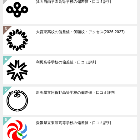
箕面自由学園高等学校の偏差値・口コミ評判
大宮東高校の偏差値・併願校・アクセス(2026-2027)
利尻高等学校の偏差値・口コミ評判
新潟県立阿賀野高等学校の偏差値・口コミ評判
愛媛県立東温高等学校の偏差値・口コミ評判