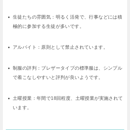
生徒たちの雰囲気：明るく活発で、行事などには積
極的に参加する生徒が多いです。
アルバイト：原則として禁止されています。
制服の評判：ブレザータイプの標準服は、シンプル
で着こなしやすいと評判が良いようです。
土曜授業：年間で18回程度、土曜授業が実施されて
います。