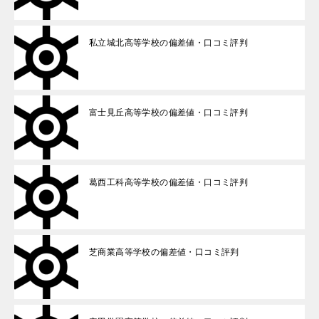
私立城北高等学校の偏差値・口コミ評判
富士見丘高等学校の偏差値・口コミ評判
葛西工科高等学校の偏差値・口コミ評判
芝商業高等学校の偏差値・口コミ評判