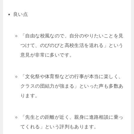
良い点
「自由な校風なので、自分のやりたいことを見
つけて、のびのびと高校生活を送れる」という
意見が非常に多いです。
「文化祭や体育祭などの行事が本当に楽しく、
クラスの団結力が強まる」といった声も多数あ
ります。
「先生との距離が近く、親身に進路相談に乗っ
てくれる」という評判もあります。