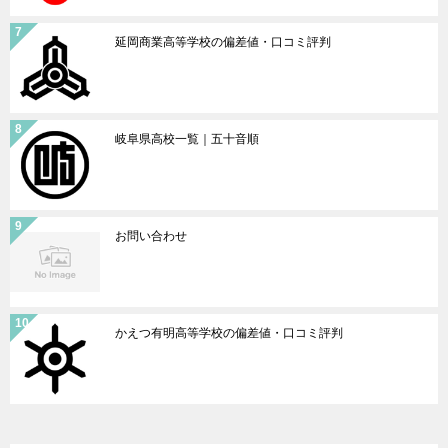
延岡商業高等学校の偏差値・口コミ評判
岐阜県高校一覧｜五十音順
お問い合わせ
かえつ有明高等学校の偏差値・口コミ評判