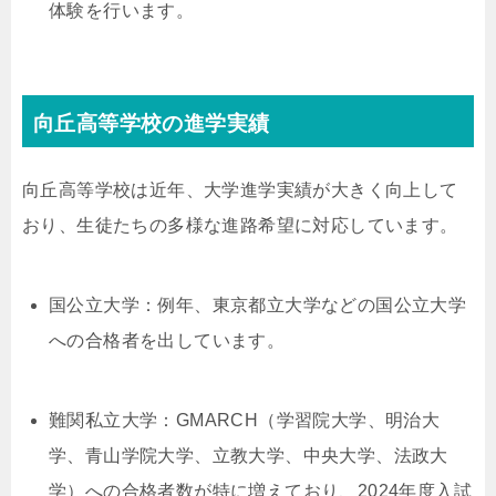
体験を行います。
向丘高等学校の進学実績
向丘高等学校は近年、大学進学実績が大きく向上して
おり、生徒たちの多様な進路希望に対応しています。
国公立大学：例年、東京都立大学などの国公立大学
への合格者を出しています。
難関私立大学：GMARCH（学習院大学、明治大
学、青山学院大学、立教大学、中央大学、法政大
学）への合格者数が特に増えており、2024年度入試