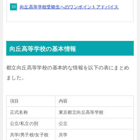
向丘高等学校受験生へのワンポイントアドバイス
向丘高等学校の基本情報
都立向丘高等学校の基本的な情報を以下の表にまとめ
ました。
項目
内容
正式名称
東京都立向丘高等学校
公立/私立の別
公立
共学/男子校/女子校
共学