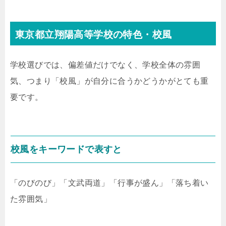
東京都立翔陽高等学校の特色・校風
学校選びでは、偏差値だけでなく、学校全体の雰囲
気、つまり「校風」が自分に合うかどうかがとても重
要です。
校風をキーワードで表すと
「のびのび」「文武両道」「行事が盛ん」「落ち着い
た雰囲気」