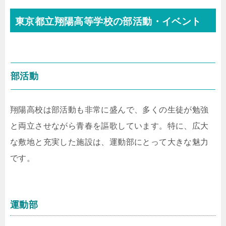
東京都立翔陽高等学校の部活動・イベント
部活動
翔陽高校は部活動も非常に盛んで、多くの生徒が勉強
と両立させながら青春を謳歌しています。特に、広大
な敷地と充実した施設は、運動部にとって大きな魅力
です。
運動部