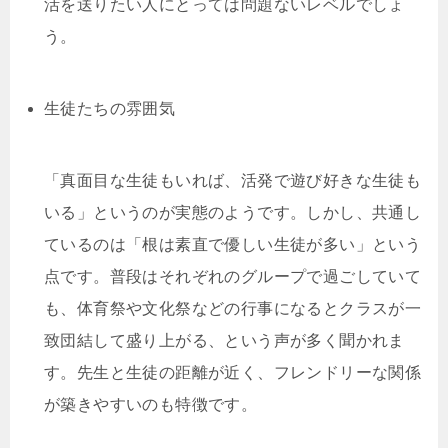
活を送りたい人にとっては問題ないレベルでしょ
う。
生徒たちの雰囲気
「真面目な生徒もいれば、活発で遊び好きな生徒も
いる」というのが実態のようです。しかし、共通し
ているのは「根は素直で優しい生徒が多い」という
点です。普段はそれぞれのグループで過ごしていて
も、体育祭や文化祭などの行事になるとクラスが一
致団結して盛り上がる、という声が多く聞かれま
す。先生と生徒の距離が近く、フレンドリーな関係
が築きやすいのも特徴です。