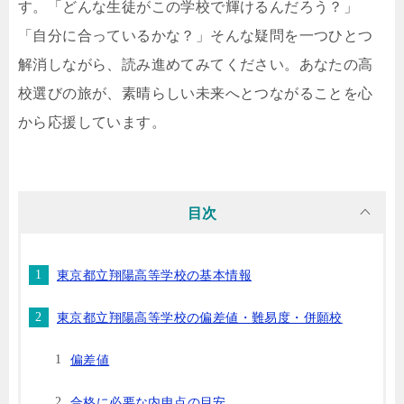
す。「どんな生徒がこの学校で輝けるんだろう？」
「自分に合っているかな？」そんな疑問を一つひとつ
解消しながら、読み進めてみてください。あなたの高
校選びの旅が、素晴らしい未来へとつながることを心
から応援しています。
目次
東京都立翔陽高等学校の基本情報
東京都立翔陽高等学校の偏差値・難易度・併願校
偏差値
合格に必要な内申点の目安