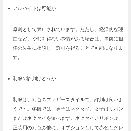
アルバイトは可能か
原則として禁止されています。ただし、経済的な理
由など、やむを得ない事情がある場合は、事前に担
任の先生に相談し、許可を得ることで可能になりま
す。
制服の評判はどうか
制服は、紺色のブレザースタイルで、評判は良いよ
うです。冬服では、男子はネクタイ、女子はリボン
またはネクタイを選べます。ネクタイとリボンは、
正装用の紺色の他に、オプションとして赤色とグレ