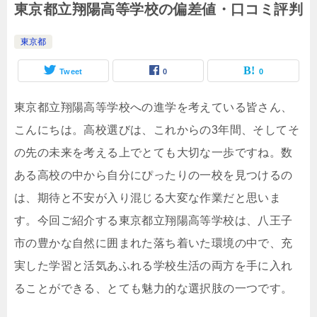
東京都立翔陽高等学校の偏差値・口コミ評判
東京都
Tweet
0
0
東京都立翔陽高等学校への進学を考えている皆さん、
こんにちは。高校選びは、これからの3年間、そしてそ
の先の未来を考える上でとても大切な一歩ですね。数
ある高校の中から自分にぴったりの一校を見つけるの
は、期待と不安が入り混じる大変な作業だと思いま
す。今回ご紹介する東京都立翔陽高等学校は、八王子
市の豊かな自然に囲まれた落ち着いた環境の中で、充
実した学習と活気あふれる学校生活の両方を手に入れ
ることができる、とても魅力的な選択肢の一つです。