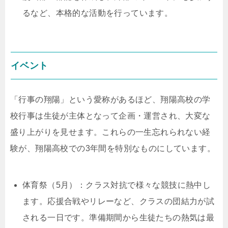
るなど、本格的な活動を行っています。
イベント
「行事の翔陽」という愛称があるほど、翔陽高校の学
校行事は生徒が主体となって企画・運営され、大変な
盛り上がりを見せます。これらの一生忘れられない経
験が、翔陽高校での3年間を特別なものにしています。
体育祭（5月）：クラス対抗で様々な競技に熱中し
ます。応援合戦やリレーなど、クラスの団結力が試
される一日です。準備期間から生徒たちの熱気は最