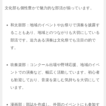
文化部も個性豊かで魅力的な部活が揃っています。
和太鼓部：地域のイベントやお祭りで演奏を披露す
ることもあり、地域とのつながりも大切にしている
部活です。迫力ある演奏は文化祭でも注目の的で
す。
吹奏楽部：コンクール出場や野球応援、地域のイベ
ントでの演奏など、幅広く活動しています。初心者
も歓迎しており、音楽を楽しむ気持ちを大切にして
います。
漫画部：部誌を作成し、外部のイベントにも参加す