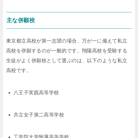
主な併願校
東京都立高校が第一志望の場合、万が一に備えて私立
高校を併願するのが一般的です。翔陽高校を受験する
生徒がよく併願校として選ぶのは、以下のような私立
高校です。
八王子実践高等学校
共立女子第二高等学校
工学院大学附属高等学校