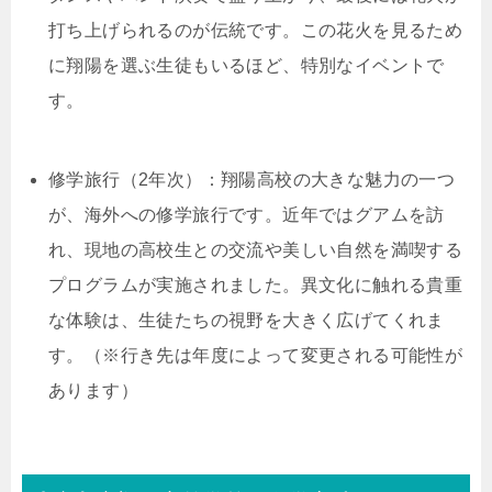
打ち上げられるのが伝統です。この花火を見るため
に翔陽を選ぶ生徒もいるほど、特別なイベントで
す。
修学旅行（2年次）：翔陽高校の大きな魅力の一つ
が、海外への修学旅行です。近年ではグアムを訪
れ、現地の高校生との交流や美しい自然を満喫する
プログラムが実施されました。異文化に触れる貴重
な体験は、生徒たちの視野を大きく広げてくれま
す。（※行き先は年度によって変更される可能性が
あります）