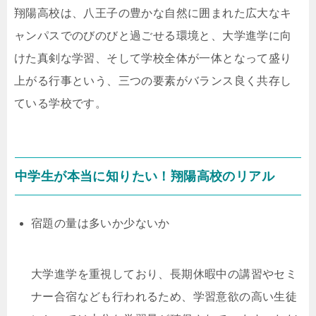
翔陽高校は、八王子の豊かな自然に囲まれた広大なキ
ャンパスでのびのびと過ごせる環境と、大学進学に向
けた真剣な学習、そして学校全体が一体となって盛り
上がる行事という、三つの要素がバランス良く共存し
ている学校です。
中学生が本当に知りたい！翔陽高校のリアル
宿題の量は多いか少ないか
大学進学を重視しており、長期休暇中の講習やセミ
ナー合宿なども行われるため、学習意欲の高い生徒