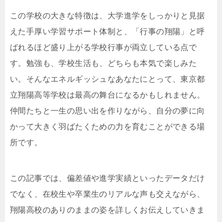
この学校の大きな特徴は、大学進学をしっかりと見据
えた手厚い学習サポート体制と、「行事の翔陽」と呼
ばれるほど盛り上がる学校行事が両立している点で
す。勉強も、学校生活も、どちらも本気で楽しみた
い。そんなエネルギッシュなあなたにとって、東京都
立翔陽高等学校は最高の舞台になるかもしれません。
仲間たちと一生の思い出を作りながら、自分の夢に向
かって大きく羽ばたくための力を育むことができる場
所です。
この記事では、偏差値や進学実績といったデータだけ
でなく、在校生や卒業生のリアルな声も交えながら、
翔陽高校のありのままの姿を詳しくお伝えしていきま