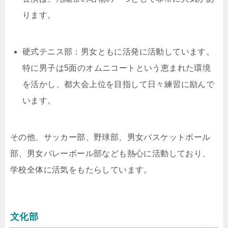
ります。
硬式テニス部：男女ともに活発に活動しています。
特に男子は5面のオムニコートという恵まれた環境
を活かし、都大会上位を目指して日々練習に励んで
います。
その他、サッカー部、野球部、男女バスケットボール
部、男女バレーボール部なども熱心に活動しており、
学校全体に活気をもたらしています。
文化部