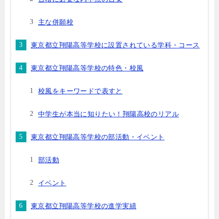
主な併願校
東京都立翔陽高等学校に設置されている学科・コース
東京都立翔陽高等学校の特色・校風
校風をキーワードで表すと
中学生が本当に知りたい！翔陽高校のリアル
東京都立翔陽高等学校の部活動・イベント
部活動
イベント
東京都立翔陽高等学校の進学実績