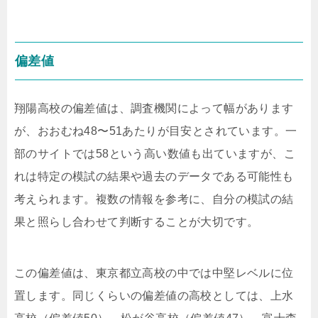
偏差値
翔陽高校の偏差値は、調査機関によって幅があります
が、おおむね48〜51あたりが目安とされています。一
部のサイトでは58という高い数値も出ていますが、こ
れは特定の模試の結果や過去のデータである可能性も
考えられます。複数の情報を参考に、自分の模試の結
果と照らし合わせて判断することが大切です。
この偏差値は、東京都立高校の中では中堅レベルに位
置します。同じくらいの偏差値の高校としては、上水