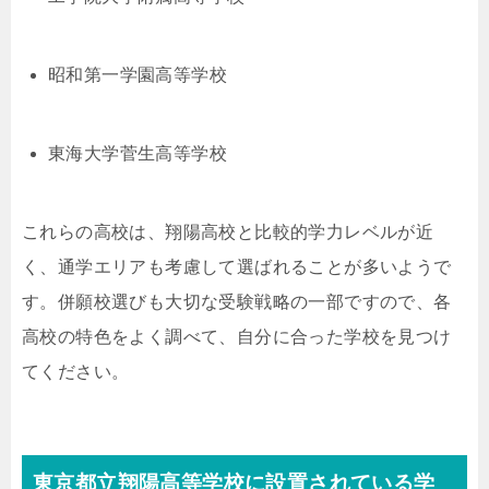
昭和第一学園高等学校
東海大学菅生高等学校
これらの高校は、翔陽高校と比較的学力レベルが近
く、通学エリアも考慮して選ばれることが多いようで
す。併願校選びも大切な受験戦略の一部ですので、各
高校の特色をよく調べて、自分に合った学校を見つけ
てください。
東京都立翔陽高等学校に設置されている学