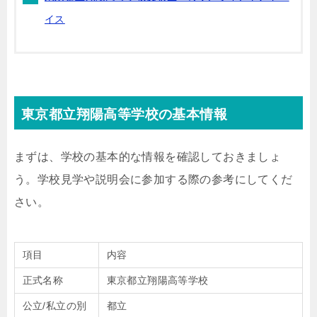
イス
東京都立翔陽高等学校の基本情報
まずは、学校の基本的な情報を確認しておきましょ
う。学校見学や説明会に参加する際の参考にしてくだ
さい。
項目
内容
正式名称
東京都立翔陽高等学校
公立/私立の別
都立