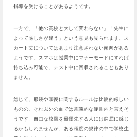
指導を受けることがあるようです。
一方で、「他の高校と大して変わらない」「先生に
よって厳しさが違う」という意見も見られます。ス
カート丈についてはあまり注意されない傾向がある
ようです。スマホは授業中にマナーモードにすれば
持ち込み可能で、テスト中に回収されることもあり
ません。
総じて、服装や頭髪に関するルールは比較的厳しい
ものの、それ以外の面では常識的な範囲内と言えそ
うです。自由な校風を最優先する人には窮屈に感じ
るかもしれませんが、ある程度の規律の中で学校生