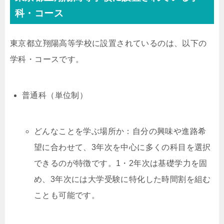
科・コース
東京都立翔陽高等学校に設置されているのは、以下の
学科・コースです。
普通科（単位制）
どんなことを学ぶ場所か：自分の興味や進路希
望に合わせて、3年次を中心に多くの科目を選択
できるのが特徴です。1・2年次は基礎学力を固
め、3年次には大学受験に特化した時間割を組む
ことも可能です。