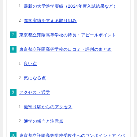
最新の大学進学実績（2024年度入試結果など）
進学実績を支える取り組み
東京都立翔陽高等学校の特長・アピールポイント
東京都立翔陽高等学校の口コミ・評判のまとめ
良い点
気になる点
アクセス・通学
最寄り駅からのアクセス
通学の傾向と注意点
東京都立翔陽高等学校受験生へのワンポイントアドバ