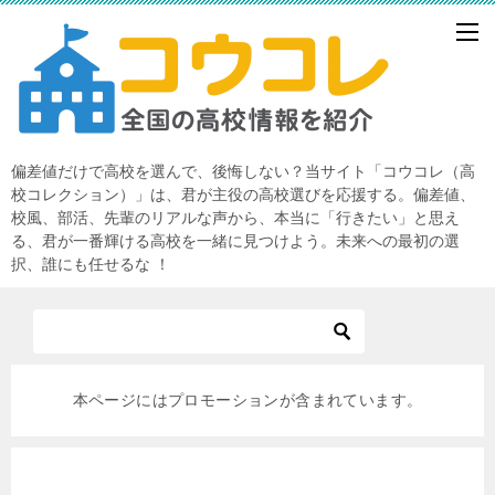
偏差値だけで高校を選んで、後悔しない？当サイト「コウコレ（高
校コレクション）」は、君が主役の高校選びを応援する。偏差値、
校風、部活、先輩のリアルな声から、本当に「行きたい」と思え
る、君が一番輝ける高校を一緒に見つけよう。未来への最初の選
択、誰にも任せるな ！
本ページにはプロモーションが含まれています。