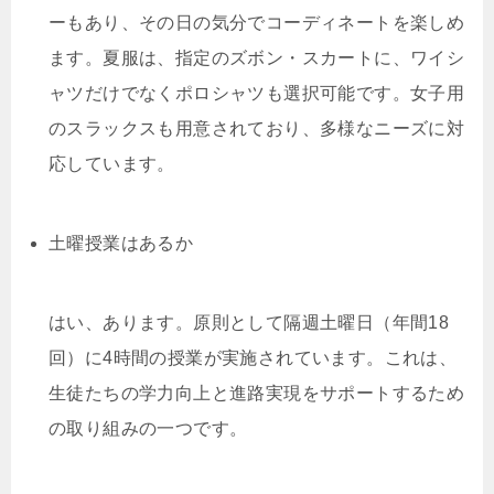
ーもあり、その日の気分でコーディネートを楽しめ
ます。夏服は、指定のズボン・スカートに、ワイシ
ャツだけでなくポロシャツも選択可能です。女子用
のスラックスも用意されており、多様なニーズに対
応しています。
土曜授業はあるか
はい、あります。原則として隔週土曜日（年間18
回）に4時間の授業が実施されています。これは、
生徒たちの学力向上と進路実現をサポートするため
の取り組みの一つです。