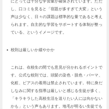
にとっては十分な学習量が確保されています。ただ
し、口コミを見ると「宿題が多すぎて大変」という
声は少なく、日々の課題は標準的な量であると考え
られます。自主的な学習をサポートする体制が整っ
ている、というイメージです。
校則は厳しいか緩やかか
これは、在校生の間でも意見が分かれるポイントで
す。公式な校則では、頭髪の染色・脱色・パーマ、
化粧、ピアスの着用は禁止されています。特に身だ
しなみに関する指導は厳しいと感じる生徒が多く、
「キラキラした高校生活を送りたい人には向かない
かも」という声もあります。地毛が明るい生徒でも