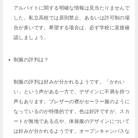
アルバイトに関する明確な情報は見当たりませんで
した。私立高校では原則禁止、あるいは許可制の場
合が多いです。希望する場合は、必ず学校に直接確
認しましょう。
制服の評判は？
制服の評判は好みが分かれるようです。「かわい
い」という声がある一方で、デザインに不満を持つ
声もあります。ブレザーの襟がセーラー服のように
なっているのが特徴的です。色は好評ですが、スカ
ートが無地である点や、体操服のデザインについて
は好みが分かれるようです。オープンキャンパスな