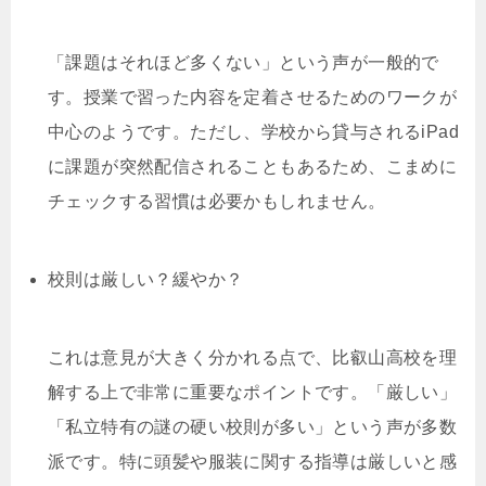
「課題はそれほど多くない」という声が一般的で
す。授業で習った内容を定着させるためのワークが
中心のようです。ただし、学校から貸与されるiPad
に課題が突然配信されることもあるため、こまめに
チェックする習慣は必要かもしれません。
校則は厳しい？緩やか？
これは意見が大きく分かれる点で、比叡山高校を理
解する上で非常に重要なポイントです。「厳しい」
「私立特有の謎の硬い校則が多い」という声が多数
派です。特に頭髪や服装に関する指導は厳しいと感