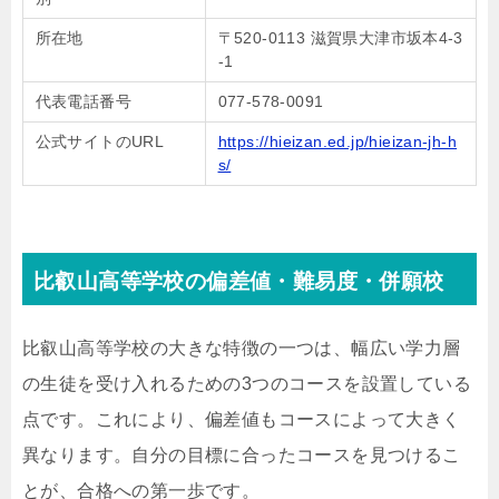
所在地
〒520-0113 滋賀県大津市坂本4-3
-1
代表電話番号
077-578-0091
公式サイトのURL
https://hieizan.ed.jp/hieizan-jh-h
s/
比叡山高等学校の偏差値・難易度・併願校
比叡山高等学校の大きな特徴の一つは、幅広い学力層
の生徒を受け入れるための3つのコースを設置している
点です。これにより、偏差値もコースによって大きく
異なります。自分の目標に合ったコースを見つけるこ
とが、合格への第一歩です。