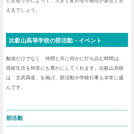
と出会うかによって、大きく変わる可能性があると言
えるでしょう。
比叡山高等学校の部活動・イベント
勉強だけでなく、仲間と共に何かに打ち込む時間は、
高校生活を何倍にも豊かにしてくれます。比叡山高校
は「文武両道」を掲げ、部活動や学校行事も非常に盛
んです。
部活動