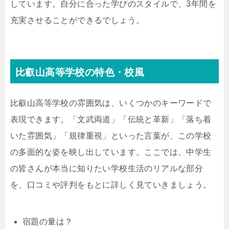
しています。自分に合った学びのスタイルで、3年間を
充実させることができるでしょう。
比叡山高等学校の特色・校風
比叡山高等学校の雰囲気は、いくつかのキーワードで
表現できます。「文武両道」「伝統と革新」「落ち着
いた雰囲気」「規律重視」といった言葉が、この学校
の多面的な姿を映し出しています。ここでは、中学生
の皆さんが本当に知りたい学校生活のリアルな部分
を、口コミや評判をもとに詳しく見ていきましょう。
宿題の量は？