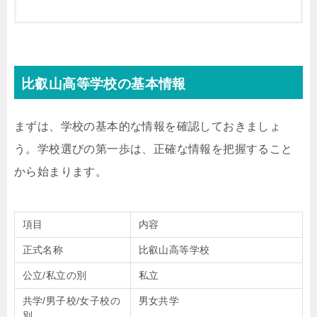
比叡山高等学校の基本情報
まずは、学校の基本的な情報を確認しておきましょ
う。学校選びの第一歩は、正確な情報を把握すること
から始まります。
項目
内容
正式名称
比叡山高等学校
公立/私立の別
私立
共学/男子校/女子校の
男女共学
別