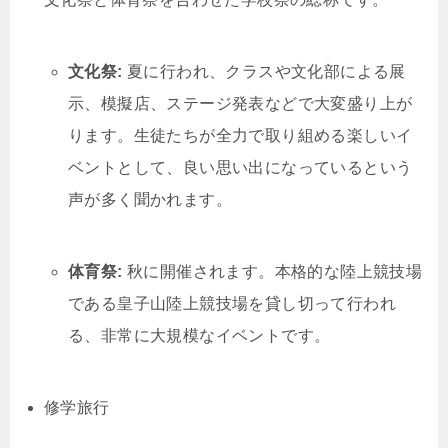
文化祭:
夏に行われ、クラスや文化部による展
示、模擬店、ステージ発表などで大変盛り上が
ります。生徒たちが全力で取り組める楽しいイ
ベントとして、良い思い出になっているという
声が多く聞かれます。
体育祭:
秋に開催されます。本格的な陸上競技場
である皇子山陸上競技場を貸し切って行われ
る、非常に大規模なイベントです。
修学旅行