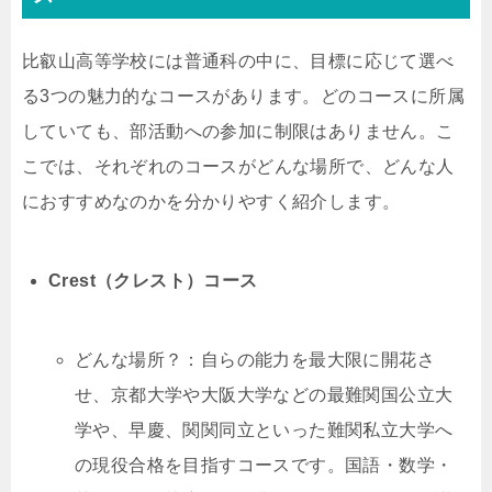
比叡山高等学校には普通科の中に、目標に応じて選べ
る3つの魅力的なコースがあります。どのコースに所属
していても、部活動への参加に制限はありません。こ
こでは、それぞれのコースがどんな場所で、どんな人
におすすめなのかを分かりやすく紹介します。
Crest（クレスト）コース
どんな場所？：自らの能力を最大限に開花さ
せ、京都大学や大阪大学などの最難関国公立大
学や、早慶、関関同立といった難関私立大学へ
の現役合格を目指すコースです。国語・数学・