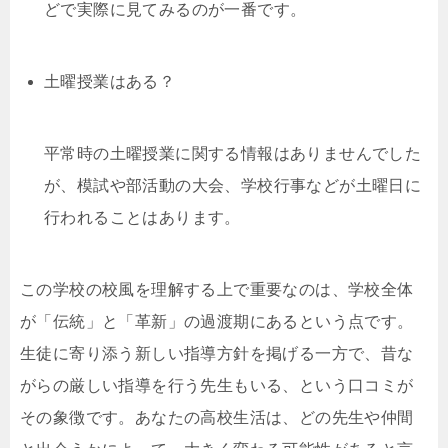
どで実際に見てみるのが一番です。
土曜授業はある？
平常時の土曜授業に関する情報はありませんでした
が、模試や部活動の大会、学校行事などが土曜日に
行われることはあります。
この学校の校風を理解する上で重要なのは、学校全体
が「伝統」と「革新」の過渡期にあるという点です。
生徒に寄り添う新しい指導方針を掲げる一方で、昔な
がらの厳しい指導を行う先生もいる、という口コミが
その象徴です。あなたの高校生活は、どの先生や仲間