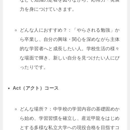
力を身につけていきます。
どんな人におすすめ？：「やらされる勉強」か
ら卒業し、自分の興味・関心を深めながら主体
的な学習者へと成長したい人。学校生活の様々
な場面で輝き、新しい自分を見つけたい人にぴ
ったりです。
Act（アクト）コース
どんな場所？：中学校の学習内容の基礎固めか
ら始め、学習習慣を確立し、産近甲龍をはじめ
とする多様な私立大学への現役合格を目指すコ