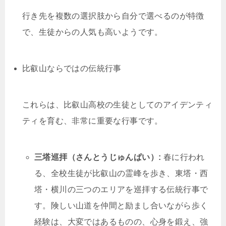
行き先を複数の選択肢から自分で選べるのが特徴
で、生徒からの人気も高いようです。
比叡山ならではの伝統行事
これらは、比叡山高校の生徒としてのアイデンティ
ティを育む、非常に重要な行事です。
三塔巡拝（さんとうじゅんぱい）:
春に行われ
る、全校生徒が比叡山の霊峰を歩き、東塔・西
塔・横川の三つのエリアを巡拝する伝統行事で
す。険しい山道を仲間と励まし合いながら歩く
経験は、大変ではあるものの、心身を鍛え、強