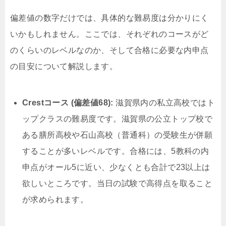
偏差値の数字だけでは、具体的な難易度は分かりにく
いかもしれません。ここでは、それぞれのコースがど
のくらいのレベルなのか、そして合格に必要な内申点
の目安について解説します。
Crestコース (偏差値68):
滋賀県内の私立高校ではト
ップクラスの難易度です。滋賀県の公立トップ校で
ある膳所高校や石山高校（普通科）の受験生が併願
することが多いレベルです。合格には、5教科の内
申点がオール5に近い、少なくとも合計で23以上は
欲しいところです。当日の試験で高得点を取ること
が求められます。