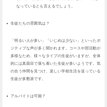
なっているとも言えるでしょう。
生徒たちの雰囲気は？
「明るい人が多い」「いじめは少ない」といったポ
ジティブな声が多く聞かれます。コースや部活動が
多様なため、様々なタイプの生徒がいますが、全体
的には真面目で落ち着いた生徒が多いようです。気
の合う仲間を見つけ、楽しい学校生活を送っている
生徒が多数派です。
アルバイトは可能？