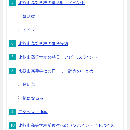
比叡山高等学校の部活動・イベント
部活動
イベント
比叡山高等学校の進学実績
比叡山高等学校の特長・アピールポイント
比叡山高等学校の口コミ・評判のまとめ
良い点
気になる点
アクセス・通学
比叡山高等学校受験生へのワンポイントアドバイス