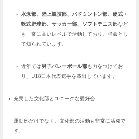
水泳部、陸上競技部、バドミントン部、硬式・
軟式野球部、サッカー部、ソフトテニス部
など
も、常に高いレベルで活動しており、強豪とし
て知られています。
近年では
男子バレーボール部
も力をつけてお
り、U18日本代表選手を輩出しています。
充実した文化部とユニークな愛好会
運動部だけでなく、文化部の活動も非常に活発で
す。