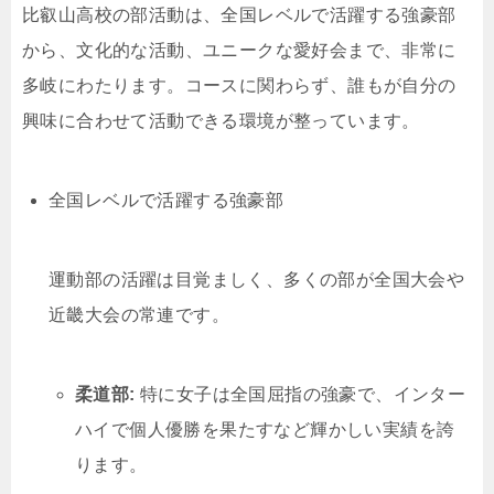
比叡山高校の部活動は、全国レベルで活躍する強豪部
から、文化的な活動、ユニークな愛好会まで、非常に
多岐にわたります。コースに関わらず、誰もが自分の
興味に合わせて活動できる環境が整っています。
全国レベルで活躍する強豪部
運動部の活躍は目覚ましく、多くの部が全国大会や
近畿大会の常連です。
柔道部:
特に女子は全国屈指の強豪で、インター
ハイで個人優勝を果たすなど輝かしい実績を誇
ります。