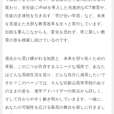
変わり、全生徒にiPadを導入した先進的なICT教育や、
生徒の主体性を引き出す「学び合い学習」など、未来
を見据えた大胆な教育改革を次々と実行しています。
伝統を重んじながらも、変化を恐れず、常に新しい教
育の形を模索し続けているのです。
過去から受け継がれる知恵と、未来を切り拓くための
革新。この二つが共存するユニークな場所で、あなた
はどんな高校生活を送り、どんな自分に成長したいで
すか？このページでは、そんな比叡山高等学校のあり
のままの姿を、進学アドバイザーの視点から詳しく、
そして分かりやすく解き明かしていきます。一緒に、
あなたの可能性を広げる最高の舞台を探しに行きまし