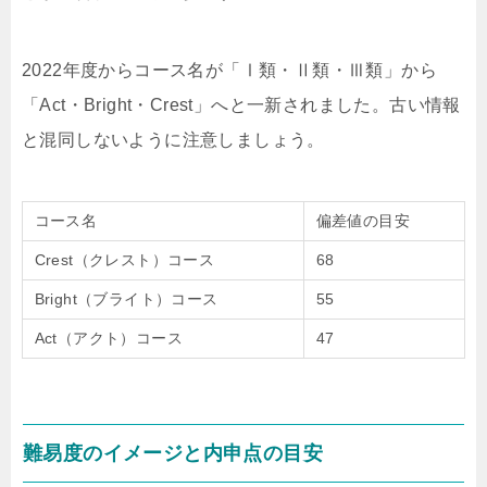
2022年度からコース名が「Ⅰ類・Ⅱ類・Ⅲ類」から
「Act・Bright・Crest」へと一新されました。古い情報
と混同しないように注意しましょう。
コース名
偏差値の目安
Crest（クレスト）コース
68
Bright（ブライト）コース
55
Act（アクト）コース
47
難易度のイメージと内申点の目安