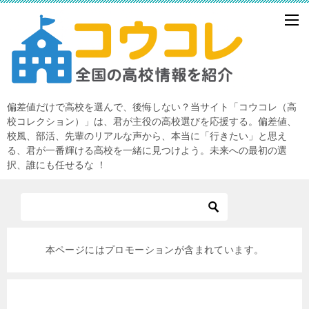
偏差値だけで高校を選んで、後悔しない？当サイト「コウコレ（高
校コレクション）」は、君が主役の高校選びを応援する。偏差値、
校風、部活、先輩のリアルな声から、本当に「行きたい」と思え
る、君が一番輝ける高校を一緒に見つけよう。未来への最初の選
択、誰にも任せるな ！
本ページにはプロモーションが含まれています。