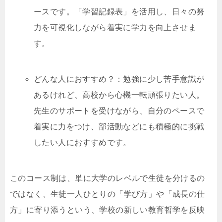
ースです。「学習記録表」を活用し、日々の努
力を可視化しながら着実に学力を向上させま
す。
どんな人におすすめ？：勉強に少し苦手意識が
あるけれど、高校から心機一転頑張りたい人。
先生のサポートを受けながら、自分のペースで
着実に力をつけ、部活動などにも積極的に挑戦
したい人におすすめです。
このコース制は、単に大学のレベルで生徒を分けるの
ではなく、生徒一人ひとりの「学び方」や「成長の仕
方」に寄り添うという、学校の新しい教育哲学を反映