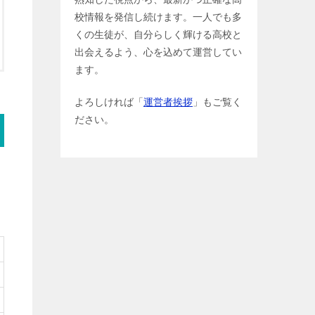
校情報を発信し続けます。一人でも多
くの生徒が、自分らしく輝ける高校と
出会えるよう、心を込めて運営してい
ます。
よろしければ「
運営者挨拶
」もご覧く
ださい。