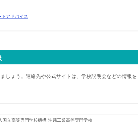
ントアドバイス
報
きましょう。連絡先や公式サイトは、学校説明会などの情報を
人国立高等専門学校機構 沖縄工業高等専門学校