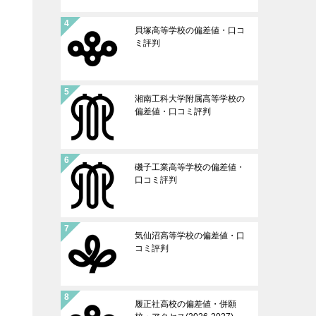
貝塚高等学校の偏差値・口コ
ミ評判
湘南工科大学附属高等学校の
偏差値・口コミ評判
磯子工業高等学校の偏差値・
口コミ評判
気仙沼高等学校の偏差値・口
コミ評判
履正社高校の偏差値・併願