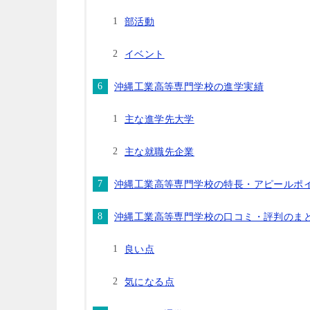
部活動
イベント
沖縄工業高等専門学校の進学実績
主な進学先大学
主な就職先企業
沖縄工業高等専門学校の特長・アピールポ
沖縄工業高等専門学校の口コミ・評判のま
良い点
気になる点