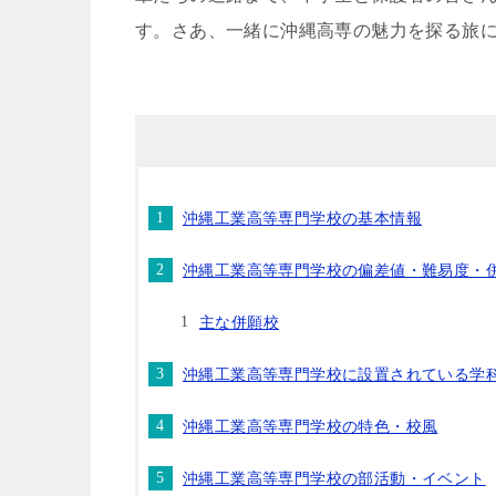
す。さあ、一緒に沖縄高専の魅力を探る旅
沖縄工業高等専門学校の基本情報
沖縄工業高等専門学校の偏差値・難易度・
主な併願校
沖縄工業高等専門学校に設置されている学
沖縄工業高等専門学校の特色・校風
沖縄工業高等専門学校の部活動・イベント