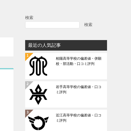
検索
検索
最近の人気記事
柏陽高等学校の偏差値・併願
校・部活動・口コミ評判
岩手高等学校の偏差値・口コ
ミ評判
近江高等学校の偏差値・口コ
ミ評判