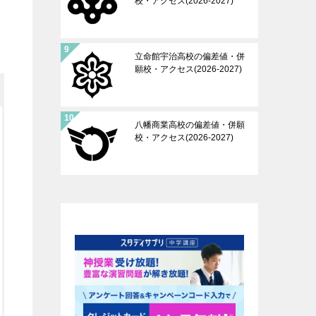
校・アクセス(2026-2027)
立命館宇治高校の偏差値・併
願校・アクセス(2026-2027)
八幡商業高校の偏差値・併願
校・アクセス(2026-2027)