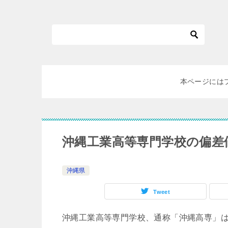
本ページには
沖縄工業高等専門学校の偏差
沖縄県
Tweet
沖縄工業高等専門学校、通称「沖縄高専」