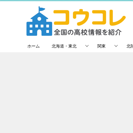
ホーム
北海道・東北
関東
北