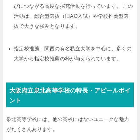
びにつながる高度な探究活動を行っています。 この
活動は、総合型選抜（旧AO入試）や学校推薦型選
抜で大きな強みとなります。
指定校推薦：関西の有名私立大学を中心に、多くの
大学から指定校推薦の枠が与えられています。
大阪府立泉北高等学校の特長・アピールポイ
ント
泉北高等学校には、他の高校にはないユニークな魅力
がたくさんあります。