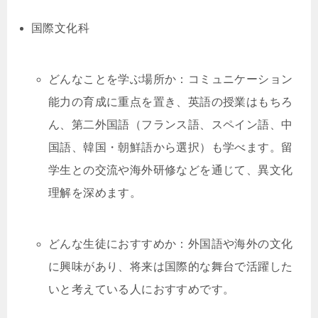
国際文化科
どんなことを学ぶ場所か：コミュニケーション
能力の育成に重点を置き、英語の授業はもちろ
ん、第二外国語（フランス語、スペイン語、中
国語、韓国・朝鮮語から選択）も学べます。留
学生との交流や海外研修などを通じて、異文化
理解を深めます。
どんな生徒におすすめか：外国語や海外の文化
に興味があり、将来は国際的な舞台で活躍した
いと考えている人におすすめです。