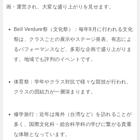
画・運営され、大変な盛り上がりを見せます。
Bell Verdure祭（文化祭）：毎年9月に行われる文化
祭は、クラスごとの展示やステージ発表、有志によ
るパフォーマンスなど、多彩な企画で盛り上がりま
す。地域でも評判のイベントです。
体育祭：学年やクラス対抗で様々な競技が行われ、
クラスの団結力が一層深まります。
修学旅行：近年は海外（台湾など）を訪れることが
多く、国際文化科・総合科学科の学びに繋がる貴重
な体験となっています。