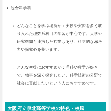
総合科学科
どんなことを学ぶ場所か：実験や実習を多く取
り入れた理数系科目の学習が中心です。大学や
研究機関と連携した授業もあり、科学的な思考
力や探究心を養います。
どんな生徒におすすめか：理科や数学が好き
で、物事を深く探究したい、科学技術の分野で
社会に貢献したいという人におすすめです。
大阪府立泉北高等学校の特色・校風