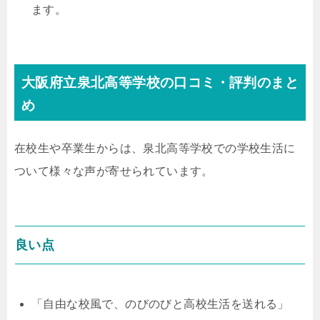
ます。
大阪府立泉北高等学校の口コミ・評判のまと
め
在校生や卒業生からは、泉北高等学校での学校生活に
ついて様々な声が寄せられています。
良い点
「自由な校風で、のびのびと高校生活を送れる」