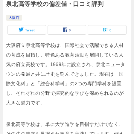
泉北高等学校の偏差値・口コミ評判
大阪府
Tweet
0
0
大阪府立泉北高等学校は、国際社会で活躍できる人材
の育成を目指し、特色ある教育活動を展開している人
気の府立高校です。1969年に設立され、泉北ニュータ
ウンの発展と共に歴史を刻んできました。現在は「国
際文化科」と「総合科学科」の2つの専門学科を設置
し、それぞれの分野で探究的な学びを深められるのが
大きな魅力です。
泉北高等学校は、単に大学進学を目指すだけでなく、
その先の未来を見据えた教育を実践しています。例え