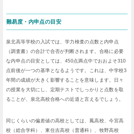
難易度・内申点の目安
泉北高等学校の入試では、学力検査の点数と内申点
（調査書）の合計で合否が判断されます。合格に必要
な内申点の目安としては、450点満点中でおおよそ310
点前後が一つの基準となるようです。これは、中学校3
年間の成績が大きく影響することを意味します。日々
の授業を大切にし、定期テストでしっかりと点数を取
ることが、泉北高校合格への近道と言えるでしょう。
同じくらいの偏差値の高校としては、鳳高校、今宮高
校（総合学科）、東住吉高校（普通科）、牧野高校