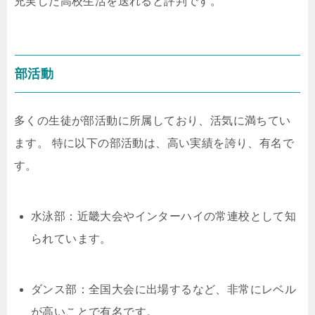
充実した高校生活を送れると評判です。
部活動
多くの生徒が部活動に所属しており、活気に満ちてい
ます。 特に以下の部活動は、高い実績を誇り、有名で
す。
水泳部：近畿大会やインターハイの常連校として知
られています。
ダンス部：全国大会に出場するなど、非常にレベル
が高いことで有名です。