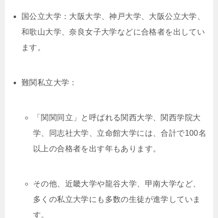
国公立大学：大阪大学、神戸大学、大阪公立大学、
和歌山大学、奈良女子大学などに合格者を出してい
ます。
難関私立大学：
「関関同立」と呼ばれる関西大学、関西学院大
学、同志社大学、立命館大学には、合計で100名
以上の合格者を出す年もあります。
その他、近畿大学や龍谷大学、甲南大学など、
多くの私立大学にも多数の生徒が進学していま
す。