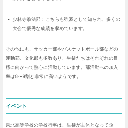
少林寺拳法部：こちらも強豪として知られ、多くの
大会で優秀な成績を収めています。
その他にも、サッカー部やバスケットボール部などの
運動部、文化部も多数あり、生徒たちはそれぞれの目
標に向かって熱心に活動しています。部活動への加入
率は8〜9割と非常に高いようです。
イベント
泉北高等学校の学校行事は、生徒が主体となって企