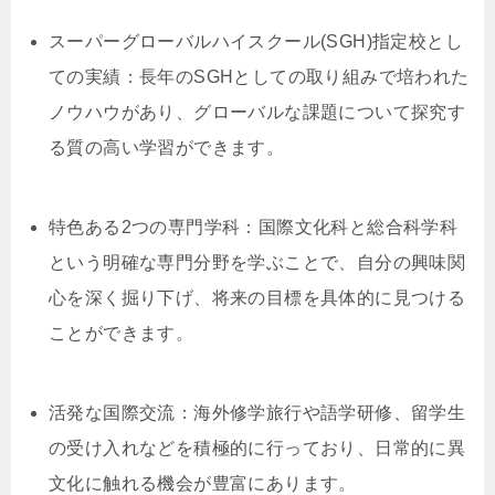
スーパーグローバルハイスクール(SGH)指定校とし
ての実績：長年のSGHとしての取り組みで培われた
ノウハウがあり、グローバルな課題について探究す
る質の高い学習ができます。
特色ある2つの専門学科：国際文化科と総合科学科
という明確な専門分野を学ぶことで、自分の興味関
心を深く掘り下げ、将来の目標を具体的に見つける
ことができます。
活発な国際交流：海外修学旅行や語学研修、留学生
の受け入れなどを積極的に行っており、日常的に異
文化に触れる機会が豊富にあります。