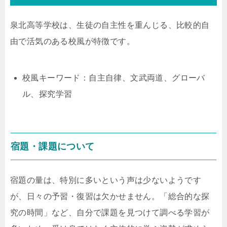
泉北高等学校は、生徒の自主性を重んじる、比較的自
由で活気のある校風が特徴です。
校風キーワード：自主自律、文武両道、グローバ
ル、探究学習
宿題・課題について
宿題の量は、特別に多いという声は少ないようです
が、日々の予習・復習は欠かせません。「総合的な探
究の時間」など、自分で課題を見つけて調べる学習が