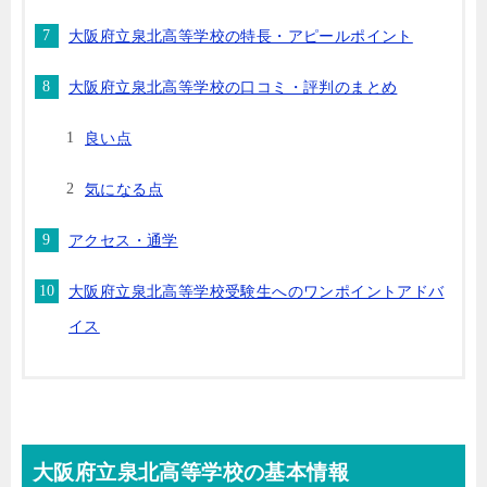
大阪府立泉北高等学校の特長・アピールポイント
大阪府立泉北高等学校の口コミ・評判のまとめ
良い点
気になる点
アクセス・通学
大阪府立泉北高等学校受験生へのワンポイントアドバ
イス
大阪府立泉北高等学校の基本情報