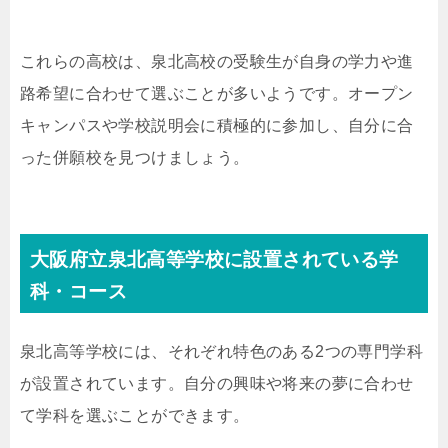
これらの高校は、泉北高校の受験生が自身の学力や進
路希望に合わせて選ぶことが多いようです。オープン
キャンパスや学校説明会に積極的に参加し、自分に合
った併願校を見つけましょう。
大阪府立泉北高等学校に設置されている学
科・コース
泉北高等学校には、それぞれ特色のある2つの専門学科
が設置されています。自分の興味や将来の夢に合わせ
て学科を選ぶことができます。