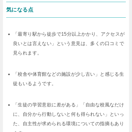
気になる点
「最寄り駅から徒歩で15分以上かかり、アクセスが
良いとは言えない」という意見は、多くの口コミで
見られます。
「校舎や体育館などの施設が少し古い」と感じる生
徒もいるようです。
「生徒の学習意欲に差がある」「自由な校風なだけ
に、自分から行動しないと何も得られない」といっ
た、自主性が求められる環境についての指摘もあり