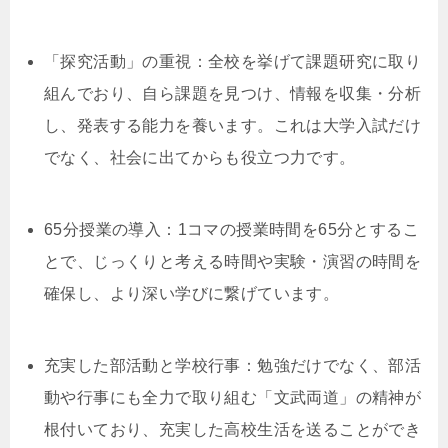
「探究活動」の重視：全校を挙げて課題研究に取り
組んでおり、自ら課題を見つけ、情報を収集・分析
し、発表する能力を養います。これは大学入試だけ
でなく、社会に出てからも役立つ力です。
65分授業の導入：1コマの授業時間を65分とするこ
とで、じっくりと考える時間や実験・演習の時間を
確保し、より深い学びに繋げています。
充実した部活動と学校行事：勉強だけでなく、部活
動や行事にも全力で取り組む「文武両道」の精神が
根付いており、充実した高校生活を送ることができ