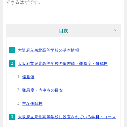
できるはずです。
目次
大阪府立泉北高等学校の基本情報
大阪府立泉北高等学校の偏差値・難易度・併願校
偏差値
難易度・内申点の目安
主な併願校
大阪府立泉北高等学校に設置されている学科・コース