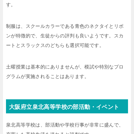
す。
制服は、スクールカラーである青色のネクタイとリボ
ンが特徴的で、生徒からの評判も良いようです。スカ
ートとスラックスのどちらも選択可能です。
土曜授業は基本的にありませんが、模試や特別なプロ
グラムが実施されることはあります。
大阪府立泉北高等学校の部活動・イベント
泉北高等学校は、部活動や学校行事が非常に盛んで、