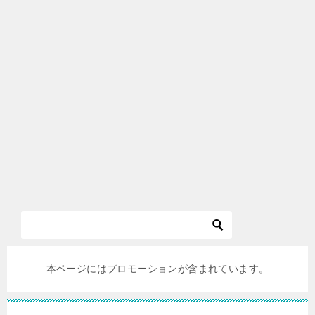
本ページにはプロモーションが含まれています。