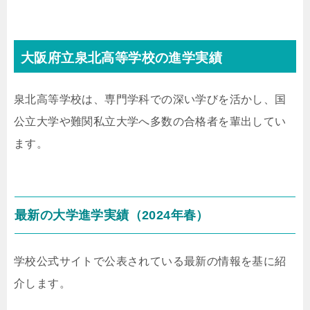
大阪府立泉北高等学校の進学実績
泉北高等学校は、専門学科での深い学びを活かし、国
公立大学や難関私立大学へ多数の合格者を輩出してい
ます。
最新の大学進学実績（2024年春）
学校公式サイトで公表されている最新の情報を基に紹
介します。