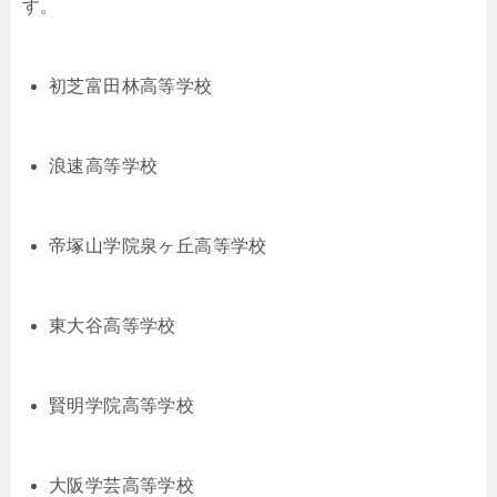
す。
初芝富田林高等学校
浪速高等学校
帝塚山学院泉ヶ丘高等学校
東大谷高等学校
賢明学院高等学校
大阪学芸高等学校