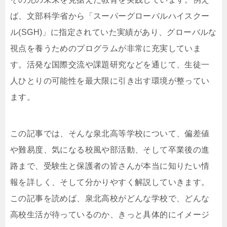
ば、文部科学省から「スーパーグローバルハイスクー
ル(SGH)」に指定されていた実績があり、グローバルな
視点を養うためのプログラムが非常に充実していま
す。活発な国際交流や課題研究などを通じて、生徒一
人ひとりの可能性を最大限に引き出す環境が整ってい
ます。
この記事では、そんな泉北高等学校について、偏差値
や難易度、気になる校風や部活動、そして卒業後の進
路まで、受験生と保護者の皆さんが本当に知りたい情
報を詳しく、そして分かりやすく解説していきます。
この記事を読めば、泉北高校がどんな学校で、どんな
高校生活が待っているのか、きっと具体的にイメージ