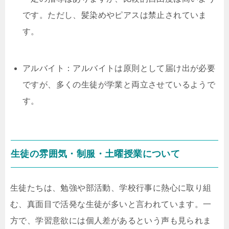
です。ただし、髪染めやピアスは禁止されていま
す。
アルバイト：アルバイトは原則として届け出が必要
ですが、多くの生徒が学業と両立させているようで
す。
生徒の雰囲気・制服・土曜授業について
生徒たちは、勉強や部活動、学校行事に熱心に取り組
む、真面目で活発な生徒が多いと言われています。一
方で、学習意欲には個人差があるという声も見られま