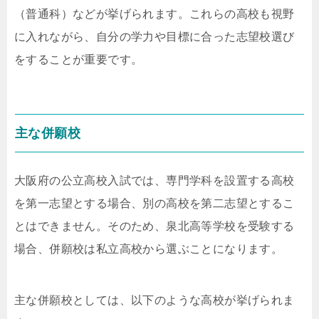
（普通科）などが挙げられます。これらの高校も視野
に入れながら、自分の学力や目標に合った志望校選び
をすることが重要です。
主な併願校
大阪府の公立高校入試では、専門学科を設置する高校
を第一志望とする場合、別の高校を第二志望とするこ
とはできません。そのため、泉北高等学校を受験する
場合、併願校は私立高校から選ぶことになります。
主な併願校としては、以下のような高校が挙げられま