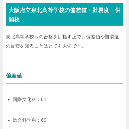
大阪府立泉北高等学校の偏差値・難易度・併
願校
泉北高等学校への合格を目指す上で、偏差値や難易度
の目安を知ることはとても大切です。
偏差値
国際文化科：61
総合科学科：60