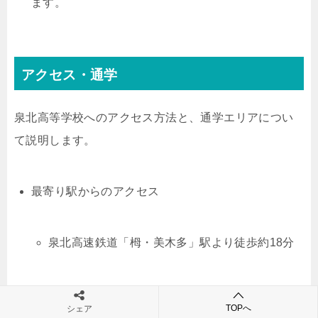
ます。
アクセス・通学
泉北高等学校へのアクセス方法と、通学エリアについ
て説明します。
最寄り駅からのアクセス
泉北高速鉄道「栂・美木多」駅より徒歩約18分
泉北高速鉄道「泉ヶ丘」駅より徒歩約24分
TOPへ
シェア