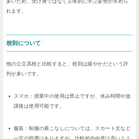
多いため、受け身ではなく主体的に学ぶ姿勢が求めら
れます。
校則について
他の公立高校と比較すると、校則は緩やかだという評
判が多いです。
スマホ：授業中の使用は禁止ですが、休み時間や放
課後は使用可能です。
服装：制服の着こなしについては、スカート丈など
一定の指導はありますが、比較的自由度は高いよう