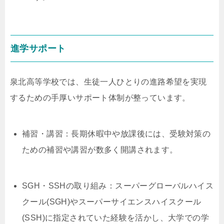
進学サポート
泉北高等学校では、生徒一人ひとりの進路希望を実現
するための手厚いサポート体制が整っています。
補習・講習：長期休暇中や放課後には、受験対策の
ための補習や講習が数多く開講されます。
SGH・SSHの取り組み：スーパーグローバルハイス
クール(SGH)やスーパーサイエンスハイスクール
(SSH)に指定されていた経験を活かし、大学での学