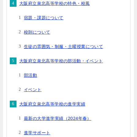
大阪府立泉北高等学校の特色・校風
宿題・課題について
校則について
生徒の雰囲気・制服・土曜授業について
大阪府立泉北高等学校の部活動・イベント
部活動
イベント
大阪府立泉北高等学校の進学実績
最新の大学進学実績（2024年春）
進学サポート