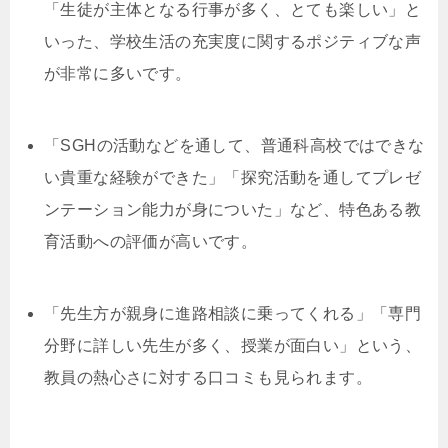
「生徒が主体となる行事が多く、とても楽しい」と
いった、学校生活の充実度に関するポジティブな声
が非常に多いです。
「SGHの活動などを通して、普通科高校ではできな
い貴重な経験ができた」「探究活動を通してプレゼ
ンテーション能力が身についた」など、特色ある教
育活動への評価が高いです。
「先生方が親身に進路相談に乗ってくれる」「専門
分野に詳しい先生が多く、授業が面白い」という、
教員の熱心さに対する口コミも見られます。