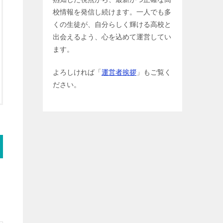
校情報を発信し続けます。一人でも多
くの生徒が、自分らしく輝ける高校と
出会えるよう、心を込めて運営してい
ます。
よろしければ「
運営者挨拶
」もご覧く
ださい。