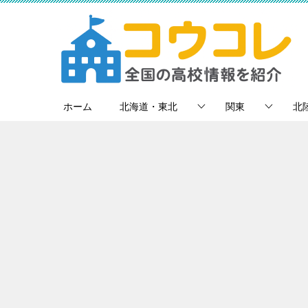
ホーム
北海道・東北
関東
北