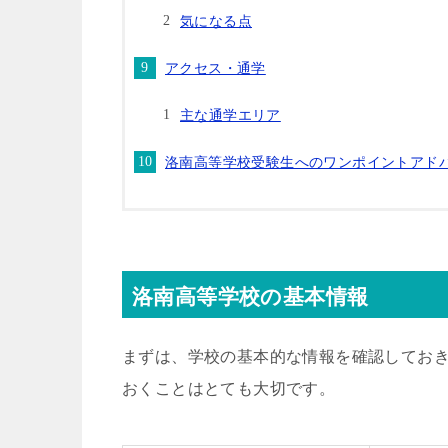
気になる点
アクセス・通学
主な通学エリア
洛南高等学校受験生へのワンポイントアド
洛南高等学校の基本情報
まずは、学校の基本的な情報を確認してお
おくことはとても大切です。