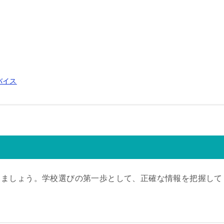
バイス
きましょう。学校選びの第一歩として、正確な情報を把握して