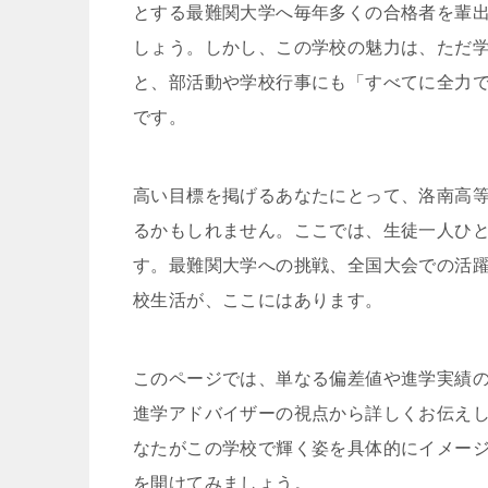
とする最難関大学へ毎年多くの合格者を輩
しょう。しかし、この学校の魅力は、ただ
と、部活動や学校行事にも「すべてに全力
です。
高い目標を掲げるあなたにとって、洛南高等
るかもしれません。ここでは、生徒一人ひ
す。最難関大学への挑戦、全国大会での活
校生活が、ここにはあります。
このページでは、単なる偏差値や進学実績
進学アドバイザーの視点から詳しくお伝え
なたがこの学校で輝く姿を具体的にイメー
を開けてみましょう。