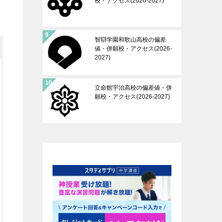
校・アクセス(2026-2027)
智辯学園和歌山高校の偏差
値・併願校・アクセス(2026-
2027)
立命館宇治高校の偏差値・併
願校・アクセス(2026-2027)