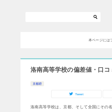
本ページには
洛南高等学校の偏差値・口コ
京都府
Tweet
洛南高等学校は、京都、そして全国にその