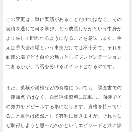
この変更は、単に実績があることだけではなく、その
実績を通じて何を学び、どう成長したかという中身が
より厳しく問われるようになることを意味します。例
えば県大会出場という事実だけでは不十分で、それを
面接の場でどう自分の魅力としてプレゼンテーション
できるかが、合否を分けるポイントとなるのです。
また、英検や漢検などの資格についても、調査書での
一律加点ではなく、自己評価資料に記載し、面接でそ
の努力をアピールする形になります。資格を持ってい
ること自体は依然として有利に働きますが、それをな
ぜ取得しようと思ったのかというエピソードと共に語