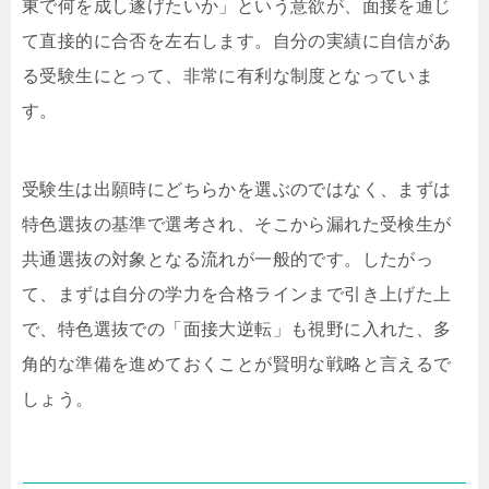
東で何を成し遂げたいか」という意欲が、面接を通じ
て直接的に合否を左右します。自分の実績に自信があ
る受験生にとって、非常に有利な制度となっていま
す。
受験生は出願時にどちらかを選ぶのではなく、まずは
特色選抜の基準で選考され、そこから漏れた受検生が
共通選抜の対象となる流れが一般的です。したがっ
て、まずは自分の学力を合格ラインまで引き上げた上
で、特色選抜での「面接大逆転」も視野に入れた、多
角的な準備を進めておくことが賢明な戦略と言えるで
しょう。