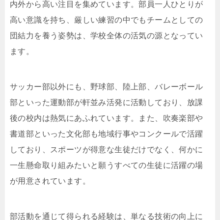
内外から高い注目を集めています。部員一人ひとりが
高い意識を持ち、厳しい練習の中でもチームとしての
団結力を養う姿勢は、学校全体の活気の源となってい
ます。
サッカー部以外にも、野球部、陸上部、バレーボール
部といった運動部が軒並み活発に活動しており、放課
後の校内は熱気にあふれています。また、吹奏楽部や
書道部といった文化部も地域行事やコンクールで活躍
しており、スポーツが得意な生徒だけでなく、何かに
一生懸命取り組みたいと願うすべての生徒に活躍の場
が用意されています。
部活動を通じて得られる経験は、単なる技術の向上に