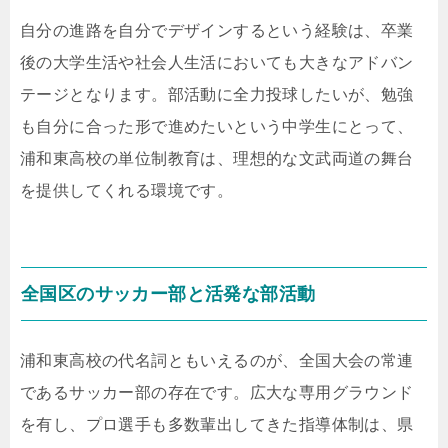
自分の進路を自分でデザインするという経験は、卒業
後の大学生活や社会人生活においても大きなアドバン
テージとなります。部活動に全力投球したいが、勉強
も自分に合った形で進めたいという中学生にとって、
浦和東高校の単位制教育は、理想的な文武両道の舞台
を提供してくれる環境です。
全国区のサッカー部と活発な部活動
浦和東高校の代名詞ともいえるのが、全国大会の常連
であるサッカー部の存在です。広大な専用グラウンド
を有し、プロ選手も多数輩出してきた指導体制は、県