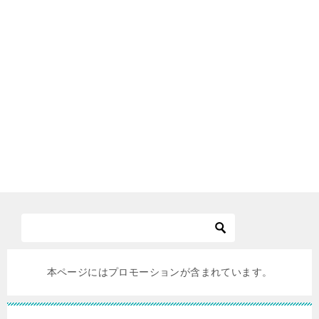
本ページにはプロモーションが含まれています。