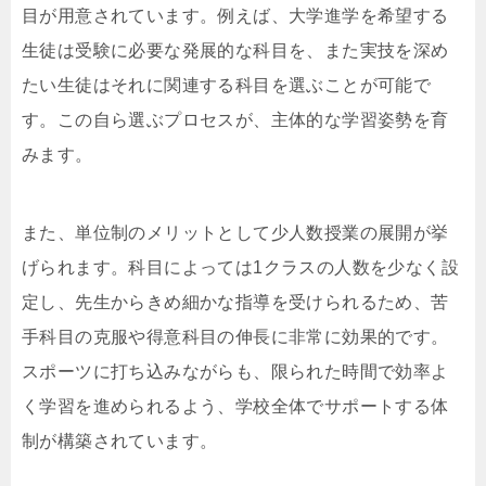
目が用意されています。例えば、大学進学を希望する
生徒は受験に必要な発展的な科目を、また実技を深め
たい生徒はそれに関連する科目を選ぶことが可能で
す。この自ら選ぶプロセスが、主体的な学習姿勢を育
みます。
また、単位制のメリットとして少人数授業の展開が挙
げられます。科目によっては1クラスの人数を少なく設
定し、先生からきめ細かな指導を受けられるため、苦
手科目の克服や得意科目の伸長に非常に効果的です。
スポーツに打ち込みながらも、限られた時間で効率よ
く学習を進められるよう、学校全体でサポートする体
制が構築されています。