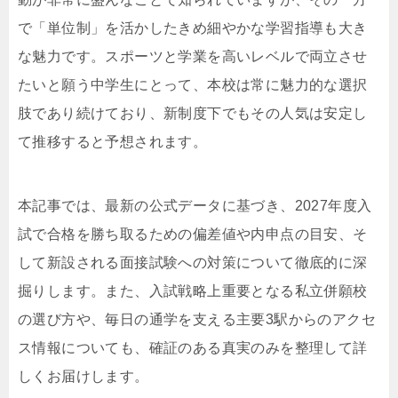
で「単位制」を活かしたきめ細やかな学習指導も大き
な魅力です。スポーツと学業を高いレベルで両立させ
たいと願う中学生にとって、本校は常に魅力的な選択
肢であり続けており、新制度下でもその人気は安定し
て推移すると予想されます。
本記事では、最新の公式データに基づき、2027年度入
試で合格を勝ち取るための偏差値や内申点の目安、そ
して新設される面接試験への対策について徹底的に深
掘りします。また、入試戦略上重要となる私立併願校
の選び方や、毎日の通学を支える主要3駅からのアクセ
ス情報についても、確証のある真実のみを整理して詳
しくお届けします。