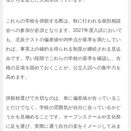
これらの学校を併願する際は、秋に行われる個別相談
会への参加が必須となります。2027年度入試において
も、北辰テストの偏差値や内申点が基準を満たしてい
れば、事実上の確約を得られる制度が継続される見込
みです。早い段階でこれらの学校の基準を確認し、合
格の足場を固めておくことが、公立入試への集中力を
高めます。
併願校選びで大切なのは、単に偏差値が合っているこ
とだけでなく、学校の雰囲気が自分に合っているかど
うかを見極めることです。オープンスクールや文化祭
に足を運び、実際に通う自分の姿をイメージしてみま