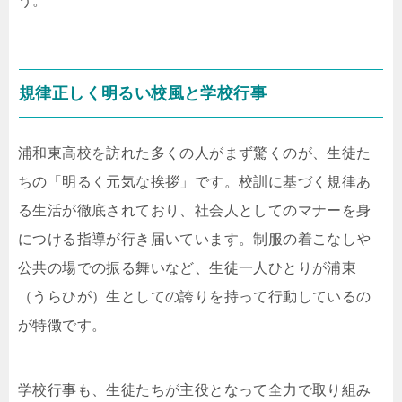
う。
規律正しく明るい校風と学校行事
浦和東高校を訪れた多くの人がまず驚くのが、生徒た
ちの「明るく元気な挨拶」です。校訓に基づく規律あ
る生活が徹底されており、社会人としてのマナーを身
につける指導が行き届いています。制服の着こなしや
公共の場での振る舞いなど、生徒一人ひとりが浦東
（うらひが）生としての誇りを持って行動しているの
が特徴です。
学校行事も、生徒たちが主役となって全力で取り組み