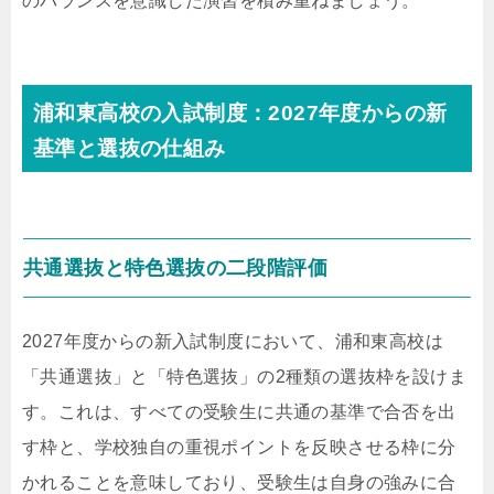
のバランスを意識した演習を積み重ねましょう。
浦和東高校の入試制度：2027年度からの新
基準と選抜の仕組み
共通選抜と特色選抜の二段階評価
2027年度からの新入試制度において、浦和東高校は
「共通選抜」と「特色選抜」の2種類の選抜枠を設けま
す。これは、すべての受験生に共通の基準で合否を出
す枠と、学校独自の重視ポイントを反映させる枠に分
かれることを意味しており、受験生は自身の強みに合