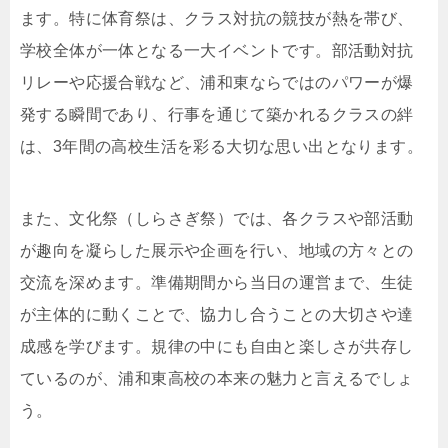
ます。特に体育祭は、クラス対抗の競技が熱を帯び、
学校全体が一体となる一大イベントです。部活動対抗
リレーや応援合戦など、浦和東ならではのパワーが爆
発する瞬間であり、行事を通じて築かれるクラスの絆
は、3年間の高校生活を彩る大切な思い出となります。
また、文化祭（しらさぎ祭）では、各クラスや部活動
が趣向を凝らした展示や企画を行い、地域の方々との
交流を深めます。準備期間から当日の運営まで、生徒
が主体的に動くことで、協力し合うことの大切さや達
成感を学びます。規律の中にも自由と楽しさが共存し
ているのが、浦和東高校の本来の魅力と言えるでしょ
う。