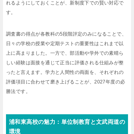
れるようにしておくことが、新制度下での賢い対応で
す。
調査書の得点が各教科の5段階評定のみになることで、
日々の学校の授業や定期テストの重要性はこれまで以
上に高まりました。一方で、部活動や学外での素晴ら
しい経験は面接を通じて正当に評価される仕組みが整
ったと言えます。学力と人間性の両面を、それぞれの
評価項目に合わせて磨き上げることが、2027年度の必
勝法です。
浦和東高校の魅力：単位制教育と文武両道の
環境