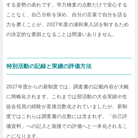
する姿勢の表れです。学力検査の点数だけで安心する
ことなく、自己分析を深め、自分の言葉で自分を語る
力を磨くことが、2027年度の浦和東入試を制するため
の決定的な要因となることは間違いありません。
特別活動の記録と実績の評価方法
2027年度からの新制度では、調査書の記載内容が大幅
に簡略化されます。これまでは部活動の大会実績や生
徒会役員の経験が直接点数化されていましたが、新制
度ではこれらは調査書の点数には含まれず、「自己評
価資料」への記入と面接での評価へと一本化されるこ
とになります。