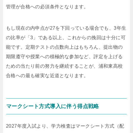
管理が合格への必須条件となります。
もし現在の内申点が27を下回っている場合でも、3年生
の比率が「3」である以上、これからの挽回は十分に可
能です。定期テストの点数向上はもちろん、提出物の
期限遵守や授業への積極的な参加など、評定を上げる
ための当たり前の努力を継続することが、浦和東高校
合格への最も確実な近道となります。
マークシート方式導入に伴う得点戦略
2027年度入試より、学力検査はマークシート方式（配