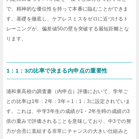
で、精神的な優位性を持って本番に臨むことができま
す。基礎を徹底し、ケアレスミスをゼロに近づけるト
レーニングが、偏差値50の壁を突破する最短距離とな
ります。
1：1：3の比率で決まる内申点の重要性
浦和東高校の調査書（内申点）評価において、学年ご
との比率は1年：2年：3年＝1：1：3に設定されていま
す。これは、中学3年生の成績が1・2年生時の成績の3
倍の重みで評価されることを意味しており、中3での努
力が合否に直結する非常にチャンスの大きい仕組みと