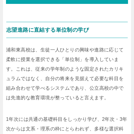
志望進路に直結する単位制の学び
浦和東高校は、生徒一人ひとりの興味や進路に応じて
柔軟に授業を選択できる「単位制」を導入していま
す。これは、従来の学年制のような固定されたカリキ
ュラムではなく、自分の将来を見据えて必要な科目を
組み合わせて学べるシステムであり、公立高校の中で
は先進的な教育環境が整っていると言えます。
1年次には共通の基礎科目をしっかり学び、2年次・3年
次からは文系・理系の枠にとらわれず、多様な選択科