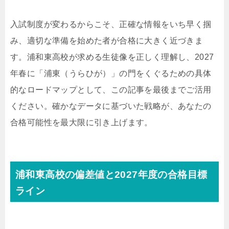
入試制度が変わるからこそ、正確な情報をいち早く掴
み、適切な準備を始めた者が合格に大きく近づきま
す。浦和東高校が求める生徒像を正しく理解し、2027
年春に「浦東（うらひが）」の門をくぐるための具体
的なロードマップとして、この記事を最後までご活用
ください。確かなデータに基づいた戦略が、あなたの
合格可能性を最大限に引き上げます。
浦和東高校の偏差値と2027年度の合格目標
ライン