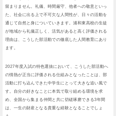
留まりません。礼儀、時間厳守、他者への敬意といっ
た、社会に出る上で不可欠な人間性が、日々の活動を
通じて自然と身についていきます。浦和東高校の生徒
が地域から礼儀正しく、活気があると高く評価される
理由は、こうした部活動での徹底した人間教育にあり
ます。
2027年度入試の特色選抜において、こうした部活動へ
の情熱が正当に評価される仕組みとなったことは、部
活動に打ち込んできた中学生にとって大きな追い風で
す。自分の好きなことに本気で取り組める環境を求
め、全国から集まる仲間と共に切磋琢磨できる3年間
は、一生の財産となる貴重な経験となることでしょ