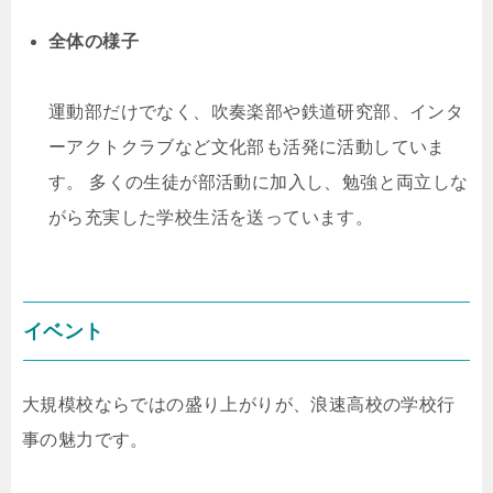
全体の様子
運動部だけでなく、吹奏楽部や鉄道研究部、インタ
ーアクトクラブなど文化部も活発に活動していま
す。 多くの生徒が部活動に加入し、勉強と両立しな
がら充実した学校生活を送っています。
イベント
大規模校ならではの盛り上がりが、浪速高校の学校行
事の魅力です。