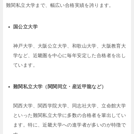
難関私立大学まで、幅広い合格実績を誇ります。
国公立大学
神戸大学、大阪公立大学、和歌山大学、大阪教育大
学など、近畿圏を中心に毎年安定した合格者を出し
ています。
難関私立大学（関関同立・産近甲龍など）
関西大学、関西学院大学、同志社大学、立命館大学
といった難関私立大学に多数の合格者を輩出してい
ます。特に、近畿大学への進学者が多いのが特徴で