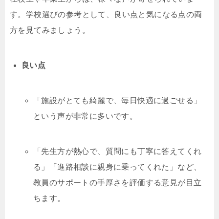
す。学校選びの参考として、良い点と気になる点の両
方を見てみましょう。
良い点
「施設がとても綺麗で、毎日快適に過ごせる」
という声が非常に多いです。
「先生方が熱心で、質問にも丁寧に答えてくれ
る」「進路相談に親身に乗ってくれた」など、
教員のサポートの手厚さを評価する意見が目立
ちます。