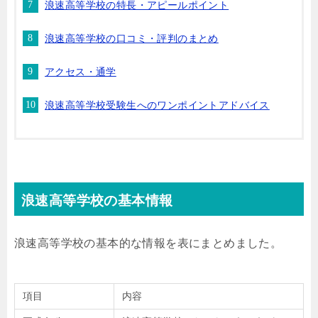
浪速高等学校の特長・アピールポイント
浪速高等学校の口コミ・評判のまとめ
アクセス・通学
浪速高等学校受験生へのワンポイントアドバイス
浪速高等学校の基本情報
浪速高等学校の基本的な情報を表にまとめました。
項目
内容