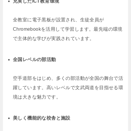
充実したICT教育環境
全教室に電子黒板が設置され、生徒全員が
Chromebookを活用して学習します。最先端の環境
で主体的な学びが実践されています。
全国レベルの部活動
空手道部をはじめ、多くの部活動が全国の舞台で活
躍しています。高いレベルで文武両道を目指せる環
境は大きな魅力です。
美しく機能的な校舎と施設