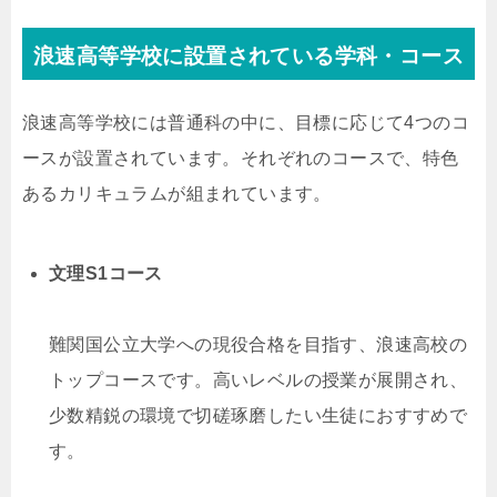
浪速高等学校に設置されている学科・コース
浪速高等学校には普通科の中に、目標に応じて4つのコ
ースが設置されています。それぞれのコースで、特色
あるカリキュラムが組まれています。
文理S1コース
難関国公立大学への現役合格を目指す、浪速高校の
トップコースです。高いレベルの授業が展開され、
少数精鋭の環境で切磋琢磨したい生徒におすすめで
す。