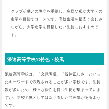
クラブ活動との両立を重視し、多様な私立大学への
進学を目指すコースです。高校生活を幅広く楽しみ
ながら、大学進学を目指したい生徒におすすめで
す。
浪速高等学校の特色・校風
浪速高等学校は、「文武両道」「規律正しさ」といっ
たキーワードで表現されることが多い学校です。生徒
数が多いため、様々な個性を持つ生徒が集まっていま
すが、学校全体としては落ち着いた雰囲気があるよう
です。