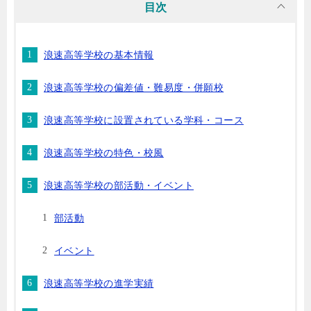
目次
浪速高等学校の基本情報
浪速高等学校の偏差値・難易度・併願校
浪速高等学校に設置されている学科・コース
浪速高等学校の特色・校風
浪速高等学校の部活動・イベント
部活動
イベント
浪速高等学校の進学実績