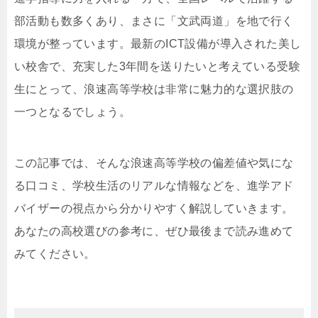
部活動も数多くあり、まさに「文武両道」を地で行く
環境が整っています。最新のICT設備が導入された美し
い校舎で、充実した3年間を送りたいと考えている受験
生にとって、浪速高等学校は非常に魅力的な選択肢の
一つとなるでしょう。
この記事では、そんな浪速高等学校の偏差値や気にな
る口コミ、学校生活のリアルな情報などを、進学アド
バイザーの視点から分かりやすく解説していきます。
あなたの高校選びの参考に、ぜひ最後まで読み進めて
みてください。