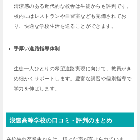
清潔感のある近代的な校舎は生徒からも評判です。
校内にはレストランや自習室なども完備されてお
り、快適な学校生活を送ることができます。
手厚い進路指導体制
生徒一人ひとりの希望進路実現に向けて、教員がき
め細かくサポートします。豊富な講習や個別指導で
学力を伸ばします。
浪速高等学校の口コミ・評判のまとめ
在校生や卒業生からは、様々な声が寄せられていま