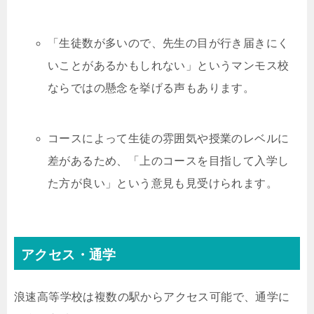
「生徒数が多いので、先生の目が行き届きにく
いことがあるかもしれない」というマンモス校
ならではの懸念を挙げる声もあります。
コースによって生徒の雰囲気や授業のレベルに
差があるため、「上のコースを目指して入学し
た方が良い」という意見も見受けられます。
アクセス・通学
浪速高等学校は複数の駅からアクセス可能で、通学に