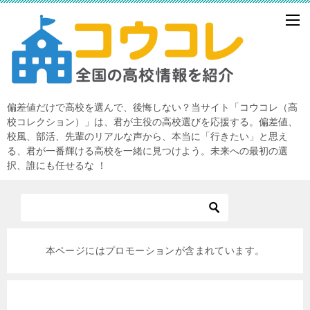
偏差値だけで高校を選んで、後悔しない？当サイト「コウコレ（高
校コレクション）」は、君が主役の高校選びを応援する。偏差値、
校風、部活、先輩のリアルな声から、本当に「行きたい」と思え
る、君が一番輝ける高校を一緒に見つけよう。未来への最初の選
択、誰にも任せるな ！
本ページにはプロモーションが含まれています。