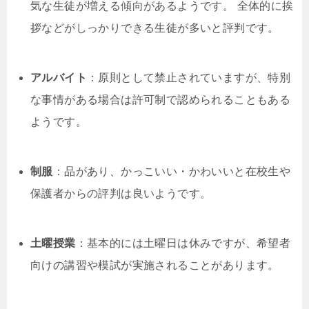
気な生徒が増える傾向があるようです。 全体的に挨
拶などがしっかりできる生徒が多いと評判です。
アルバイト
：原則として禁止されていますが、特別
な事情がある場合は許可制で認められることもある
ようです。
制服
：品があり、かっこいい・かわいいと在校生や
保護者からの評判は良いようです。
土曜授業
：基本的には土曜日は休みですが、希望者
向けの講習や模試が実施されることがあります。