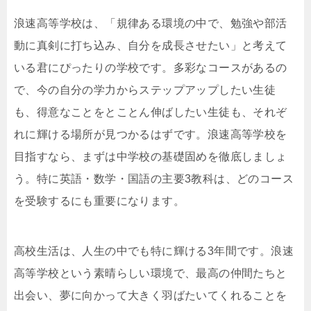
浪速高等学校は、「規律ある環境の中で、勉強や部活
動に真剣に打ち込み、自分を成長させたい」と考えて
いる君にぴったりの学校です。多彩なコースがあるの
で、今の自分の学力からステップアップしたい生徒
も、得意なことをとことん伸ばしたい生徒も、それぞ
れに輝ける場所が見つかるはずです。浪速高等学校を
目指すなら、まずは中学校の基礎固めを徹底しましょ
う。特に英語・数学・国語の主要3教科は、どのコース
を受験するにも重要になります。
高校生活は、人生の中でも特に輝ける3年間です。浪速
高等学校という素晴らしい環境で、最高の仲間たちと
出会い、夢に向かって大きく羽ばたいてくれることを