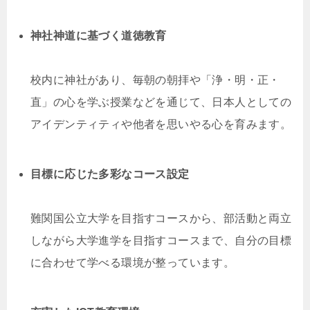
神社神道に基づく道徳教育
校内に神社があり、毎朝の朝拝や「浄・明・正・
直」の心を学ぶ授業などを通じて、日本人としての
アイデンティティや他者を思いやる心を育みます。
目標に応じた多彩なコース設定
難関国公立大学を目指すコースから、部活動と両立
しながら大学進学を目指すコースまで、自分の目標
に合わせて学べる環境が整っています。