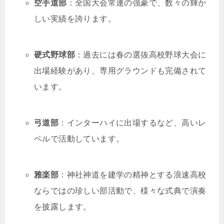
空手道部
：全国大会常連の強豪で、数々の輝か
しい実績を誇ります。
硬式野球部
：過去には春の選抜高校野球大会に
出場経験があり、専用グラウンドも完備されて
います。
弓道部
：インターハイに出場するなど、高いレ
ベルで活動しています。
雅楽部
：神社神道を建学の精神とする浪速高校
ならではの珍しい部活動で、様々な式典で演奏
を披露します。