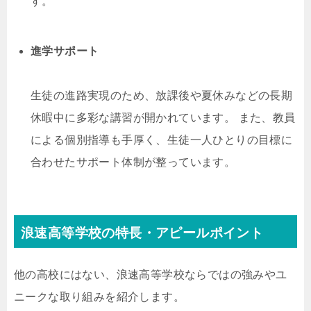
す。
進学サポート
生徒の進路実現のため、放課後や夏休みなどの長期
休暇中に多彩な講習が開かれています。 また、教員
による個別指導も手厚く、生徒一人ひとりの目標に
合わせたサポート体制が整っています。
浪速高等学校の特長・アピールポイント
他の高校にはない、浪速高等学校ならではの強みやユ
ニークな取り組みを紹介します。