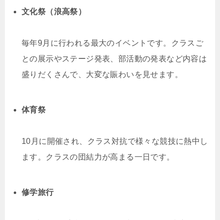
文化祭（浪高祭）
毎年9月に行われる最大のイベントです。クラスご
との展示やステージ発表、部活動の発表など内容は
盛りだくさんで、大変な賑わいを見せます。
体育祭
10月に開催され、クラス対抗で様々な競技に熱中し
ます。クラスの団結力が高まる一日です。
修学旅行