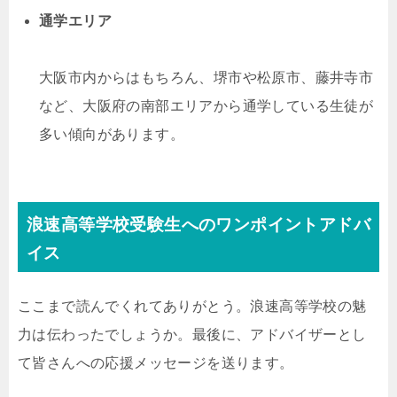
通学エリア
大阪市内からはもちろん、堺市や松原市、藤井寺市
など、大阪府の南部エリアから通学している生徒が
多い傾向があります。
浪速高等学校受験生へのワンポイントアドバ
イス
ここまで読んでくれてありがとう。浪速高等学校の魅
力は伝わったでしょうか。最後に、アドバイザーとし
て皆さんへの応援メッセージを送ります。