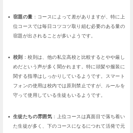
宿題の量
：コースによって差がありますが、特に上
位コースでは毎日コツコツ取り組む必要のある量の
宿題が出されることが多いようです。
校則
：校則は、他の私立高校と比較するとやや厳し
めだという声が多く聞かれます。特に頭髪や服装に
関する指導はしっかりしているようです。スマート
フォンの使用は校内では原則禁止ですが、ルールを
守って使用している生徒もいるようです。
生徒たちの雰囲気
：上位コースは真面目で落ち着い
た生徒が多く、下のコースになるにつれて活発で元