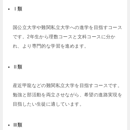
Ⅰ類
国公立大学や難関私立大学への進学を目指すコース
です。2年生から理数コースと文科コースに分か
れ、より専門的な学習を進めます。
Ⅱ類
産近甲龍などの難関私立大学を目指すコースです。
勉強と部活動を両立させながら、希望の進路実現を
目指したい生徒に適しています。
Ⅲ類