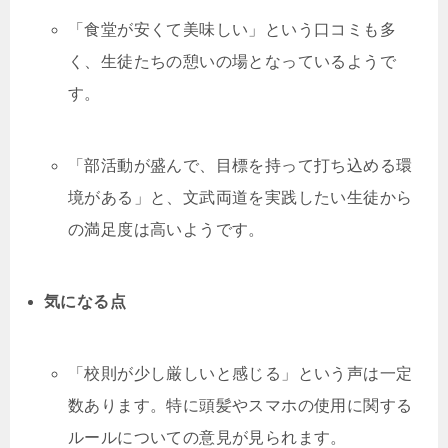
「食堂が安くて美味しい」という口コミも多
く、生徒たちの憩いの場となっているようで
す。
「部活動が盛んで、目標を持って打ち込める環
境がある」と、文武両道を実践したい生徒から
の満足度は高いようです。
気になる点
「校則が少し厳しいと感じる」という声は一定
数あります。特に頭髪やスマホの使用に関する
ルールについての意見が見られます。