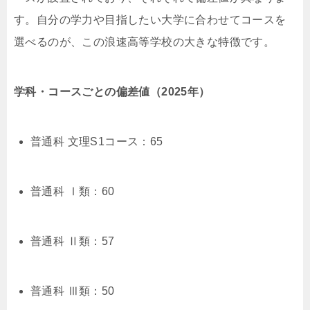
す。自分の学力や目指したい大学に合わせてコースを
選べるのが、この浪速高等学校の大きな特徴です。
学科・コースごとの偏差値（2025年）
普通科 文理S1コース：65
普通科 Ⅰ類：60
普通科 Ⅱ類：57
普通科 Ⅲ類：50