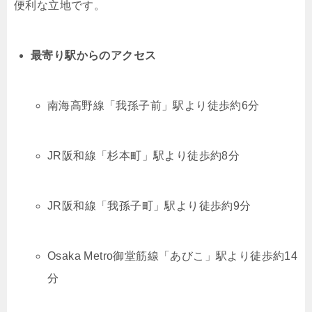
便利な立地です。
最寄り駅からのアクセス
南海高野線「我孫子前」駅より徒歩約6分
JR阪和線「杉本町」駅より徒歩約8分
JR阪和線「我孫子町」駅より徒歩約9分
Osaka Metro御堂筋線「あびこ」駅より徒歩約14
分