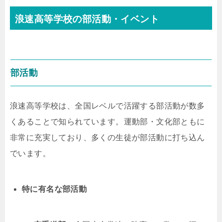
浪速高等学校の部活動・イベント
部活動
浪速高等学校は、全国レベルで活躍する部活動が数多
くあることで知られています。運動部・文化部ともに
非常に充実しており、多くの生徒が部活動に打ち込ん
でいます。
特に有名な部活動