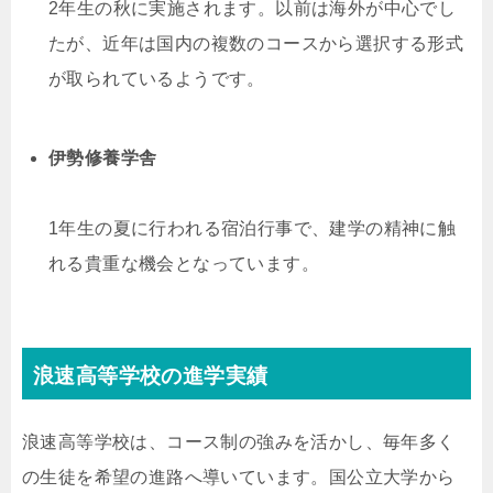
2年生の秋に実施されます。以前は海外が中心でし
たが、近年は国内の複数のコースから選択する形式
が取られているようです。
伊勢修養学舎
1年生の夏に行われる宿泊行事で、建学の精神に触
れる貴重な機会となっています。
浪速高等学校の進学実績
浪速高等学校は、コース制の強みを活かし、毎年多く
の生徒を希望の進路へ導いています。国公立大学から