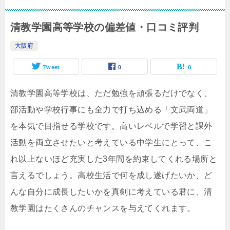
清教学園高等学校の偏差値・口コミ評判
大阪府
Tweet
0
0
清教学園高等学校は、ただ勉強を頑張るだけでなく、
部活動や学校行事にも全力で打ち込める「文武両道」
を本気で目指せる学校です。高いレベルで学習と課外
活動を両立させたいと考えている中学生にとって、こ
れ以上ないほど充実した3年間を約束してくれる場所と
言えるでしょう。高校生活で何を成し遂げたいか、ど
んな自分に成長したいかを真剣に考えている君に、清
教学園はたくさんのチャンスを与えてくれます。