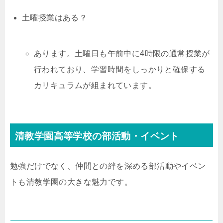
土曜授業はある？
あります。土曜日も午前中に4時限の通常授業が
行われており、学習時間をしっかりと確保する
カリキュラムが組まれています。
清教学園高等学校の部活動・イベント
勉強だけでなく、仲間との絆を深める部活動やイベン
トも清教学園の大きな魅力です。