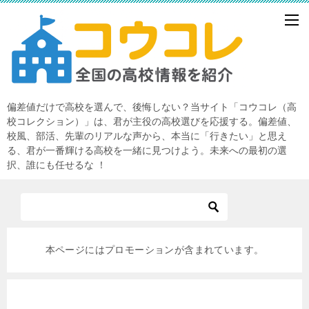
偏差値だけで高校を選んで、後悔しない？当サイト「コウコレ（高
校コレクション）」は、君が主役の高校選びを応援する。偏差値、
校風、部活、先輩のリアルな声から、本当に「行きたい」と思え
る、君が一番輝ける高校を一緒に見つけよう。未来への最初の選
択、誰にも任せるな ！
本ページにはプロモーションが含まれています。