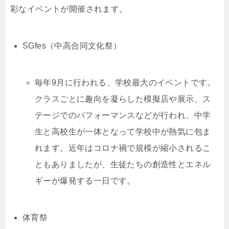
彩なイベントが開催されます。
SGfes（中高合同文化祭）
毎年9月に行われる、学校最大のイベントです。
クラスごとに趣向を凝らした模擬店や展示、ス
テージでのパフォーマンスなどが行われ、中学
生と高校生が一体となって学校中が熱気に包ま
れます。近年はコロナ禍で規模が縮小されるこ
ともありましたが、生徒たちの創造性とエネル
ギーが爆発する一日です。
体育祭