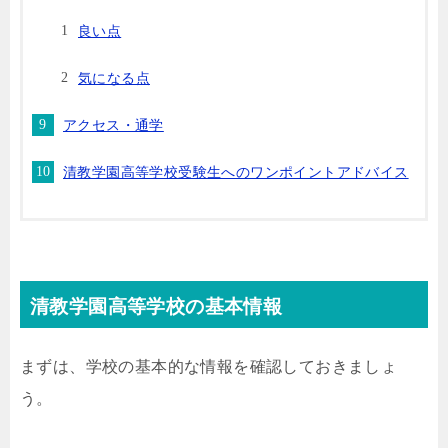
良い点
気になる点
アクセス・通学
清教学園高等学校受験生へのワンポイントアドバイス
清教学園高等学校の基本情報
まずは、学校の基本的な情報を確認しておきましょ
う。