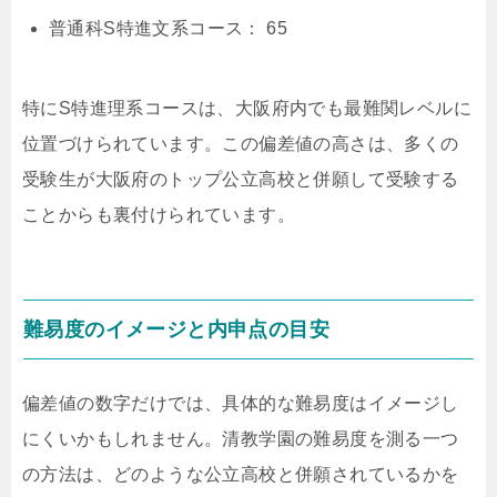
普通科S特進文系コース： 65
特にS特進理系コースは、大阪府内でも最難関レベルに
位置づけられています。この偏差値の高さは、多くの
受験生が大阪府のトップ公立高校と併願して受験する
ことからも裏付けられています。
難易度のイメージと内申点の目安
偏差値の数字だけでは、具体的な難易度はイメージし
にくいかもしれません。清教学園の難易度を測る一つ
の方法は、どのような公立高校と併願されているかを