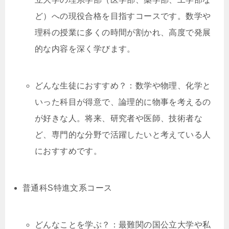
ど）への現役合格を目指すコースです。数学や
理科の授業に多くの時間が割かれ、高度で発展
的な内容を深く学びます。
どんな生徒におすすめ？：数学や物理、化学と
いった科目が得意で、論理的に物事を考えるの
が好きな人。将来、研究者や医師、技術者な
ど、専門的な分野で活躍したいと考えている人
におすすめです。
普通科S特進文系コース
どんなことを学ぶ？：最難関の国公立大学や私