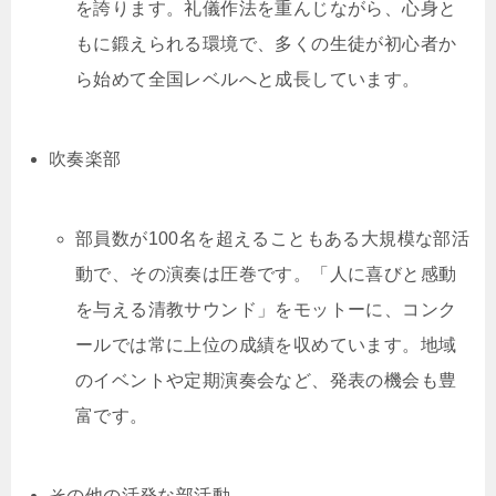
を誇ります。礼儀作法を重んじながら、心身と
もに鍛えられる環境で、多くの生徒が初心者か
ら始めて全国レベルへと成長しています。
吹奏楽部
部員数が100名を超えることもある大規模な部活
動で、その演奏は圧巻です。「人に喜びと感動
を与える清教サウンド」をモットーに、コンク
ールでは常に上位の成績を収めています。地域
のイベントや定期演奏会など、発表の機会も豊
富です。
その他の活発な部活動