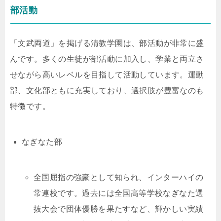
部活動
「文武両道」を掲げる清教学園は、部活動が非常に盛
んです。多くの生徒が部活動に加入し、学業と両立さ
せながら高いレベルを目指して活動しています。運動
部、文化部ともに充実しており、選択肢が豊富なのも
特徴です。
なぎなた部
全国屈指の強豪として知られ、インターハイの
常連校です。過去には全国高等学校なぎなた選
抜大会で団体優勝を果たすなど、輝かしい実績