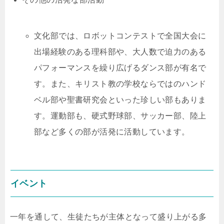
文化部では、ロボットコンテストで全国大会に
出場経験のある理科部や、大人数で迫力のある
パフォーマンスを繰り広げるダンス部が有名で
す。また、キリスト教の学校ならではのハンド
ベル部や聖書研究会といった珍しい部もありま
す。運動部も、硬式野球部、サッカー部、陸上
部など多くの部が活発に活動しています。
イベント
一年を通して、生徒たちが主体となって盛り上がる多