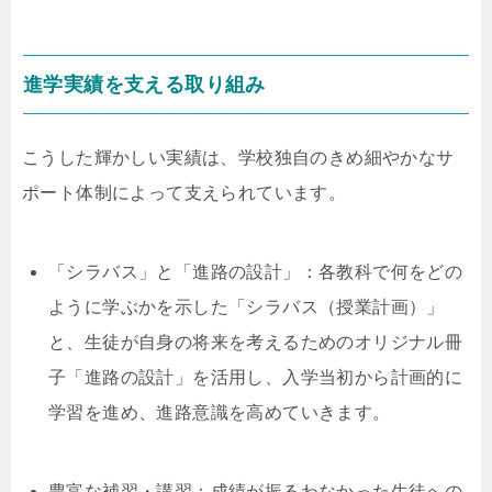
進学実績を支える取り組み
こうした輝かしい実績は、学校独自のきめ細やかなサ
ポート体制によって支えられています。
「シラバス」と「進路の設計」：各教科で何をどの
ように学ぶかを示した「シラバス（授業計画）」
と、生徒が自身の将来を考えるためのオリジナル冊
子「進路の設計」を活用し、入学当初から計画的に
学習を進め、進路意識を高めていきます。
豊富な補習・講習：成績が振るわなかった生徒への