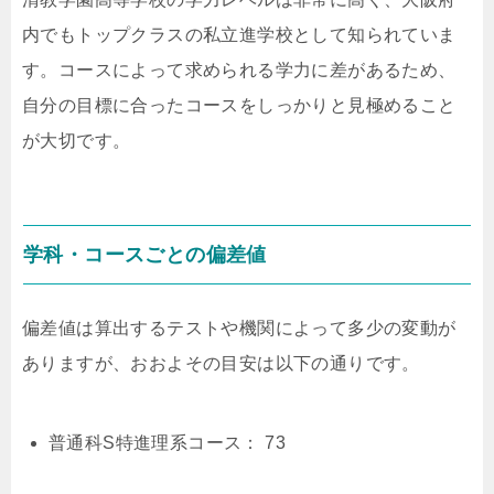
内でもトップクラスの私立進学校として知られていま
す。コースによって求められる学力に差があるため、
自分の目標に合ったコースをしっかりと見極めること
が大切です。
学科・コースごとの偏差値
偏差値は算出するテストや機関によって多少の変動が
ありますが、おおよその目安は以下の通りです。
普通科S特進理系コース： 73