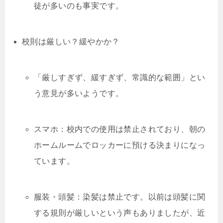
徒が多いのも事実です。
校則は厳しい？緩やかか？
「厳しすぎず、緩すぎず、常識的な範囲」とい
う意見が多いようです。
スマホ：校内での使用は禁止されており、朝の
ホームルームでロッカーに預ける決まりになっ
ています。
服装・頭髪：染髪は禁止です。以前は頭髪に関
する規則が厳しいという声もありましたが、近