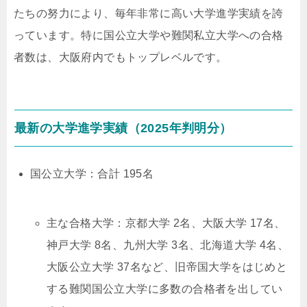
たちの努力により、毎年非常に高い大学進学実績を誇
っています。特に国公立大学や難関私立大学への合格
者数は、大阪府内でもトップレベルです。
最新の大学進学実績（2025年判明分）
国公立大学：合計 195名
主な合格大学：京都大学 2名、大阪大学 17名、
神戸大学 8名、九州大学 3名、北海道大学 4名、
大阪公立大学 37名など、旧帝国大学をはじめと
する難関国公立大学に多数の合格者を出してい