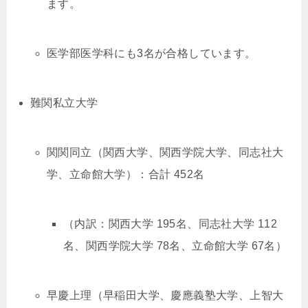
ます。
医学部医学科にも3名が合格しています。
難関私立大学
関関同立（関西大学、関西学院大学、同志社大
学、立命館大学）：合計 452名
（内訳：関西大学 195名、同志社大学 112
名、関西学院大学 78名、立命館大学 67名）
早慶上理（早稲田大学、慶應義塾大学、上智大