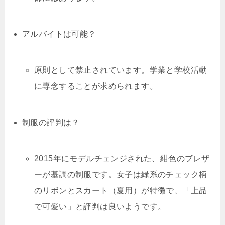
アルバイトは可能？
原則として禁止されています。学業と学校活動
に専念することが求められます。
制服の評判は？
2015年にモデルチェンジされた、紺色のブレザ
ーが基調の制服です。女子は緑系のチェック柄
のリボンとスカート（夏用）が特徴で、「上品
で可愛い」と評判は良いようです。