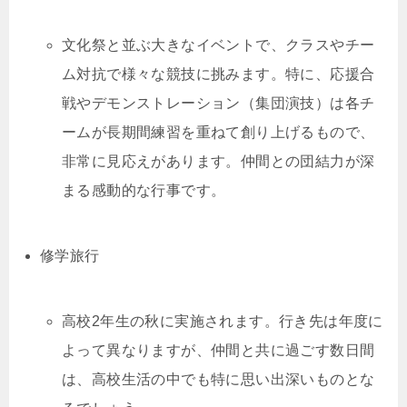
文化祭と並ぶ大きなイベントで、クラスやチー
ム対抗で様々な競技に挑みます。特に、応援合
戦やデモンストレーション（集団演技）は各チ
ームが長期間練習を重ねて創り上げるもので、
非常に見応えがあります。仲間との団結力が深
まる感動的な行事です。
修学旅行
高校2年生の秋に実施されます。行き先は年度に
よって異なりますが、仲間と共に過ごす数日間
は、高校生活の中でも特に思い出深いものとな