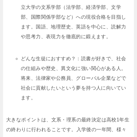
立大学の文系学部（法学部、経済学部、文学
部、国際関係学部など）への現役合格を目指し
ます。国語、地理歴史、英語を中心に、読解力
や思考力、表現力を徹底的に鍛えます。
どんな生徒におすすめ？：読書が好きで、社会
の仕組みや歴史、異文化に強い関心がある人。
将来、法律家や公務員、グローバル企業などで
社会に貢献したいという夢を持つ人に向いてい
ます。
大きなポイントは、文系・理系の最終決定は高校1年生
の終わりに行われることです。入学後の一年間、様々