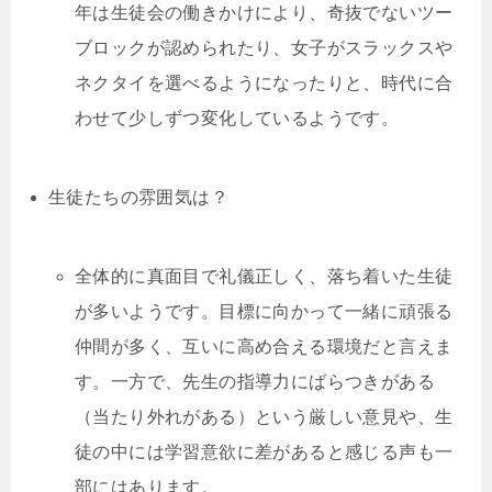
年は生徒会の働きかけにより、奇抜でないツー
ブロックが認められたり、女子がスラックスや
ネクタイを選べるようになったりと、時代に合
わせて少しずつ変化しているようです。
生徒たちの雰囲気は？
全体的に真面目で礼儀正しく、落ち着いた生徒
が多いようです。目標に向かって一緒に頑張る
仲間が多く、互いに高め合える環境だと言えま
す。一方で、先生の指導力にばらつきがある
（当たり外れがある）という厳しい意見や、生
徒の中には学習意欲に差があると感じる声も一
部にはあります。