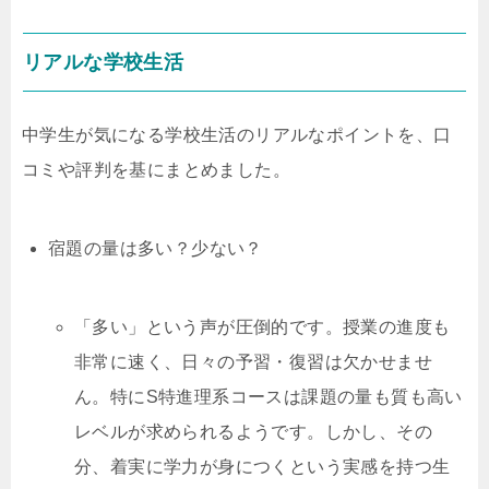
リアルな学校生活
中学生が気になる学校生活のリアルなポイントを、口
コミや評判を基にまとめました。
宿題の量は多い？少ない？
「多い」という声が圧倒的です。授業の進度も
非常に速く、日々の予習・復習は欠かせませ
ん。特にS特進理系コースは課題の量も質も高い
レベルが求められるようです。しかし、その
分、着実に学力が身につくという実感を持つ生