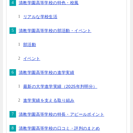
清教学園高等学校の特色・校風
リアルな学校生活
清教学園高等学校の部活動・イベント
部活動
イベント
清教学園高等学校の進学実績
最新の大学進学実績（2025年判明分）
進学実績を支える取り組み
清教学園高等学校の特長・アピールポイント
清教学園高等学校の口コミ・評判のまとめ