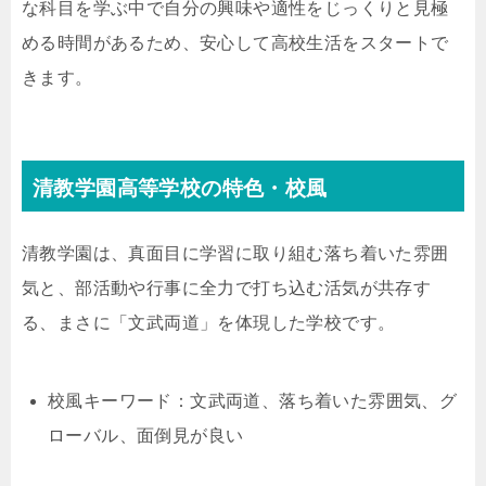
な科目を学ぶ中で自分の興味や適性をじっくりと見極
める時間があるため、安心して高校生活をスタートで
きます。
清教学園高等学校の特色・校風
清教学園は、真面目に学習に取り組む落ち着いた雰囲
気と、部活動や行事に全力で打ち込む活気が共存す
る、まさに「文武両道」を体現した学校です。
校風キーワード：文武両道、落ち着いた雰囲気、グ
ローバル、面倒見が良い