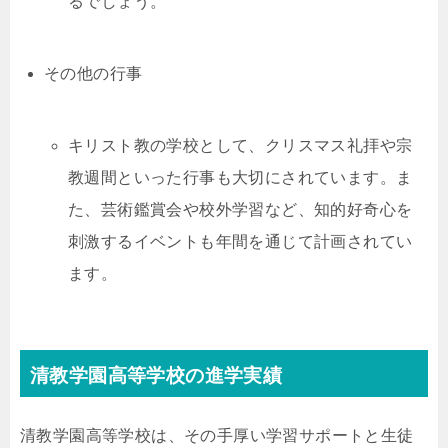
るでしょう。
その他の行事
キリスト教の学校として、クリスマス礼拝や宗
教週間といった行事も大切にされています。ま
た、芸術鑑賞会や校外学習など、知的好奇心を
刺激するイベントも年間を通じて計画されてい
ます。
清教学園高等学校の進学実績
清教学園高等学校は、その手厚い学習サポートと生徒