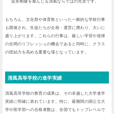
質実剛健を重んじる清風ならではの光景です。
もちろん、文化祭や体育祭といった一般的な学校行事
も開催され、生徒たちが企画・運営に携わり、大いに
盛り上がります。これらの行事は、厳しい学習や規律
の合間のリフレッシュの機会であると同時に、クラス
の団結力を高める重要な場となっています。
清風高等学校の進学実績
清風高等学校の教育の成果は、その卓越した大学進学
実績に明確に表れています。特に、最難関の国公立大
学や医学部への合格者数は、全国でもトップレベルで