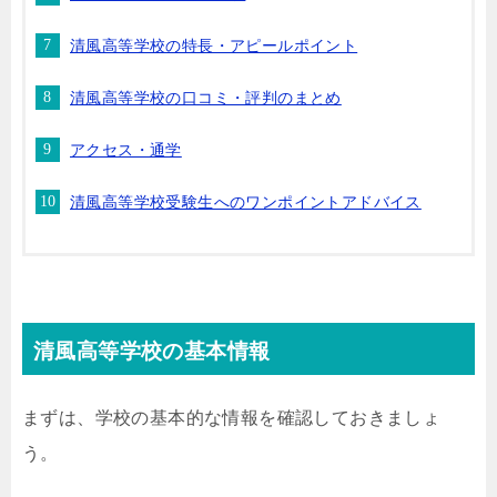
清風高等学校の特長・アピールポイント
清風高等学校の口コミ・評判のまとめ
アクセス・通学
清風高等学校受験生へのワンポイントアドバイス
清風高等学校の基本情報
まずは、学校の基本的な情報を確認しておきましょ
う。