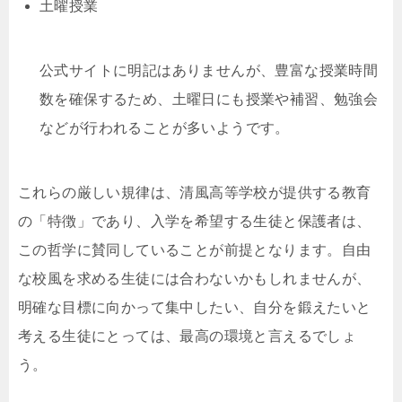
土曜授業
公式サイトに明記はありませんが、豊富な授業時間
数を確保するため、土曜日にも授業や補習、勉強会
などが行われることが多いようです。
これらの厳しい規律は、清風高等学校が提供する教育
の「特徴」であり、入学を希望する生徒と保護者は、
この哲学に賛同していることが前提となります。自由
な校風を求める生徒には合わないかもしれませんが、
明確な目標に向かって集中したい、自分を鍛えたいと
考える生徒にとっては、最高の環境と言えるでしょ
う。