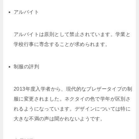
アルバイト
アルバイトは原則として禁止されています。学業と
学校行事に専念することが求められます。
制服の評判
2013年度入学者から、現代的なブレザータイプの制
服に変更されました。ネクタイの色で学年が区別さ
れるようになっています。デザインについては特に
大きな不満の声は聞かれないようです。