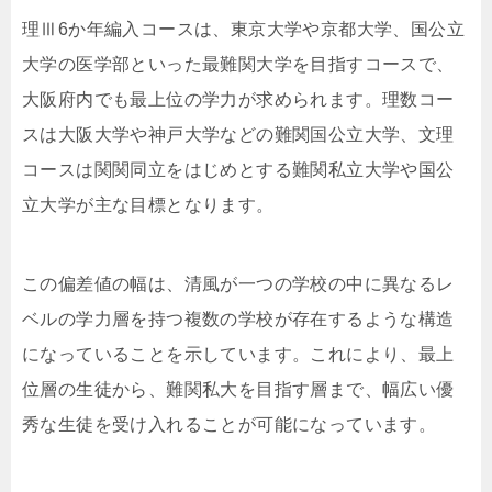
理Ⅲ6か年編入コースは、東京大学や京都大学、国公立
大学の医学部といった最難関大学を目指すコースで、
大阪府内でも最上位の学力が求められます。理数コー
スは大阪大学や神戸大学などの難関国公立大学、文理
コースは関関同立をはじめとする難関私立大学や国公
立大学が主な目標となります。
この偏差値の幅は、清風が一つの学校の中に異なるレ
ベルの学力層を持つ複数の学校が存在するような構造
になっていることを示しています。これにより、最上
位層の生徒から、難関私大を目指す層まで、幅広い優
秀な生徒を受け入れることが可能になっています。