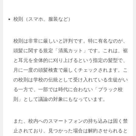
校則（スマホ、服装など）
校則は非常に厳しいと評判です。特に有名なのが、
頭髪に関する規定「清風カット」です。これは、裾
と耳元を全体的に刈り上げるという指定の髪型で、
月に一度の頭髪検査で厳しくチェックされます。こ
の校則は学校の伝統として受け入れている生徒がい
る一方で、一部では時代に合わない「ブラック校
則」として議論の対象にもなっています。
また、校内へのスマートフォンの持ち込みは固く禁
止されており、見つかった場合は解約させられると