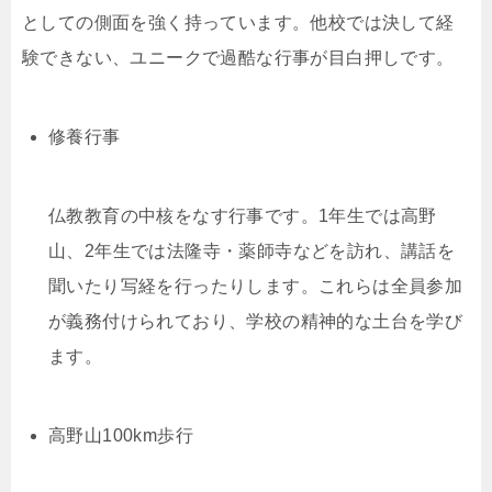
としての側面を強く持っています。他校では決して経
験できない、ユニークで過酷な行事が目白押しです。
修養行事
仏教教育の中核をなす行事です。1年生では高野
山、2年生では法隆寺・薬師寺などを訪れ、講話を
聞いたり写経を行ったりします。これらは全員参加
が義務付けられており、学校の精神的な土台を学び
ます。
高野山100km歩行