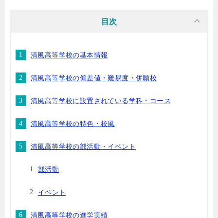
目次
清風高等学校の基本情報
清風高等学校の偏差値・難易度・併願校
清風高等学校に設置されている学科・コース
清風高等学校の特色・校風
清風高等学校の部活動・イベント
部活動
イベント
清風高等学校の進学実績