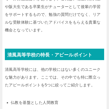
や阪大生である卒業生がチューターとして後輩の学習
をサポートするもので、勉強の質問だけでなく、リア
ルな受験体験に基づいたアドバイスをもらえる貴重な
機会となっています。
清風高等学校の特長・アピールポイント
清風高等学校には、他の学校にはない多くのユニーク
な魅力があります。ここでは、その中でも特に際立っ
たアピールポイントを5つに絞ってご紹介します。
仏教を基盤とした人間教育