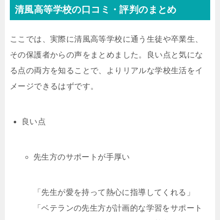
清風高等学校の口コミ・評判のまとめ
ここでは、実際に清風高等学校に通う生徒や卒業生、
その保護者からの声をまとめました。良い点と気にな
る点の両方を知ることで、よりリアルな学校生活をイ
メージできるはずです。
良い点
先生方のサポートが手厚い
「先生が愛を持って熱心に指導してくれる」
「ベテランの先生方が計画的な学習をサポート