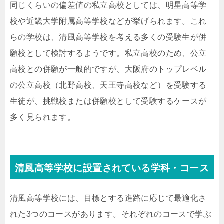
同じくらいの偏差値の私立高校としては、明星高等学
校や近畿大学附属高等学校などが挙げられます。これ
らの学校は、清風高等学校を考える多くの受験生が併
願校として検討するようです。私立高校のため、公立
高校との併願が一般的ですが、大阪府のトップレベル
の公立高校（北野高校、天王寺高校など）を受験する
生徒が、挑戦校または併願校として受験するケースが
多く見られます。
清風高等学校に設置されている学科・コース
清風高等学校には、目標とする進路に応じて最適化さ
れた3つのコースがあります。それぞれのコースで学ぶ