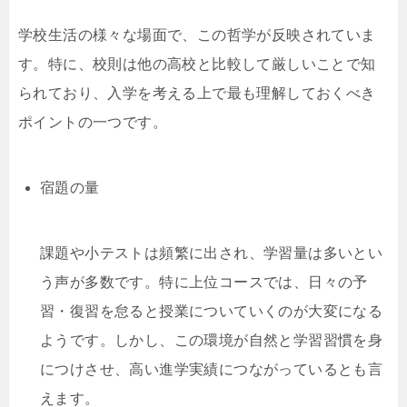
学校生活の様々な場面で、この哲学が反映されていま
す。特に、校則は他の高校と比較して厳しいことで知
られており、入学を考える上で最も理解しておくべき
ポイントの一つです。
宿題の量
課題や小テストは頻繁に出され、学習量は多いとい
う声が多数です。特に上位コースでは、日々の予
習・復習を怠ると授業についていくのが大変になる
ようです。しかし、この環境が自然と学習習慣を身
につけさせ、高い進学実績につながっているとも言
えます。