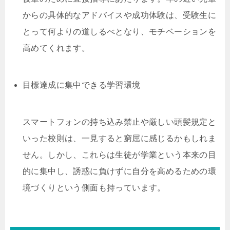
からの具体的なアドバイスや成功体験は、受験生に
とって何よりの道しるべとなり、モチベーションを
高めてくれます。
目標達成に集中できる学習環境
スマートフォンの持ち込み禁止や厳しい頭髪規定と
いった校則は、一見すると窮屈に感じるかもしれま
せん。しかし、これらは生徒が学業という本来の目
的に集中し、誘惑に負けずに自分を高めるための環
境づくりという側面も持っています。