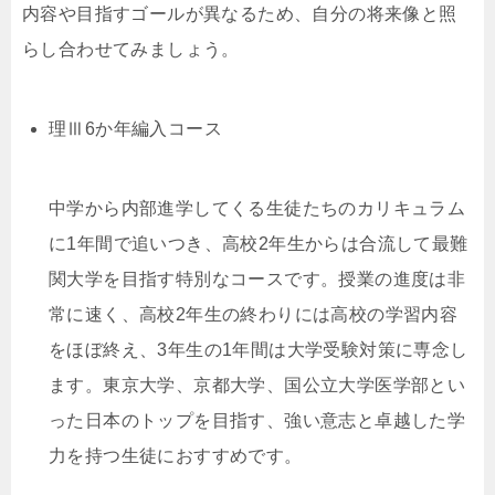
内容や目指すゴールが異なるため、自分の将来像と照
らし合わせてみましょう。
理Ⅲ6か年編入コース
中学から内部進学してくる生徒たちのカリキュラム
に1年間で追いつき、高校2年生からは合流して最難
関大学を目指す特別なコースです。授業の進度は非
常に速く、高校2年生の終わりには高校の学習内容
をほぼ終え、3年生の1年間は大学受験対策に専念し
ます。東京大学、京都大学、国公立大学医学部とい
った日本のトップを目指す、強い意志と卓越した学
力を持つ生徒におすすめです。