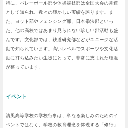
特に、バレーボール部や体操競技部は全国大会の常連
として知られ、数々の輝かしい実績を誇ります。ま
た、ヨット部やフェンシング部、日本拳法部といっ
た、他の高校ではあまり見られない珍しい部活動も盛
んです。文化部では、鉄道研究部などがユニークな活
動で知られています。高いレベルでスポーツや文化活
動に打ち込みたい生徒にとって、非常に恵まれた環境
が整っています。
イベント
清風高等学校の学校行事は、単なる楽しみのためのイ
ベントではなく、学校の教育理念を体現する「修行」