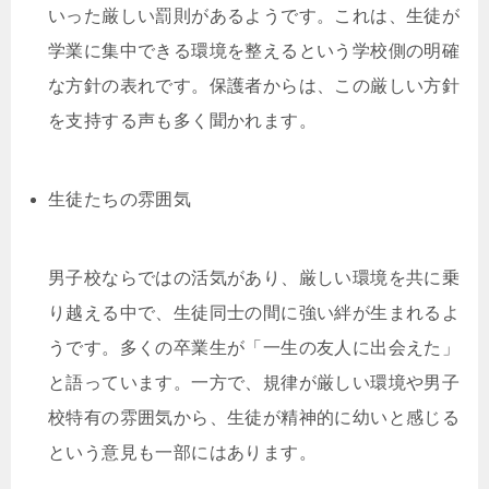
いった厳しい罰則があるようです。これは、生徒が
学業に集中できる環境を整えるという学校側の明確
な方針の表れです。保護者からは、この厳しい方針
を支持する声も多く聞かれます。
生徒たちの雰囲気
男子校ならではの活気があり、厳しい環境を共に乗
り越える中で、生徒同士の間に強い絆が生まれるよ
うです。多くの卒業生が「一生の友人に出会えた」
と語っています。一方で、規律が厳しい環境や男子
校特有の雰囲気から、生徒が精神的に幼いと感じる
という意見も一部にはあります。