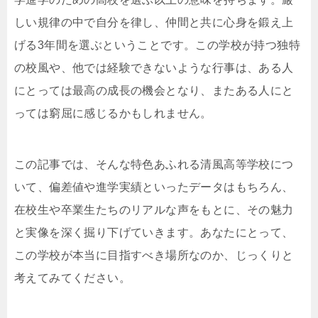
しい規律の中で自分を律し、仲間と共に心身を鍛え上
げる3年間を選ぶということです。この学校が持つ独特
の校風や、他では経験できないような行事は、ある人
にとっては最高の成長の機会となり、またある人にと
っては窮屈に感じるかもしれません。
この記事では、そんな特色あふれる清風高等学校につ
いて、偏差値や進学実績といったデータはもちろん、
在校生や卒業生たちのリアルな声をもとに、その魅力
と実像を深く掘り下げていきます。あなたにとって、
この学校が本当に目指すべき場所なのか、じっくりと
考えてみてください。