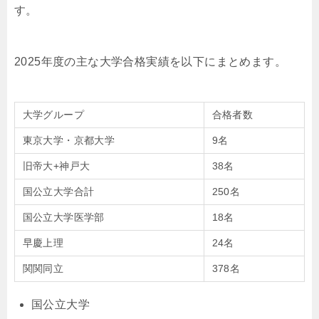
す。
2025年度の主な大学合格実績を以下にまとめます。
大学グループ
合格者数
東京大学・京都大学
9名
旧帝大+神戸大
38名
国公立大学合計
250名
国公立大学医学部
18名
早慶上理
24名
関関同立
378名
国公立大学