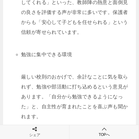
してくれる」といった、教師陣の熱意と面倒見
の良さを評価する声が非常に多いです。保護者
からも「安心して子どもを任せられる」という
信頼が寄せられています。
勉強に集中できる環境
厳しい校則のおかげで、余計なことに気を取ら
れず、勉強や部活動に打ち込めるという意見が
あります。「自分から勉強できるようになっ
た」と、自主性が育まれたことを喜ぶ声も聞か
れます。
TOPへ
シェア
行事を通じて強い絆が生まれる