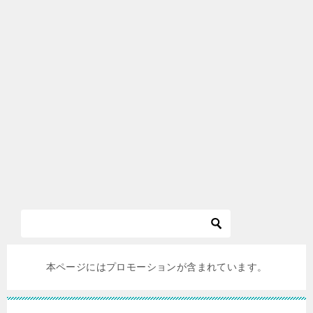
本ページにはプロモーションが含まれています。