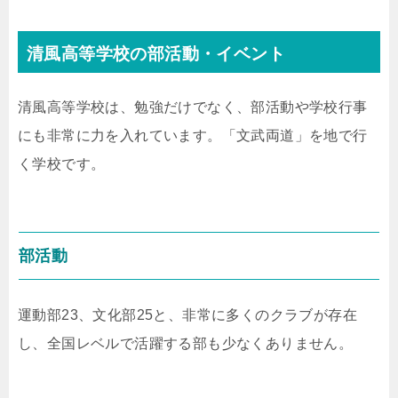
清風高等学校の部活動・イベント
清風高等学校は、勉強だけでなく、部活動や学校行事
にも非常に力を入れています。「文武両道」を地で行
く学校です。
部活動
運動部23、文化部25と、非常に多くのクラブが存在
し、全国レベルで活躍する部も少なくありません。