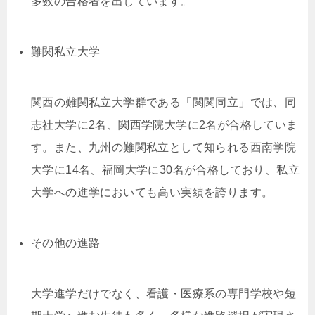
多数の合格者を出しています。
難関私立大学
関西の難関私立大学群である「関関同立」では、同
志社大学に2名、関西学院大学に2名が合格していま
す。また、九州の難関私立として知られる西南学院
大学に14名、福岡大学に30名が合格しており、私立
大学への進学においても高い実績を誇ります。
その他の進路
大学進学だけでなく、看護・医療系の専門学校や短