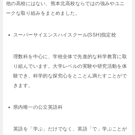
他の高校にはない、熊本北高校ならではの強みやユニ
ークな取り組みをまとめました。
スーパーサイエンスハイスクール(SSH)指定校
理数科を中心に、学校全体で先進的な科学教育に取
り組んでいます。大学レベルの実験や研究活動を体
験でき、科学的な探究心をとことん満たすことがで
きます。
県内唯一の公立英語科
英語を「学ぶ」だけでなく、英語「で」学ぶことが