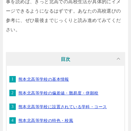
事を読めば、きっと北高での高校生活が具体的にイメ
ージできるようになるはずです。あなたの高校選びの
参考に、ぜひ最後までじっくりと読み進めてみてくだ
さい。
目次
熊本北高等学校の基本情報
熊本北高等学校の偏差値・難易度・併願校
熊本北高等学校に設置されている学科・コース
熊本北高等学校の特色・校風