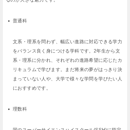
普通科
文系・理系を問わず、幅広い進路に対応できる学力
をバランス良く身につける学科です。2年生から文
系・理系に分かれ、それぞれの進路希望に応じたカ
リキュラムで学びます。まだ将来の夢がはっきり決
まっていない人や、大学で様々な学問を学びたい人
におすすめです。
理数科
国のスーパーサイエンスハイスクール(SSH)に指定