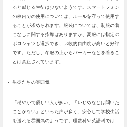
ると感じる生徒は少ないようです。スマートフォン
の校内での使用については、ルールを守って使用す
ることが求められます。服装については、制服の着
こなしに関する指導はありますが、夏服には指定の
ポロシャツも選択でき、比較的自由度が高いと好評
です。ただし、冬服の上からパーカーなどを着るこ
とは禁止されています。
生徒たちの雰囲気
「穏やかで優しい人が多い」「いじめなどは聞いた
ことがない」といった声が多く、安心して学校生活
を送れる雰囲気のようです。理数科や英語科では、