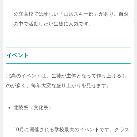
公立高校では珍しい「山岳スキー部」があり、自然
の中で活動したい生徒に人気です。
イベント
北高のイベントは、生徒が主体となって作り上げるも
のが多く、毎年大変な盛り上がりを見せます。
北陵祭（文化祭）
10月に開催される学校最大のイベントです。クラス