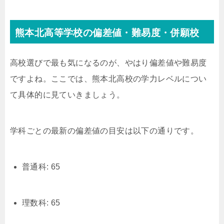
熊本北高等学校の偏差値・難易度・併願校
高校選びで最も気になるのが、やはり偏差値や難易度
ですよね。ここでは、熊本北高校の学力レベルについ
て具体的に見ていきましょう。
学科ごとの最新の偏差値の目安は以下の通りです。
普通科: 65
理数科: 65