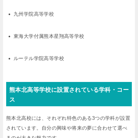
九州学院高等学校
東海大学付属熊本星翔高等学校
ルーテル学院高等学校
熊本北高等学校に設置されている学科・コー
ス
熊本北高校には、それぞれ特色のある3つの学科が設置
されています。自分の興味や将来の夢に合わせて選べ
るのが大きな魅力です。