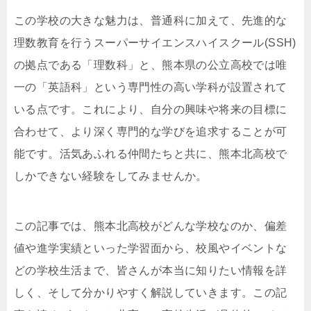
この学校の大きな魅力は、普通科に加えて、先進的な
理数教育を行うスーパーサイエンスハイスクール(SSH)
の拠点である「理数科」と、熊本県の公立高校では唯
一の「英語科」という専門性の高い学科が設置されて
いる点です。これにより、自分の興味や将来の目標に
合わせて、より深く専門的な学びを追求することが可
能です。活気あふれる仲間たちと共に、熊本北高校で
しかできない経験をしてみませんか。
この記事では、熊本北高校がどんな学校なのか、偏差
値や進学実績といった学習面から、校風やイベントな
どの学校生活まで、皆さんが本当に知りたい情報を詳
しく、そして分かりやすく解説していきます。この記