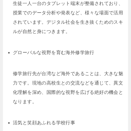
生徒一人一台のタブレット端末が整備されており、
授業でのデータ分析や発表など、様々な場面で活用
されています。デジタル社会を生き抜くためのスキ
ルが自然と身につきます。
グローバルな視野を育む海外修学旅行
修学旅行先が台湾など海外であることは、大きな魅
力です。現地の高校生との交流などを通じて、異文
化理解を深め、国際的な視野を広げる絶好の機会と
なります。
活気と笑顔あふれる学校行事