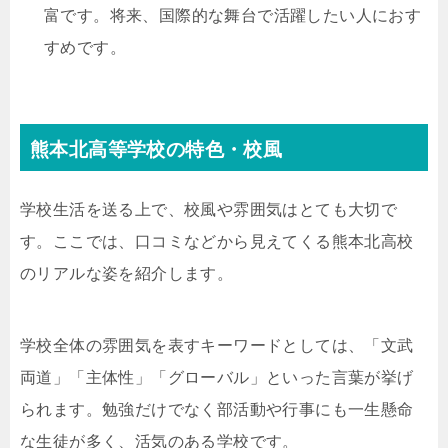
富です。将来、国際的な舞台で活躍したい人におす
すめです。
熊本北高等学校の特色・校風
学校生活を送る上で、校風や雰囲気はとても大切で
す。ここでは、口コミなどから見えてくる熊本北高校
のリアルな姿を紹介します。
学校全体の雰囲気を表すキーワードとしては、「文武
両道」「主体性」「グローバル」といった言葉が挙げ
られます。勉強だけでなく部活動や行事にも一生懸命
な生徒が多く、活気のある学校です。