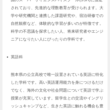
されており、先進的な理数教育が受けられます。大
学や研究機関と連携した課題研究や、宿泊研修での
自然観察など、体験的な学習が多いのが特徴です。
科学の不思議を探求したい人、将来研究者やエンジ
ニアになりたい人にぴったりの学科です。
英語科
熊本県の公立高校で唯一設置されている英語に特化
した学科です。高い英語運用能力を身につけるだけ
でなく、海外の文化や社会問題について英語で学ぶ
授業が充実しています。留学生との交流やイングリ
ッシュキャンプなど、生きた英語に触れる機会も豊