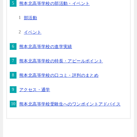
熊本北高等学校の部活動・イベント
部活動
イベント
熊本北高等学校の進学実績
熊本北高等学校の特長・アピールポイント
熊本北高等学校の口コミ・評判のまとめ
アクセス・通学
熊本北高等学校受験生へのワンポイントアドバイス