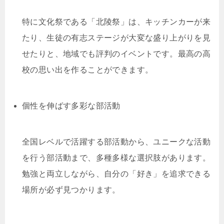
特に文化祭である「北陵祭」は、キッチンカーが来
たり、生徒の有志ステージが大変な盛り上がりを見
せたりと、地域でも評判のイベントです。最高の高
校の思い出を作ることができます。
個性を伸ばす多彩な部活動
全国レベルで活躍する部活動から、ユニークな活動
を行う部活動まで、多種多様な選択肢があります。
勉強と両立しながら、自分の「好き」を追求できる
場所が必ず見つかります。