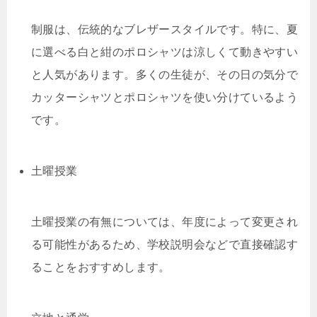
制服は、伝統的なブレザースタイルです。特に、夏
に選べる白と紺のポロシャツは涼しくて動きやすい
と人気があります。多くの生徒が、その日の気分で
カッターシャツとポロシャツを使い分けているよう
です。
土曜授業
土曜授業の有無については、年度によって変更され
る可能性があるため、学校説明会などで直接確認す
ることをおすすめします。