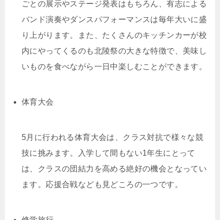
ごとの展示やステージ発表はもちろん、有志による
バンド演奏やダンスパフォーマンスは毎年大いに盛
り上がります。また、たくさんのキッチンカーが校
内にやってくるのも北陵祭の大きな特徴で、美味し
いものを食べながら一日中楽しむことができます。
体育大会
5月に行われる体育大会は、クラス対抗で様々な競
技に挑みます。入学して間もない1年生にとって
は、クラスの団結力を高める絶好の機会となってい
ます。応援合戦なども見どころの一つです。
修学旅行