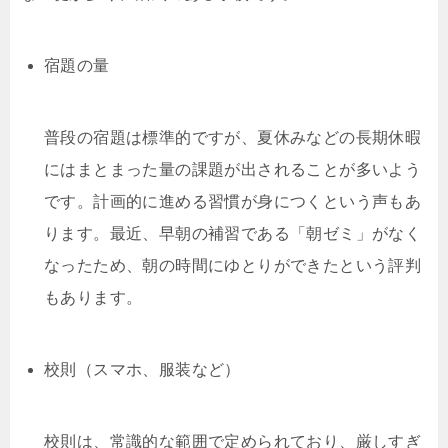
宿題の量
普段の宿題は標準的ですが、夏休みなどの長期休暇
にはまとまった量の課題が出されることが多いよう
です。計画的に進める習慣が身につくという声もあ
ります。最近、早朝の補習である「朝ゼミ」がなく
なったため、朝の時間にゆとりができたという評判
もあります。
校則（スマホ、服装など）
校則は、常識的な範囲で定められており、厳しすぎ