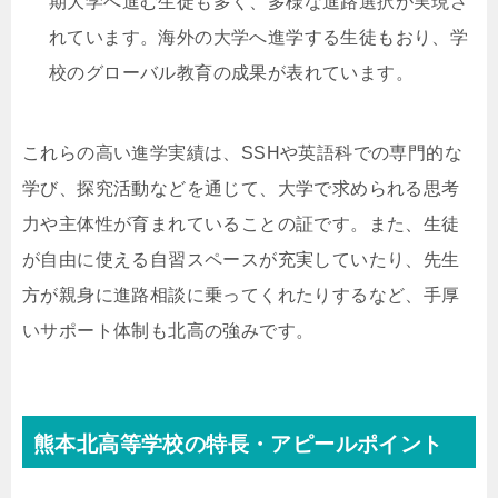
期大学へ進む生徒も多く、多様な進路選択が実現さ
れています。海外の大学へ進学する生徒もおり、学
校のグローバル教育の成果が表れています。
これらの高い進学実績は、SSHや英語科での専門的な
学び、探究活動などを通じて、大学で求められる思考
力や主体性が育まれていることの証です。また、生徒
が自由に使える自習スペースが充実していたり、先生
方が親身に進路相談に乗ってくれたりするなど、手厚
いサポート体制も北高の強みです。
熊本北高等学校の特長・アピールポイント