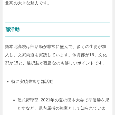
北高の大きな魅力です。
部活動
熊本北高校は部活動が非常に盛んで、多くの生徒が加
入し、文武両道を実践しています。体育部が16、文化
部が15と、選択肢が豊富なのも嬉しいポイントです。
特に実績豊富な部活動
硬式野球部: 2021年の夏の熊本大会で準優勝を果
たすなど、県内屈指の強豪として知られていま