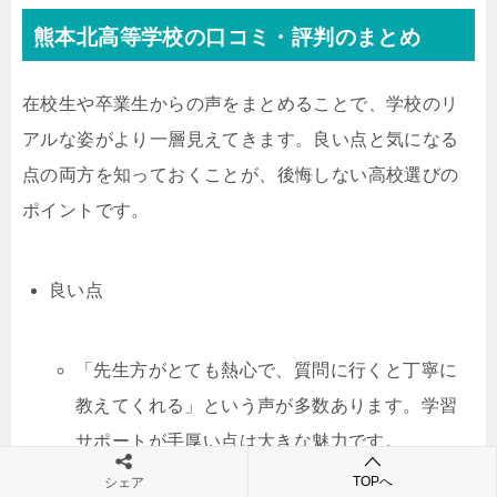
熊本北高等学校の口コミ・評判のまとめ
在校生や卒業生からの声をまとめることで、学校のリ
アルな姿がより一層見えてきます。良い点と気になる
点の両方を知っておくことが、後悔しない高校選びの
ポイントです。
良い点
「先生方がとても熱心で、質問に行くと丁寧に
教えてくれる」という声が多数あります。学習
サポートが手厚い点は大きな魅力です。
TOPへ
シェア