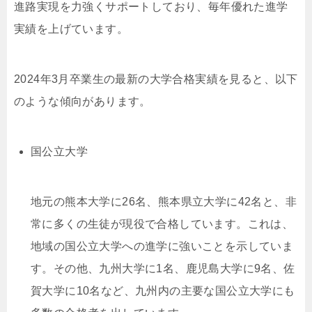
進路実現を力強くサポートしており、毎年優れた進学
実績を上げています。
2024年3月卒業生の最新の大学合格実績を見ると、以下
のような傾向があります。
国公立大学
地元の熊本大学に26名、熊本県立大学に42名と、非
常に多くの生徒が現役で合格しています。これは、
地域の国公立大学への進学に強いことを示していま
す。その他、九州大学に1名、鹿児島大学に9名、佐
賀大学に10名など、九州内の主要な国公立大学にも