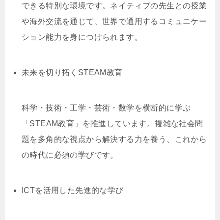
できる特別な環境です。ネイティブの先生との授業
や海外交流を通じて、世界で通用するコミュニケー
ション能力を身につけられます。
未来を切り拓くSTEAM教育
科学・技術・工学・芸術・数学を横断的に学ぶ
「STEAM教育」を推進しています。複雑な社会問
題を多角的な視点から解決する力を養う、これから
の時代に必須の学びです。
ICTを活用した先進的な学び