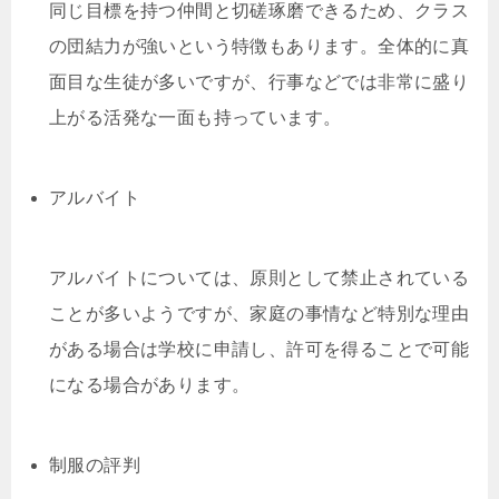
同じ目標を持つ仲間と切磋琢磨できるため、クラス
の団結力が強いという特徴もあります。全体的に真
面目な生徒が多いですが、行事などでは非常に盛り
上がる活発な一面も持っています。
アルバイト
アルバイトについては、原則として禁止されている
ことが多いようですが、家庭の事情など特別な理由
がある場合は学校に申請し、許可を得ることで可能
になる場合があります。
制服の評判