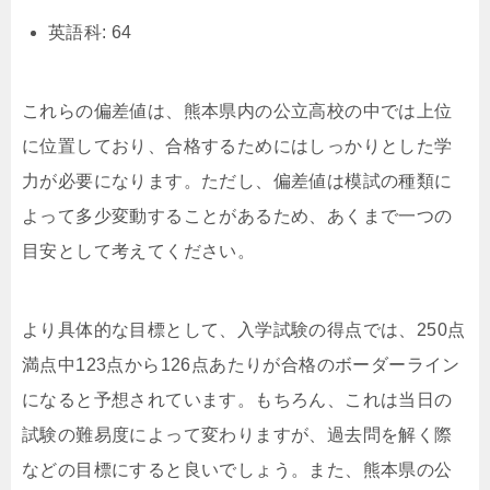
英語科: 64
これらの偏差値は、熊本県内の公立高校の中では上位
に位置しており、合格するためにはしっかりとした学
力が必要になります。ただし、偏差値は模試の種類に
よって多少変動することがあるため、あくまで一つの
目安として考えてください。
より具体的な目標として、入学試験の得点では、250点
満点中123点から126点あたりが合格のボーダーライン
になると予想されています。もちろん、これは当日の
試験の難易度によって変わりますが、過去問を解く際
などの目標にすると良いでしょう。また、熊本県の公