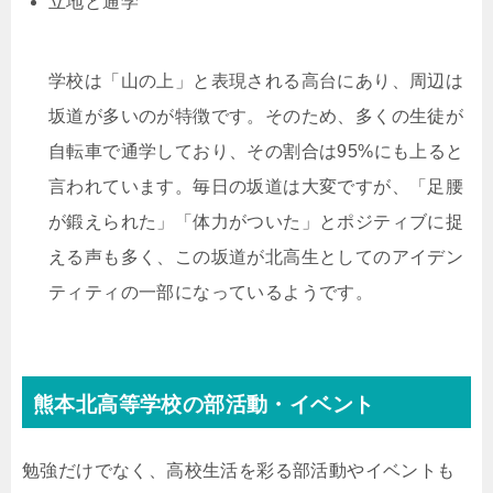
立地と通学
学校は「山の上」と表現される高台にあり、周辺は
坂道が多いのが特徴です。そのため、多くの生徒が
自転車で通学しており、その割合は95%にも上ると
言われています。毎日の坂道は大変ですが、「足腰
が鍛えられた」「体力がついた」とポジティブに捉
える声も多く、この坂道が北高生としてのアイデン
ティティの一部になっているようです。
熊本北高等学校の部活動・イベント
勉強だけでなく、高校生活を彩る部活動やイベントも