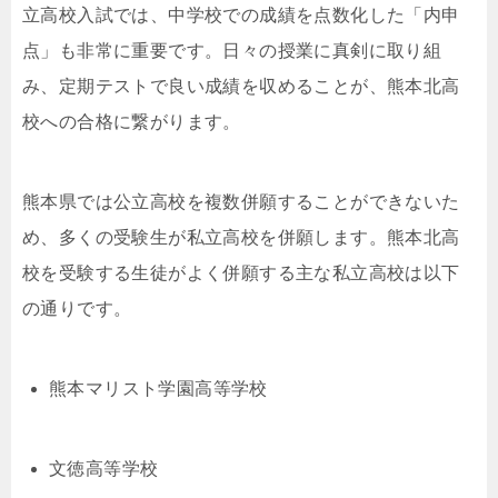
立高校入試では、中学校での成績を点数化した「内申
点」も非常に重要です。日々の授業に真剣に取り組
み、定期テストで良い成績を収めることが、熊本北高
校への合格に繋がります。
熊本県では公立高校を複数併願することができないた
め、多くの受験生が私立高校を併願します。熊本北高
校を受験する生徒がよく併願する主な私立高校は以下
の通りです。
熊本マリスト学園高等学校
文徳高等学校