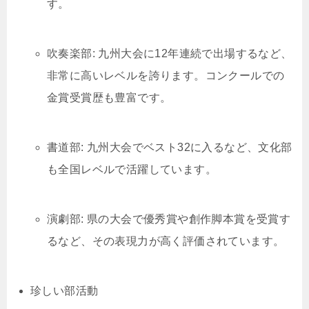
す。
吹奏楽部: 九州大会に12年連続で出場するなど、
非常に高いレベルを誇ります。コンクールでの
金賞受賞歴も豊富です。
書道部: 九州大会でベスト32に入るなど、文化部
も全国レベルで活躍しています。
演劇部: 県の大会で優秀賞や創作脚本賞を受賞す
るなど、その表現力が高く評価されています。
珍しい部活動