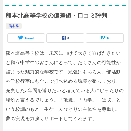
熊本北高等学校の偏差値・口コミ評判
熊本県
Tweet
0
0
熊本北高等学校は、未来に向けて大きく羽ばたきたい
と願う中学生の皆さんにとって、たくさんの可能性が
詰まった魅力的な学校です。勉強はもちろん、部活動
や学校行事にも全力で打ち込める環境が整っており、
充実した3年間を送りたいと考えている人にぴったりの
場所と言えるでしょう。「敬愛」「向学」「進取」と
いう校訓のもと、生徒一人ひとりの主体性を尊重し、
夢の実現を力強くサポートしてくれます。