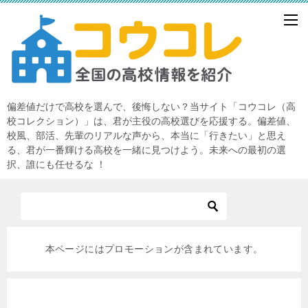
偏差値だけで高校を選んで、後悔しない？当サイト「コウコレ（高
校コレクション）」は、君が主役の高校選びを応援する。偏差値、
校風、部活、先輩のリアルな声から、本当に「行きたい」と思え
る、君が一番輝ける高校を一緒に見つけよう。未来への最初の選
択、誰にも任せるな ！
本ページにはプロモーションが含まれています。