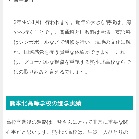
2年生の1月に行われます。近年の大きな特徴は、海
外へ行くことです。普通科と理数科は台湾、英語科
はシンガポールなどで研修を行い、現地の文化に触
れ、国際感覚を養う貴重な体験ができます。これ
は、グローバルな視点を重視する熊本北高校ならで
はの取り組みと言えるでしょう。
熊本北高等学校の進学実績
高校卒業後の進路は、皆さんにとって非常に重要な関
心事だと思います。熊本北高校は、生徒一人ひとりの