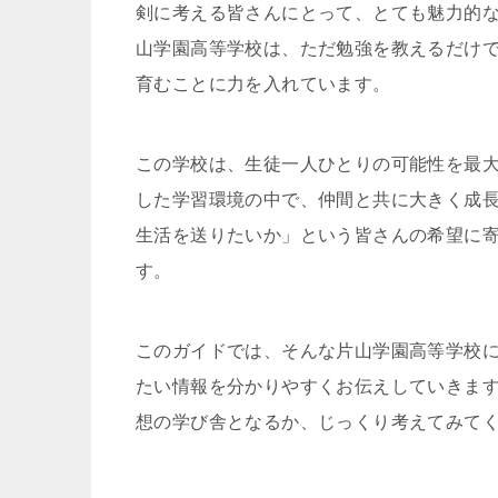
剣に考える皆さんにとって、とても魅力的
山学園高等学校は、ただ勉強を教えるだけ
育むことに力を入れています。
この学校は、生徒一人ひとりの可能性を最
した学習環境の中で、仲間と共に大きく成
生活を送りたいか」という皆さんの希望に
す。
このガイドでは、そんな片山学園高等学校
たい情報を分かりやすくお伝えしていきま
想の学び舎となるか、じっくり考えてみて