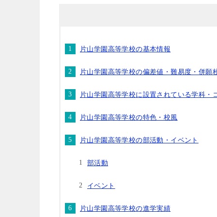
片山学園高等学校の基本情報
片山学園高等学校の偏差値・難易度・併願
片山学園高等学校に設置されている学科・
片山学園高等学校の特色・校風
片山学園高等学校の部活動・イベント
部活動
イベント
片山学園高等学校の進学実績