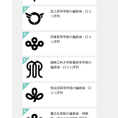
近江高等学校の偏差値・口コ
ミ評判
貝塚高等学校の偏差値・口コ
ミ評判
湘南工科大学附属高等学校の
偏差値・口コミ評判
気仙沼高等学校の偏差値・口
コミ評判
履正社高校の偏差値・併願