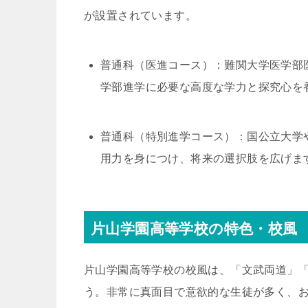
が設置されています。
普通科（医進コース）：難関大学医学部
学部進学に必要な高度な学力と探究心を
普通科（特別進学コース）：国公立大学
用力を身につけ、将来の選択肢を広げま
片山学園高等学校の特色・校風
片山学園高等学校の校風は、「文武両道」
う。非常に真面目で意欲的な生徒が多く、