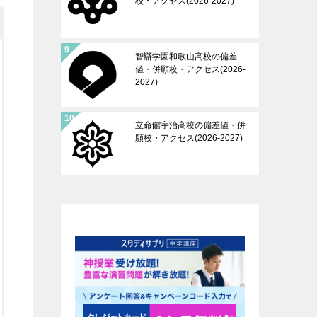
校・アクセス(2026-2027)
智辯学園和歌山高校の偏差
値・併願校・アクセス(2026-
2027)
立命館宇治高校の偏差値・併
願校・アクセス(2026-2027)