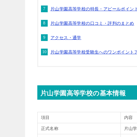
片山学園高等学校の特長・アピールポイン
片山学園高等学校の口コミ・評判のまとめ
アクセス・通学
片山学園高等学校受験生へのワンポイント
片山学園高等学校の基本情報
項目
内容
正式名称
片山