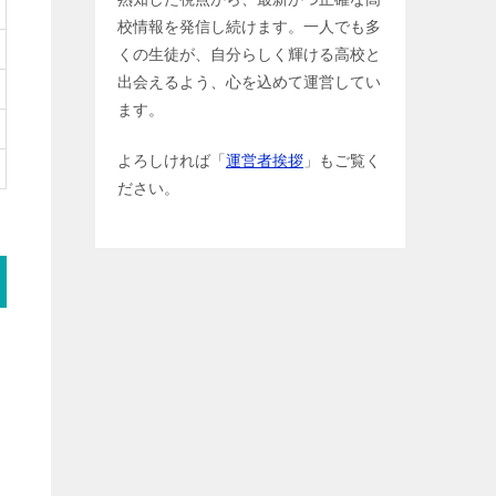
校情報を発信し続けます。一人でも多
くの生徒が、自分らしく輝ける高校と
出会えるよう、心を込めて運営してい
ます。
よろしければ「
運営者挨拶
」もご覧く
ださい。