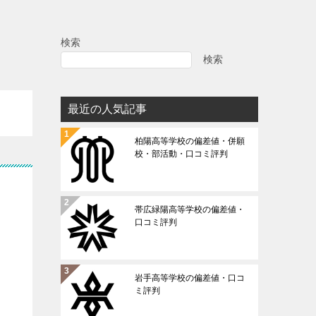
検索
検索
最近の人気記事
柏陽高等学校の偏差値・併願
校・部活動・口コミ評判
帯広緑陽高等学校の偏差値・
口コミ評判
岩手高等学校の偏差値・口コ
ミ評判