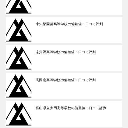
小矢部園芸高等学校の偏差値・口コミ評判
志貴野高等学校の偏差値・口コミ評判
高岡南高等学校の偏差値・口コミ評判
富山県立大門高等学校の偏差値・口コミ評判