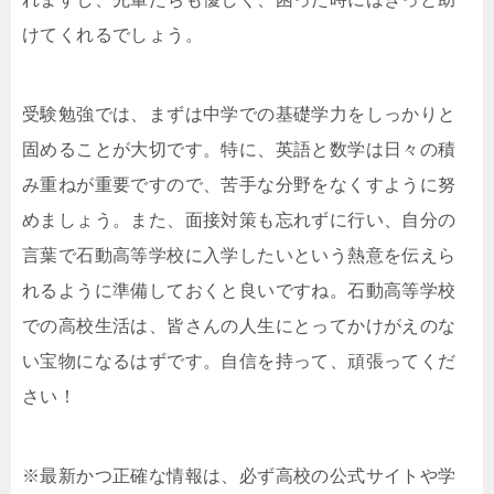
けてくれるでしょう。
受験勉強では、まずは中学での基礎学力をしっかりと
固めることが大切です。特に、英語と数学は日々の積
み重ねが重要ですので、苦手な分野をなくすように努
めましょう。また、面接対策も忘れずに行い、自分の
言葉で石動高等学校に入学したいという熱意を伝えら
れるように準備しておくと良いですね。石動高等学校
での高校生活は、皆さんの人生にとってかけがえのな
い宝物になるはずです。自信を持って、頑張ってくだ
さい！
※最新かつ正確な情報は、必ず高校の公式サイトや学