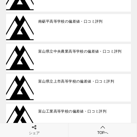
南砺平高等学校の偏差値・口コミ評判
富山県立中央農業高等学校の偏差値・口コミ評判
富山県立上市高等学校の偏差値・口コミ評判
富山工業高等学校の偏差値・口コミ評判
TOPへ
シェア