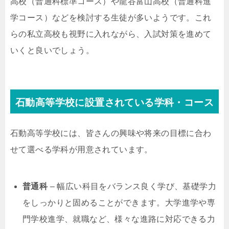
高校（普通科標準コース）や龍谷富山高校（普通科進
学コース）などを検討する生徒が多いようです。これ
らの私立高校も視野に入れながら、入試対策を進めて
いくと良いでしょう。
石動高等学校に設置されている学科・コース
石動高等学校には、皆さんの興味や将来の目標に合わ
せて選べる学科が用意されています。
普通科
– 幅広い科目をバランス良く学び、基礎学力
をしっかりと固めることができます。大学進学や専
門学校進学、就職など、様々な進路に対応できる力