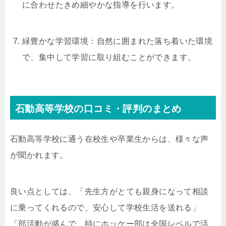
に合わせたきめ細やかな指導を行います。
緑豊かな学習環境：自然に囲まれた落ち着いた環境
で、集中して学習に取り組むことができます。
石動高等学校の口コミ・評判のまとめ
石動高等学校に通う在校生や卒業生からは、様々な声
が聞かれます。
良い点としては、「先生方がとても親身になって相談
に乗ってくれるので、安心して学校生活を送れる」
「部活動が盛んで、特にホッケー部は全国レベルで活