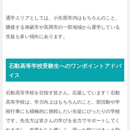
通学エリアとしては、小矢部市内はもちろんのこと、
隣接する南砺市や高岡市の一部地域から通学している
生徒も多い傾向にあります。
石動高等学校受験生へのワンポイントアドバ
イス
石動高等学校を目指す皆さん、応援しています！石動
高等学校は、学力向上はもちろんのこと、部活動や学
校行事にも積極的に挑戦したい生徒にぴったりの学校
です。先生方は皆さんの学びを全力でサポートしてく
れますし、先輩たちも優しく、困った時にはきっと助