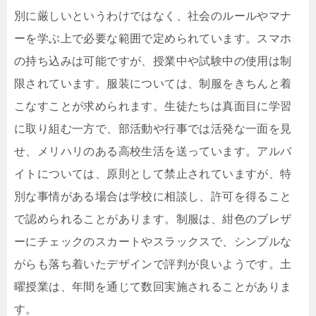
別に厳しいというわけではなく、社会のルールやマナ
ーを学ぶ上で必要な範囲で定められています。スマホ
の持ち込みは可能ですが、授業中や試験中の使用は制
限されています。服装については、制服をきちんと着
こなすことが求められます。生徒たちは真面目に学習
に取り組む一方で、部活動や行事では活発な一面を見
せ、メリハリのある高校生活を送っています。アルバ
イトについては、原則として禁止されていますが、特
別な事情がある場合は学校に相談し、許可を得ること
で認められることがあります。制服は、紺色のブレザ
ーにチェックのスカートやスラックスで、シンプルな
がらも落ち着いたデザインで評判が良いようです。土
曜授業は、年間を通じて数回実施されることがありま
す。