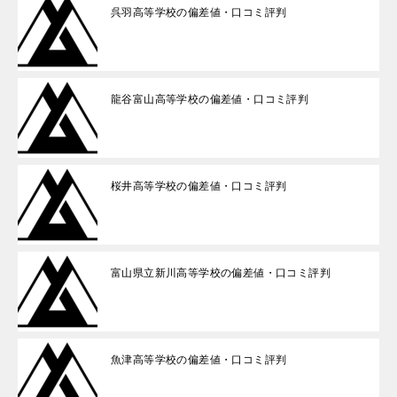
呉羽高等学校の偏差値・口コミ評判
龍谷富山高等学校の偏差値・口コミ評判
桜井高等学校の偏差値・口コミ評判
富山県立新川高等学校の偏差値・口コミ評判
魚津高等学校の偏差値・口コミ評判