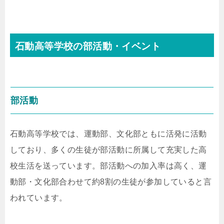
石動高等学校の部活動・イベント
部活動
石動高等学校では、運動部、文化部ともに活発に活動
しており、多くの生徒が部活動に所属して充実した高
校生活を送っています。部活動への加入率は高く、運
動部・文化部合わせて約8割の生徒が参加していると言
われています。