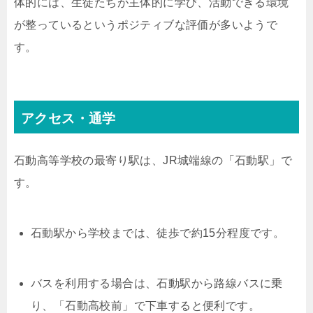
体的には、生徒たちが主体的に学び、活動できる環境
が整っているというポジティブな評価が多いようで
す。
アクセス・通学
石動高等学校の最寄り駅は、JR城端線の「石動駅」で
す。
石動駅から学校までは、徒歩で約15分程度です。
バスを利用する場合は、石動駅から路線バスに乗
り、「石動高校前」で下車すると便利です。