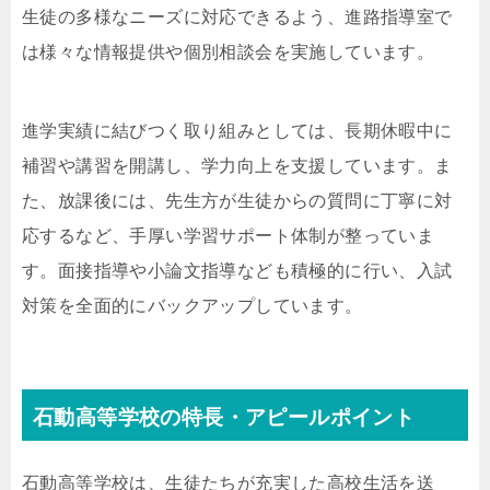
生徒の多様なニーズに対応できるよう、進路指導室で
は様々な情報提供や個別相談会を実施しています。
進学実績に結びつく取り組みとしては、長期休暇中に
補習や講習を開講し、学力向上を支援しています。ま
た、放課後には、先生方が生徒からの質問に丁寧に対
応するなど、手厚い学習サポート体制が整っていま
す。面接指導や小論文指導なども積極的に行い、入試
対策を全面的にバックアップしています。
石動高等学校の特長・アピールポイント
石動高等学校は、生徒たちが充実した高校生活を送