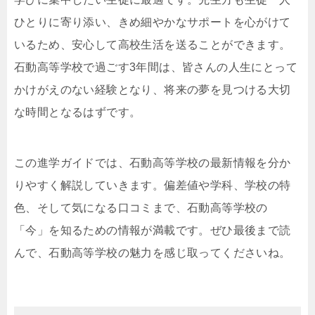
ひとりに寄り添い、きめ細やかなサポートを心がけて
いるため、安心して高校生活を送ることができます。
石動高等学校で過ごす3年間は、皆さんの人生にとって
かけがえのない経験となり、将来の夢を見つける大切
な時間となるはずです。
この進学ガイドでは、石動高等学校の最新情報を分か
りやすく解説していきます。偏差値や学科、学校の特
色、そして気になる口コミまで、石動高等学校の
「今」を知るための情報が満載です。ぜひ最後まで読
んで、石動高等学校の魅力を感じ取ってくださいね。