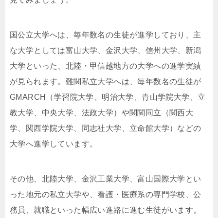
国公立大学へは、毎年数名の生徒が進学しており、主
な大学としては富山大学、金沢大学、信州大学、新潟
大学といった、北陸・甲信越地方の大学への進学実績
が見られます。難関私立大学へは、毎年数名の生徒が
GMARCH（学習院大学、明治大学、青山学院大学、立
教大学、中央大学、法政大学）や関関同立（関西大
学、関西学院大学、同志社大学、立命館大学）などの
大学へ進学しています。
その他、北陸大学、金沢工業大学、富山国際大学とい
った地元の私立大学や、看護・医療系の専門学校、公
務員、就職といった幅広い進路に進む生徒がいます。