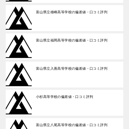
富山県立雄峰高等学校の偏差値・口コミ評判
富山県立福岡高等学校の偏差値・口コミ評判
富山県立入善高等学校の偏差値・口コミ評判
小杉高等学校の偏差値・口コミ評判
富山県立八尾高等学校の偏差値・口コミ評判