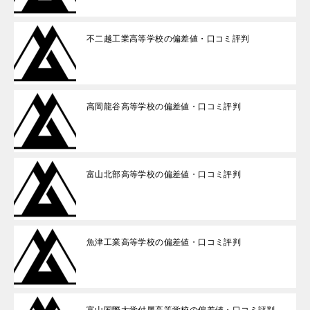
不二越工業高等学校の偏差値・口コミ評判
高岡龍谷高等学校の偏差値・口コミ評判
富山北部高等学校の偏差値・口コミ評判
魚津工業高等学校の偏差値・口コミ評判