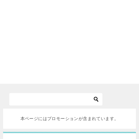
本ページにはプロモーションが含まれています。