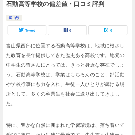
石動高等学校の偏差値・口コミ評判
富山県
Tweet
0
0
富山県西部に位置する石動高等学校は、地域に根ざし
た教育を長年提供してきた歴史ある高校です。地元の
中学生の皆さんにとっては、きっと身近な存在でしょ
う。石動高等学校は、学業はもちろんのこと、部活動
や学校行事にも力を入れ、生徒一人ひとりが輝ける場
所として、多くの卒業生を社会に送り出してきまし
た。
特に、豊かな自然に囲まれた学習環境は、落ち着いて
学びに集中したい生徒に最適です。先生方も生徒一人