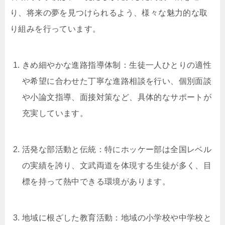
り、将来の夢を見つけられるよう、様々な魅力的な取
り組みを行っています。
きめ細やかな進路指導体制：生徒一人ひとりの適性
や希望に合わせた丁寧な進路相談を行い、個別面談
や小論文指導、面接対策など、具体的なサポートが
充実しています。
活発な部活動と伝統：特にホッケー部は全国レベル
の実績を誇り、文武両道を体現する生徒が多く、目
標を持って熱中できる環境があります。
地域に根ざした教育活動：地域の小学校や中学校と