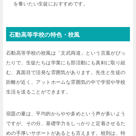
を養いたい生徒におすすめです。
石動高等学校の特色・校風
石動高等学校の校風は「文武両道」という言葉がぴっ
たりで、生徒たちは学業にも部活動にも真剣に取り組
む、真面目で活発な雰囲気があります。先生と生徒の
距離が近く、アットホームな雰囲気の中で学習や学校
生活を送ることができます。
宿題の量は、平均的からやや多めという声が多いよう
ですが、その分、基礎学力をしっかりと定着させるた
めの手厚いサポートがあるとも言えます。校則は、特