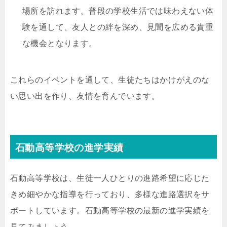
場所を訪れます。普段の学校生活では味わえない体
験を通して、友人との絆を深め、見聞を広める貴重
な機会となります。
これらのイベントを通して、生徒たちはかけがえのな
い思い出を作り、友情を育んでいます。
石動高等学校の進学実績
石動高等学校は、生徒一人ひとりの進路希望に応じた
きめ細やかな指導を行っており、多様な進路選択をサ
ポートしています。石動高等学校の最新の進学実績を
見てみましょう。