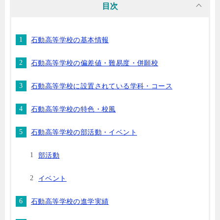
目次
石動高等学校の基本情報
石動高等学校の偏差値・難易度・併願校
石動高等学校に設置されている学科・コース
石動高等学校の特色・校風
石動高等学校の部活動・イベント
部活動
イベント
石動高等学校の進学実績