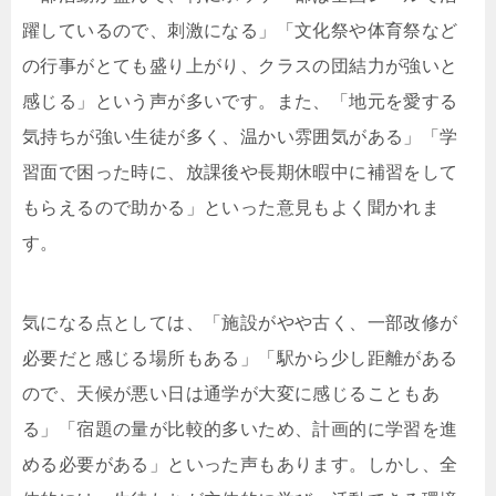
躍しているので、刺激になる」「文化祭や体育祭など
の行事がとても盛り上がり、クラスの団結力が強いと
感じる」という声が多いです。また、「地元を愛する
気持ちが強い生徒が多く、温かい雰囲気がある」「学
習面で困った時に、放課後や長期休暇中に補習をして
もらえるので助かる」といった意見もよく聞かれま
す。
気になる点としては、「施設がやや古く、一部改修が
必要だと感じる場所もある」「駅から少し距離がある
ので、天候が悪い日は通学が大変に感じることもあ
る」「宿題の量が比較的多いため、計画的に学習を進
める必要がある」といった声もあります。しかし、全