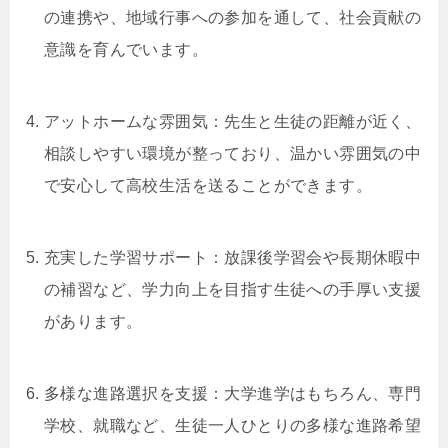
の連携や、地域行事への参加を通して、社会貢献の
意識を育んでいます。
アットホームな雰囲気：先生と生徒の距離が近く、
相談しやすい環境が整っており、温かい雰囲気の中
で安心して高校生活を送ることができます。
充実した学習サポート：放課後学習会や長期休暇中
の補習など、学力向上を目指す生徒への手厚い支援
があります。
多様な進路選択を支援：大学進学はもちろん、専門
学校、就職など、生徒一人ひとりの多様な進路希望