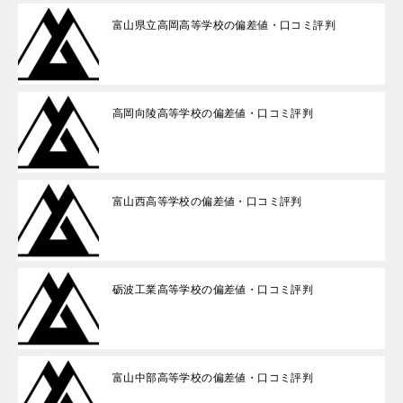
富山県立高岡高等学校の偏差値・口コミ評判
高岡向陵高等学校の偏差値・口コミ評判
富山西高等学校の偏差値・口コミ評判
砺波工業高等学校の偏差値・口コミ評判
富山中部高等学校の偏差値・口コミ評判