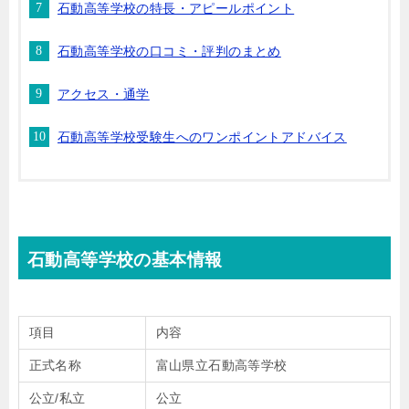
石動高等学校の特長・アピールポイント
石動高等学校の口コミ・評判のまとめ
アクセス・通学
石動高等学校受験生へのワンポイントアドバイス
石動高等学校の基本情報
項目
内容
正式名称
富山県立石動高等学校
公立/私立
公立