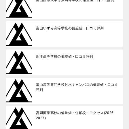
富山国際大学付属高等学校の偏差値・口コミ評判
富山いずみ高等学校の偏差値・口コミ評判
新湊高等学校の偏差値・口コミ評判
富山高等専門学校射水キャンパスの偏差値・口コミ
評判
高岡商業高校の偏差値・併願校・アクセス(2026-
2027)