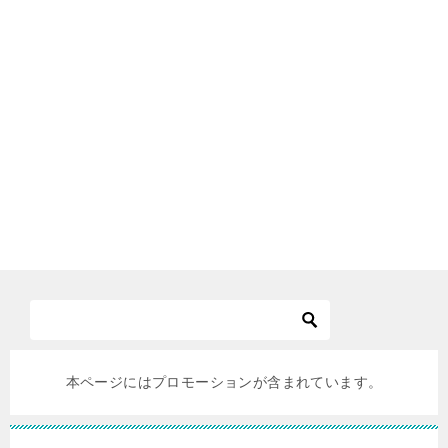
本ページにはプロモーションが含まれています。