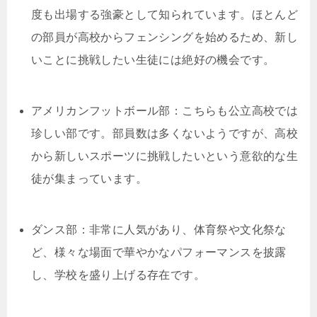
度も出場する強豪として知られています。ほとんど
の部員が高校からフェンシングを始めるため、新し
いことに挑戦したい生徒には絶好の機会です。
アメリカンフットボール部：こちらも公立高校では
珍しい部です。部員数は多くないようですが、高校
から新しいスポーツに挑戦したいという意欲的な生
徒が集まっています。
ダンス部：非常に人気があり、体育祭や文化祭な
ど、様々な場面で華やかなパフォーマンスを披露
し、学校を盛り上げる存在です。