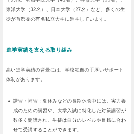
東洋大学（32名）、日本大学（27名）など、多くの生
徒が首都圏の有名私立大学に進学しています。
進学実績を支える取り組み
高い進学実績の背景には、学校独自の手厚いサポート
体制があります。
講習・補習：夏休みなどの長期休暇中には、実力養
成のための講習や、大学入試に特化した対策講習が
数多く開講され、生徒は自分のレベルや目標に合わ
せて受講することができます。