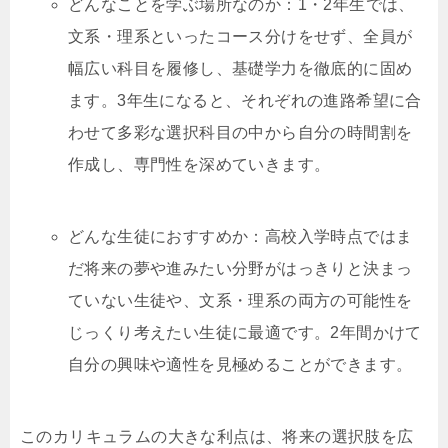
どんなことを学ぶ場所なのか：1・2年生では、
文系・理系といったコース分けをせず、全員が
幅広い科目を履修し、基礎学力を徹底的に固め
ます。3年生になると、それぞれの進路希望に合
わせて多彩な選択科目の中から自分の時間割を
作成し、専門性を深めていきます。
どんな生徒におすすめか：高校入学時点ではま
だ将来の夢や進みたい分野がはっきりと決まっ
ていない生徒や、文系・理系の両方の可能性を
じっくり考えたい生徒に最適です。2年間かけて
自分の興味や適性を見極めることができます。
このカリキュラムの大きな利点は、将来の選択肢を広