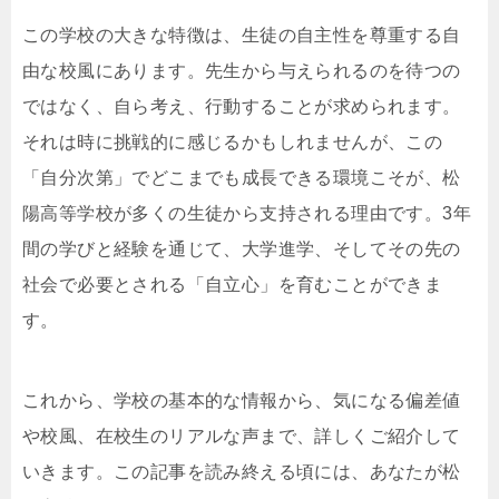
この学校の大きな特徴は、生徒の自主性を尊重する自
由な校風にあります。先生から与えられるのを待つの
ではなく、自ら考え、行動することが求められます。
それは時に挑戦的に感じるかもしれませんが、この
「自分次第」でどこまでも成長できる環境こそが、松
陽高等学校が多くの生徒から支持される理由です。3年
間の学びと経験を通じて、大学進学、そしてその先の
社会で必要とされる「自立心」を育むことができま
す。
これから、学校の基本的な情報から、気になる偏差値
や校風、在校生のリアルな声まで、詳しくご紹介して
いきます。この記事を読み終える頃には、あなたが松