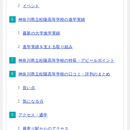
イベント
神奈川県立松陽高等学校の進学実績
最新の大学進学実績
進学実績を支える取り組み
神奈川県立松陽高等学校の特長・アピールポイント
神奈川県立松陽高等学校の口コミ・評判のまとめ
良い点
気になる点
アクセス・通学
最寄り駅からのアクセス