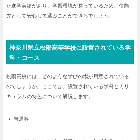
た進学実績があり、学習環境が整っているため、併願
先として安心して選ぶことができるでしょう。
神奈川県立松陽高等学校に設置されている学
科・コース
松陽高校には、どのような学びの場が用意されている
のでしょうか。ここでは、設置されている学科とカリ
キュラムの特色について解説します。
普通科