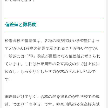
偏差値と難易度
松陽高校の偏差値は、各種の模擬試験や学習塾によっ
て57から61程度の範囲で示されることが多いですが、
一般的には「60」前後が目標となる偏差値と考えられ
ています。これは神奈川県の公立高校の中では上位に
位置し、しっかりとした学力が求められるレベルで
す。
偏差値だけでなく、合格の鍵を握るのが中学校での成
績、つまり「内申点」です。神奈川県の公立高校入試