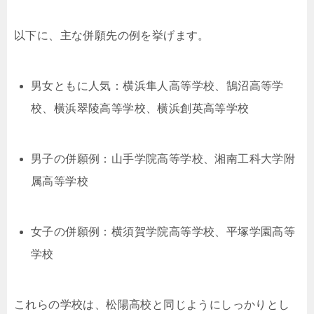
以下に、主な併願先の例を挙げます。
男女ともに人気：横浜隼人高等学校、鵠沼高等学
校、横浜翠陵高等学校、横浜創英高等学校
男子の併願例：山手学院高等学校、湘南工科大学附
属高等学校
女子の併願例：横須賀学院高等学校、平塚学園高等
学校
これらの学校は、松陽高校と同じようにしっかりとし