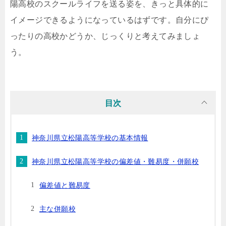
陽高校のスクールライフを送る姿を、きっと具体的に
イメージできるようになっているはずです。自分にぴ
ったりの高校かどうか、じっくりと考えてみましょ
う。
目次
神奈川県立松陽高等学校の基本情報
神奈川県立松陽高等学校の偏差値・難易度・併願校
偏差値と難易度
主な併願校