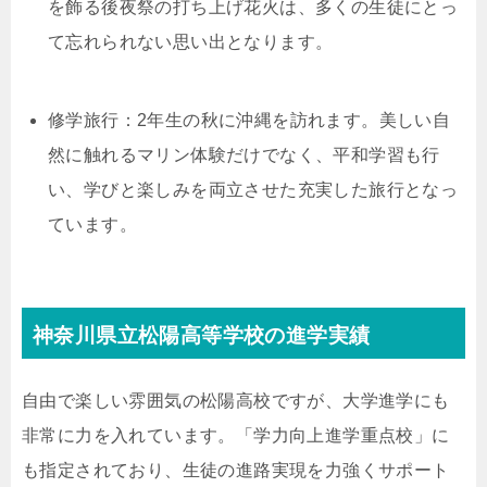
を飾る後夜祭の打ち上げ花火は、多くの生徒にとっ
て忘れられない思い出となります。
修学旅行：2年生の秋に沖縄を訪れます。美しい自
然に触れるマリン体験だけでなく、平和学習も行
い、学びと楽しみを両立させた充実した旅行となっ
ています。
神奈川県立松陽高等学校の進学実績
自由で楽しい雰囲気の松陽高校ですが、大学進学にも
非常に力を入れています。「学力向上進学重点校」に
も指定されており、生徒の進路実現を力強くサポート