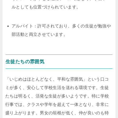
ルとしても位置づけられています。
アルバイト：許可されており、多くの生徒が勉強や
部活動と両立させています。
生徒たちの雰囲気
「いじめはほとんどなく、平和な雰囲気」という口コ
ミが多く、安心して学校生活を送れる環境です。生徒
たちは明るく、活発な生徒が多いようです。特に学校
行事では、クラスや学年を超えて一体となり、非常に
盛り上がります。男女の垣根が低く、仲が良いのも特