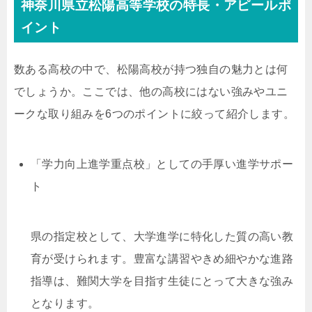
神奈川県立松陽高等学校の特長・アピールポ
イント
数ある高校の中で、松陽高校が持つ独自の魅力とは何
でしょうか。ここでは、他の高校にはない強みやユニ
ークな取り組みを6つのポイントに絞って紹介します。
「学力向上進学重点校」としての手厚い進学サポー
ト
県の指定校として、大学進学に特化した質の高い教
育が受けられます。豊富な講習やきめ細やかな進路
指導は、難関大学を目指す生徒にとって大きな強み
となります。