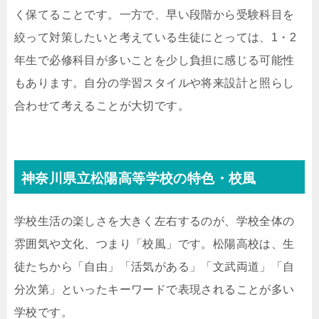
く保てることです。一方で、早い段階から受験科目を
絞って対策したいと考えている生徒にとっては、1・2
年生で必修科目が多いことを少し負担に感じる可能性
もあります。自分の学習スタイルや将来設計と照らし
合わせて考えることが大切です。
神奈川県立松陽高等学校の特色・校風
学校生活の楽しさを大きく左右するのが、学校全体の
雰囲気や文化、つまり「校風」です。松陽高校は、生
徒たちから「自由」「活気がある」「文武両道」「自
分次第」といったキーワードで表現されることが多い
学校です。