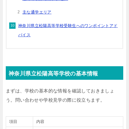
主な通学エリア
神奈川県立松陽高等学校受験生へのワンポイントアド
バイス
神奈川県立松陽高等学校の基本情報
まずは、学校の基本的な情報を確認しておきましょ
う。問い合わせや学校見学の際に役立ちます。
項目
内容