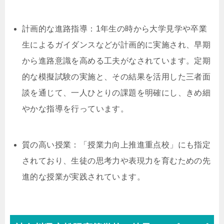
計画的な進路指導：1年生の時から大学見学や卒業
生によるガイダンスなどが計画的に実施され、早期
から進路意識を高める工夫がなされています。定期
的な模擬試験の実施と、その結果を活用した三者面
談を通じて、一人ひとりの課題を明確にし、きめ細
やかな指導を行っています。
質の高い授業：「授業力向上推進重点校」にも指定
されており、生徒の思考力や表現力を育むための先
進的な授業が実践されています。