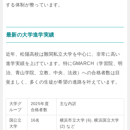
する体制が整っています。
最新の大学進学実績
近年、松陽高校は難関私立大学を中心に、非常に高い
進学実績を上げています。特にGMARCH（学習院、明
治、青山学院、立教、中央、法政）への合格者数は目
覚ましく、多くの生徒が希望の進路を叶えています。
大学グ
2025年度
主な内訳
ループ
合格者数
国公立
16名
横浜市立大学 (6), 横浜国立大学
大学
(2) など