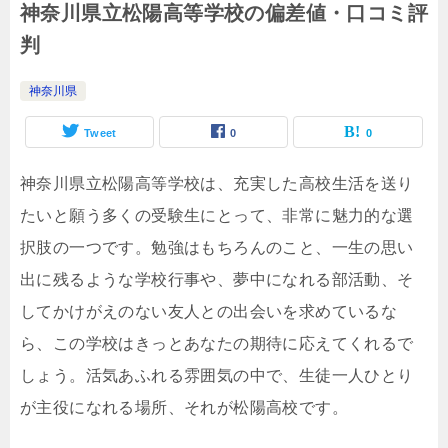
神奈川県立松陽高等学校の偏差値・口コミ評
判
神奈川県
Tweet
0
0
神奈川県立松陽高等学校は、充実した高校生活を送り
たいと願う多くの受験生にとって、非常に魅力的な選
択肢の一つです。勉強はもちろんのこと、一生の思い
出に残るような学校行事や、夢中になれる部活動、そ
してかけがえのない友人との出会いを求めているな
ら、この学校はきっとあなたの期待に応えてくれるで
しょう。活気あふれる雰囲気の中で、生徒一人ひとり
が主役になれる場所、それが松陽高校です。