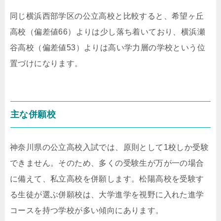
同じ横浜西部学区の公立高校と比較すると、希望ヶ丘
高校（偏差値66）よりは少し落ち着いており、横浜瀬
谷高校（偏差値53）よりは高い学力層の学校という位
置づけになります。
主な併願校
神奈川県の公立高校入試では、原則として1校しか受験
できません。そのため、多くの受験生が万が一の場合
に備えて、私立高校を併願します。松陽高校を受験す
る生徒が選ぶ併願校は、大学進学を視野に入れた進学
コースを持つ学校が多い傾向にあります。