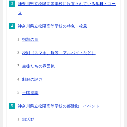
神奈川県立松陽高等学校に設置されている学科・コー
ス
神奈川県立松陽高等学校の特色・校風
宿題の量
校則（スマホ、服装、アルバイトなど）
生徒たちの雰囲気
制服の評判
土曜授業
神奈川県立松陽高等学校の部活動・イベント
部活動