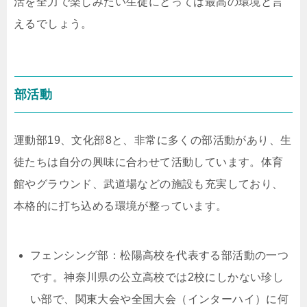
活を全力で楽しみたい生徒にとっては最高の環境と言
えるでしょう。
部活動
運動部19、文化部8と、非常に多くの部活動があり、生
徒たちは自分の興味に合わせて活動しています。体育
館やグラウンド、武道場などの施設も充実しており、
本格的に打ち込める環境が整っています。
フェンシング部：松陽高校を代表する部活動の一つ
です。神奈川県の公立高校では2校にしかない珍し
い部で、関東大会や全国大会（インターハイ）に何