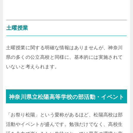
土曜授業
土曜授業に関する明確な情報はありませんが、神奈川
県の多くの公立高校と同様に、基本的には実施されて
いないと考えられます。
神奈川県立松陽高等学校の部活動・イベント
「お祭り松陽」という愛称があるほど、松陽高校は部
活動やイベントが盛んです。勉強だけでなく、高校生