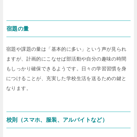
宿題の量
宿題や課題の量は「基本的に多い」という声が見られ
ますが、計画的にこなせば部活動や自分の趣味の時間
もしっかり確保できるようです。日々の学習習慣を身
につけることが、充実した学校生活を送るための鍵と
なります。
校則（スマホ、服装、アルバイトなど）