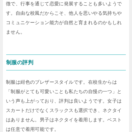
徴で、行事を通じて恋愛に発展することも多いようで
す。自由な校風だからこそ、他人を思いやる気持ちや
コミュニケーション能力が自然と育まれるのかもしれ
ません。
制服の評判
制服は紺色のブレザースタイルです。在校生からは
「制服がとても可愛いことも私たちの自慢の一つ」と
いう声も上がっており、評判は良いようです。女子は
スカートだけでなくスラックスも選択でき、ネクタイ
はありません。男子はネクタイを着用します。ベスト
は任意で着用可能です。