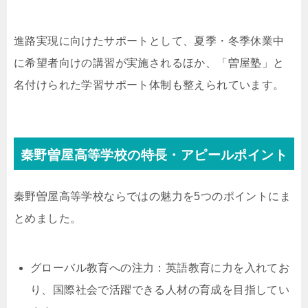
進路実現に向けたサポートとして、夏季・冬季休業中
に希望者向けの講習が実施されるほか、「曽屋塾」と
名付けられた学習サポート体制も整えられています。
秦野曽屋高等学校の特長・アピールポイント
秦野曽屋高等学校ならではの魅力を5つのポイントにま
とめました。
グローバル教育への注力：英語教育に力を入れてお
り、国際社会で活躍できる人材の育成を目指してい