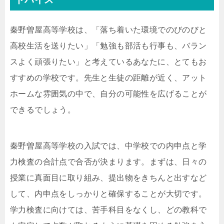
秦野曽屋高等学校は、「落ち着いた環境でのびのびと
高校生活を送りたい」「勉強も部活も行事も、バラン
スよく頑張りたい」と考えているあなたに、とてもお
すすめの学校です。先生と生徒の距離が近く、アット
ホームな雰囲気の中で、自分の可能性を広げることが
できるでしょう。
秦野曽屋高等学校の入試では、中学校での内申点と学
力検査の合計点で合否が決まります。まずは、日々の
授業に真面目に取り組み、提出物をきちんと出すなど
して、内申点をしっかりと確保することが大切です。
学力検査に向けては、苦手科目をなくし、どの教科で