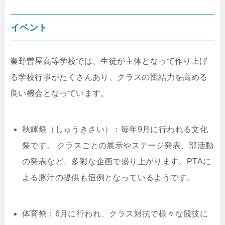
イベント
秦野曽屋高等学校では、生徒が主体となって作り上げ
る学校行事がたくさんあり、クラスの団結力を高める
良い機会となっています。
秋輝祭（しゅうきさい）：毎年9月に行われる文化
祭です。 クラスごとの展示やステージ発表、部活動
の発表など、多彩な企画で盛り上がります。PTAに
よる豚汁の提供も恒例となっているようです。
体育祭：6月に行われ、クラス対抗で様々な競技に