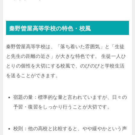
秦野曽屋高等学校の特色・校風
秦野曽屋高等学校は、「落ち着いた雰囲気」と「生徒
と先生の距離の近さ」が大きな特色です。 生徒一人ひ
とりの個性を大切にする校風で、のびのびと学校生活
を送ることができます。
宿題の量：標準的な量と言われていますが、日々の
予習・復習をしっかり行うことが大切です。
校則：他の高校と比較すると、やや緩やかという声