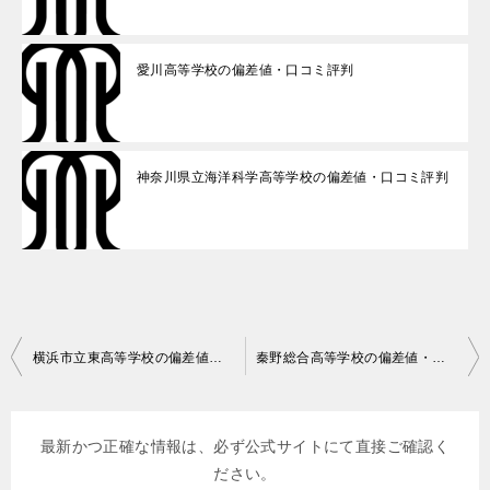
愛川高等学校の偏差値・口コミ評判
神奈川県立海洋科学高等学校の偏差値・口コミ評判
投
横浜市立東高等学校の偏差値・口コミ評判
秦野総合高等学校の偏差値・口コミ評判
稿
ナ
最新かつ正確な情報は、必ず公式サイトにて直接ご確認く
ビ
ださい。