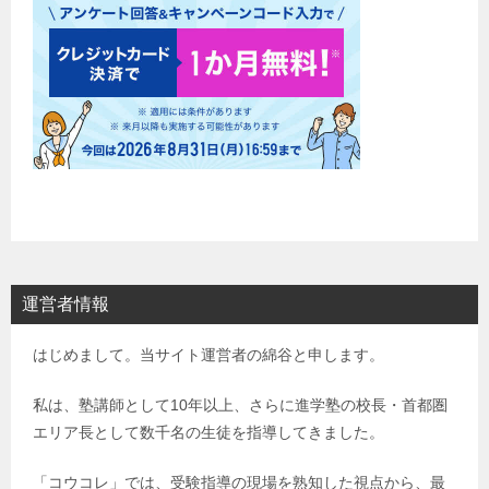
運営者情報
はじめまして。当サイト運営者の綿谷と申します。
私は、塾講師として10年以上、さらに進学塾の校長・首都圏
エリア長として数千名の生徒を指導してきました。
「コウコレ」では、受験指導の現場を熟知した視点から、最