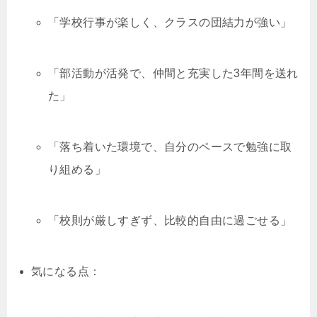
「学校行事が楽しく、クラスの団結力が強い」
「部活動が活発で、仲間と充実した3年間を送れ
た」
「落ち着いた環境で、自分のペースで勉強に取
り組める」
「校則が厳しすぎず、比較的自由に過ごせる」
気になる点：