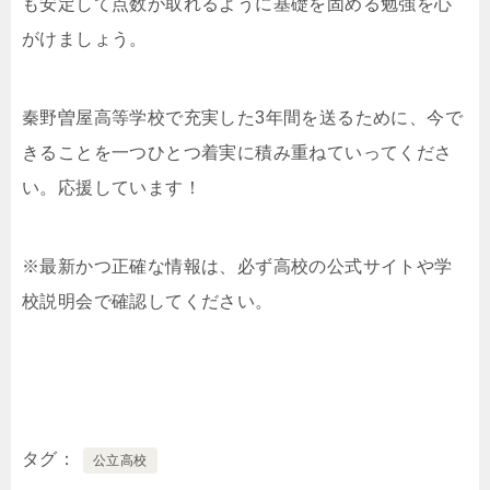
も安定して点数が取れるように基礎を固める勉強を心
がけましょう。
秦野曽屋高等学校で充実した3年間を送るために、今で
きることを一つひとつ着実に積み重ねていってくださ
い。応援しています！
※最新かつ正確な情報は、必ず高校の公式サイトや学
校説明会で確認してください。
タグ
公立高校