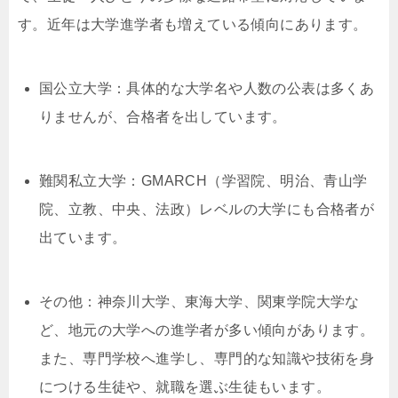
す。近年は大学進学者も増えている傾向にあります。
国公立大学：具体的な大学名や人数の公表は多くあ
りませんが、合格者を出しています。
難関私立大学：GMARCH（学習院、明治、青山学
院、立教、中央、法政）レベルの大学にも合格者が
出ています。
その他：神奈川大学、東海大学、関東学院大学な
ど、地元の大学への進学者が多い傾向があります。
また、専門学校へ進学し、専門的な知識や技術を身
につける生徒や、就職を選ぶ生徒もいます。