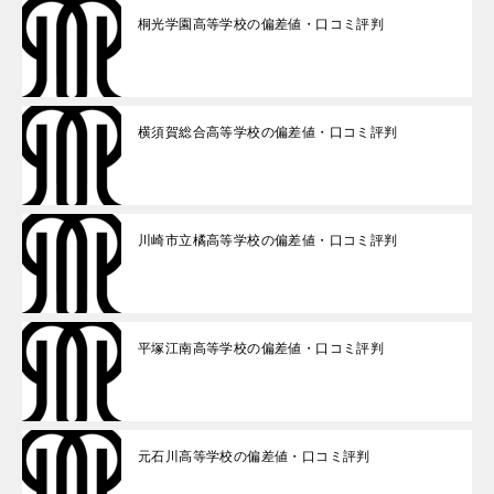
桐光学園高等学校の偏差値・口コミ評判
横須賀総合高等学校の偏差値・口コミ評判
川崎市立橘高等学校の偏差値・口コミ評判
平塚江南高等学校の偏差値・口コミ評判
元石川高等学校の偏差値・口コミ評判