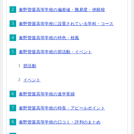
秦野曽屋高等学校の偏差値・難易度・併願校
秦野曽屋高等学校に設置されている学科・コース
秦野曽屋高等学校の特色・校風
秦野曽屋高等学校の部活動・イベント
部活動
イベント
秦野曽屋高等学校の進学実績
秦野曽屋高等学校の特長・アピールポイント
秦野曽屋高等学校の口コミ・評判のまとめ