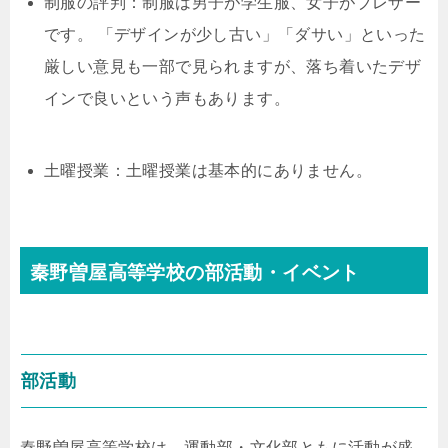
制服の評判：制服は男子が学生服、女子がブレザー
です。 「デザインが少し古い」「ダサい」といった
厳しい意見も一部で見られますが、落ち着いたデザ
インで良いという声もあります。
土曜授業：土曜授業は基本的にありません。
秦野曽屋高等学校の部活動・イベント
部活動
秦野曽屋高等学校は、運動部・文化部ともに活動が盛