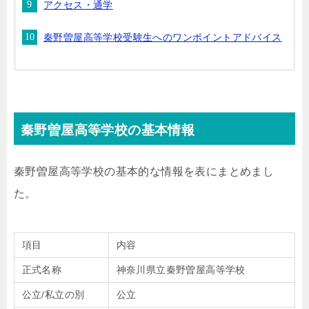
アクセス・通学
秦野曽屋高等学校受験生へのワンポイントアドバイス
秦野曽屋高等学校の基本情報
秦野曽屋高等学校の基本的な情報を表にまとめまし
た。
項目
内容
正式名称
神奈川県立秦野曽屋高等学校
公立/私立の別
公立