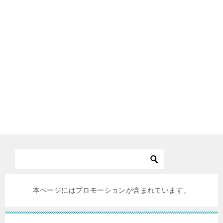
本ページにはプロモーションが含まれています。