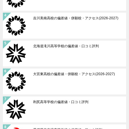
吉川美南高校の偏差値・併願校・アクセス(2026-2027)
北海道滝川高等学校の偏差値・口コミ評判
大宮東高校の偏差値・併願校・アクセス(2026-2027)
利尻高等学校の偏差値・口コミ評判