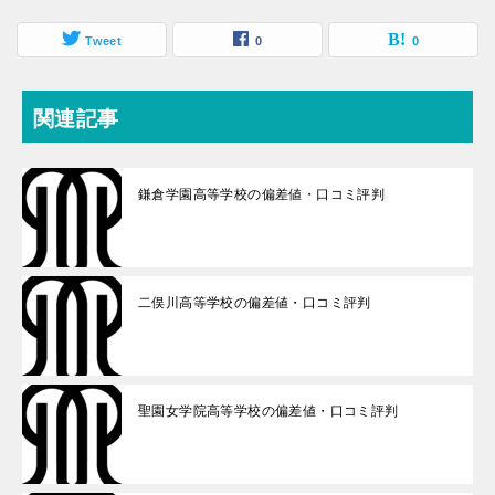
Tweet
0
0
関連記事
鎌倉学園高等学校の偏差値・口コミ評判
二俣川高等学校の偏差値・口コミ評判
聖園女学院高等学校の偏差値・口コミ評判