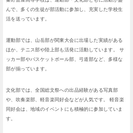
んで、多くの生徒が部活動に参加し、充実した学校生
活を送っています。
運動部では、山岳部が関東大会に出場した実績がある
ほか、テニス部や陸上部も活発に活動しています。 サ
ッカー部やバスケットボール部、弓道部など、多様な
部が揃っています。
文化部では、全国総文祭への出品経験がある写真部
や、吹奏楽部、軽音楽同好会などが人気です。 軽音楽
同好会は、地域のイベントにも積極的に参加していま
す。