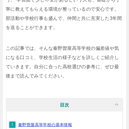
寧に教えてもらえる環境が整っているので安心です。
部活動や学校行事も盛んで、仲間と共に充実した3年間
を送ることができます。
この記事では、そんな秦野曽屋高等学校の偏差値や気
になる口コミ、学校生活の様子などを詳しくご紹介し
ていきます。自分に合った高校選びの参考に、ぜひ最
後まで読んでみてください。
目次
秦野曽屋高等学校の基本情報