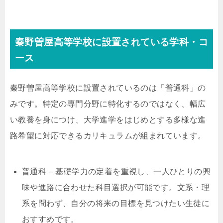
秦野曽屋高等学校に設置されている学科・コ
ース
秦野曽屋高等学校に設置されているのは「普通科」の
みです。特定の専門分野に特化するのではなく、幅広
い教養を身につけ、大学進学をはじめとする多様な進
路希望に対応できるカリキュラムが組まれています。
普通科 – 基礎学力の定着を重視し、一人ひとりの興
味や進路に合わせた科目選択が可能です。文系・理
系を問わず、自分の将来の目標を見つけたい生徒に
おすすめです。