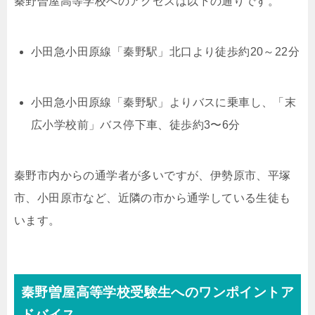
秦野曽屋高等学校へのアクセスは以下の通りです。
小田急小田原線「秦野駅」北口より徒歩約20～22分
小田急小田原線「秦野駅」よりバスに乗車し、「末
広小学校前」バス停下車、徒歩約3〜6分
秦野市内からの通学者が多いですが、伊勢原市、平塚
市、小田原市など、近隣の市から通学している生徒も
います。
秦野曽屋高等学校受験生へのワンポイントア
ドバイス