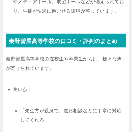
やメディアホール、展望ホールなどが備えられてお
り、生徒が快適に過ごせる環境が整っています。
秦野曽屋高等学校の口コミ・評判のまとめ
秦野曽屋高等学校の在校生や卒業生からは、様々な声
が寄せられています。
良い点：
「先生方が親身で、進路相談などに丁寧に対応
してくれる」