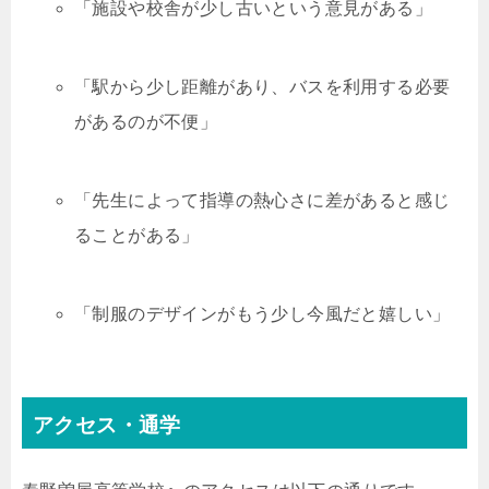
「施設や校舎が少し古いという意見がある」
「駅から少し距離があり、バスを利用する必要
があるのが不便」
「先生によって指導の熱心さに差があると感じ
ることがある」
「制服のデザインがもう少し今風だと嬉しい」
アクセス・通学