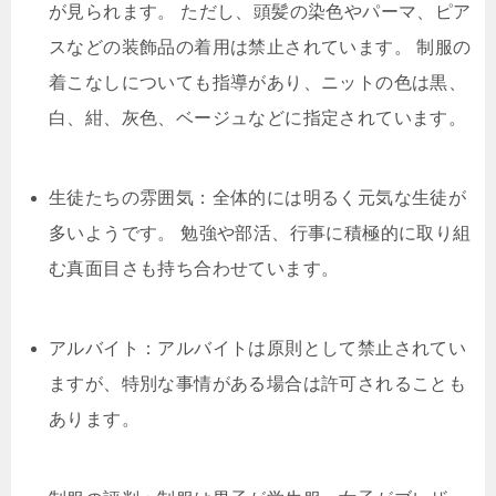
が見られます。 ただし、頭髪の染色やパーマ、ピア
スなどの装飾品の着用は禁止されています。 制服の
着こなしについても指導があり、ニットの色は黒、
白、紺、灰色、ベージュなどに指定されています。
生徒たちの雰囲気：全体的には明るく元気な生徒が
多いようです。 勉強や部活、行事に積極的に取り組
む真面目さも持ち合わせています。
アルバイト：アルバイトは原則として禁止されてい
ますが、特別な事情がある場合は許可されることも
あります。