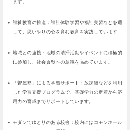
ます。
福祉教育の推進：福祉体験学習や福祉実習などを通
して、思いやりの心を育む教育を実践しています。
地域との連携：地域の清掃活動やイベントに積極的
に参加し、社会貢献への意識を高めています。
「曽屋塾」による学習サポート：放課後などを利用
した学習支援プログラムで、基礎学力の定着から応
用力の育成までサポートしています。
モダンでゆとりのある校舎：校内にはコモンホール