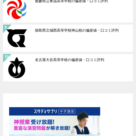
愛媛県立東温高等学校の偏差値・口コミ評判
徳島県立城西高等学校神山校の偏差値・口コミ評判
名古屋大谷高等学校の偏差値・口コミ評判