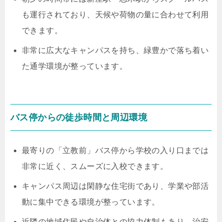
も運行されており、天候や荷物の量に合わせて利用
できます。
非常に広大なキャンパスを持ち、緑豊かで落ち着い
た通学環境が整っています。
バス停からの徒歩時間と周辺環境
最寄りの「立教前」バス停から学校の入り口までは
非常に近く、スムーズに入校できます。
キャンパス周辺は閑静な住宅街であり、学業や部活
動に集中できる環境が整っています。
近隣の地域住民や自治体との協力体制もあり、治安