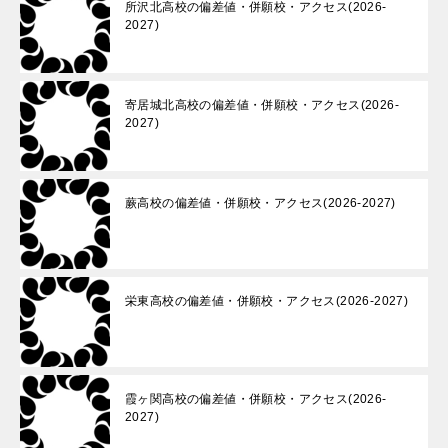
所沢北高校の偏差値・併願校・アクセス(2026-
2027)
寄居城北高校の偏差値・併願校・アクセス(2026-
2027)
蕨高校の偏差値・併願校・アクセス(2026-2027)
栄東高校の偏差値・併願校・アクセス(2026-2027)
霞ヶ関高校の偏差値・併願校・アクセス(2026-
2027)