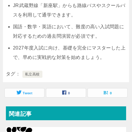
JR武蔵野線「新座駅」からも路線バスやスクールバ
スを利用して通学できます。
国語・数学・英語において、難度の高い入試問題に
対応するための過去問演習が必須です。
2027年度入試に向け、基礎を完全にマスターした上
で、早めに実戦的な対策を始めましょう。
タグ
私立高校
Tweet
0
0
関連記事