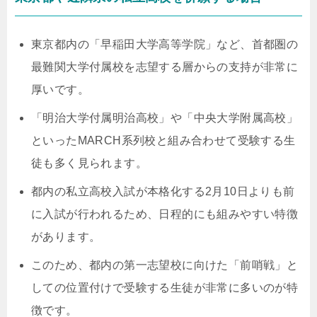
東京都内の「早稲田大学高等学院」など、首都圏の
最難関大学付属校を志望する層からの支持が非常に
厚いです。
「明治大学付属明治高校」や「中央大学附属高校」
といったMARCH系列校と組み合わせて受験する生
徒も多く見られます。
都内の私立高校入試が本格化する2月10日よりも前
に入試が行われるため、日程的にも組みやすい特徴
があります。
このため、都内の第一志望校に向けた「前哨戦」と
しての位置付けで受験する生徒が非常に多いのが特
徴です。