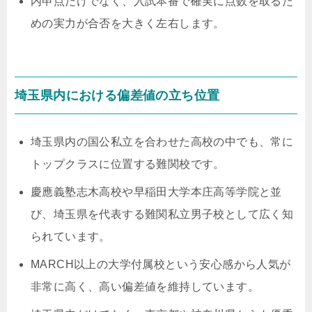
内申点だけでなく、入試本番で確実に点数を取るた
めの実力が合否を大きく左右します。
埼玉県内における偏差値の立ち位置
埼玉県内の国公私立を合わせた高校の中でも、常に
トップクラスに位置する難関校です。
慶應義塾志木高校や早稲田大学本庄高等学院と並
び、埼玉県を代表する難関私立男子校として広く知
られています。
MARCH以上の大学付属校という安心感から人気が
非常に高く、高い偏差値を維持しています。