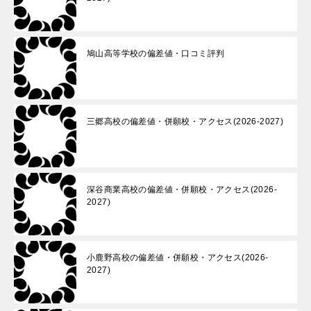
鳩山高等学校の偏差値・口コミ評判
三郷高校の偏差値・併願校・アクセス(2026-2027)
深谷商業高校の偏差値・併願校・アクセス(2026-
2027)
小鹿野高校の偏差値・併願校・アクセス(2026-
2027)