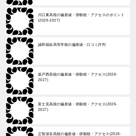
川口東高校の偏差値・併願校・アクセスのポイント
(2026-2027)
誠和福祉高等学校の偏差値・口コミ評判
坂戸西高校の偏差値・併願校・アクセス(2026-
2027)
富士見高校の偏差値・併願校・アクセス(2026-
2027)
正智深谷高校の偏差値・併願校・アクセス(2026-