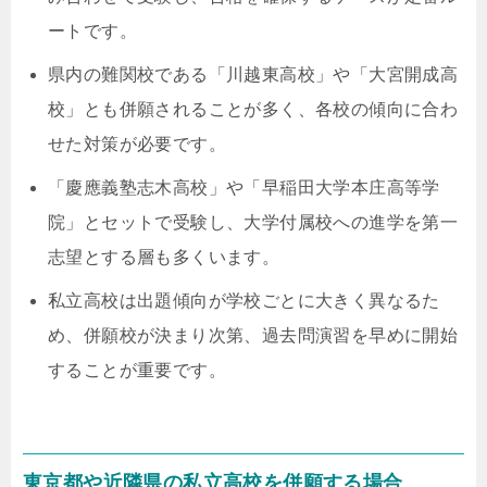
ートです。
県内の難関校である「川越東高校」や「大宮開成高
校」とも併願されることが多く、各校の傾向に合わ
せた対策が必要です。
「慶應義塾志木高校」や「早稲田大学本庄高等学
院」とセットで受験し、大学付属校への進学を第一
志望とする層も多くいます。
私立高校は出題傾向が学校ごとに大きく異なるた
め、併願校が決まり次第、過去問演習を早めに開始
することが重要です。
東京都や近隣県の私立高校を併願する場合