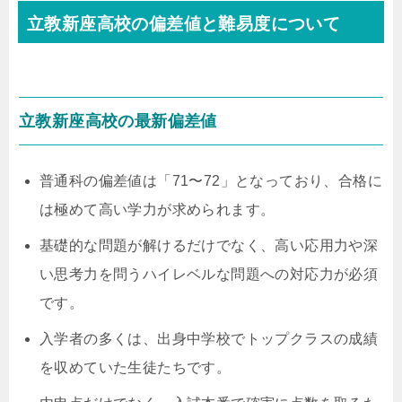
立教新座高校の偏差値と難易度について
立教新座高校の最新偏差値
普通科の偏差値は「71〜72」となっており、合格に
は極めて高い学力が求められます。
基礎的な問題が解けるだけでなく、高い応用力や深
い思考力を問うハイレベルな問題への対応力が必須
です。
入学者の多くは、出身中学校でトップクラスの成績
を収めていた生徒たちです。