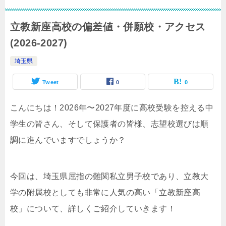
立教新座高校の偏差値・併願校・アクセス
(2026-2027)
埼玉県
Tweet
0
0
こんにちは！2026年〜2027年度に高校受験を控える中
学生の皆さん、そして保護者の皆様、志望校選びは順
調に進んでいますでしょうか？
今回は、埼玉県屈指の難関私立男子校であり、立教大
学の附属校としても非常に人気の高い「立教新座高
校」について、詳しくご紹介していきます！