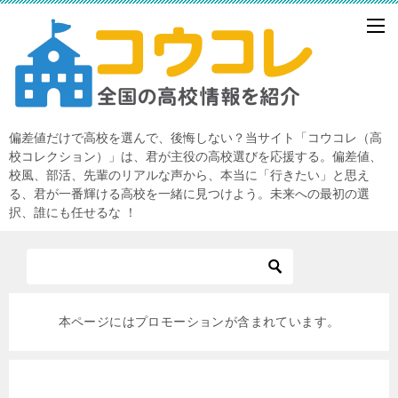
偏差値だけで高校を選んで、後悔しない？当サイト「コウコレ（高
校コレクション）」は、君が主役の高校選びを応援する。偏差値、
校風、部活、先輩のリアルな声から、本当に「行きたい」と思え
る、君が一番輝ける高校を一緒に見つけよう。未来への最初の選
択、誰にも任せるな ！
本ページにはプロモーションが含まれています。