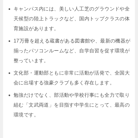
キャンパス内には、美しい人工芝のグラウンドや全
天候型の陸上トラックなど、国内トップクラスの体
育施設があります。
17万冊を超える蔵書がある図書館や、最新の機器が
揃ったパソコンルームなど、自学自習を促す環境が
整っています。
文化部・運動部ともに非常に活動が活発で、全国大
会に出場する強豪クラブも多く存在します。
勉強だけでなく、部活動や学校行事にも全力で取り
組む「文武両道」を目指す中学生にとって、最高の
環境です。