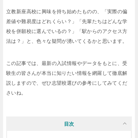
立教新座高校に興味を持ち始めたものの、「実際の偏
差値や難易度はどれくらい？」「先輩たちはどんな学
校を併願校に選んでいるの？」「駅からのアクセス方
法は？」と、色々な疑問が湧いてくるかと思います。
この記事では、最新の入試情報やデータをもとに、受
験生の皆さんが本当に知りたい情報を網羅して徹底解
説しますので、ぜひ志望校選びの参考にしてみてくだ
さいね。
目次