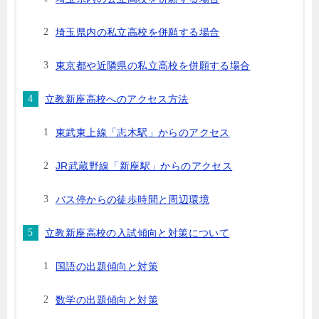
埼玉県内の私立高校を併願する場合
東京都や近隣県の私立高校を併願する場合
立教新座高校へのアクセス方法
東武東上線「志木駅」からのアクセス
JR武蔵野線「新座駅」からのアクセス
バス停からの徒歩時間と周辺環境
立教新座高校の入試傾向と対策について
国語の出題傾向と対策
数学の出題傾向と対策