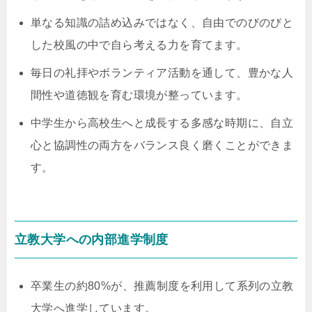
単なる知識の詰め込みではなく、自由でのびのびと
した校風の中で自ら考える力を育てます。
毎日の礼拝やボランティア活動を通して、豊かな人
間性や道徳観を育む環境が整っています。
中学生から高校生へと成長する多感な時期に、自立
心と協調性の両方をバランス良く磨くことができま
す。
立教大学への内部進学制度
卒業生の約80%が、推薦制度を利用して系列の立教
大学へ進学しています。