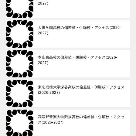
2027)
大川学園高校の偏差値・併願校・アクセス(2026-
2027)
本庄東高校の偏差値・併願校・アクセス(2026-
2027)
東京成徳大学深谷高校の偏差値・併願校・アクセス
(2026-2027)
武蔵野音楽大学附属高校の偏差値・併願校・アクセ
ス(2026-2027)