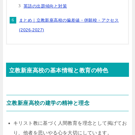
英語の出題傾向と対策
まとめ｜立教新座高校の偏差値・併願校・アクセス
(2026-2027)
立教新座高校の基本情報と教育の特色
立教新座高校の建学の精神と理念
キリスト教に基づく人間教育を理念として掲げてお
り、他者を思いやる心を大切にしています。