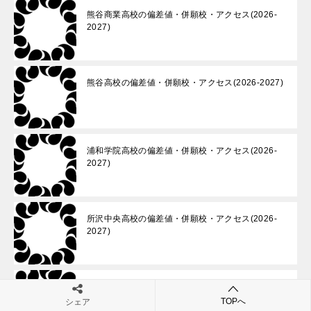
熊谷商業高校の偏差値・併願校・アクセス(2026-
2027)
熊谷高校の偏差値・併願校・アクセス(2026-2027)
浦和学院高校の偏差値・併願校・アクセス(2026-
2027)
所沢中央高校の偏差値・併願校・アクセス(2026-
2027)
川口北高校の偏差値・併願校・アクセス(2026-
2027)
TOPへ
シェア