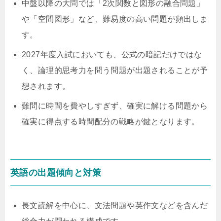
中盤以降の大問では「2次関数と図形の融合問題」
や「空間図形」など、難易度の高い問題が頻出しま
す。
2027年度入試においても、公式の暗記だけではな
く、論理的思考力を問う問題が出題されることが予
想されます。
難問に時間を費やしすぎず、確実に解ける問題から
確実に得点する時間配分の戦略が鍵となります。
英語の出題傾向と対策
長文読解を中心に、文法問題や英作文などを含んだ