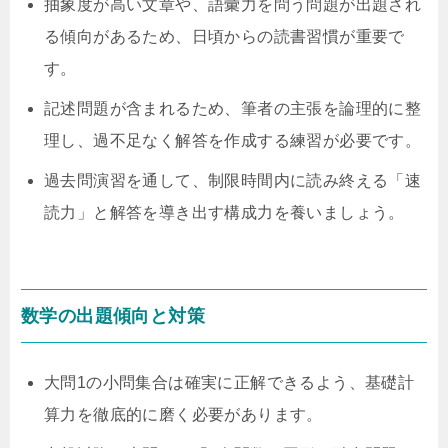
抽象度が高い文章や、語彙力を問う問題が出題され
る傾向があるため、日頃からの読書習慣が重要で
す。
記述問題が含まれるため、筆者の主張を論理的に整
理し、過不足なく解答を作成する練習が必要です。
過去問演習を通して、制限時間内に読み終える「速
読力」と解答を導き出す構成力を養いましょう。
数学の出題傾向と対策
大問1の小問集合は確実に正解できるよう、基礎計
算力を徹底的に磨く必要があります。