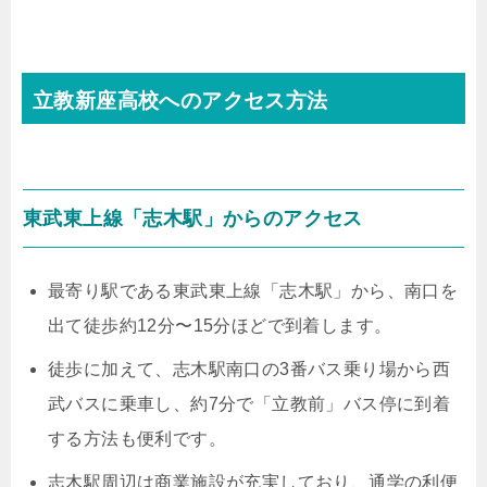
立教新座高校へのアクセス方法
東武東上線「志木駅」からのアクセス
最寄り駅である東武東上線「志木駅」から、南口を
出て徒歩約12分〜15分ほどで到着します。
徒歩に加えて、志木駅南口の3番バス乗り場から西
武バスに乗車し、約7分で「立教前」バス停に到着
する方法も便利です。
志木駅周辺は商業施設が充実しており、通学の利便