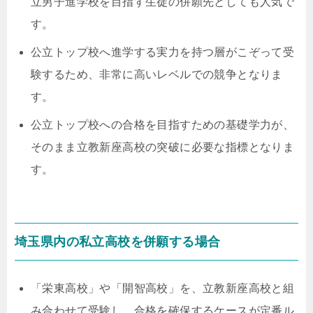
立男子進学校を目指す生徒の併願先としても人気で
す。
公立トップ校へ進学する実力を持つ層がこぞって受
験するため、非常に高いレベルでの競争となりま
す。
公立トップ校への合格を目指すための基礎学力が、
そのまま立教新座高校の突破に必要な指標となりま
す。
埼玉県内の私立高校を併願する場合
「栄東高校」や「開智高校」を、立教新座高校と組
み合わせて受験し、合格を確保するケースが定番ル