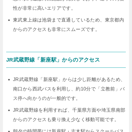
性が非常に高いエリアです。
東武東上線は池袋まで直通しているため、東京都内
からのアクセスも非常にスムーズです。
JR武蔵野線「新座駅」からのアクセス
JR武蔵野線「新座駅」からは少し距離があるため、
南口から西武バスを利用し、約10分で「立教前」バ
ス停へ向かうのが一般的です。
JR武蔵野線を利用すれば、千葉県方面や埼玉県南部
からのアクセスも乗り換え少なく移動可能です。
朝夕の時間帯には新座駅・志木駅からスクールバス