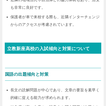
も非常に良好です。
保護者が車で来校する際も、近隣インターチェンジ
からのアクセスが考慮されています。
立教新座高校の入試傾向と対策について
国語の出題傾向と対策
長文の読解問題が中心であり、文章の要旨を素早く
的確に捉える能力が求められます。