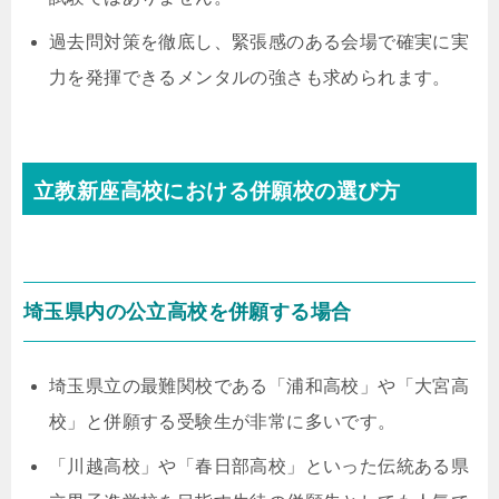
過去問対策を徹底し、緊張感のある会場で確実に実
力を発揮できるメンタルの強さも求められます。
立教新座高校における併願校の選び方
埼玉県内の公立高校を併願する場合
埼玉県立の最難関校である「浦和高校」や「大宮高
校」と併願する受験生が非常に多いです。
「川越高校」や「春日部高校」といった伝統ある県