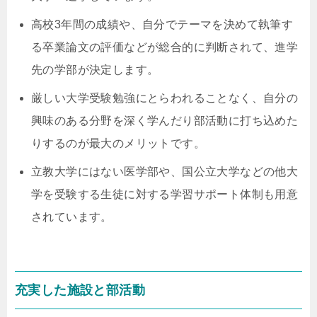
高校3年間の成績や、自分でテーマを決めて執筆す
る卒業論文の評価などが総合的に判断されて、進学
先の学部が決定します。
厳しい大学受験勉強にとらわれることなく、自分の
興味のある分野を深く学んだり部活動に打ち込めた
りするのが最大のメリットです。
立教大学にはない医学部や、国公立大学などの他大
学を受験する生徒に対する学習サポート体制も用意
されています。
充実した施設と部活動