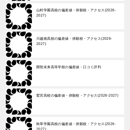
山村学園高校の偏差値・併願校・アクセス(2026-
2027)
川越南高校の偏差値・併願校・アクセス(2026-
2027)
開智未来高等学校の偏差値・口コミ評判
鷲宮高校の偏差値・併願校・アクセス(2026-2027)
秋草学園高校の偏差値・併願校・アクセス(2026-
2027)