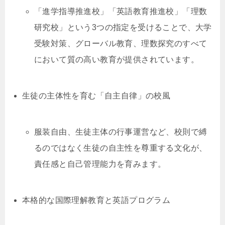
「進学指導推進校」「英語教育推進校」「理数
研究校」という3つの指定を受けることで、大学
受験対策、グローバル教育、理数探究のすべて
において質の高い教育が提供されています。
生徒の主体性を育む「自主自律」の校風
服装自由、生徒主体の行事運営など、校則で縛
るのではなく生徒の自主性を尊重する文化が、
責任感と自己管理能力を育みます。
本格的な国際理解教育と英語プログラム