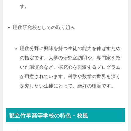
す。
理数研究校としての取り組み
理数分野に興味を持つ生徒の能力を伸ばすため
の指定です。大学の研究室訪問や、専門家を招
いた講演会など、探究心を刺激するプログラム
が用意されています。科学や数学の世界を深く
探究したい生徒にとって、絶好の環境です。
都立竹早高等学校の特色・校風