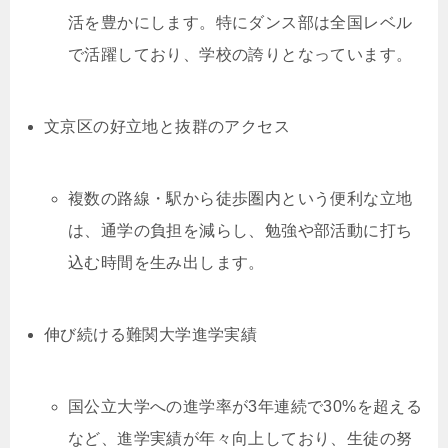
活を豊かにします。特にダンス部は全国レベル
で活躍しており、学校の誇りとなっています。
文京区の好立地と抜群のアクセス
複数の路線・駅から徒歩圏内という便利な立地
は、通学の負担を減らし、勉強や部活動に打ち
込む時間を生み出します。
伸び続ける難関大学進学実績
国公立大学への進学率が3年連続で30%を超える
など、進学実績が年々向上しており、生徒の努