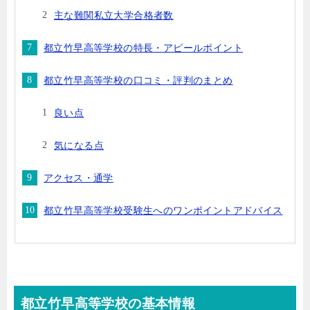
主な難関私立大学合格者数
都立竹早高等学校の特長・アピールポイント
都立竹早高等学校の口コミ・評判のまとめ
良い点
気になる点
アクセス・通学
都立竹早高等学校受験生へのワンポイントアドバイス
都立竹早高等学校の基本情報