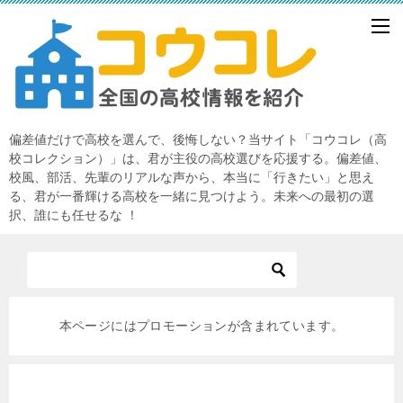
偏差値だけで高校を選んで、後悔しない？当サイト「コウコレ（高
校コレクション）」は、君が主役の高校選びを応援する。偏差値、
校風、部活、先輩のリアルな声から、本当に「行きたい」と思え
る、君が一番輝ける高校を一緒に見つけよう。未来への最初の選
択、誰にも任せるな ！
本ページにはプロモーションが含まれています。