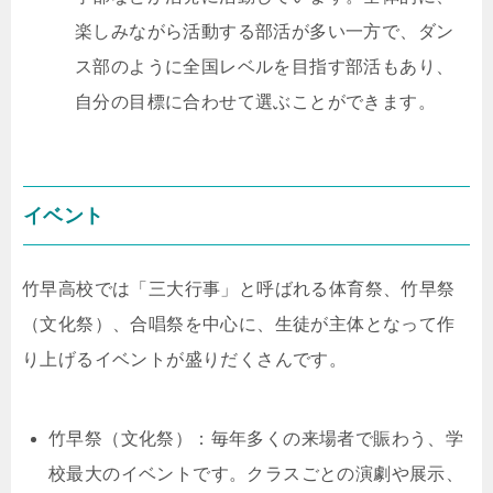
楽しみながら活動する部活が多い一方で、ダン
ス部のように全国レベルを目指す部活もあり、
自分の目標に合わせて選ぶことができます。
イベント
竹早高校では「三大行事」と呼ばれる体育祭、竹早祭
（文化祭）、合唱祭を中心に、生徒が主体となって作
り上げるイベントが盛りだくさんです。
竹早祭（文化祭）：毎年多くの来場者で賑わう、学
校最大のイベントです。クラスごとの演劇や展示、