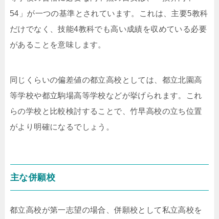
54」が一つの基準とされています。これは、主要5教科
だけでなく、技能4教科でも高い成績を収めている必要
があることを意味します。
同じくらいの偏差値の都立高校としては、都立北園高
等学校や都立駒場高等学校などが挙げられます。これ
らの学校と比較検討することで、竹早高校の立ち位置
がより明確になるでしょう。
主な併願校
都立高校が第一志望の場合、併願校として私立高校を