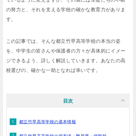
の努力と、それを支える学校の確かな教育力がありま
す。
この記事では、そんな都立竹早高等学校の本当の姿
を、中学生の皆さんや保護者の方々が具体的にイメー
ジできるよう、詳しく解説していきます。あなたの高
校選びの、確かな一助となれば幸いです。
目次
都立竹早高等学校の基本情報