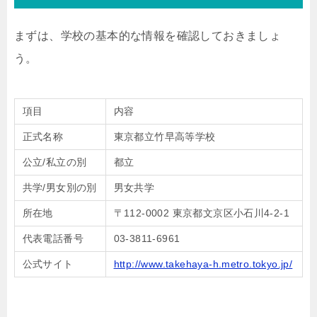
まずは、学校の基本的な情報を確認しておきましょ
う。
項目
内容
正式名称
東京都立竹早高等学校
公立/私立の別
都立
共学/男女別の別
男女共学
所在地
〒112-0002 東京都文京区小石川4-2-1
代表電話番号
03-3811-6961
公式サイト
http://www.takehaya-h.metro.tokyo.jp/