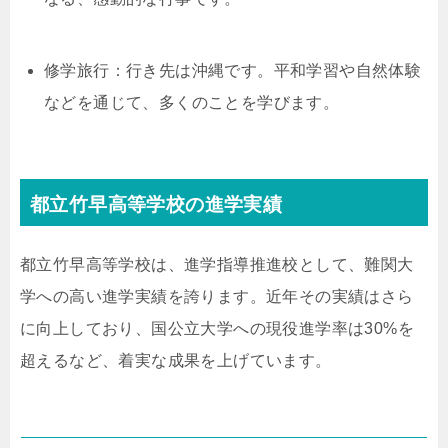
修学旅行：行き先は沖縄です。平和学習や自然体験
などを通じて、多くのことを学びます。
都立竹早高等学校の進学実績
都立竹早高等学校は、進学指導推進校として、難関大
学への高い進学実績を誇ります。近年その実績はさら
に向上しており、国公立大学への現役進学率は30%を
超えるなど、着実な成果を上げています。