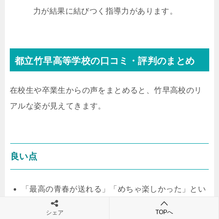
力が結果に結びつく指導力があります。
都立竹早高等学校の口コミ・評判のまとめ
在校生や卒業生からの声をまとめると、竹早高校のリ
アルな姿が見えてきます。
良い点
「最高の青春が送れる」「めちゃ楽しかった」とい
った声が多く、充実した学校生活への満足度が非常
TOPへ
シェア