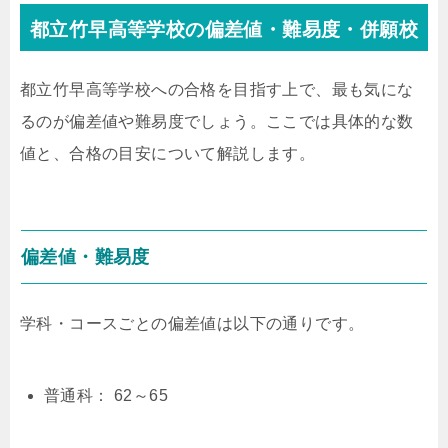
都立竹早高等学校の偏差値・難易度・併願校
都立竹早高等学校への合格を目指す上で、最も気にな
るのが偏差値や難易度でしょう。ここでは具体的な数
値と、合格の目安について解説します。
偏差値・難易度
学科・コースごとの偏差値は以下の通りです。
普通科： 62～65