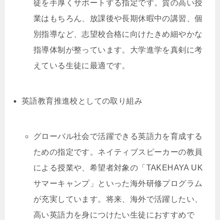
徒を手厚くサポートする指定です。質の高い授
業はもちろん、放課後や長期休暇中の講習、個
別指導など、志望校合格に向けたきめ細やかな
指導体制が整っています。大学進学を真剣に考
えている生徒に最適です。
英語教育推進校としての取り組み
グローバル社会で活躍できる英語力を育成する
ための指定です。ネイティブスピーカーの教員
による授業や、希望者対象の「TAKEHAYA UK
サマーキャンプ」といった海外研修プログラム
が充実しています。将来、海外で活躍したい、
高い英語力を身につけたい生徒におすすめで