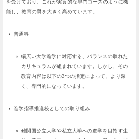
を受けており、これが実質的な専門コースのように機
能し、教育の質を大きく高めています。
普通科
幅広い大学進学に対応する、バランスの取れた
カリキュラムが組まれています。しかし、その
教育内容は以下の3つの指定によって、より深
く、専門的になっています。
進学指導推進校としての取り組み
難関国公立大学や私立大学への進学を目指す生