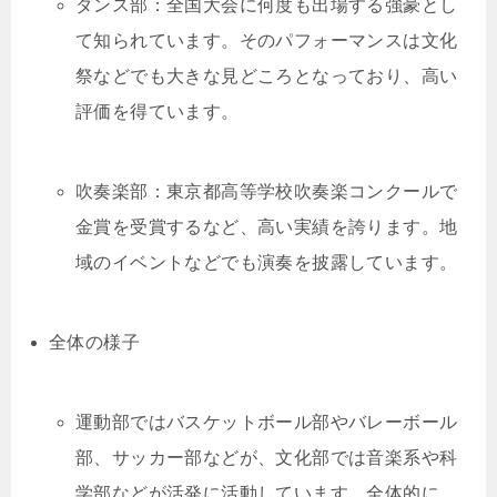
ダンス部：全国大会に何度も出場する強豪とし
て知られています。そのパフォーマンスは文化
祭などでも大きな見どころとなっており、高い
評価を得ています。
吹奏楽部：東京都高等学校吹奏楽コンクールで
金賞を受賞するなど、高い実績を誇ります。地
域のイベントなどでも演奏を披露しています。
全体の様子
運動部ではバスケットボール部やバレーボール
部、サッカー部などが、文化部では音楽系や科
学部などが活発に活動しています。全体的に、