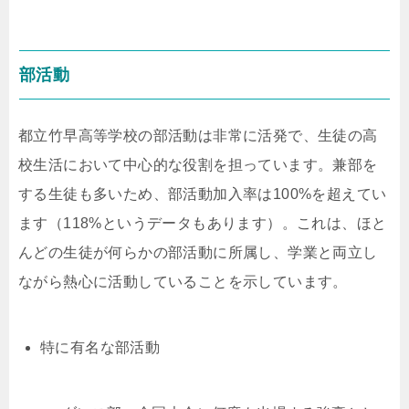
部活動
都立竹早高等学校の部活動は非常に活発で、生徒の高
校生活において中心的な役割を担っています。兼部を
する生徒も多いため、部活動加入率は100%を超えてい
ます（118%というデータもあります）。これは、ほと
んどの生徒が何らかの部活動に所属し、学業と両立し
ながら熱心に活動していることを示しています。
特に有名な部活動