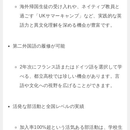
海外帰国生徒の受け入れや、ネイティブ教員と
過ごす「UKサマーキャンプ」など、実践的な英
語力と異文化理解を深める機会が豊富です。
第二外国語の履修が可能
2年次にフランス語またはドイツ語を選択して学
べる、都立高校では珍しい機会があります。言
語や文化への視野を広げることができます。
活発な部活動と全国レベルの実績
加入率100%超という活気ある部活動は、学校生