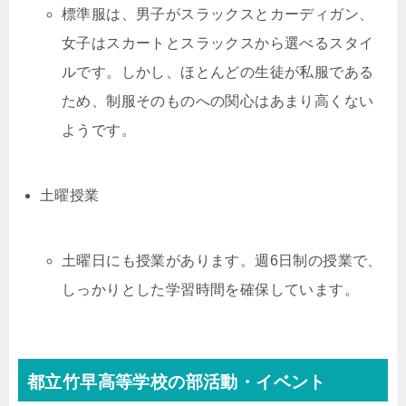
標準服は、男子がスラックスとカーディガン、
女子はスカートとスラックスから選べるスタイ
ルです。しかし、ほとんどの生徒が私服である
ため、制服そのものへの関心はあまり高くない
ようです。
土曜授業
土曜日にも授業があります。週6日制の授業で、
しっかりとした学習時間を確保しています。
都立竹早高等学校の部活動・イベント