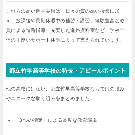
これらの高い進学実績は、日々の質の高い授業に加
え、放課後や長期休暇中の補習・講習、経験豊富な教
員による進路指導、充実した進路資料室など、学校全
体の手厚いサポート体制によって支えられています。
都立竹早高等学校の特長・アピールポイント
他の高校にはない、都立竹早高等学校ならではの強み
やユニークな取り組みをまとめました。
「３つの指定」による高度な教育環境