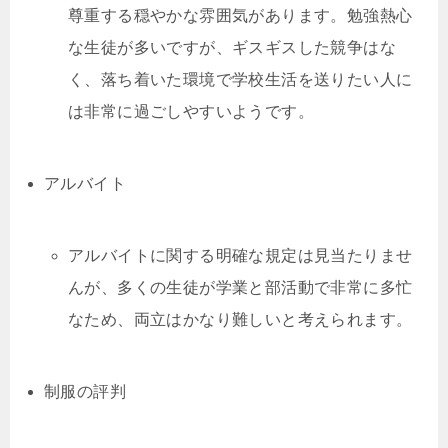
尊重する穏やかな雰囲気があります。勉強熱心
な生徒が多いですが、ギスギスした競争はな
く、落ち着いた環境で学校生活を送りたい人に
は非常に過ごしやすいようです。
アルバイト
アルバイトに関する明確な規定は見当たりませ
んが、多くの生徒が学業と部活動で非常に多忙
なため、両立はかなり難しいと考えられます。
制服の評判