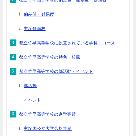
都立竹早高等学校の偏差値・難易度・併願校
偏差値・難易度
主な併願校
都立竹早高等学校に設置されている学科・コース
都立竹早高等学校の特色・校風
都立竹早高等学校の部活動・イベント
部活動
イベント
都立竹早高等学校の進学実績
主な国公立大学合格実績