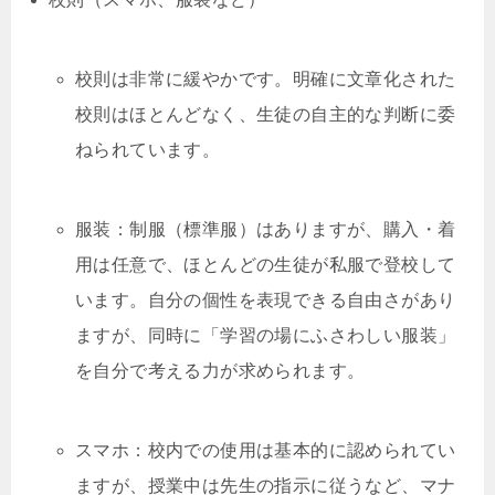
校則は非常に緩やかです。明確に文章化された
校則はほとんどなく、生徒の自主的な判断に委
ねられています。
服装：制服（標準服）はありますが、購入・着
用は任意で、ほとんどの生徒が私服で登校して
います。自分の個性を表現できる自由さがあり
ますが、同時に「学習の場にふさわしい服装」
を自分で考える力が求められます。
スマホ：校内での使用は基本的に認められてい
ますが、授業中は先生の指示に従うなど、マナ