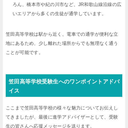
ろん、橋本市や紀の川市など、JR和歌山線沿線の広
いエリアから多くの生徒が通学しています。
笠田高等学校は駅から近く、電車での通学が便利な立
地にあるため、少し離れた場所からでも無理なく通う
ことが可能です。
笠田高等学校受験生へのワンポイントアドバ
イス
ここまで笠田高等学校の様々な魅力についてお伝えし
てきましたが、最後に進学アドバイザーとして、受験
生の皆さんへ応援メッセージを送ります。