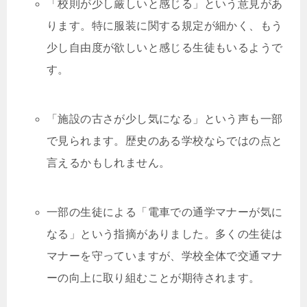
「校則が少し厳しいと感じる」という意見があ
ります。特に服装に関する規定が細かく、もう
少し自由度が欲しいと感じる生徒もいるようで
す。
「施設の古さが少し気になる」という声も一部
で見られます。歴史のある学校ならではの点と
言えるかもしれません。
一部の生徒による「電車での通学マナーが気に
なる」という指摘がありました。多くの生徒は
マナーを守っていますが、学校全体で交通マナ
ーの向上に取り組むことが期待されます。