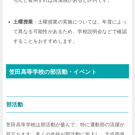
ちんと着用すれば清潔感があると評判です。
土曜授業
：土曜授業の実施については、年度によっ
て異なる可能性があるため、学校説明会などで確認
することをおすすめします。
笠田高等学校の部活動・イベント
部活動
笠田高等学校は部活動が盛んで、特に運動部の活躍が
目立ちます。多くの生徒が部活動に加入し、文武両道