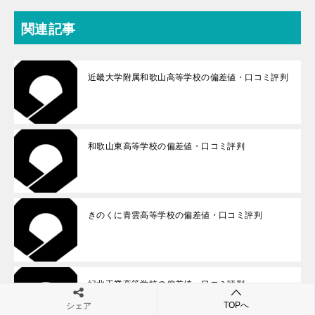
関連記事
近畿大学附属和歌山高等学校の偏差値・口コミ評判
和歌山東高等学校の偏差値・口コミ評判
きのくに青雲高等学校の偏差値・口コミ評判
紀北工業高等学校の偏差値・口コミ評判
TOPへ
シェア