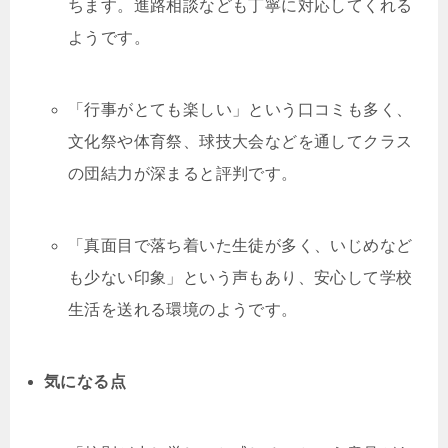
ちます。進路相談なども丁寧に対応してくれる
ようです。
「行事がとても楽しい」という口コミも多く、
文化祭や体育祭、球技大会などを通してクラス
の団結力が深まると評判です。
「真面目で落ち着いた生徒が多く、いじめなど
も少ない印象」という声もあり、安心して学校
生活を送れる環境のようです。
気になる点