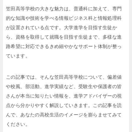
笠田高等学校の大きな魅力は、普通科に加えて、専門
的な知識や技術を学べる情報ビジネス科と情報処理科
が設置されている点です。大学進学を目指す生徒か
ら、資格を取得して就職を目指す生徒まで、多様な進
路希望に対応できるきめ細やかなサポート体制が整っ
ています。
この記事では、そんな笠田高等学校について、偏差値
や校風、部活動、進学実績など、受験生や保護者の皆
さんが本当に知りたい情報を、進学アドバイザーの視
点から分かりやすく解説していきます。この記事を読
んで、あなたの高校生活のイメージを膨らませてみて
ください。