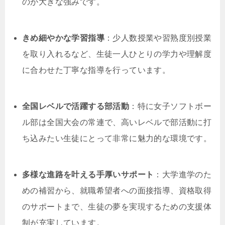
のが大きな強みです。
きめ細やかな学習指導
：少人数授業や習熟度別授業
を取り入れるなど、生徒一人ひとりの学力や理解度
に合わせた丁寧な指導を行っています。
全国レベルで活躍する部活動
：特に女子ソフトボー
ル部は全国大会の常連で、高いレベルで部活動に打
ち込みたい生徒にとって非常に魅力的な環境です。
多様な進路を叶える手厚いサポート
：大学進学のた
めの補習から、就職希望者への面接指導、資格取得
のサポートまで、生徒の夢を実現するための支援体
制が充実しています。