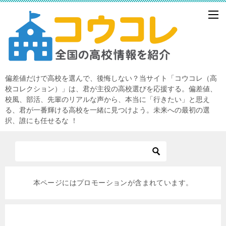
偏差値だけで高校を選んで、後悔しない？当サイト「コウコレ（高
校コレクション）」は、君が主役の高校選びを応援する。偏差値、
校風、部活、先輩のリアルな声から、本当に「行きたい」と思え
る、君が一番輝ける高校を一緒に見つけよう。未来への最初の選
択、誰にも任せるな ！
本ページにはプロモーションが含まれています。