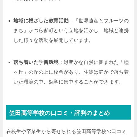
地域に根ざした教育活動
：「世界遺産とフルーツの
まち」かつらぎ町という立地を活かし、地域と連携
した様々な活動を展開しています。
落ち着いた学習環境
：緑豊かな自然に囲まれた「睦
ヶ丘」の丘の上に校舎があり、生徒は静かで落ち着
いた環境の中、勉学に集中することができます。
笠田高等学校の口コミ・評判のまとめ
在校生や卒業生から寄せられる笠田高等学校の口コミ