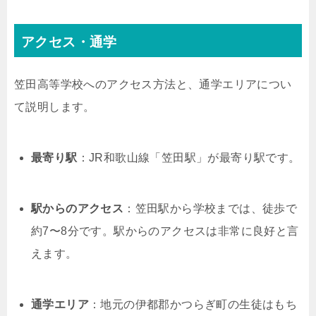
アクセス・通学
笠田高等学校へのアクセス方法と、通学エリアについ
て説明します。
最寄り駅
：JR和歌山線「笠田駅」が最寄り駅です。
駅からのアクセス
：笠田駅から学校までは、徒歩で
約7〜8分です。駅からのアクセスは非常に良好と言
えます。
通学エリア
：地元の伊都郡かつらぎ町の生徒はもち