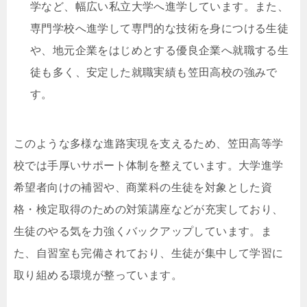
学など、幅広い私立大学へ進学しています。また、
専門学校へ進学して専門的な技術を身につける生徒
や、地元企業をはじめとする優良企業へ就職する生
徒も多く、安定した就職実績も笠田高校の強みで
す。
このような多様な進路実現を支えるため、笠田高等学
校では手厚いサポート体制を整えています。大学進学
希望者向けの補習や、商業科の生徒を対象とした資
格・検定取得のための対策講座などが充実しており、
生徒のやる気を力強くバックアップしています。ま
た、自習室も完備されており、生徒が集中して学習に
取り組める環境が整っています。