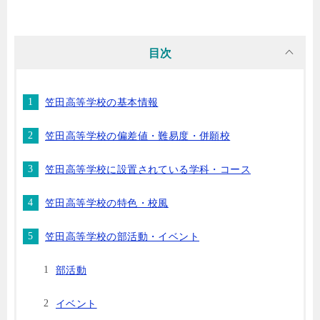
目次
笠田高等学校の基本情報
笠田高等学校の偏差値・難易度・併願校
笠田高等学校に設置されている学科・コース
笠田高等学校の特色・校風
笠田高等学校の部活動・イベント
部活動
イベント