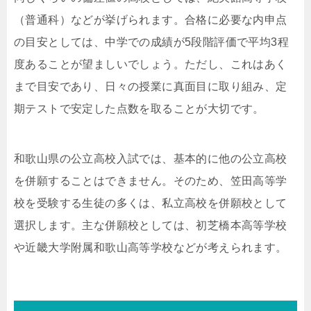
（普通科）などが挙げられます。合格に必要な内申点
の目安としては、中学での成績が5段階評価で平均3程
度あることが望ましいでしょう。ただし、これはあく
まで目安であり、日々の授業に真面目に取り組み、定
期テストで安定した点数を取ることが大切です。
和歌山県の公立高校入試では、基本的に他の公立高校
を併願することはできません。そのため、笠田高等学
校を受験する生徒の多くは、私立高校を併願校として
選択します。主な併願校としては、初芝橋本高等学校
や近畿大学附属和歌山高等学校などが考えられます。