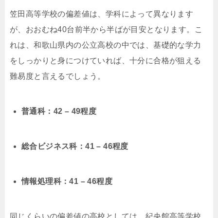
笠田高等学校の偏差値は、学科によって異なります
が、おおむね40台前半から半ばが目安となります。こ
れは、和歌山県内の公立高校の中では、基礎的な学力
をしっかりと身につけていれば、十分に合格が狙える
難易度と言えるでしょう。
普通科：42 – 49程度
総合ビジネス科：41 – 46程度
情報処理科：41 – 46程度
同じくらいの偏差値の高校としては、紀央館高等学校