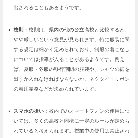
出されることもあるようです。
校則
：校則は、県内の他の公立高校と比較すると、
やや厳しいという意見が見られます。特に服装に関
する規定は細かく定められており、制服の着こなし
については指導が入ることがあるようです。例え
ば、夏服・冬服の移行期間の服装や、シャツの裾を
出すか入れなければならないか、ネクタイ・リボン
の着用義務などが決められています。
スマホの扱い
：校内でのスマートフォンの使用につ
いては、多くの高校と同様に一定のルールが定めら
れていると考えられます。授業中の使用は禁止され