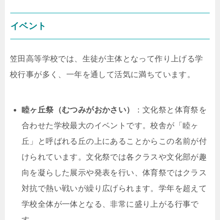
イベント
笠田高等学校では、生徒が主体となって作り上げる学
校行事が多く、一年を通して活気に満ちています。
睦ヶ丘祭（むつみがおかさい）
：文化祭と体育祭を
合わせた学校最大のイベントです。校舎が「睦ヶ
丘」と呼ばれる丘の上にあることからこの名前が付
けられています。文化祭では各クラスや文化部が趣
向を凝らした展示や発表を行い、体育祭ではクラス
対抗で熱い戦いが繰り広げられます。学年を超えて
学校全体が一体となる、非常に盛り上がる行事で
す。