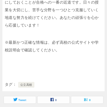
にしておくことが合格への一番の近道です。日々の授
業を大切にし、苦手な分野を一つひとつ克服していく
地道な努力を続けてください。あなたの頑張りを心か
ら応援しています！
※最新かつ正確な情報は、必ず高校の公式サイトや学
校説明会で確認してください。
タグ
公立高校
Tweet
0
0