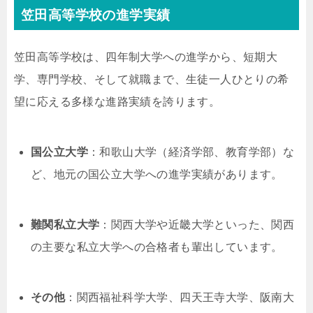
笠田高等学校の進学実績
笠田高等学校は、四年制大学への進学から、短期大
学、専門学校、そして就職まで、生徒一人ひとりの希
望に応える多様な進路実績を誇ります。
国公立大学
：和歌山大学（経済学部、教育学部）な
ど、地元の国公立大学への進学実績があります。
難関私立大学
：関西大学や近畿大学といった、関西
の主要な私立大学への合格者も輩出しています。
その他
：関西福祉科学大学、四天王寺大学、阪南大