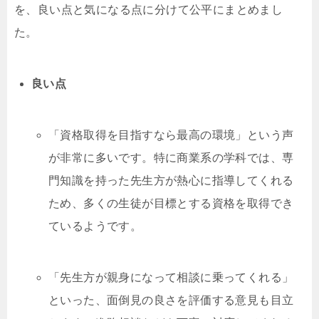
を、良い点と気になる点に分けて公平にまとめまし
た。
良い点
「資格取得を目指すなら最高の環境」という声
が非常に多いです。特に商業系の学科では、専
門知識を持った先生方が熱心に指導してくれる
ため、多くの生徒が目標とする資格を取得でき
ているようです。
「先生方が親身になって相談に乗ってくれる」
といった、面倒見の良さを評価する意見も目立