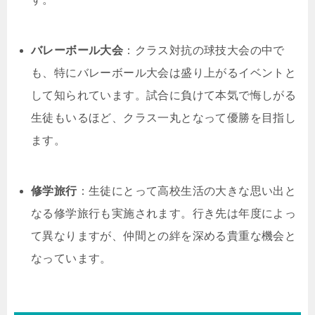
バレーボール大会
：クラス対抗の球技大会の中で
も、特にバレーボール大会は盛り上がるイベントと
して知られています。試合に負けて本気で悔しがる
生徒もいるほど、クラス一丸となって優勝を目指し
ます。
修学旅行
：生徒にとって高校生活の大きな思い出と
なる修学旅行も実施されます。行き先は年度によっ
て異なりますが、仲間との絆を深める貴重な機会と
なっています。