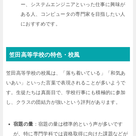
ー、システムエンジニアといった仕事に興味が
ある人、コンピュータの専門家を目指したい人
におすすめです。
笠田高等学校の特色・校風
笠田高等学校の校風は、「落ち着いている」「和気あ
いあい」といった言葉で表現されることが多いようで
す。生徒たちは真面目で、学校行事にも積極的に参加
し、クラスの団結力が強いという評判があります。
宿題の量
：宿題の量は標準的という声が多いです
が、特に専門学科では資格取得に向けた課題などが