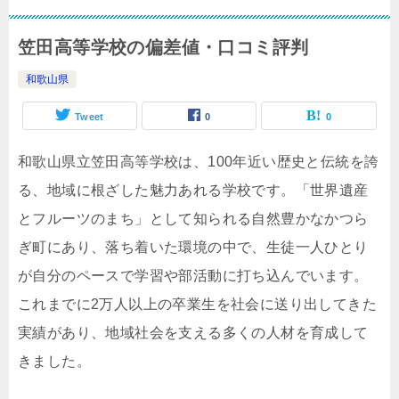
笠田高等学校の偏差値・口コミ評判
和歌山県
Tweet
0
0
和歌山県立笠田高等学校は、100年近い歴史と伝統を誇
る、地域に根ざした魅力あれる学校です。「世界遺産
とフルーツのまち」として知られる自然豊かなかつら
ぎ町にあり、落ち着いた環境の中で、生徒一人ひとり
が自分のペースで学習や部活動に打ち込んでいます。
これまでに2万人以上の卒業生を社会に送り出してきた
実績があり、地域社会を支える多くの人材を育成して
きました。