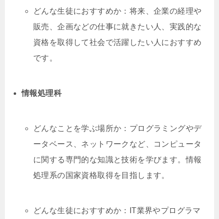
どんな生徒におすすめか：将来、企業の経理や
販売、企画などの仕事に就きたい人、実践的な
資格を取得して社会で活躍したい人におすすめ
です。
情報処理科
どんなことを学ぶ場所か：プログラミングやデ
ータベース、ネットワークなど、コンピュータ
に関する専門的な知識と技術を学びます。情報
処理系の国家資格取得を目指します。
どんな生徒におすすめか：IT業界やプログラマ