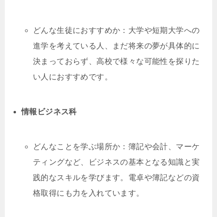
どんな生徒におすすめか：大学や短期大学への
進学を考えている人、まだ将来の夢が具体的に
決まっておらず、高校で様々な可能性を探りた
い人におすすめです。
情報ビジネス科
どんなことを学ぶ場所か：簿記や会計、マーケ
ティングなど、ビジネスの基本となる知識と実
践的なスキルを学びます。電卓や簿記などの資
格取得にも力を入れています。