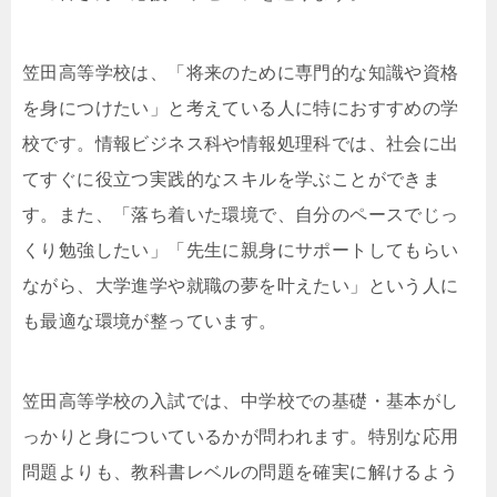
笠田高等学校は、「将来のために専門的な知識や資格
を身につけたい」と考えている人に特におすすめの学
校です。情報ビジネス科や情報処理科では、社会に出
てすぐに役立つ実践的なスキルを学ぶことができま
す。また、「落ち着いた環境で、自分のペースでじっ
くり勉強したい」「先生に親身にサポートしてもらい
ながら、大学進学や就職の夢を叶えたい」という人に
も最適な環境が整っています。
笠田高等学校の入試では、中学校での基礎・基本がし
っかりと身についているかが問われます。特別な応用
問題よりも、教科書レベルの問題を確実に解けるよう