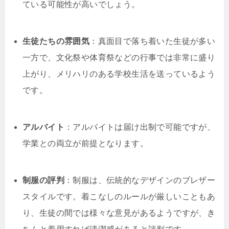
ている可能性が高いでしょう。
生徒たちの雰囲気
：真面目で落ち着いた生徒が多い
一方で、文化祭や体育祭などの行事では非常に盛り
上がり、メリハリのある学校生活を送っているよう
です。
アルバイト
：アルバイトは届け出制で可能ですが、
学業との両立が前提となります。
制服の評判
：制服は、伝統的なデザインのブレザー
スタイルです。着こなしのルールが厳しいこともあ
り、生徒の間では様々な意見があるようですが、き