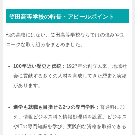
笠田高等学校の特長・アピールポイント
他の高校にはない、笠田高等学校ならではの強みやユ
ニークな取り組みをまとめました。
100年近い歴史と伝統
：1927年の創立以来、地域社
会に貢献する多くの人材を育成してきた歴史と実績
があります。
進学も就職も目指せる2つの専門学科
：普通科に加
え、情報ビジネス科と情報処理科を設置。ビジネス
やITの専門知識を学び、実践的な資格を取得できる