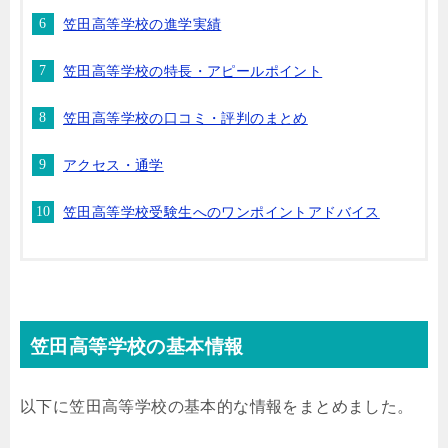
笠田高等学校の進学実績
笠田高等学校の特長・アピールポイント
笠田高等学校の口コミ・評判のまとめ
アクセス・通学
笠田高等学校受験生へのワンポイントアドバイス
笠田高等学校の基本情報
以下に笠田高等学校の基本的な情報をまとめました。