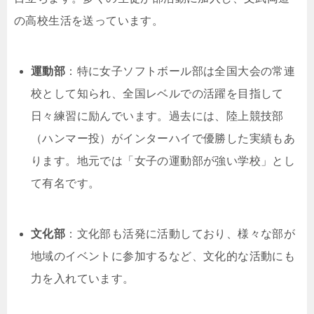
の高校生活を送っています。
運動部
：特に女子ソフトボール部は全国大会の常連
校として知られ、全国レベルでの活躍を目指して
日々練習に励んでいます。過去には、陸上競技部
（ハンマー投）がインターハイで優勝した実績もあ
ります。地元では「女子の運動部が強い学校」とし
て有名です。
文化部
：文化部も活発に活動しており、様々な部が
地域のイベントに参加するなど、文化的な活動にも
力を入れています。