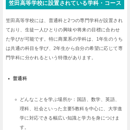
笠田高等学校に設置されている学科・コース
笠田高等学校には、普通科と2つの専門学科が設置され
ており、生徒一人ひとりの興味や将来の目標に合わせ
た学びが可能です。特に商業系の学科は、1年生のうち
は共通の科目を学び、2年生から自分の希望に応じて専
門学科に分かれるという特徴があります。
普通科
どんなことを学ぶ場所か：国語、数学、英語、
理科、社会といった主要5教科を中心に、大学進
学に対応できる幅広い知識と学力を身につけま
す。