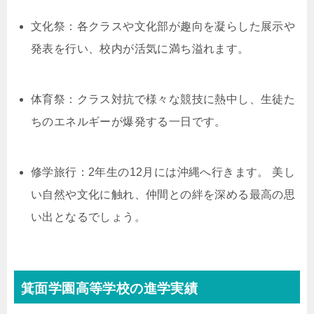
文化祭：各クラスや文化部が趣向を凝らした展示や
発表を行い、校内が活気に満ち溢れます。
体育祭：クラス対抗で様々な競技に熱中し、生徒た
ちのエネルギーが爆発する一日です。
修学旅行：2年生の12月には沖縄へ行きます。 美し
い自然や文化に触れ、仲間との絆を深める最高の思
い出となるでしょう。
箕面学園高等学校の進学実績