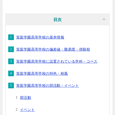
目次
箕面学園高等学校の基本情報
箕面学園高等学校の偏差値・難易度・併願校
箕面学園高等学校に設置されている学科・コース
箕面学園高等学校の特色・校風
箕面学園高等学校の部活動・イベント
部活動
イベント