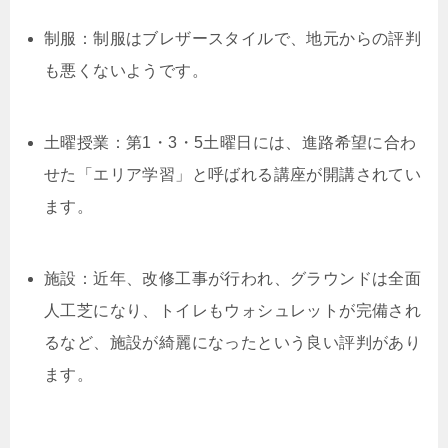
制服：制服はブレザースタイルで、地元からの評判
も悪くないようです。
土曜授業：第1・3・5土曜日には、進路希望に合わ
せた「エリア学習」と呼ばれる講座が開講されてい
ます。
施設：近年、改修工事が行われ、グラウンドは全面
人工芝になり、トイレもウォシュレットが完備され
るなど、施設が綺麗になったという良い評判があり
ます。