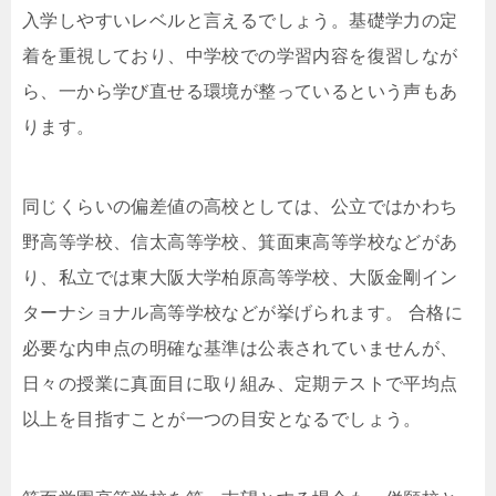
入学しやすいレベルと言えるでしょう。基礎学力の定
着を重視しており、中学校での学習内容を復習しなが
ら、一から学び直せる環境が整っているという声もあ
ります。
同じくらいの偏差値の高校としては、公立ではかわち
野高等学校、信太高等学校、箕面東高等学校などがあ
り、私立では東大阪大学柏原高等学校、大阪金剛イン
ターナショナル高等学校などが挙げられます。 合格に
必要な内申点の明確な基準は公表されていませんが、
日々の授業に真面目に取り組み、定期テストで平均点
以上を目指すことが一つの目安となるでしょう。