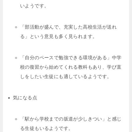
いようです。
「部活動が盛んで、充実した高校生活が送れ
る」という意見も多く見られます。
「自分のペースで勉強できる環境がある」中学
校の復習から始めてくれる教科もあり、学び直
しをしたい生徒にも適しているようです。
気になる点
「駅から学校までの坂道が少しきつい」と感じ
る生徒もいるようです。