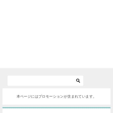
本ページにはプロモーションが含まれています。