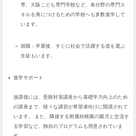
専、大阪こども専門学校など、各分野の専門ス
キルを身につけるための学校へも多数進学して
います。
就職：卒業後、すぐに社会で活躍する道を選ぶ
生徒もいます。
進学サポート
放課後には、受験対策講座から基礎学力向上のため
の講座まで、様々な講習が希望者向けに開講されて
います。 また、隣接する附属幼稚園の園児と交流す
る学習など、独自のプログラムも用意されていま
す。