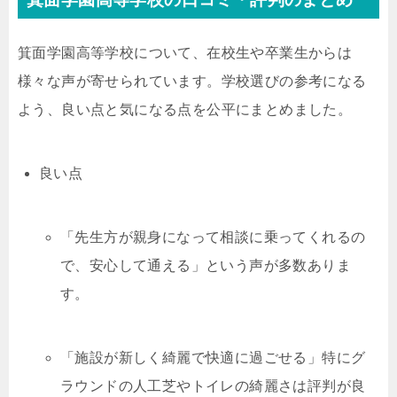
箕面学園高等学校について、在校生や卒業生からは
様々な声が寄せられています。学校選びの参考になる
よう、良い点と気になる点を公平にまとめました。
良い点
「先生方が親身になって相談に乗ってくれるの
で、安心して通える」という声が多数ありま
す。
「施設が新しく綺麗で快適に過ごせる」特にグ
ラウンドの人工芝やトイレの綺麗さは評判が良