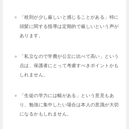
「校則が少し厳しいと感じることがある」特に
頭髪に関する指導は定期的で厳しいという声が
あります。
「私立なので学費が公立に比べて高い」という
点は、保護者にとって考慮すべきポイントかも
しれません。
「生徒の学力には幅がある」という意見もあ
り、勉強に集中したい場合は本人の意識が大切
になるかもしれません。