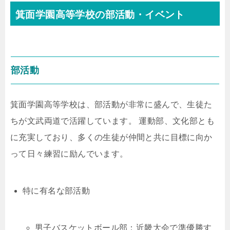
箕面学園高等学校の部活動・イベント
部活動
箕面学園高等学校は、部活動が非常に盛んで、生徒た
ちが文武両道で活躍しています。 運動部、文化部とも
に充実しており、多くの生徒が仲間と共に目標に向か
って日々練習に励んでいます。
特に有名な部活動
男子バスケットボール部：近畿大会で準優勝す