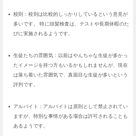
校則：校則は比較的しっかりしているという意見が
多いです。 特に頭髪検査は、テストや長期休暇のた
びに実施されるようです。
生徒たちの雰囲気：以前はやんちゃな生徒が多かっ
たイメージを持つ方もいるかもしれませんが、現在
は落ち着いた雰囲気で、真面目な生徒が多いという
評判です。
アルバイト：アルバイトは原則として禁止されてい
ますが、特別な事情がある場合は許可されることも
あるようです。