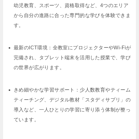
幼児教育、スポーツ、資格取得など、4つのエリア
から自分の進路に合った専門的な学びを体験できま
す。
最新のICT環境：全教室にプロジェクターやWi-Fiが
完備され、タブレット端末を活用した授業で、学び
の世界が広がります。
きめ細やかな学習サポート：少人数教育やティーム
ティーチング、デジタル教材「スタディサプリ」の
導入など、一人ひとりの学習に寄り添う体制が整っ
ています。