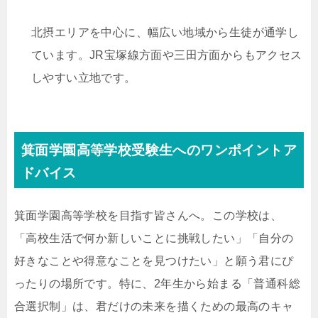
北摂エリアを中心に、幅広い地域から生徒が通学し
ています。JR宝塚線方面や三田方面からもアクセス
しやすい立地です。
箕面学園高等学校受験生へのワンポイントア
ドバイス
箕面学園高等学校を目指す皆さんへ。この学校は、
「高校生活で何か新しいことに挑戦したい」「自分の
好きなことや得意なことを見つけたい」と願う君にぴ
ったりの場所です。特に、2年生から始まる「普通科総
合選択制」は、君だけの未来を描くための最高のキャ