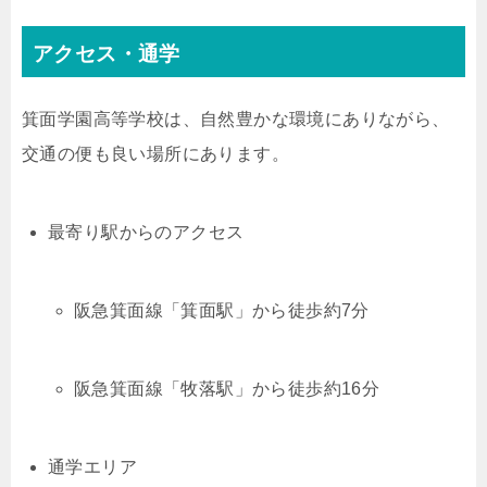
アクセス・通学
箕面学園高等学校は、自然豊かな環境にありながら、
交通の便も良い場所にあります。
最寄り駅からのアクセス
阪急箕面線「箕面駅」から徒歩約7分
阪急箕面線「牧落駅」から徒歩約16分
通学エリア