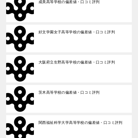
成美高等学校の偏差値・口コミ評判
好文学園女子高等学校の偏差値・口コミ評判
大阪府立生野高等学校の偏差値・口コミ評判
茨木高等学校の偏差値・口コミ評判
関西福祉科学大学高等学校の偏差値・口コミ評判