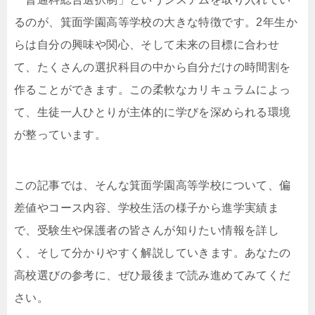
るのが、箕面学園高等学校の大きな特徴です。2年生か
らは自分の興味や関心、そして未来の目標に合わせ
て、たくさんの選択科目の中から自分だけの時間割を
作ることができます。この柔軟なカリキュラムによっ
て、生徒一人ひとりが主体的に学びを深められる環境
が整っています。
この記事では、そんな箕面学園高等学校について、偏
差値やコース内容、学校生活の様子から進学実績ま
で、受験生や保護者の皆さんが知りたい情報を詳し
く、そして分かりやすく解説していきます。あなたの
高校選びの参考に、ぜひ最後まで読み進めてみてくだ
さい。