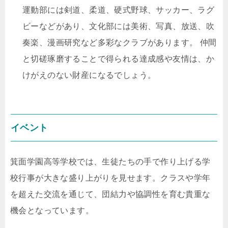
運動部には剣道、柔道、硬式野球、サッカー、ラグ
ビーなどがあり、文化部には美術、写真、放送、吹
奏楽、漫画研究など多彩なクラブがあります。 仲間
と切磋琢磨することで得られる達成感や友情は、か
けがえのない財産になるでしょう。
イベント
箕面学園高等学校では、生徒たちの手で作り上げる学
校行事が大きな盛り上がりを見せます。クラスや学年
を超えた交流を通じて、団結力や協調性を育む貴重な
機会となっています。