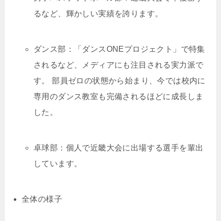
るなど、輝かしい実績を誇ります。
ダンス部：「ダンスONEプロジェクト」で特集
されるなど、メディアにも注目される実力派で
す。 部員ゼロの状態から始まり、今では校内に
専用のダンス教室も完備されるほどに成長しま
した。
卓球部：個人で近畿大会に出場する選手を輩出
しています。
全体の様子