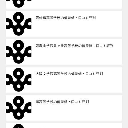
四條畷高等学校の偏差値・口コミ評判
帝塚山学院泉ヶ丘高等学校の偏差値・口コミ評判
大阪女学院高等学校の偏差値・口コミ評判
鳳高等学校の偏差値・口コミ評判