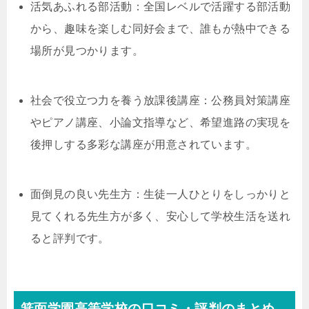
活気あふれる部活動：全国レベルで活躍する部活動
から、趣味を楽しむ同好会まで、誰もが熱中できる
場所が見つかります。
社会で役立つ力を養う放課後講座：公務員対策講座
やピアノ講座、小論文指導など、希望進路の実現を
後押しする多彩な講座が用意されています。
面倒見の良い先生方：生徒一人ひとりをしっかりと
見てくれる先生方が多く、安心して学校生活を送れ
ると評判です。
箕面学園高等学校の口コミ・評判のまとめ