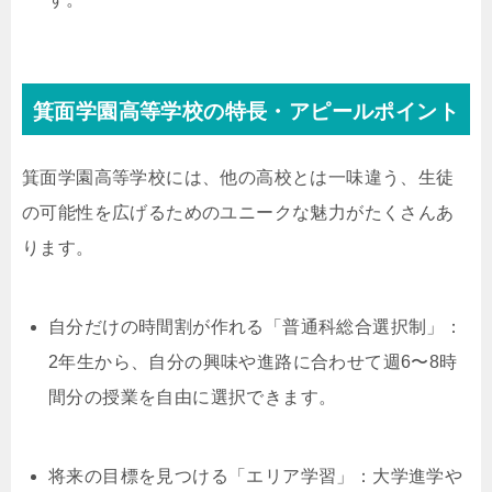
箕面学園高等学校の特長・アピールポイント
箕面学園高等学校には、他の高校とは一味違う、生徒
の可能性を広げるためのユニークな魅力がたくさんあ
ります。
自分だけの時間割が作れる「普通科総合選択制」：
2年生から、自分の興味や進路に合わせて週6〜8時
間分の授業を自由に選択できます。
将来の目標を見つける「エリア学習」：大学進学や