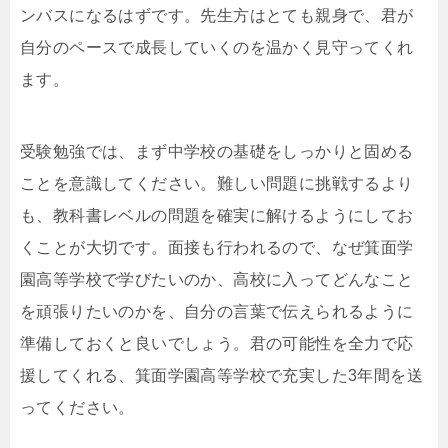
ンバスになるはずです。先生方はとても親身で、君が
自分のペースで成長していくのを温かく見守ってくれ
ます。
受験勉強では、まず中学校の基礎をしっかりと固める
ことを意識してください。難しい問題に挑戦するより
も、教科書レベルの問題を確実に解けるようにしてお
くことが大切です。面接も行われるので、なぜ箕面学
園高等学校で学びたいのか、高校に入ってどんなこと
を頑張りたいのかを、自分の言葉で伝えられるように
準備しておくと良いでしょう。君の可能性を全力で応
援してくれる、箕面学園高等学校で充実した3年間を送
ってください。