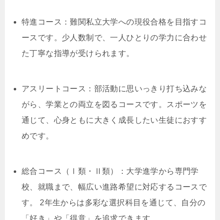
特進コース：難関私立大学への現役合格を目指すコ
ースです。少人数制で、一人ひとりの学力に合わせ
た丁寧な指導が受けられます。
アスリートコース：部活動に思いっきり打ち込みな
がら、学業との両立を図るコースです。スポーツを
通じて、心身ともに大きく成長したい生徒におすす
めです。
総合コース（Ⅰ類・Ⅱ類）：大学進学から専門学
校、就職まで、幅広い進路希望に対応するコースで
す。 2年生からは多彩な選択科目を通じて、自分の
「好き」や「得意」を追求できます。