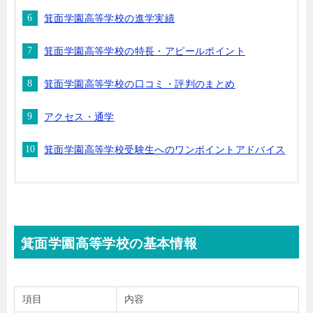
箕面学園高等学校の進学実績
箕面学園高等学校の特長・アピールポイント
箕面学園高等学校の口コミ・評判のまとめ
アクセス・通学
箕面学園高等学校受験生へのワンポイントアドバイス
箕面学園高等学校の基本情報
項目
内容