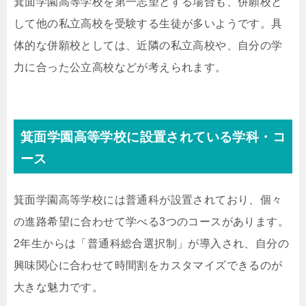
箕面学園高等学校を第一志望とする場合も、併願校と
して他の私立高校を受験する生徒が多いようです。具
体的な併願校としては、近隣の私立高校や、自分の学
力に合った公立高校などが考えられます。
箕面学園高等学校に設置されている学科・コ
ース
箕面学園高等学校には普通科が設置されており、個々
の進路希望に合わせて学べる3つのコースがあります。
2年生からは「普通科総合選択制」が導入され、自分の
興味関心に合わせて時間割をカスタマイズできるのが
大きな魅力です。