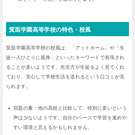
箕面学園高等学校の特色・校風
箕面学園高等学校の校風は、「アットホーム」や「生
徒一人ひとりに親身」といったキーワードで表現され
ることが多いようです。先生方が生徒をよく見てくれ
ており、安心して学校生活を送れるという口コミが見
られます。
宿題の量：他の高校と比較して、特別に多いという
声は少ないようです。自分のペースで学習を進めや
すい環境と言えるかもしれません。