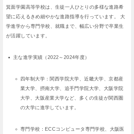
箕面学園高等学校は、生徒一人ひとりの多様な進路希
望に応えるきめ細やかな進路指導を行っています。 大
学進学から専門学校、就職まで、幅広い分野で卒業生
が活躍しています。
主な進学実績（2022～2024年度）
四年制大学：関西学院大学、近畿大学、京都産
業大学、摂南大学、追手門学院大学、大阪学院
大学、大阪産業大学など、多くの生徒が関西圏
の大学に進学しています。
専門学校：ECCコンピュータ専門学校、大阪医