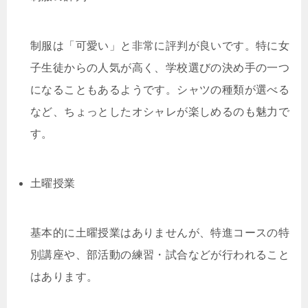
制服は「可愛い」と非常に評判が良いです。特に女
子生徒からの人気が高く、学校選びの決め手の一つ
になることもあるようです。シャツの種類が選べる
など、ちょっとしたオシャレが楽しめるのも魅力で
す。
土曜授業
基本的に土曜授業はありませんが、特進コースの特
別講座や、部活動の練習・試合などが行われること
はあります。