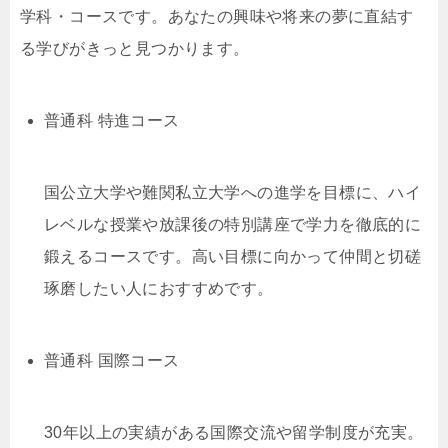
学科・コースです。あなたの興味や将来の夢に直結す
る学びがきっと見つかります。
普通科 特進コース
国公立大学や難関私立大学への進学を目標に、ハイ
レベルな授業や放課後の特別講座で学力を徹底的に
鍛えるコースです。高い目標に向かって仲間と切磋
琢磨したい人におすすめです。
普通科 国際コース
30年以上の実績がある国際交流や留学制度が充実。