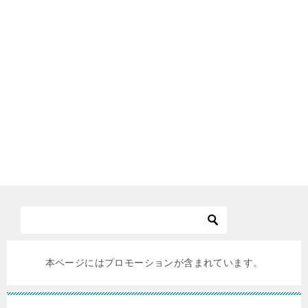
本ページにはプロモーションが含まれています。