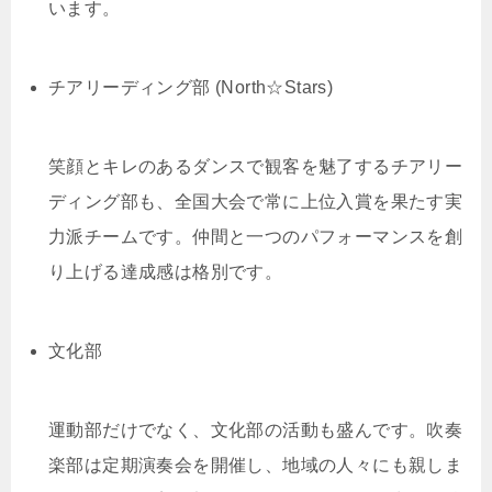
います。
チアリーディング部 (North☆Stars)
笑顔とキレのあるダンスで観客を魅了するチアリー
ディング部も、全国大会で常に上位入賞を果たす実
力派チームです。仲間と一つのパフォーマンスを創
り上げる達成感は格別です。
文化部
運動部だけでなく、文化部の活動も盛んです。吹奏
楽部は定期演奏会を開催し、地域の人々にも親しま