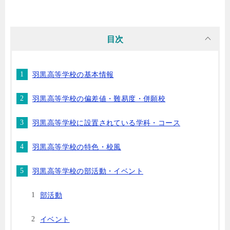
目次
羽黒高等学校の基本情報
羽黒高等学校の偏差値・難易度・併願校
羽黒高等学校に設置されている学科・コース
羽黒高等学校の特色・校風
羽黒高等学校の部活動・イベント
部活動
イベント