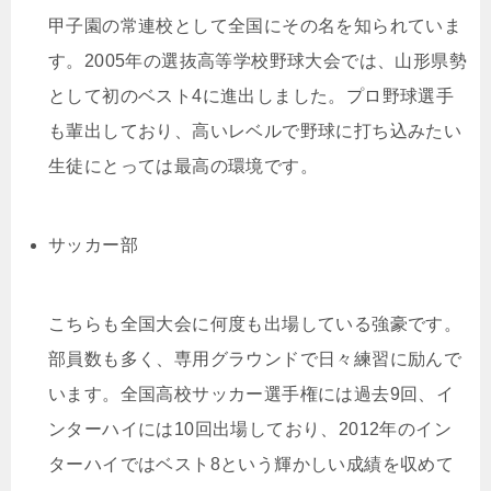
甲子園の常連校として全国にその名を知られていま
す。2005年の選抜高等学校野球大会では、山形県勢
として初のベスト4に進出しました。プロ野球選手
も輩出しており、高いレベルで野球に打ち込みたい
生徒にとっては最高の環境です。
サッカー部
こちらも全国大会に何度も出場している強豪です。
部員数も多く、専用グラウンドで日々練習に励んで
います。全国高校サッカー選手権には過去9回、イ
ンターハイには10回出場しており、2012年のイン
ターハイではベスト8という輝かしい成績を収めて