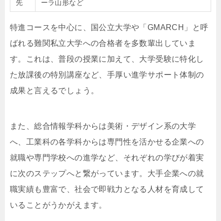
先
ーラ山形など
特進コースを中心に、国公立大学や「GMARCH」と呼
ばれる難関私立大学への合格者を多数輩出していま
す。これは、普段の授業に加えて、大学受験に特化し
た放課後の特別講座など、手厚い進学サポート体制の
成果と言えるでしょう。
また、総合情報学科からは美術・デザイン系の大学
へ、工業科の各学科からは専門性を活かせる企業への
就職や専門学校への進学など、それぞれの学びが着実
に次のステップへと繋がっています。大手企業への就
職実績も豊富で、社会で即戦力となる人材を育成して
いることがうかがえます。