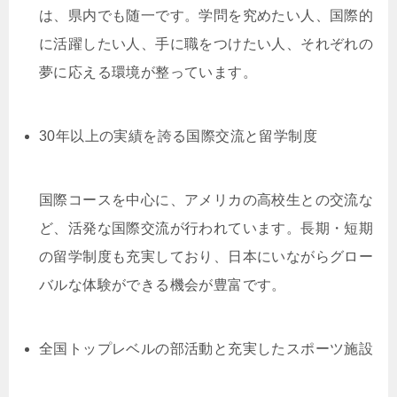
は、県内でも随一です。学問を究めたい人、国際的
に活躍したい人、手に職をつけたい人、それぞれの
夢に応える環境が整っています。
30年以上の実績を誇る国際交流と留学制度
国際コースを中心に、アメリカの高校生との交流な
ど、活発な国際交流が行われています。長期・短期
の留学制度も充実しており、日本にいながらグロー
バルな体験ができる機会が豊富です。
全国トップレベルの部活動と充実したスポーツ施設