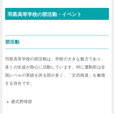
羽黒高等学校の部活動・イベント
部活動
羽黒高等学校の部活動は、学校の大きな魅力であり、
多くの生徒が熱心に活動しています。特に運動部は全
国レベルの実績を誇る部が多く、「文武両道」を象徴
する存在です。
硬式野球部