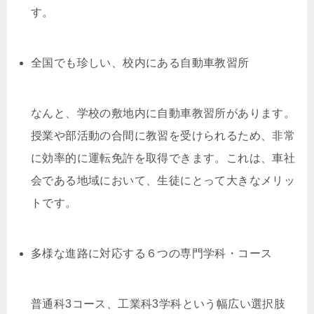
す。
全国でも珍しい、校内にある自動車教習所
なんと、学校の敷地内に自動車教習所があります。
授業や部活動の合間に教習を受けられるため、非常
に効率的に運転免許を取得できます。これは、車社
会である地域において、生徒にとって大きなメリッ
トです。
多様な進路に対応する６つの専門学科・コース
普通科3コース、工業科3学科という幅広い選択肢