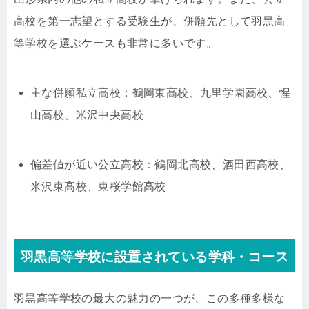
高校を第一志望とする受験生が、併願先として羽黒高
等学校を選ぶケースも非常に多いです。
主な併願私立高校：鶴岡東高校、九里学園高校、惺
山高校、米沢中央高校
偏差値が近い公立高校：鶴岡北高校、酒田西高校、
米沢東高校、東桜学館高校
羽黒高等学校に設置されている学科・コース
羽黒高等学校の最大の魅力の一つが、この多種多様な