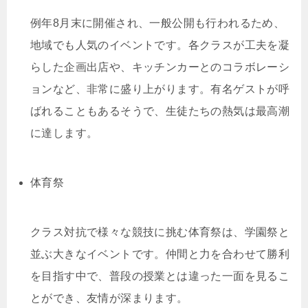
例年8月末に開催され、一般公開も行われるため、
地域でも人気のイベントです。各クラスが工夫を凝
らした企画出店や、キッチンカーとのコラボレーシ
ョンなど、非常に盛り上がります。有名ゲストが呼
ばれることもあるそうで、生徒たちの熱気は最高潮
に達します。
体育祭
クラス対抗で様々な競技に挑む体育祭は、学園祭と
並ぶ大きなイベントです。仲間と力を合わせて勝利
を目指す中で、普段の授業とは違った一面を見るこ
とができ、友情が深まります。