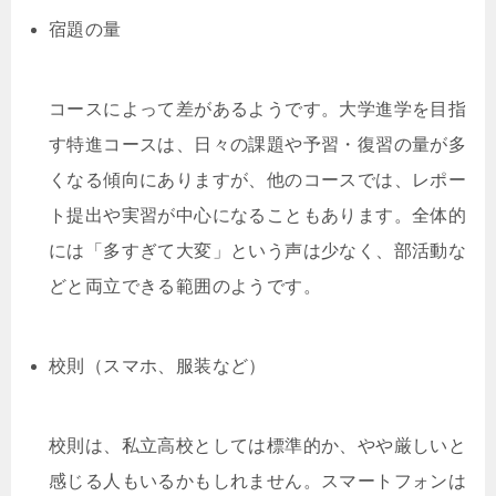
宿題の量
コースによって差があるようです。大学進学を目指
す特進コースは、日々の課題や予習・復習の量が多
くなる傾向にありますが、他のコースでは、レポー
ト提出や実習が中心になることもあります。全体的
には「多すぎて大変」という声は少なく、部活動な
どと両立できる範囲のようです。
校則（スマホ、服装など）
校則は、私立高校としては標準的か、やや厳しいと
感じる人もいるかもしれません。スマートフォンは