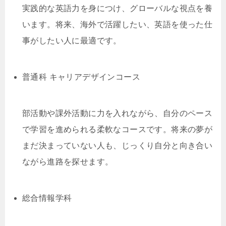
実践的な英語力を身につけ、グローバルな視点を養
います。将来、海外で活躍したい、英語を使った仕
事がしたい人に最適です。
普通科 キャリアデザインコース
部活動や課外活動に力を入れながら、自分のペース
で学習を進められる柔軟なコースです。将来の夢が
まだ決まっていない人も、じっくり自分と向き合い
ながら進路を探せます。
総合情報学科