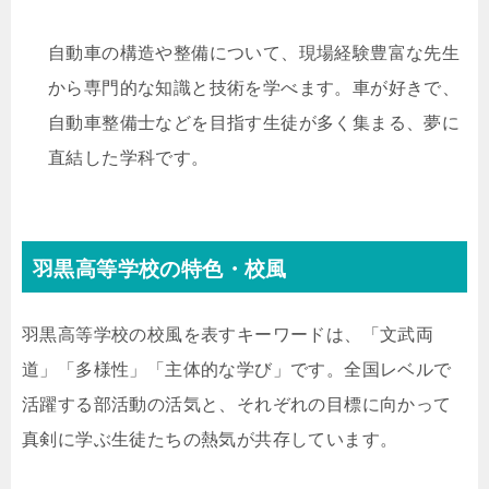
自動車の構造や整備について、現場経験豊富な先生
から専門的な知識と技術を学べます。車が好きで、
自動車整備士などを目指す生徒が多く集まる、夢に
直結した学科です。
羽黒高等学校の特色・校風
羽黒高等学校の校風を表すキーワードは、「文武両
道」「多様性」「主体的な学び」です。全国レベルで
活躍する部活動の活気と、それぞれの目標に向かって
真剣に学ぶ生徒たちの熱気が共存しています。