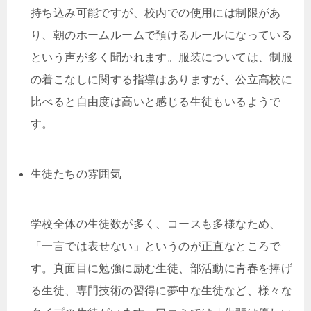
持ち込み可能ですが、校内での使用には制限があ
り、朝のホームルームで預けるルールになっている
という声が多く聞かれます。服装については、制服
の着こなしに関する指導はありますが、公立高校に
比べると自由度は高いと感じる生徒もいるようで
す。
生徒たちの雰囲気
学校全体の生徒数が多く、コースも多様なため、
「一言では表せない」というのが正直なところで
す。真面目に勉強に励む生徒、部活動に青春を捧げ
る生徒、専門技術の習得に夢中な生徒など、様々な