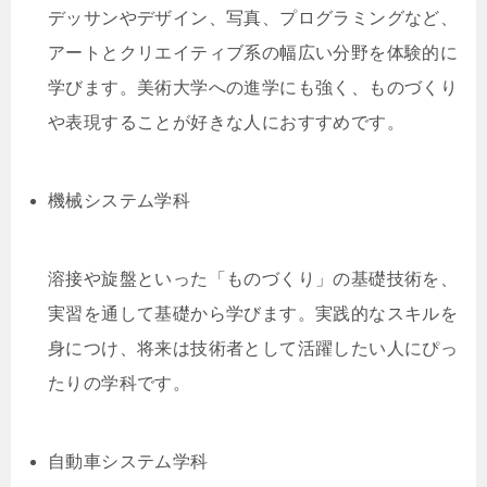
デッサンやデザイン、写真、プログラミングなど、
アートとクリエイティブ系の幅広い分野を体験的に
学びます。美術大学への進学にも強く、ものづくり
や表現することが好きな人におすすめです。
機械システム学科
溶接や旋盤といった「ものづくり」の基礎技術を、
実習を通して基礎から学びます。実践的なスキルを
身につけ、将来は技術者として活躍したい人にぴっ
たりの学科です。
自動車システム学科