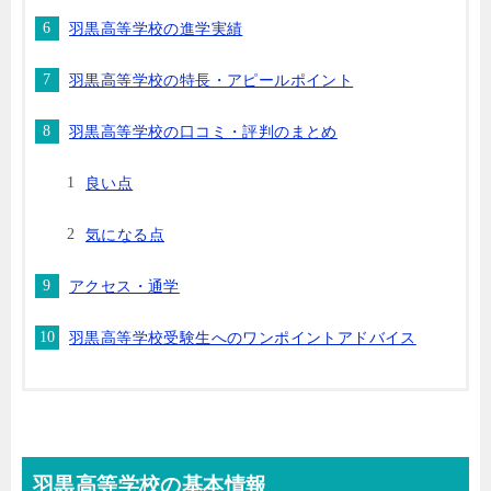
羽黒高等学校の進学実績
羽黒高等学校の特長・アピールポイント
羽黒高等学校の口コミ・評判のまとめ
良い点
気になる点
アクセス・通学
羽黒高等学校受験生へのワンポイントアドバイス
羽黒高等学校の基本情報