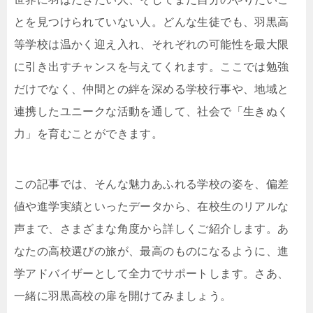
とを見つけられていない人。どんな生徒でも、羽黒高
等学校は温かく迎え入れ、それぞれの可能性を最大限
に引き出すチャンスを与えてくれます。ここでは勉強
だけでなく、仲間との絆を深める学校行事や、地域と
連携したユニークな活動を通して、社会で「生きぬく
力」を育むことができます。
この記事では、そんな魅力あふれる学校の姿を、偏差
値や進学実績といったデータから、在校生のリアルな
声まで、さまざまな角度から詳しくご紹介します。あ
なたの高校選びの旅が、最高のものになるように、進
学アドバイザーとして全力でサポートします。さあ、
一緒に羽黒高校の扉を開けてみましょう。