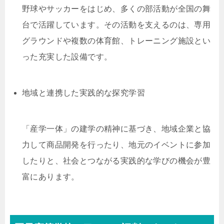
野球やサッカーをはじめ、多くの部活動が全国の舞
台で活躍しています。その活動を支えるのは、専用
グラウンドや複数の体育館、トレーニング施設とい
った充実した設備です。
地域と連携した実践的な探究学習
「産学一体」の建学の精神に基づき、地域企業と協
力して商品開発を行ったり、地元のイベントに参加
したりと、社会とつながる実践的な学びの機会が豊
富にあります。