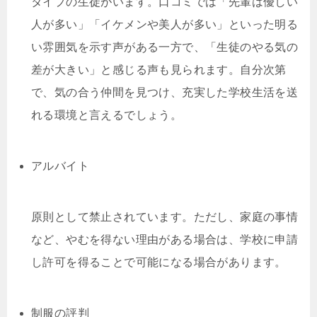
タイプの生徒がいます。口コミでは「先輩は優しい
人が多い」「イケメンや美人が多い」といった明る
い雰囲気を示す声がある一方で、「生徒のやる気の
差が大きい」と感じる声も見られます。自分次第
で、気の合う仲間を見つけ、充実した学校生活を送
れる環境と言えるでしょう。
アルバイト
原則として禁止されています。ただし、家庭の事情
など、やむを得ない理由がある場合は、学校に申請
し許可を得ることで可能になる場合があります。
制服の評判