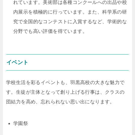
れています。美術部は各種コンクールへの出品や校
内展示を積極的に行っています。また、科学系の研
究で全国的なコンテストに入賞するなど、学術的な
分野でも高い評価を得ています。
イベント
学校生活を彩るイベントも、羽黒高校の大きな魅力で
す。生徒が主体となって創り上げる行事は、クラスの
団結力を高め、忘れられない思い出になります。
学園祭