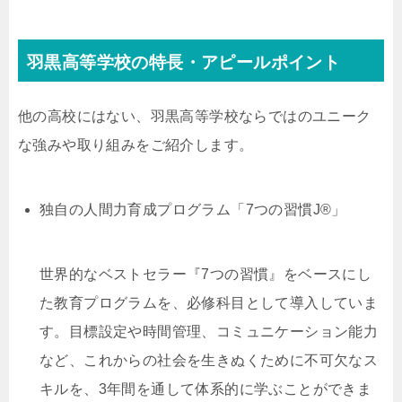
羽黒高等学校の特長・アピールポイント
他の高校にはない、羽黒高等学校ならではのユニーク
な強みや取り組みをご紹介します。
独自の人間力育成プログラム「7つの習慣J®」
世界的なベストセラー『7つの習慣』をベースにし
た教育プログラムを、必修科目として導入していま
す。目標設定や時間管理、コミュニケーション能力
など、これからの社会を生きぬくために不可欠なス
キルを、3年間を通して体系的に学ぶことができま