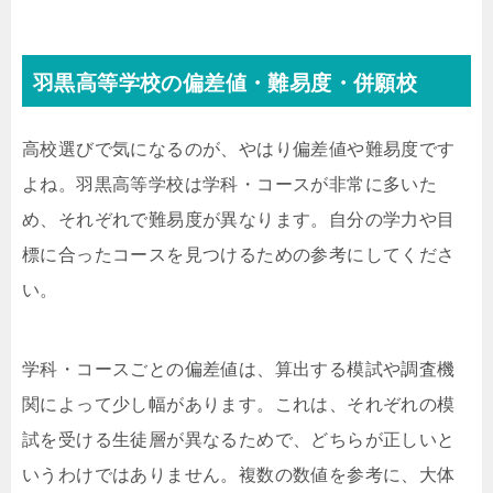
羽黒高等学校の偏差値・難易度・併願校
高校選びで気になるのが、やはり偏差値や難易度です
よね。羽黒高等学校は学科・コースが非常に多いた
め、それぞれで難易度が異なります。自分の学力や目
標に合ったコースを見つけるための参考にしてくださ
い。
学科・コースごとの偏差値は、算出する模試や調査機
関によって少し幅があります。これは、それぞれの模
試を受ける生徒層が異なるためで、どちらが正しいと
いうわけではありません。複数の数値を参考に、大体