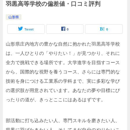
羽黒高等学校の偏差値・口コミ評判
山形県
Tweet
0
0
山形県庄内地方の豊かな自然に抱かれた羽黒高等学校
は、一人ひとりの「やりたい！」が見つかり、それに
全力で挑戦できる場所です。大学進学を目指すコース
から、国際的な視野を養うコース、さらには専門的な
技術を身につける工業系の学科まで、実に多彩な学び
の選択肢が用意されています。あなたの夢や目標にぴ
ったりの道が、きっとここにはあるはずです。
部活動に打ち込みたい人、専門スキルを磨きたい人、
世界に羽ばたきたい人、そしてまだ自分のやりたいこ