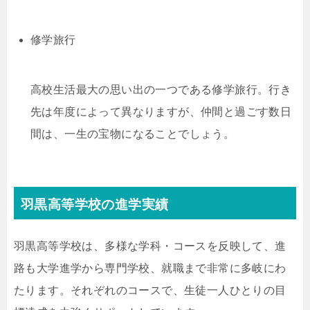
修学旅行
高校生活最大の思い出の一つである修学旅行。行き
先は年度によって異なりますが、仲間と過ごす数日
間は、一生の宝物になることでしょう。
羽黒高等学校の進学実績
羽黒高等学校は、多様な学科・コースを反映して、進
路も大学進学から専門学校、就職まで非常に多岐にわ
たります。それぞれのコースで、生徒一人ひとりの目