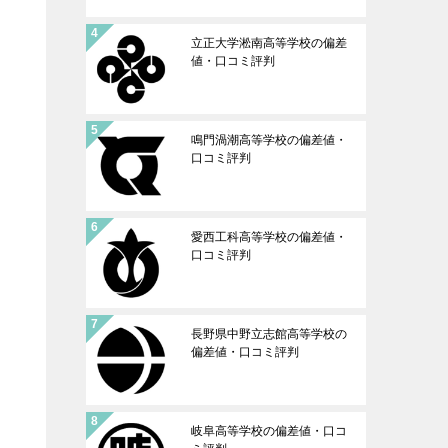
立正大学淞南高等学校の偏差
値・口コミ評判
鳴門渦潮高等学校の偏差値・
口コミ評判
愛西工科高等学校の偏差値・
口コミ評判
長野県中野立志館高等学校の
偏差値・口コミ評判
岐阜高等学校の偏差値・口コ