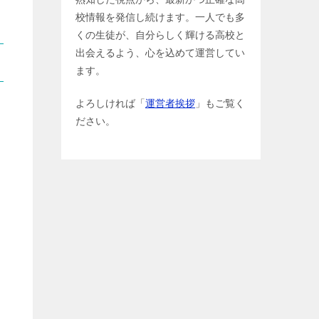
校情報を発信し続けます。一人でも多
くの生徒が、自分らしく輝ける高校と
出会えるよう、心を込めて運営してい
ます。
よろしければ「
運営者挨拶
」もご覧く
ださい。
内