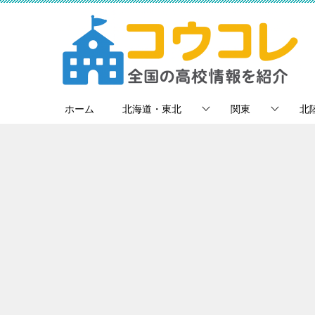
ホーム
北海道・東北
関東
北