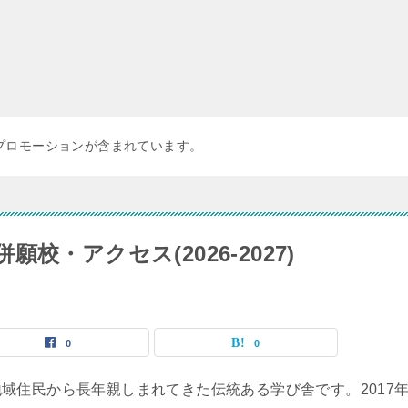
プロモーションが含まれています。
・アクセス(2026-2027)
0
0
域住民から長年親しまれてきた伝統ある学び舎です。2017