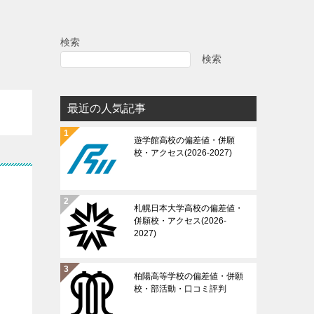
検索
検索
最近の人気記事
遊学館高校の偏差値・併願
校・アクセス(2026-2027)
札幌日本大学高校の偏差値・
併願校・アクセス(2026-
2027)
柏陽高等学校の偏差値・併願
校・部活動・口コミ評判