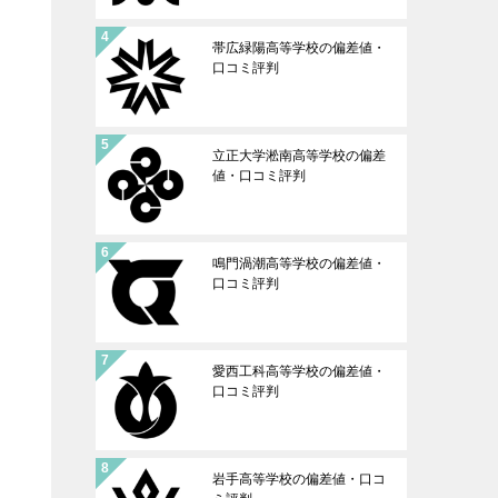
帯広緑陽高等学校の偏差値・
口コミ評判
立正大学淞南高等学校の偏差
値・口コミ評判
鳴門渦潮高等学校の偏差値・
口コミ評判
愛西工科高等学校の偏差値・
口コミ評判
岩手高等学校の偏差値・口コ