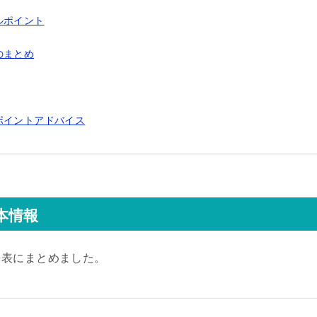
ルポイント
のまとめ
ポイントアドバイス
本情報
を表にまとめました。