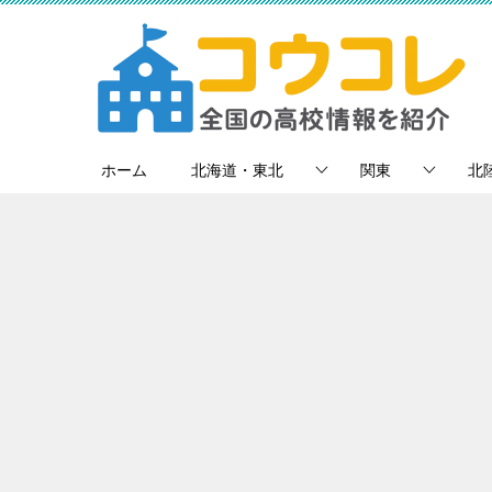
ホーム
北海道・東北
関東
北