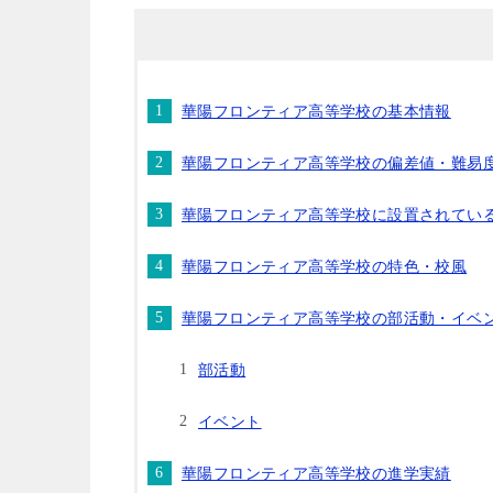
華陽フロンティア高等学校の基本情報
華陽フロンティア高等学校の偏差値・難易
華陽フロンティア高等学校に設置されてい
華陽フロンティア高等学校の特色・校風
華陽フロンティア高等学校の部活動・イベ
部活動
イベント
華陽フロンティア高等学校の進学実績