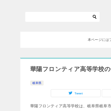
本ページには
華陽フロンティア高等学校の
岐阜県
Tweet
華陽フロンティア高等学校は、岐阜県岐阜