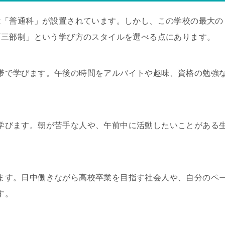
は「普通科」が設置されています。しかし、この学校の最大の
「三部制」という学び方のスタイルを選べる点にあります。
帯で学びます。午後の時間をアルバイトや趣味、資格の勉強
。
学びます。朝が苦手な人や、午前中に活動したいことがある
ます。日中働きながら高校卒業を目指す社会人や、自分のペ
す。