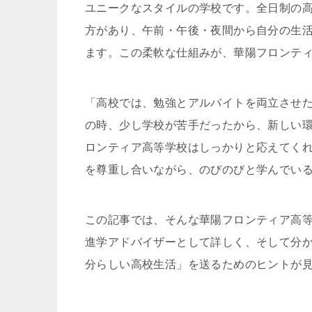
ユニークなスタイルの学校です。全日制の
方があり、午前・午後・夜間から自分の生
ます。この柔軟な仕組みが、華陽フロンテ
「高校では、勉強とアルバイトを両立させ
の時、少し学校が苦手だったから、新しい
ロンティア高等学校はしっかりと応えてく
を尊重し合いながら、のびのびと学んでい
この記事では、そんな華陽フロンティア高
進学アドバイザーとして詳しく、そして分
分らしい高校生活」を送るためのヒントが