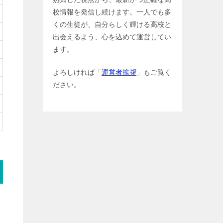
校情報を発信し続けます。一人でも多
くの生徒が、自分らしく輝ける高校と
出会えるよう、心を込めて運営してい
ます。
よろしければ「
運営者挨拶
」もご覧く
ださい。