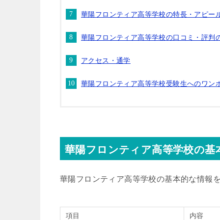
華陽フロンティア高等学校の特長・アピー
華陽フロンティア高等学校の口コミ・評判
アクセス・通学
華陽フロンティア高等学校受験生へのワン
華陽フロンティア高等学校の基
華陽フロンティア高等学校の基本的な情報
項目
内容