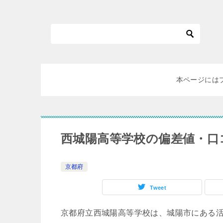
本ページには
西城陽高等学校の偏差値・口
京都府
Tweet
京都府立西城陽高等学校は、城陽市にある活