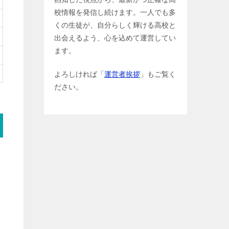
校情報を発信し続けます。一人でも多
くの生徒が、自分らしく輝ける高校と
出会えるよう、心を込めて運営してい
ます。
よろしければ「
運営者挨拶
」もご覧く
ださい。