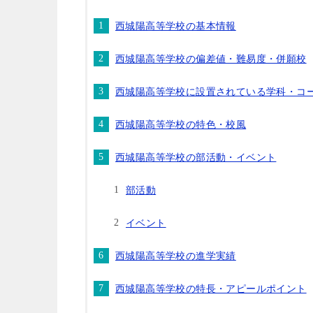
西城陽高等学校の基本情報
西城陽高等学校の偏差値・難易度・併願校
西城陽高等学校に設置されている学科・コ
西城陽高等学校の特色・校風
西城陽高等学校の部活動・イベント
部活動
イベント
西城陽高等学校の進学実績
西城陽高等学校の特長・アピールポイント