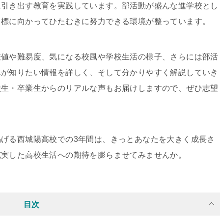
に引き出す教育を実践しています。部活動が盛んな進学校とし
目標に向かってひたむきに努力できる環境が整っています。
差値や難易度、気になる校風や学校生活の様子、さらには部活
んが知りたい情報を詳しく、そして分かりやすく解説していき
校生・卒業生からのリアルな声もお届けしますので、ぜひ志望
げる西城陽高校での3年間は、きっとあなたを大きく成長さ
充実した高校生活への期待を膨らませてみませんか。
目次