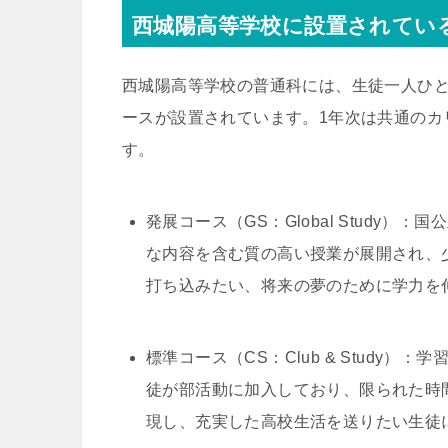
西城陽高等学校に設置されてい
西城陽高等学校の普通科には、生徒一人ひと
ースが設置されています。1年次は共通のカ
す。
発展コース（GS：Global Study
な内容を含む質の高い授業が展開され、
打ち込みたい、将来の夢のために学力を
標準コース（CS：Club & Study
徒が部活動に加入しており、限られた時
現し、充実した高校生活を送りたい生徒