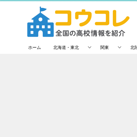
ホーム
北海道・東北
関東
北