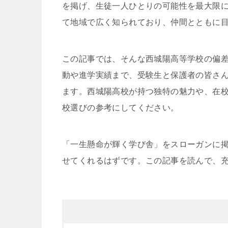
を掲げ、生徒一人ひとりの可能性を最大限
て地域で広く知られており、仲間とともに
この記事では、そんな西城陽高等学校の偏
動や進学実績まで、受験生と保護者の皆さ
ます。西城陽高校が持つ独特の魅力や、在
校選びの参考にしてください。
「一生懸命が輝く学び舎」をスローガンに掲
せてくれるはずです。この記事を読んで、