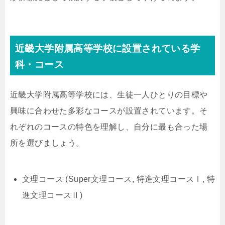
近畿大学附属高等学校に設置されている学
科・コース
近畿大学附属高等学校には、生徒一人ひとりの目標や
興味に合わせた多彩なコースが設置されています。そ
れぞれのコースの特色を理解し、自分に最も合った場
所を選びましょう。
文理コース (Super文理コース, 特進文理コースⅠ, 特
進文理コースⅡ)