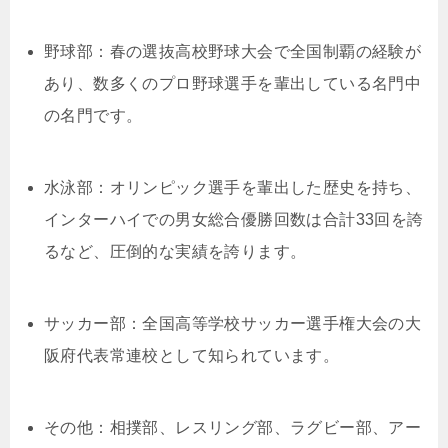
野球部：春の選抜高校野球大会で全国制覇の経験が
あり、数多くのプロ野球選手を輩出している名門中
の名門です。
水泳部：オリンピック選手を輩出した歴史を持ち、
インターハイでの男女総合優勝回数は合計33回を誇
るなど、圧倒的な実績を誇ります。
サッカー部：全国高等学校サッカー選手権大会の大
阪府代表常連校として知られています。
その他：相撲部、レスリング部、ラグビー部、アー