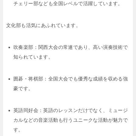
チェリー部なども全国レベルで活躍しています。
文化部も活気にあふれています。
吹奏楽部：関西大会の常連であり、高い演奏技術で
知られています。
囲碁・将棋部：全国大会でも優秀な成績を収める強
豪です。
英語同好会：英語のレッスンだけでなく、ミュージ
カルなどの音楽活動も行うユニークな活動が魅力で
す。