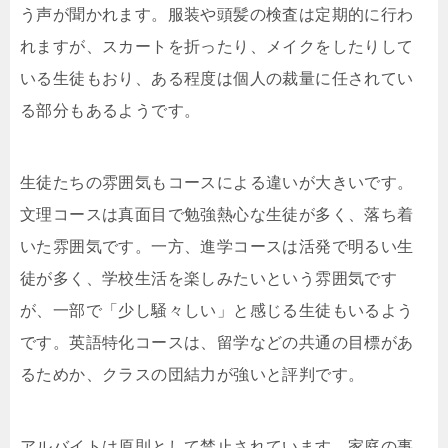
う声が聞かれます。服装や頭髪の検査は定期的に行わ
れますが、スカートを折ったり、メイクをしたりして
いる生徒もおり、ある程度は個人の裁量に任されてい
る部分もあるようです。
生徒たちの雰囲気もコースによる違いが大きいです。
文理コースは真面目で勉強熱心な生徒が多く、落ち着
いた雰囲気です。一方、進学コースは活発で明るい生
徒が多く、学校生活を楽しみたいという雰囲気です
が、一部で「少し騒々しい」と感じる生徒もいるよう
です。英語特化コースは、留学などの共通の目標があ
るためか、クラスの団結力が強いと評判です。
アルバイトは原則として禁止されています。家庭の事