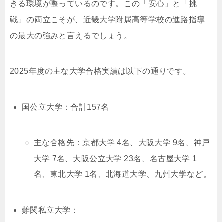
きる環境が整っているのです。この「安心」と「挑
戦」の両立こそが、近畿大学附属高等学校の進路指導
の最大の強みと言えるでしょう。
2025年度の主な大学合格実績は以下の通りです。
国公立大学：合計157名
主な合格先：京都大学 4名、大阪大学 9名、神戸
大学 7名、大阪公立大学 23名、名古屋大学 1
名、東北大学 1名、北海道大学、九州大学など。
難関私立大学：