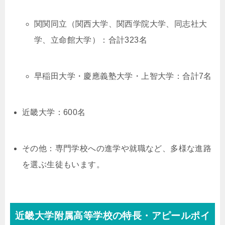
関関同立（関西大学、関西学院大学、同志社大
学、立命館大学）：合計323名
早稲田大学・慶應義塾大学・上智大学：合計7名
近畿大学：600名
その他：専門学校への進学や就職など、多様な進路
を選ぶ生徒もいます。
近畿大学附属高等学校の特長・アピールポイ