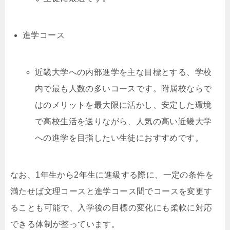
進学コース
近畿大学への内部進学を主な目標とする、学校
内で最も人数の多いコースです。附属校ならで
はのメリットを最大限に活かし、安定した環境
で高校生活を送りながら、人気の高い近畿大学
への進学を目指したい生徒におすすめです。
なお、1年生から2年生に進級する際に、一定の条件を
満たせば文理コースと進学コース間でコースを変更す
ることも可能で、入学後の目標の変化にも柔軟に対応
できる体制が整っています。