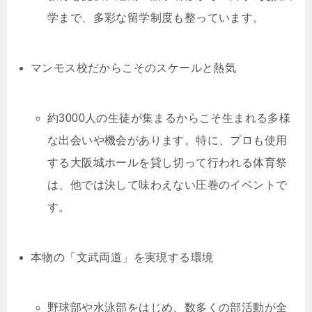
学まで、多彩な留学制度も整っています。
マンモス校だからこそのスケールと熱気
約3000人の生徒が集まるからこそ生まれる多様
な出会いや機会があります。特に、プロも使用
する大阪城ホールを貸し切って行われる体育祭
は、他では決して味わえない圧巻のイベントで
す。
本物の「文武両道」を実現する環境
野球部や水泳部をはじめ、数多くの部活動が全