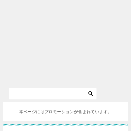
本ページにはプロモーションが含まれています。