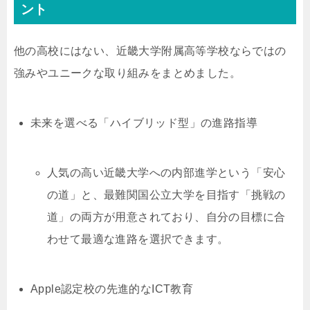
ント
他の高校にはない、近畿大学附属高等学校ならではの
強みやユニークな取り組みをまとめました。
未来を選べる「ハイブリッド型」の進路指導
人気の高い近畿大学への内部進学という「安心
の道」と、最難関国公立大学を目指す「挑戦の
道」の両方が用意されており、自分の目標に合
わせて最適な進路を選択できます。
Apple認定校の先進的なICT教育