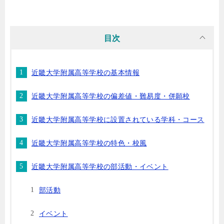
目次
近畿大学附属高等学校の基本情報
近畿大学附属高等学校の偏差値・難易度・併願校
近畿大学附属高等学校に設置されている学科・コース
近畿大学附属高等学校の特色・校風
近畿大学附属高等学校の部活動・イベント
部活動
イベント