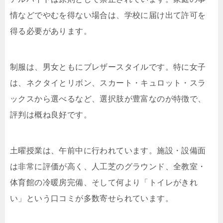
情などでやむを得ない場合は、学校に届け出て許可を
得る必要があります。
制服は、男女ともにブレザースタイルです。特に女子
は、ネクタイとリボン、スカート・キュロット・スラ
ックスから選べるなど、選択肢が豊富なのが特徴で、
評判は概ね良好です。
土曜授業は、午前中に行われています。施設・設備面
は非常に評価が高く、人工芝のグラウンド、全教室・
体育館の冷暖房完備、そして何より「トイレがきれ
い」という口コミが多数寄せられています。