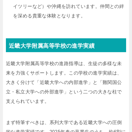
イツリーなど）や沖縄を訪れています。仲間との絆
を深める貴重な体験となります。
近畿大学附属高等学校の進学実績
近畿大学附属高等学校の進路指導は、生徒の多様な未
来を力強くサポートします。この学校の進学実績は、
大きく分けて「近畿大学への内部進学」と「難関国公
立・私立大学への外部進学」という二つの大きな柱で
支えられています。
まず特筆すべきは、系列大学である近畿大学への圧倒
的な進学実績です。2025年春の卒業生のうち、約6割に