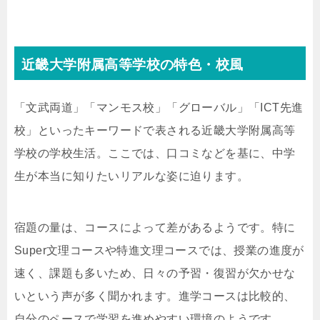
近畿大学附属高等学校の特色・校風
「文武両道」「マンモス校」「グローバル」「ICT先進
校」といったキーワードで表される近畿大学附属高等
学校の学校生活。ここでは、口コミなどを基に、中学
生が本当に知りたいリアルな姿に迫ります。
宿題の量は、コースによって差があるようです。特に
Super文理コースや特進文理コースでは、授業の進度が
速く、課題も多いため、日々の予習・復習が欠かせな
いという声が多く聞かれます。進学コースは比較的、
自分のペースで学習を進めやすい環境のようです。