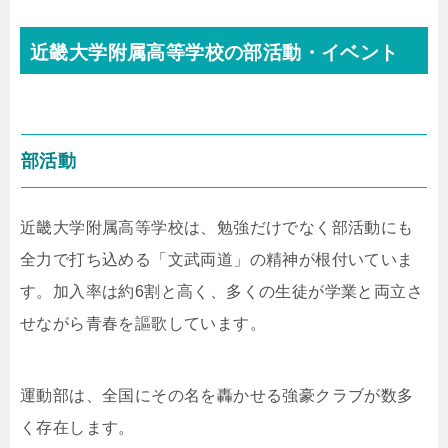
近畿大学附属高等学校の部活動・イベント
部活動
近畿大学附属高等学校は、勉強だけでなく部活動にも
全力で打ち込める「文武両道」の精神が根付いていま
す。加入率は約6割と高く、多くの生徒が学業と両立さ
せながら青春を謳歌しています。
運動部は、全国にその名を轟かせる強豪クラブが数多
く存在します。