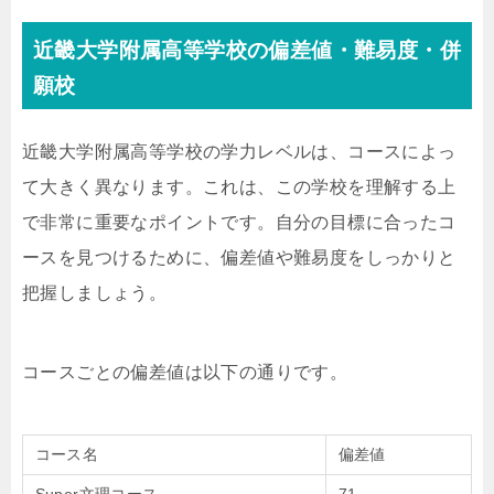
近畿大学附属高等学校の偏差値・難易度・併
願校
近畿大学附属高等学校の学力レベルは、コースによっ
て大きく異なります。これは、この学校を理解する上
で非常に重要なポイントです。自分の目標に合ったコ
ースを見つけるために、偏差値や難易度をしっかりと
把握しましょう。
コースごとの偏差値は以下の通りです。
コース名
偏差値