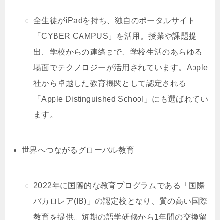
全生徒がiPadを持ち、独自のポータルサイト
「CYBER CAMPUS」を活用。授業や課題提
出、学校からの連絡まで、学校生活のあらゆる
場面でテクノロジーが活用されています。Apple
社から卓越した教育機関として認定される
「Apple Distinguished School」にも選ばれてい
ます。
世界へつながるグローバル教育
2022年に国際的な教育プログラムである「国際
バカロレア(IB)」の認定校となり、質の高い国際
教育を提供。短期の語学研修から1年間の交換留