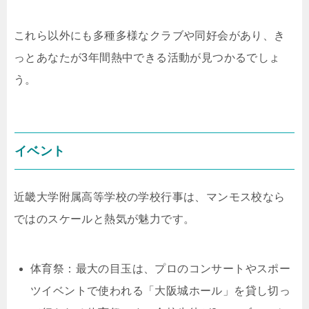
これら以外にも多種多様なクラブや同好会があり、き
っとあなたが3年間熱中できる活動が見つかるでしょ
う。
イベント
近畿大学附属高等学校の学校行事は、マンモス校なら
ではのスケールと熱気が魅力です。
体育祭：最大の目玉は、プロのコンサートやスポー
ツイベントで使われる「大阪城ホール」を貸し切っ