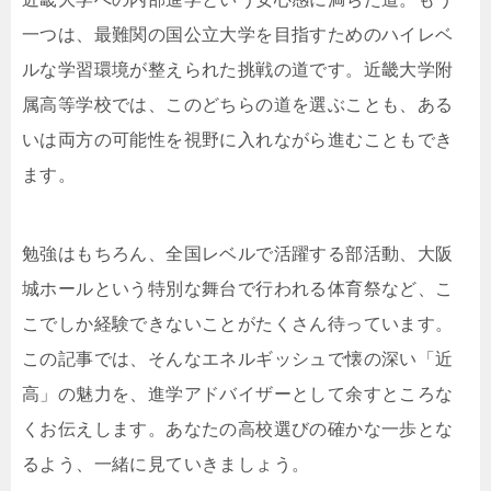
一つは、最難関の国公立大学を目指すためのハイレベ
ルな学習環境が整えられた挑戦の道です。近畿大学附
属高等学校では、このどちらの道を選ぶことも、ある
いは両方の可能性を視野に入れながら進むこともでき
ます。
勉強はもちろん、全国レベルで活躍する部活動、大阪
城ホールという特別な舞台で行われる体育祭など、こ
こでしか経験できないことがたくさん待っています。
この記事では、そんなエネルギッシュで懐の深い「近
高」の魅力を、進学アドバイザーとして余すところな
くお伝えします。あなたの高校選びの確かな一歩とな
るよう、一緒に見ていきましょう。