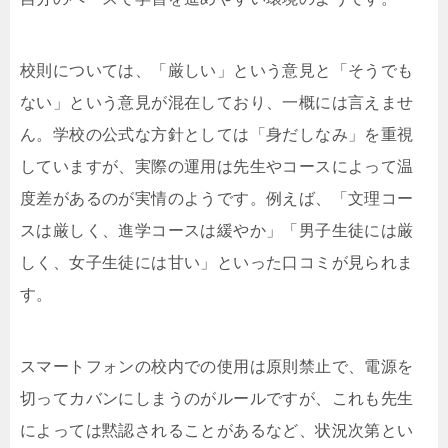
校則については、「厳しい」という意見と「そうでも
ない」という意見が混在しており、一概には言えませ
ん。学校の公式な方針としては「身だしなみ」を重視
していますが、実際の運用は先生やコースによって温
度差があるのが実情のようです。例えば、「文理コー
スは厳しく、進学コースは緩やか」「男子生徒には厳
しく、女子生徒には甘い」といった口コミが見られま
す。
スマートフォンの校内での使用は原則禁止で、電源を
切ってカバンにしまうのがルールですが、これも先生
によっては黙認されることがあるなど、状況次第とい