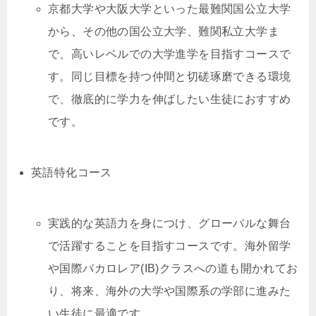
京都大学や大阪大学といった最難関国公立大学
から、その他の国公立大学、難関私立大学ま
で、高いレベルでの大学進学を目指すコースで
す。同じ目標を持つ仲間と切磋琢磨できる環境
で、徹底的に学力を伸ばしたい生徒におすすめ
です。
英語特化コース
実践的な英語力を身につけ、グローバルな舞台
で活躍することを目指すコースです。海外留学
や国際バカロレア(IB)クラスへの道も開かれてお
り、将来、海外の大学や国際系の学部に進みた
い生徒に最適です。