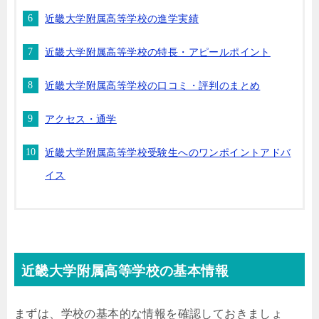
近畿大学附属高等学校の進学実績
近畿大学附属高等学校の特長・アピールポイント
近畿大学附属高等学校の口コミ・評判のまとめ
アクセス・通学
近畿大学附属高等学校受験生へのワンポイントアドバ
イス
近畿大学附属高等学校の基本情報
まずは、学校の基本的な情報を確認しておきましょ