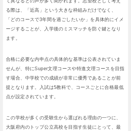
て異なるとの声が多く聞かれます。志望校として考え
る際は、「近高」という大きな枠組みだけでなく、
「どのコースで3年間を過ごしたいか」を具体的にイメ
ージすることが、入学後のミスマッチを防ぐ鍵となり
ます。
合格に必要な内申点の具体的な基準は公表されていま
せんが、特にSuper文理コースや特進文理コースを目指
す場合、中学校での成績が非常に優秀であることが前
提となります。入試は5教科で、コースごとに合格最低
点が設定されています。
この学校が多くの受験生から選ばれる理由の一つに、
大阪府内のトップ公立高校を目指す生徒にとって、最