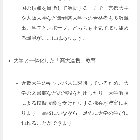
国の頂点を目指して活動する一方で、京都大学
や大阪大学など最難関大学への合格者も多数輩
出。学問とスポーツ、どちらも本気で取り組め
る環境がここにはあります。
大学と一体化した「高大連携」教育
近畿大学のキャンパスに隣接しているため、大
学の図書館などの施設を利用したり、大学教授
による模擬授業を受けたりする機会が豊富にあ
ります。高校にいながら一足先に大学の学びに
触れることができます。