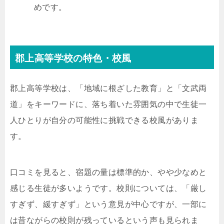
めです。
郡上高等学校の特色・校風
郡上高等学校は、「地域に根ざした教育」と「文武両
道」をキーワードに、落ち着いた雰囲気の中で生徒一
人ひとりが自分の可能性に挑戦できる校風がありま
す。
口コミを見ると、宿題の量は標準的か、やや少なめと
感じる生徒が多いようです。校則については、「厳し
すぎず、緩すぎず」という意見が中心ですが、一部に
は昔ながらの校則が残っているという声も見られま