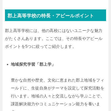
郡上高等学校の特長・アピールポイント
郡上高等学校には、他の高校にはないユニークな魅力
がたくさんあります。ここでは、その特長やアピール
ポイントを5つに絞ってご紹介します。
地域探究学習「郡上学」
豊かな自然や歴史、文化に恵まれた郡上地域をフィ
ールドに、生徒自身がテーマを設定して探究活動を
行います。地域の人々と交流しながら学ぶことで、
課題解決能力やコミュニケーション能力を養いま