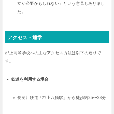
立が必要かもしれない」という意見もありまし
た。
アクセス・通学
郡上高等学校への主なアクセス方法は以下の通りで
す。
鉄道を利用する場合
長良川鉄道「郡上八幡駅」から徒歩約25〜28分