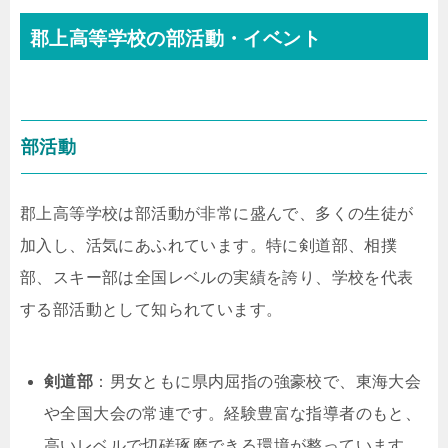
郡上高等学校の部活動・イベント
部活動
郡上高等学校は部活動が非常に盛んで、多くの生徒が
加入し、活気にあふれています。特に剣道部、相撲
部、スキー部は全国レベルの実績を誇り、学校を代表
する部活動として知られています。
剣道部
：男女ともに県内屈指の強豪校で、東海大会
や全国大会の常連です。経験豊富な指導者のもと、
高いレベルで切磋琢磨できる環境が整っています。