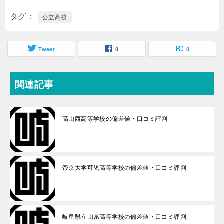
タグ
公立高校
Tweet
0
0
関連記事
高山西高等学校の偏差値・口コミ評判
帝京大学可児高等学校の偏差値・口コミ評判
岐阜県立山県高等学校の偏差値・口コミ評判