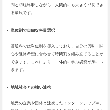
間と切磋琢磨しながら、人間的にも大きく成長でき
る環境です。
単位制で自由な科目選択
普通科では単位制を導入しており、自分の興味・関
心や進路希望に合わせて時間割を組み立てることが
できます。これにより、主体的に学ぶ姿勢が身につ
きます。
地域社会との強い連携
地元の企業や団体と連携したインターンシップや、