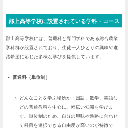
郡上高等学校に設置されている学科・コース
郡上高等学校には、普通科と専門学科である総合農業
学科群が設置されており、生徒一人ひとりの興味や進
路希望に応じた多様な学びを提供しています。
普通科（単位制）
どんなことを学ぶ場所か：国語、数学、英語な
どの普通教科を中心に、幅広い知識を学びま
す。単位制のため、自分の興味や進路に合わせ
て科目を選択できる自由度が高いのが特徴で