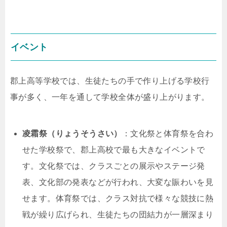
イベント
郡上高等学校では、生徒たちの手で作り上げる学校行
事が多く、一年を通して学校全体が盛り上がります。
凌霜祭（りょうそうさい）
：文化祭と体育祭を合わ
せた学校祭で、郡上高校で最も大きなイベントで
す。文化祭では、クラスごとの展示やステージ発
表、文化部の発表などが行われ、大変な賑わいを見
せます。体育祭では、クラス対抗で様々な競技に熱
戦が繰り広げられ、生徒たちの団結力が一層深まり