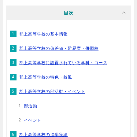
目次
郡上高等学校の基本情報
郡上高等学校の偏差値・難易度・併願校
郡上高等学校に設置されている学科・コース
郡上高等学校の特色・校風
郡上高等学校の部活動・イベント
部活動
イベント
郡上高等学校の進学実績