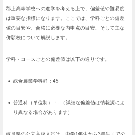
郡上高等学校への進学を考える上で、偏差値や難易度
は重要な指標になります。ここでは、学科ごとの偏差
値の目安や、合格に必要な内申点の目安、そして主な
併願校について解説します。
学科・コースごとの偏差値は以下の通りです。
総合農業学科群：45
普通科（単位制）：- （詳細な偏差値は情報源によ
り異なる場合があります）
岐阜県の公立高校入試は、中学1年生から3年生までの