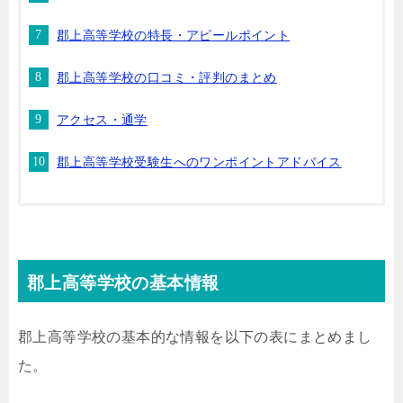
郡上高等学校の特長・アピールポイント
郡上高等学校の口コミ・評判のまとめ
アクセス・通学
郡上高等学校受験生へのワンポイントアドバイス
郡上高等学校の基本情報
郡上高等学校の基本的な情報を以下の表にまとめまし
た。