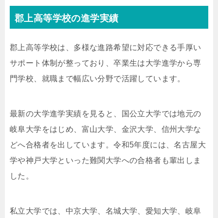
郡上高等学校の進学実績
郡上高等学校は、多様な進路希望に対応できる手厚い
サポート体制が整っており、卒業生は大学進学から専
門学校、就職まで幅広い分野で活躍しています。
最新の大学進学実績を見ると、国公立大学では地元の
岐阜大学をはじめ、富山大学、金沢大学、信州大学な
どへ合格者を出しています。令和5年度には、名古屋大
学や神戸大学といった難関大学への合格者も輩出しま
した。
私立大学では、中京大学、名城大学、愛知大学、岐阜