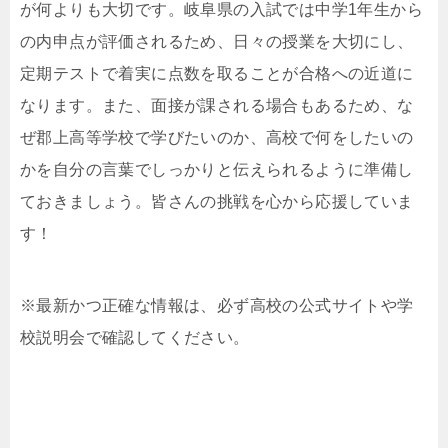
が何よりも大切です。岐阜県の入試では中学1年生から
の内申点が評価されるため、日々の授業を大切にし、
定期テストで着実に点数を取ることが合格への近道に
なります。また、面接が課される場合もあるため、な
ぜ郡上高等学校で学びたいのか、高校で何をしたいの
かを自分の言葉でしっかりと伝えられるように準備し
ておきましょう。皆さんの挑戦を心から応援していま
す！
※最新かつ正確な情報は、必ず高校の公式サイトや学
校説明会で確認してください。