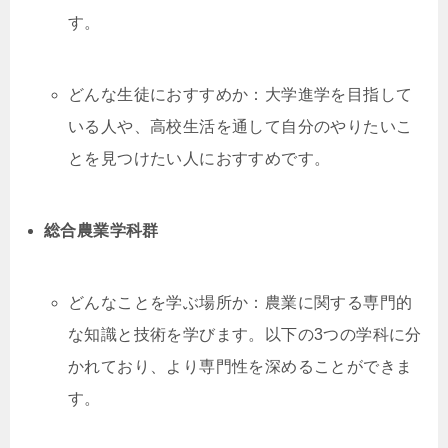
す。
どんな生徒におすすめか：大学進学を目指して
いる人や、高校生活を通して自分のやりたいこ
とを見つけたい人におすすめです。
総合農業学科群
どんなことを学ぶ場所か：農業に関する専門的
な知識と技術を学びます。以下の3つの学科に分
かれており、より専門性を深めることができま
す。