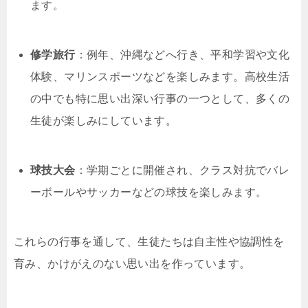
ます。
修学旅行
：例年、沖縄などへ行き、平和学習や文化
体験、マリンスポーツなどを楽しみます。高校生活
の中でも特に思い出深い行事の一つとして、多くの
生徒が楽しみにしています。
球技大会
：学期ごとに開催され、クラス対抗でバレ
ーボールやサッカーなどの球技を楽しみます。
これらの行事を通して、生徒たちは自主性や協調性を
育み、かけがえのない思い出を作っています。