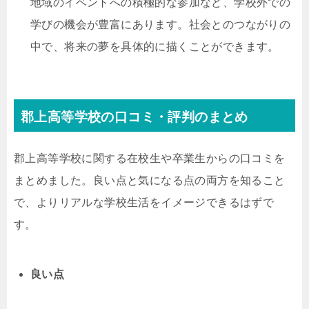
地域のイベントへの積極的な参加など、学校外での
学びの機会が豊富にあります。社会とのつながりの
中で、将来の夢を具体的に描くことができます。
郡上高等学校の口コミ・評判のまとめ
郡上高等学校に関する在校生や卒業生からの口コミを
まとめました。良い点と気になる点の両方を知ること
で、よりリアルな学校生活をイメージできるはずで
す。
良い点