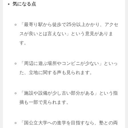
気になる点
「最寄り駅から徒歩で25分以上かかり、アクセ
スが良いとは言えない」という意見がありま
す。
「周辺に遊ぶ場所やコンビニが少ない」といっ
た、立地に関する声も見られます。
「施設や設備が少し古い部分がある」という指
摘も一部で見られます。
「国公立大学への進学を目指すなら、塾との両