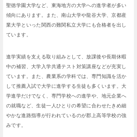
聖徳学園大学など、東海地方の大学への進学者が多い
傾向にあります。また、南山大学や龍谷大学、京都産
業大学といった関西の難関私立大学にも合格者を出し
ています。
進学実績を支える取り組みとして、放課後や長期休暇
中の補習、大学入学共通テスト対策講座などが充実し
ています。また、農業系の学科では、専門知識を活か
して推薦入試で大学に進学する生徒も多くいます。大
学進学だけでなく、専門学校への進学や、地元企業へ
の就職など、生徒一人ひとりの希望に合わせたきめ細
やかな進路指導が行われているのが郡上高等学校の強
みです。