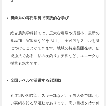
す。
農業系の専門学科で実践的な学び
総合農業学科群では、広大な農場や演習林、最新の
食品加工実習室などを活用し、実践的なスキルを身
につけることができます。地域の特産品開発や、伝
統漁法である「鮎の友釣り」実習など、ユニークな
授業も魅力です。
全国レベルで活躍する部活動
剣道部や相撲部、スキー部など、全国大会で輝かし
い実績を誇る部活動があります。高い目標を持つ仲