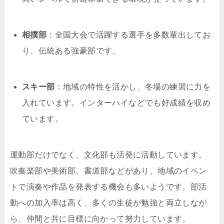
相撲部
：全国大会で活躍する選手を多数輩出してお
り、伝統ある強豪部です。
スキー部
：地域の特性を活かし、冬場の練習に力を
入れています。インターハイなどでも好成績を収め
ています。
運動部だけでなく、文化部も活発に活動しています。
吹奏楽部や美術部、書道部などがあり、地域のイベン
トで演奏や作品を発表する機会も多いようです。部活
動への加入率は高く、多くの生徒が勉強と両立しなが
ら、仲間と共に目標に向かって努力しています。