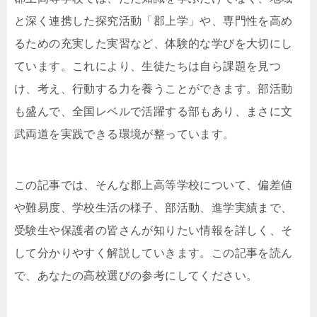
と深く連携した探究活動「郡上学」や、専門性を高め
るための充実した実習など、体験的な学びを大切にし
ています。これにより、生徒たちは自ら課題を見つ
け、考え、行動する力を養うことができます。部活動
も盛んで、全国レベルで活躍する部もあり、まさに文
武両道を実践できる環境が整っています。
この記事では、そんな郡上高等学校について、偏差値
や難易度、学校生活の様子、部活動、進学実績まで、
受験生や保護者の皆さんが知りたい情報を詳しく、そ
して分かりやすく解説していきます。この記事を読ん
で、あなたの高校選びの参考にしてください。