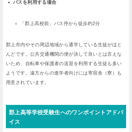
バスを利用する場合
「郡上高校前」バス停から徒歩約2分
郡上市内やその周辺地域から通学している生徒がほと
んどです。公共交通機関の便が決して良いとは言えな
いため、自転車や保護者の送迎を利用する生徒も多い
ようです。遠方からの進学者向けには寄宿舎（寮）も
用意されています。
郡上高等学校受験生へのワンポイントアドバ
イス