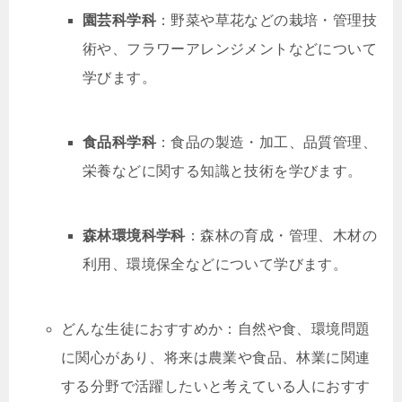
園芸科学科
：野菜や草花などの栽培・管理技
術や、フラワーアレンジメントなどについて
学びます。
食品科学科
：食品の製造・加工、品質管理、
栄養などに関する知識と技術を学びます。
森林環境科学科
：森林の育成・管理、木材の
利用、環境保全などについて学びます。
どんな生徒におすすめか：自然や食、環境問題
に関心があり、将来は農業や食品、林業に関連
する分野で活躍したいと考えている人におすす