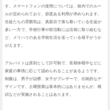
す。スマートフォンの使用については、校内でのルー
ルが定められており、節度ある利用が求められます。
生徒たちの雰囲気は、真面目で落ち着いている生徒が
多い一方で、学校行事や部活動には活発に取り組むな
ど、メリハリのある学校生活を送っている様子がうか
がえます。
アルバイトは原則として許可制で、長期休暇中などに
家庭の事情に応じて認められることがあるようです。
制服は、男子が詰襟、女子がブレザーで、伝統的なデ
ザインです。土曜授業は基本的にはありませんが、模
試などが実施されることはあります。