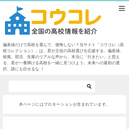
偏差値だけで高校を選んで、後悔しない？当サイト「コウコレ（高
校コレクション）」は、君が主役の高校選びを応援する。偏差値、
校風、部活、先輩のリアルな声から、本当に「行きたい」と思え
る、君が一番輝ける高校を一緒に見つけよう。未来への最初の選
択、誰にも任せるな ！
本ページにはプロモーションが含まれています。