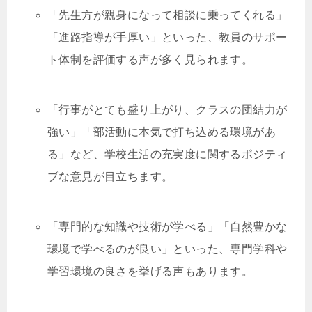
「先生方が親身になって相談に乗ってくれる」
「進路指導が手厚い」といった、教員のサポー
ト体制を評価する声が多く見られます。
「行事がとても盛り上がり、クラスの団結力が
強い」「部活動に本気で打ち込める環境があ
る」など、学校生活の充実度に関するポジティ
ブな意見が目立ちます。
「専門的な知識や技術が学べる」「自然豊かな
環境で学べるのが良い」といった、専門学科や
学習環境の良さを挙げる声もあります。