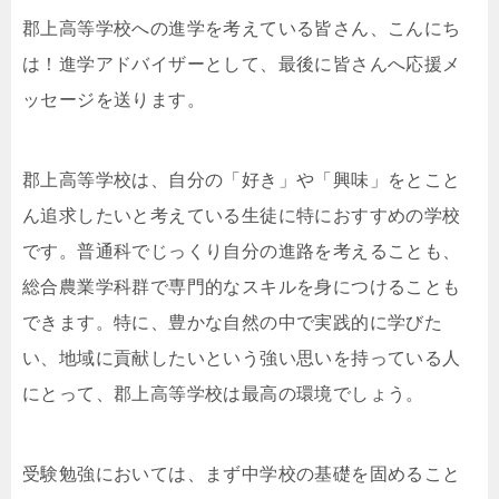
郡上高等学校への進学を考えている皆さん、こんにち
は！進学アドバイザーとして、最後に皆さんへ応援メ
ッセージを送ります。
郡上高等学校は、自分の「好き」や「興味」をとこと
ん追求したいと考えている生徒に特におすすめの学校
です。普通科でじっくり自分の進路を考えることも、
総合農業学科群で専門的なスキルを身につけることも
できます。特に、豊かな自然の中で実践的に学びた
い、地域に貢献したいという強い思いを持っている人
にとって、郡上高等学校は最高の環境でしょう。
受験勉強においては、まず中学校の基礎を固めること