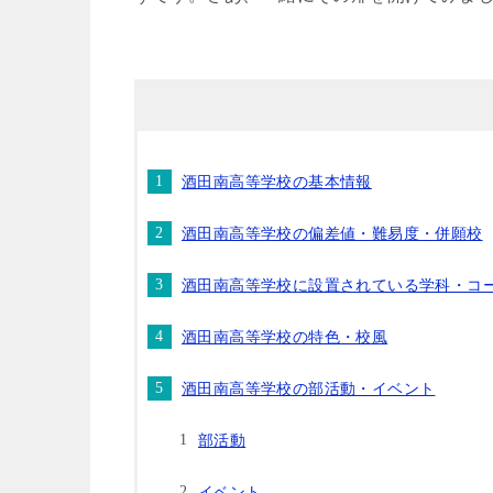
酒田南高等学校の基本情報
酒田南高等学校の偏差値・難易度・併願校
酒田南高等学校に設置されている学科・コ
酒田南高等学校の特色・校風
酒田南高等学校の部活動・イベント
部活動
イベント