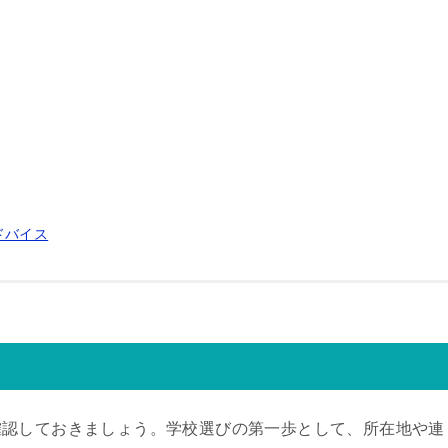
ドバイス
確認しておきましょう。学校選びの第一歩として、所在地や連