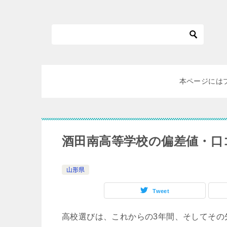
本ページには
酒田南高等学校の偏差値・口
山形県
Tweet
高校選びは、これからの3年間、そしてその