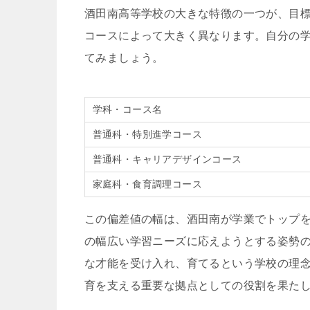
酒田南高等学校の大きな特徴の一つが、目
コースによって大きく異なります。自分の
てみましょう。
学科・コース名
普通科・特別進学コース
普通科・キャリアデザインコース
家庭科・食育調理コース
この偏差値の幅は、酒田南が学業でトップ
の幅広い学習ニーズに応えようとする姿勢
な才能を受け入れ、育てるという学校の理
育を支える重要な拠点としての役割を果た