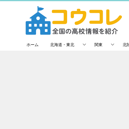
ホーム
北海道・東北
関東
北