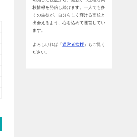
校情報を発信し続けます。一人でも多
くの生徒が、自分らしく輝ける高校と
出会えるよう、心を込めて運営してい
ます。
よろしければ「
運営者挨拶
」もご覧く
ださい。