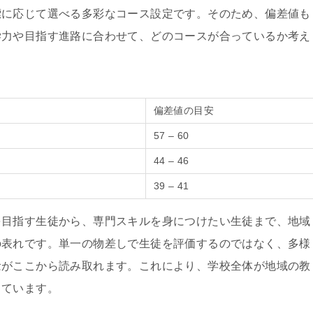
標に応じて選べる多彩なコース設定です。そのため、偏差値も
学力や目指す進路に合わせて、どのコースが合っているか考え
偏差値の目安
57 – 60
44 – 46
39 – 41
を目指す生徒から、専門スキルを身につけたい生徒まで、地域
の表れです。単一の物差しで生徒を評価するのではなく、多様
念がここから読み取れます。これにより、学校全体が地域の教
しています。