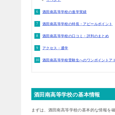
酒田南高等学校の進学実績
酒田南高等学校の特長・アピールポイント
酒田南高等学校の口コミ・評判のまとめ
アクセス・通学
酒田南高等学校受験生へのワンポイントア
酒田南高等学校の基本情報
まずは、酒田南高等学校の基本的な情報を