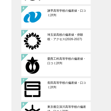
諫早高等学校の偏差値・口コ
ミ評判
埼玉栄高校の偏差値・併願
校・アクセス(2026-2027)
愛西工科高等学校の偏差値・
口コミ評判
長田高等学校の偏差値・口コ
ミ評判
東京都立深川高等学校の偏差