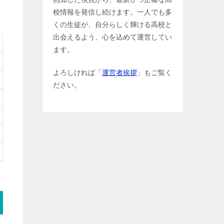
校情報を発信し続けます。一人でも多
くの生徒が、自分らしく輝ける高校と
出会えるよう、心を込めて運営してい
ます。
よろしければ「
運営者挨拶
」もご覧く
ださい。