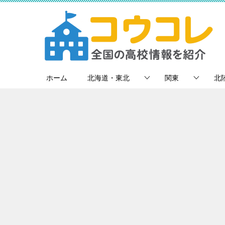
ホーム
北海道・東北
関東
北