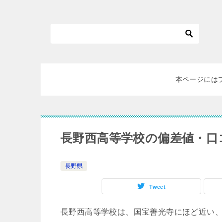
本ページには
長野西高等学校の偏差値・口
長野県
Tweet
長野西高等学校は、国宝善光寺にほど近い、