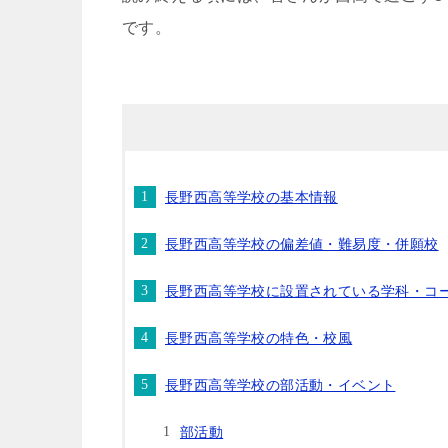
です。
長野西高等学校の基本情報
長野西高等学校の偏差値・難易度・併願校
長野西高等学校に設置されている学科・コ
長野西高等学校の特色・校風
長野西高等学校の部活動・イベント
部活動