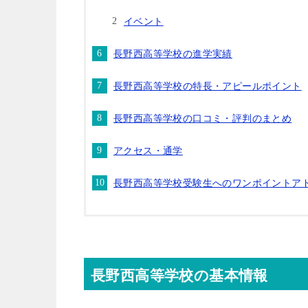
イベント
長野西高等学校の進学実績
長野西高等学校の特長・アピールポイント
長野西高等学校の口コミ・評判のまとめ
アクセス・通学
長野西高等学校受験生へのワンポイントア
長野西高等学校の基本情報