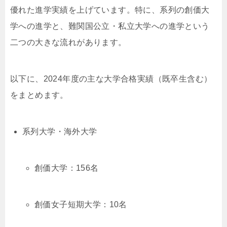
優れた進学実績を上げています。特に、系列の創価大
学への進学と、難関国公立・私立大学への進学という
二つの大きな流れがあります。
以下に、2024年度の主な大学合格実績（既卒生含む）
をまとめます。
系列大学・海外大学
創価大学：156名
創価女子短期大学：10名