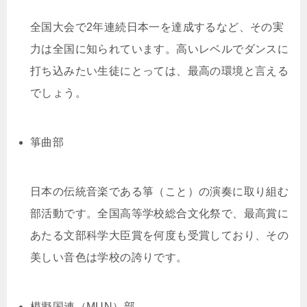
全国大会で2年連続日本一を達成するなど、その実
力は全国に知られています。高いレベルでダンスに
打ち込みたい生徒にとっては、最高の環境と言える
でしょう。
箏曲部
日本の伝統音楽である箏（こと）の演奏に取り組む
部活動です。全国高等学校総合文化祭で、最高賞に
あたる文部科学大臣賞を何度も受賞しており、その
美しい音色は学校の誇りです。
模擬国連（MUN）部