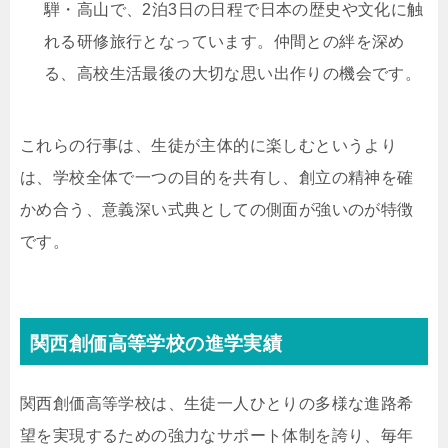
騨・高山で、2泊3日の日程で日本の歴史や文化に触
れる研修旅行となっています。仲間との絆を深め
る、高校生活最後の大切な思い出作りの機会です。
これらの行事は、生徒が主体的に楽しむというより
は、学校全体で一つの目的を共有し、創立の精神を確
かめ合う、意義深い式典としての側面が強いのが特徴
です。
関西創価高等学校の進学実績
関西創価高等学校は、生徒一人ひとりの多様な進路希
望を実現するための強力なサポート体制を誇り、毎年