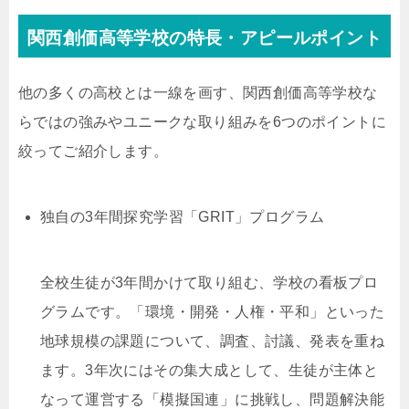
関西創価高等学校の特長・アピールポイント
他の多くの高校とは一線を画す、関西創価高等学校な
らではの強みやユニークな取り組みを6つのポイントに
絞ってご紹介します。
独自の3年間探究学習「GRIT」プログラム
全校生徒が3年間かけて取り組む、学校の看板プロ
グラムです。「環境・開発・人権・平和」といった
地球規模の課題について、調査、討議、発表を重ね
ます。3年次にはその集大成として、生徒が主体と
なって運営する「模擬国連」に挑戦し、問題解決能