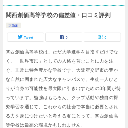
関西創価高等学校の偏差値・口コミ評判
大阪府
Tweet
0
0
関西創価高等学校は、ただ大学進学を目指すだけでな
く、「世界市民」としての人格を育むことに力を注
ぐ、非常に特色豊かな学校です。大阪府交野市の豊か
な自然に囲まれた広大なキャンパスで、生徒一人ひと
りが自身の可能性を最大限に引き出すための3年間が待
っています。勉強はもちろん、クラブ活動や独自の探
究学習を通じて、これからの社会で本当に必要とされ
る力を身につけたいと考える君にとって、関西創価高
等学校は最高の環境かもしれません。