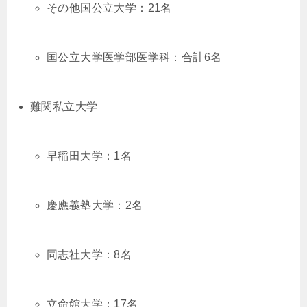
その他国公立大学：21名
国公立大学医学部医学科：合計6名
難関私立大学
早稲田大学：1名
慶應義塾大学：2名
同志社大学：8名
立命館大学：17名