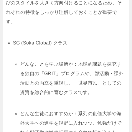
びのスタイルを大きく方向付けることになるため、そ
れぞれの特徴をしっかり理解しておくことが重要で
す。
SG (Soka Global) クラス
どんなことを学ぶ場所か：地球的課題を探究す
る独自の「GRIT」プログラムや、部活動・課外
活動との両立を重視し、「世界市民」としての
資質を総合的に育むクラスです。
どんな生徒におすすめか：系列の創価大学や海
外大学への進学を視野に入れつつ、勉強だけで