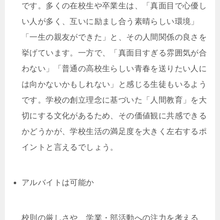
です。多くの在校生や卒業生は、「真面目で心優し
い人が多く、互いに励まし合う素晴らしい環境」
「一生の親友ができた」と、その人間関係の良さを
挙げています。一方で、「真面目すぎる雰囲気が合
わない」「普通の高校生らしい青春を送りたい人に
は向かないかもしれない」と感じる生徒もいるよう
です。学校の創立理念に基づいた「人間教育」を大
切にする文化があるため、その価値観に共感できる
かどうかが、学校生活の満足度を大きく左右するポ
イントと言えるでしょう。
アルバイトは可能か
校則の厳しさや、学業・部活動への注力を考える