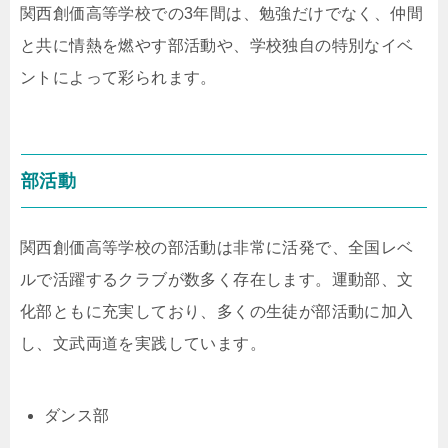
関西創価高等学校での3年間は、勉強だけでなく、仲間
と共に情熱を燃やす部活動や、学校独自の特別なイベ
ントによって彩られます。
部活動
関西創価高等学校の部活動は非常に活発で、全国レベ
ルで活躍するクラブが数多く存在します。運動部、文
化部ともに充実しており、多くの生徒が部活動に加入
し、文武両道を実践しています。
ダンス部