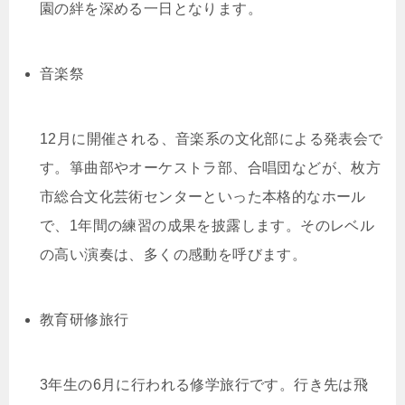
園の絆を深める一日となります。
音楽祭
12月に開催される、音楽系の文化部による発表会で
す。箏曲部やオーケストラ部、合唱団などが、枚方
市総合文化芸術センターといった本格的なホール
で、1年間の練習の成果を披露します。そのレベル
の高い演奏は、多くの感動を呼びます。
教育研修旅行
3年生の6月に行われる修学旅行です。行き先は飛