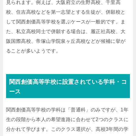
見られます。例えば、大阪府立の生野高校、千里高
校、住吉高校などを第一志望とする生徒が、併願校と
して関西創価高等学校を選ぶケースが一般的です。ま
た、私立高校同士で併願する場合は、履正社高校、大
阪国際高校、帝塚山学院泉ヶ丘高校などが候補に挙が
ることが多いようです。
関西創価高等学校に設置されている学科・コ
ース
関西創価高等学校の学科は「普通科」のみですが、1年
生の段階から本人の希望進路に合わせて2つのクラスに
分かれて学びます。このクラス選択が、高校3年間の学