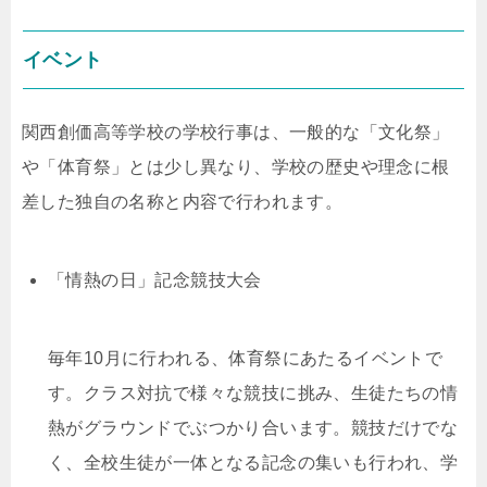
イベント
関西創価高等学校の学校行事は、一般的な「文化祭」
や「体育祭」とは少し異なり、学校の歴史や理念に根
差した独自の名称と内容で行われます。
「情熱の日」記念競技大会
毎年10月に行われる、体育祭にあたるイベントで
す。クラス対抗で様々な競技に挑み、生徒たちの情
熱がグラウンドでぶつかり合います。競技だけでな
く、全校生徒が一体となる記念の集いも行われ、学