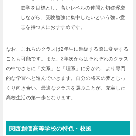
進学を目標とし、高いレベルの仲間と切磋琢磨
しながら、受験勉強に集中したいという強い意
志を持つ人におすすめです。
なお、これらのクラスは2年生に進級する際に変更する
ことも可能です。また、2年次からはそれぞれのクラス
の中でさらに「文系」と「理系」に分かれ、より専門
的な学習へと進んでいきます。自分の将来の夢とじっ
くり向き合い、最適なクラスを選ぶことが、充実した
高校生活の第一歩となります。
関西創価高等学校の特色・校風