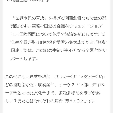
「世界市民の育成」を掲げる関西創価ならではの部
活動です。実際の国連の会議をシミュレーション
し、国際問題について英語で議論を交わします。3
年生全員が取り組む探究学習の集大成である「模擬
国連」では、この部の生徒が中心となって運営をサ
ポートします。
この他にも、硬式野球部、サッカー部、ラグビー部な
どの運動部から、吹奏楽部、オーケストラ部、ディベ
ート部といった文化部まで、多種多様なクラブがあ
り、生徒たちはそれぞれの舞台で輝いています。