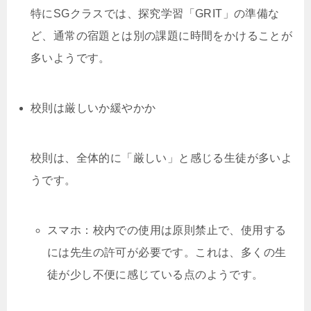
特にSGクラスでは、探究学習「GRIT」の準備な
ど、通常の宿題とは別の課題に時間をかけることが
多いようです。
校則は厳しいか緩やかか
校則は、全体的に「厳しい」と感じる生徒が多いよ
うです。
スマホ：校内での使用は原則禁止で、使用する
には先生の許可が必要です。これは、多くの生
徒が少し不便に感じている点のようです。