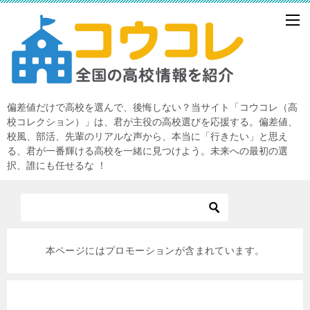
偏差値だけで高校を選んで、後悔しない？当サイト「コウコレ（高
校コレクション）」は、君が主役の高校選びを応援する。偏差値、
校風、部活、先輩のリアルな声から、本当に「行きたい」と思え
る、君が一番輝ける高校を一緒に見つけよう。未来への最初の選
択、誰にも任せるな ！
本ページにはプロモーションが含まれています。