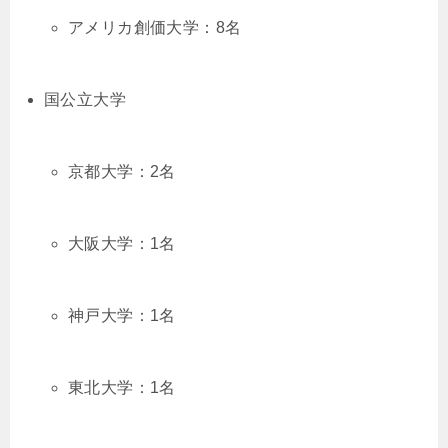
アメリカ創価大学：8名
国公立大学
京都大学：2名
大阪大学：1名
神戸大学：1名
東北大学：1名