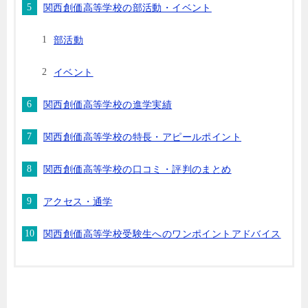
関西創価高等学校の部活動・イベント
部活動
イベント
関西創価高等学校の進学実績
関西創価高等学校の特長・アピールポイント
関西創価高等学校の口コミ・評判のまとめ
アクセス・通学
関西創価高等学校受験生へのワンポイントアドバイス