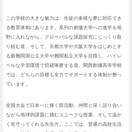
この学校の大きな魅力は、生徒の多様な夢に対応でき
る教育体制にあります。系列の創価大学への進学を視
野に入れながら、グローバルな課題探究にじっくり取
り組む道。そして、京都大学や大阪大学をはじめとす
る最難関国公立大学や難関私立大学を目指し、ハイレ
ベルな学習環境で切磋琢磨する道。関西創価高等学校
では、どちらの目標も全力でサポートする体制が整っ
ています。
全国大会で日本一に輝く部活動、仲間と深く語り合い
ながら地球的課題に挑むユニークな授業、そして温か
く見守ってくれる先生方。ここでは、普通の高校生活