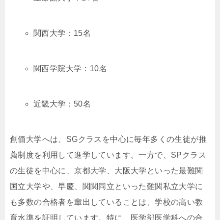
関西大学：15名
関西学院大学：10名
近畿大学：50名
創価大学へは、SGクラスを中心に毎年多くの生徒が推
薦制度を利用して進学しています。一方で、SPクラス
の生徒を中心に、京都大学、大阪大学といった最難関
国立大学や、早慶、関関同立といった難関私立大学に
も多数の合格者を輩出していることは、学校の高い教
育水準を証明しています。特に、医学部医学科への合