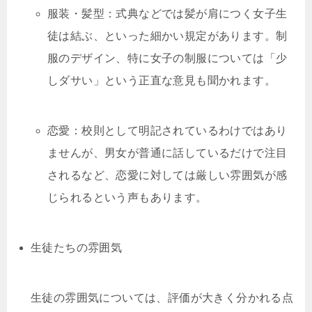
服装・髪型：式典などでは髪が肩につく女子生
徒は結ぶ、といった細かい規定があります。制
服のデザイン、特に女子の制服については「少
しダサい」という正直な意見も聞かれます。
恋愛：校則として明記されているわけではあり
ませんが、男女が普通に話しているだけで注目
されるなど、恋愛に対しては厳しい雰囲気が感
じられるという声もあります。
生徒たちの雰囲気
生徒の雰囲気については、評価が大きく分かれる点