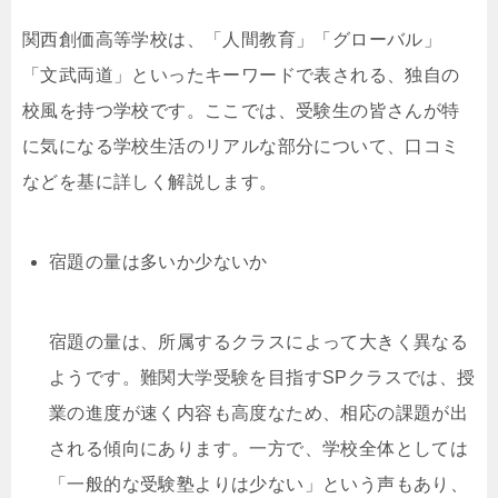
関西創価高等学校は、「人間教育」「グローバル」
「文武両道」といったキーワードで表される、独自の
校風を持つ学校です。ここでは、受験生の皆さんが特
に気になる学校生活のリアルな部分について、口コミ
などを基に詳しく解説します。
宿題の量は多いか少ないか
宿題の量は、所属するクラスによって大きく異なる
ようです。難関大学受験を目指すSPクラスでは、授
業の進度が速く内容も高度なため、相応の課題が出
される傾向にあります。一方で、学校全体としては
「一般的な受験塾よりは少ない」という声もあり、