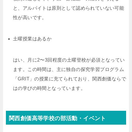
と、アルバイトは原則として認められていない可能
性が高いです。
土曜授業はあるか
はい、月に2〜3回程度の土曜登校が必須となってい
ます。この時間は、主に独自の探究学習プログラム
「GRIT」の授業に充てられており、関西創価ならで
はの学びの時間となっています。
関西創価高等学校の部活動・イベント