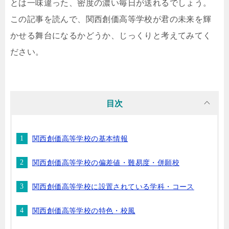
とは一味違った、密度の濃い毎日が送れるでしょう。
この記事を読んで、関西創価高等学校が君の未来を輝
かせる舞台になるかどうか、じっくりと考えてみてく
ださい。
目次
関西創価高等学校の基本情報
関西創価高等学校の偏差値・難易度・併願校
関西創価高等学校に設置されている学科・コース
関西創価高等学校の特色・校風