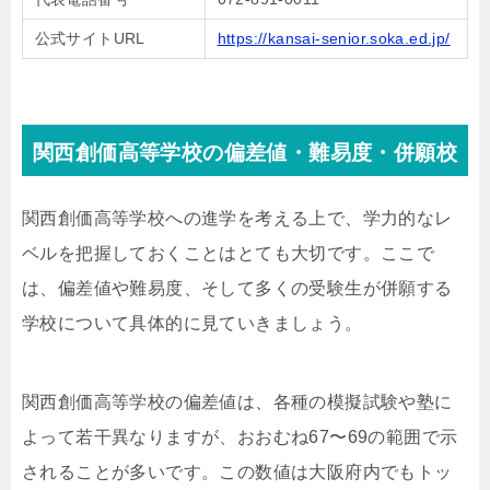
公式サイトURL
https://kansai-senior.soka.ed.jp/
関西創価高等学校の偏差値・難易度・併願校
関西創価高等学校への進学を考える上で、学力的なレ
ベルを把握しておくことはとても大切です。ここで
は、偏差値や難易度、そして多くの受験生が併願する
学校について具体的に見ていきましょう。
関西創価高等学校の偏差値は、各種の模擬試験や塾に
よって若干異なりますが、おおむね67〜69の範囲で示
されることが多いです。この数値は大阪府内でもトッ