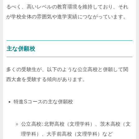
るべく、高いレベルの教育環境を維持しており、それ
が学校全体の雰囲気や進学実績につながっています。
主な併願校
多くの受験生が、以下のような公立高校と併願して関
西大倉を受験する傾向があります。
特進Sコースの主な併願校
公立高校: 北野高校（文理学科）、茨木高校（文
理学科）、大手前高校（文理学科）など