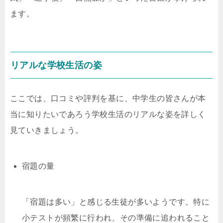
ます。
リアルな学校生活の姿
ここでは、口コミや評判を基に、中学生の皆さんが本
当に知りたいであろう学校生活のリアルな姿を詳しく
見ていきましょう。
宿題の量
「宿題は多い」と感じる生徒が多いようです。特に
小テストが頻繁に行われ、その準備に追われること