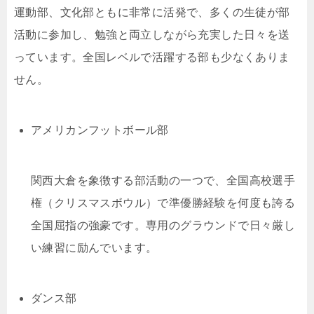
運動部、文化部ともに非常に活発で、多くの生徒が部
活動に参加し、勉強と両立しながら充実した日々を送
っています。全国レベルで活躍する部も少なくありま
せん。
アメリカンフットボール部
関西大倉を象徴する部活動の一つで、全国高校選手
権（クリスマスボウル）で準優勝経験を何度も誇る
全国屈指の強豪です。専用のグラウンドで日々厳し
い練習に励んでいます。
ダンス部