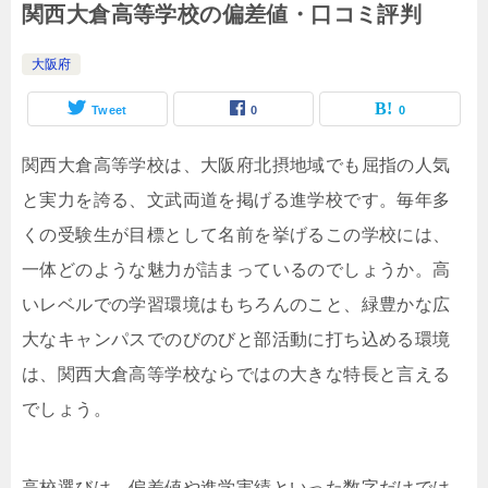
関西大倉高等学校の偏差値・口コミ評判
大阪府
Tweet
0
0
関西大倉高等学校は、大阪府北摂地域でも屈指の人気
と実力を誇る、文武両道を掲げる進学校です。毎年多
くの受験生が目標として名前を挙げるこの学校には、
一体どのような魅力が詰まっているのでしょうか。高
いレベルでの学習環境はもちろんのこと、緑豊かな広
大なキャンパスでのびのびと部活動に打ち込める環境
は、関西大倉高等学校ならではの大きな特長と言える
でしょう。
高校選びは、偏差値や進学実績といった数字だけでは