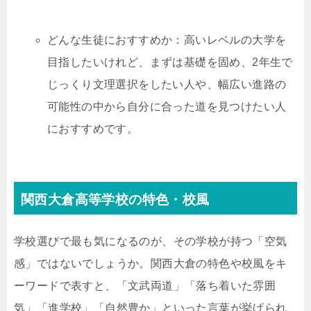
どんな生徒におすすめか：高いレベルの大学を
目指したいけれど、まずは基礎を固め、2年生で
じっくり文理選択をしたい人や、幅広い進路の
可能性の中から自分に合った道を見つけたい人
におすすめです。
関西大倉高等学校の特色・校風
学校選びで最も気になるのが、その学校が持つ「空気
感」ではないでしょうか。関西大倉の特色や校風をキ
ーワードで表すと、「文武両道」「落ち着いた雰囲
気」「進学校」「自然豊か」といった言葉が挙げられ