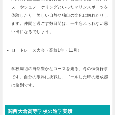
ヌーやシュノーケリングといったマリンスポーツを
体験したり、美しい自然や独自の文化に触れたりし
ます。仲間と過ごす数日間は、一生忘れられない思
い出になるでしょう。
ロードレース大会（高校1年・11月）
学校周辺の自然豊かなコースを走る、冬の恒例行事
です。自分の限界に挑戦し、ゴールした時の達成感
は格別です。
関西大倉高等学校の進学実績