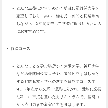
どんな生徒におすすめか：明確に最難関大学を
志望しており、高い目標を持つ仲間と切磋琢磨
しながら、3年間集中して学習に取り組みたい人
におすすめです。
特進コース
どんなことを学ぶ場所か：大阪大学、神戸大学
などの難関国公立大学や、関関同立をはじめと
する難関私立大学への進学を目指すコースで
す。2年次から文系・理系に分かれ、受験に必要
な科目に重点を置いたカリキュラムで、基礎力
から応用力まで着実に力を伸ばします。