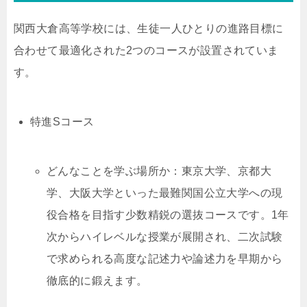
関西大倉高等学校には、生徒一人ひとりの進路目標に
合わせて最適化された2つのコースが設置されていま
す。
特進Sコース
どんなことを学ぶ場所か：東京大学、京都大
学、大阪大学といった最難関国公立大学への現
役合格を目指す少数精鋭の選抜コースです。1年
次からハイレベルな授業が展開され、二次試験
で求められる高度な記述力や論述力を早期から
徹底的に鍛えます。