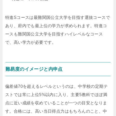
特進Sコースは最難関国公立大学を目指す選抜コースで
あり、府内でも最上位の学力が求められます。特進コ
ースも難関国公立大学を目指すハイレベルなコース
で、高い学力が必要です。
難易度のイメージと内申点
偏差値70を超えるレベルというのは、中学校の定期テ
ストでは常に上位5%以内に入り、主要5教科でほぼ満
点に近い成績を収めていることが一つの目安となりま
す。合格には、高い当日得点力はもちろんのこと、中