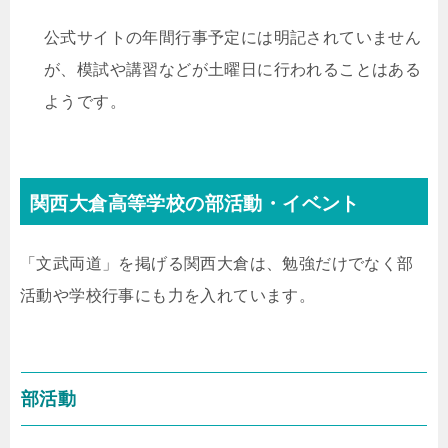
公式サイトの年間行事予定には明記されていません
が、模試や講習などが土曜日に行われることはある
ようです。
関西大倉高等学校の部活動・イベント
「文武両道」を掲げる関西大倉は、勉強だけでなく部
活動や学校行事にも力を入れています。
部活動