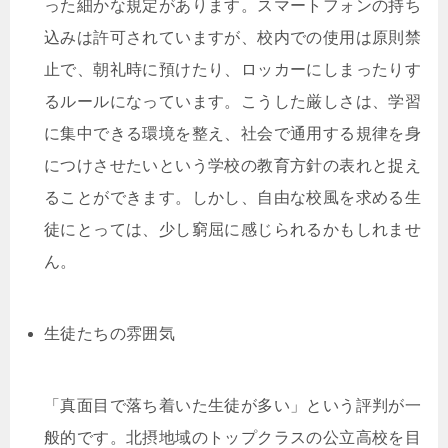
った細かな規定があります。スマートフォンの持ち
込みは許可されていますが、校内での使用は原則禁
止で、朝礼時に預けたり、ロッカーにしまったりす
るルールになっています。こうした厳しさは、学習
に集中できる環境を整え、社会で通用する規律を身
につけさせたいという学校の教育方針の表れと捉え
ることができます。しかし、自由な校風を求める生
徒にとっては、少し窮屈に感じられるかもしれませ
ん。
生徒たちの雰囲気
「真面目で落ち着いた生徒が多い」という評判が一
般的です。北摂地域のトップクラスの公立高校を目