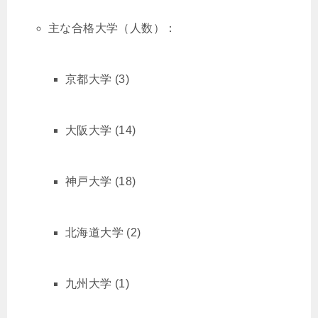
主な合格大学（人数）：
京都大学 (3)
大阪大学 (14)
神戸大学 (18)
北海道大学 (2)
九州大学 (1)