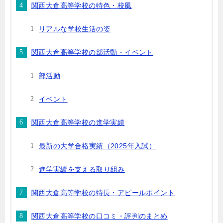
関西大倉高等学校の特色・校風
リアルな学校生活の姿
関西大倉高等学校の部活動・イベント
部活動
イベント
関西大倉高等学校の進学実績
最新の大学合格実績（2025年入試）
進学実績を支える取り組み
関西大倉高等学校の特長・アピールポイント
関西大倉高等学校の口コミ・評判のまとめ