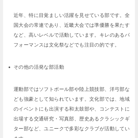
近年、特に目覚ましい活躍を見せている部です。全
国大会の常連であり、近畿大会では準優勝を果たす
など、高いレベルで活動しています。キレのあるパ
フォーマンスは文化祭などでも注目の的です。
その他の活発な部活動
運動部ではソフトボール部や陸上競技部、洋弓部な
ども強豪として知られています。文化部では、地域
のイベントにも出演する和太鼓部や、コンテストに
出場する交通研究・写真部、歴史あるクラシックギ
ター部など、ユニークで多彩なクラブが活動してい