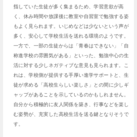
指していた生徒が多く集まるため、学習意欲が高
く、休み時間や放課後に教室や自習室で勉強する姿
もよく見られます。いじめなどは少ないという声が
多く、安心して学校生活を送れる環境のようです。
一方で、一部の生徒からは「青春はできない」「自
称進学校の雰囲気がある」といった、勉強中心の生
活に対する少しネガティブな意見も見られます。こ
れは、学校側が提供する手厚い進学サポートと、生
徒が求める「高校生らしい楽しさ」との間に少しギ
ャップがあることを示しているのかもしれません。
自分から積極的に友人関係を築き、行事などを楽し
む姿勢が、充実した高校生活を送る鍵となりそうで
す。