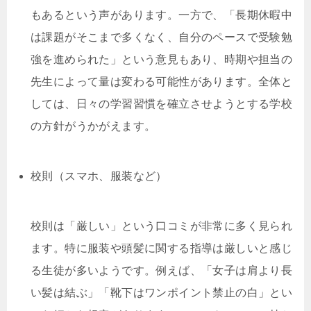
もあるという声があります。一方で、「長期休暇中
は課題がそこまで多くなく、自分のペースで受験勉
強を進められた」という意見もあり、時期や担当の
先生によって量は変わる可能性があります。全体と
しては、日々の学習習慣を確立させようとする学校
の方針がうかがえます。
校則（スマホ、服装など）
校則は「厳しい」という口コミが非常に多く見られ
ます。特に服装や頭髪に関する指導は厳しいと感じ
る生徒が多いようです。例えば、「女子は肩より長
い髪は結ぶ」「靴下はワンポイント禁止の白」とい