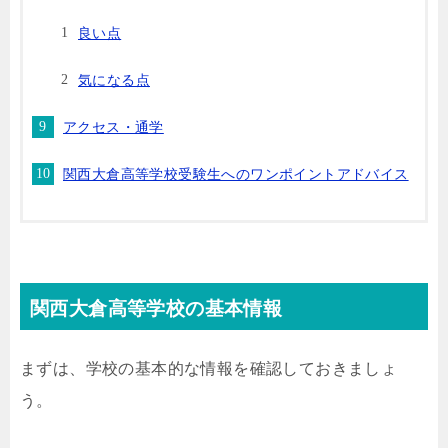
良い点
気になる点
アクセス・通学
関西大倉高等学校受験生へのワンポイントアドバイス
関西大倉高等学校の基本情報
まずは、学校の基本的な情報を確認しておきましょ
う。