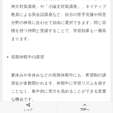
神大対策講座」や「小論文対策講座」、ネイティブ
教員による英会話講座など、自分の苦手克服や得意
分野の伸長に合わせて自由に選択できます。同じ目
標を持つ仲間と受講することで、学習効果も一層高
まります。
長期休暇中の講習
夏休みや冬休みなどの長期休暇中にも、希望制の講
習会が多数開かれます。休暇中に学習リズムを崩す
ことなく、集中的に実力を高めることができる貴重
な機会です。
TOPへ
シェア