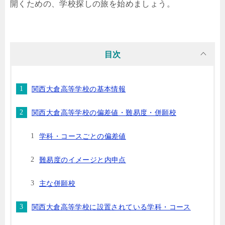
開くための、学校探しの旅を始めましょう。
目次
関西大倉高等学校の基本情報
関西大倉高等学校の偏差値・難易度・併願校
学科・コースごとの偏差値
難易度のイメージと内申点
主な併願校
関西大倉高等学校に設置されている学科・コース