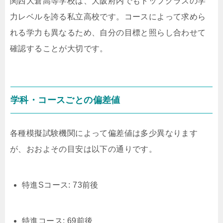
関西大倉高等学校は、大阪府内でもトップクラスの学
力レベルを誇る私立高校です。コースによって求めら
れる学力も異なるため、自分の目標と照らし合わせて
確認することが大切です。
学科・コースごとの偏差値
各種模擬試験機関によって偏差値は多少異なります
が、おおよその目安は以下の通りです。
特進Sコース: 73前後
特進コース: 69前後