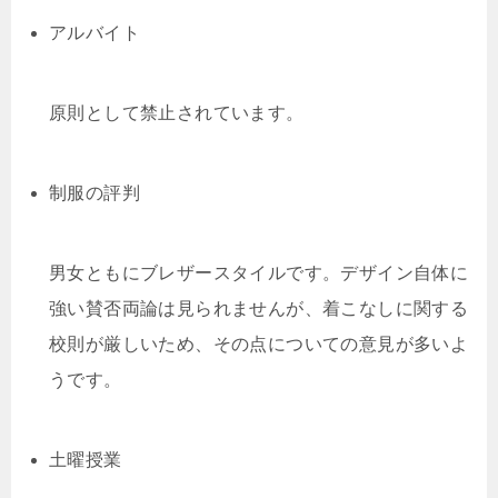
アルバイト
原則として禁止されています。
制服の評判
男女ともにブレザースタイルです。デザイン自体に
強い賛否両論は見られませんが、着こなしに関する
校則が厳しいため、その点についての意見が多いよ
うです。
土曜授業