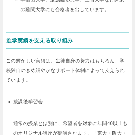
の難関大学にも合格者を出しています。
進学実績を支える取り組み
この輝かしい実績は、生徒自身の努力はもちろん、学
校独自のきめ細やかなサポート体制によって支えられ
ています。
放課後学習会
通常の授業とは別に、希望者を対象に年間40以上も
のオリジナル講座が開講されます。「京大・阪大・