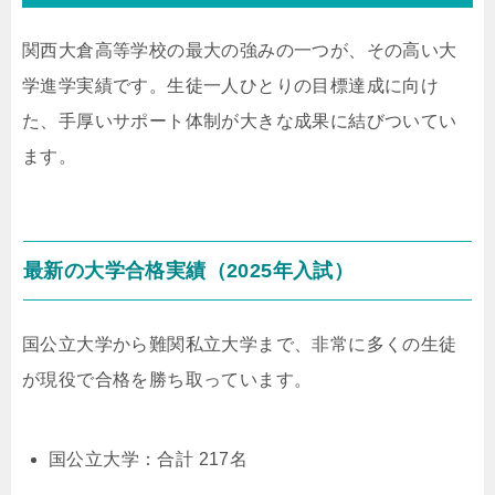
関西大倉高等学校の最大の強みの一つが、その高い大
学進学実績です。生徒一人ひとりの目標達成に向け
た、手厚いサポート体制が大きな成果に結びついてい
ます。
最新の大学合格実績（2025年入試）
国公立大学から難関私立大学まで、非常に多くの生徒
が現役で合格を勝ち取っています。
国公立大学：合計 217名