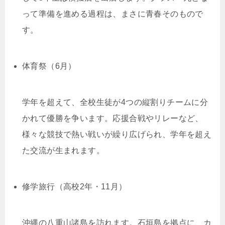
って準備を進める過程は、まさに青春そのもので
す。
体育祭（6月）
学年を超えて、全校生徒が4つの縦割りチームに分
かれて優勝を争います。応援合戦やリレーなど、
様々な競技で熱い戦いが繰り広げられ、学年を超え
た交流が生まれます。
修学旅行（高校2年・11月）
沖縄の八重山諸島を訪れます。石垣島を拠点に、カ