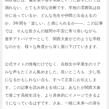
測れない、とても大切な決断です。学校の雰囲気は自
分に合っているか、どんな先生や仲間と出会えるの
か、3年間を「楽しい」と感じられるか——。この記事
では、そんな皆さんの疑問や不安に寄り添いながら、
進学アドバイザーとして、関西大倉がどのような学校
なのかを、様々な角度から深く掘り下げていきます。
公式サイトの情報だけでなく、在校生や卒業生のリア
ルな声もたくさん集めました。良いところも、少し気
になるかもしれない点も、すべて正直にお伝えしま
す。この記事を読み終える頃には、あなたが関西大倉
で過ごす高校生活を、より具体的にイメージできるよ
うになっているはずです。さあ、一緒に未来への扉を