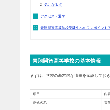
気になる点
アクセス・通学
青翔開智高等学校受験生へのワンポイント
青翔開智高等学校の基本情報
まずは、学校の基本的な情報を確認してお
項目
内
正式名称
青