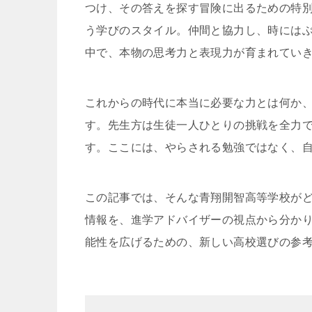
つけ、その答えを探す冒険に出るための特
う学びのスタイル。仲間と協力し、時には
中で、本物の思考力と表現力が育まれてい
これからの時代に本当に必要な力とは何か
す。先生方は生徒一人ひとりの挑戦を全力
す。ここには、やらされる勉強ではなく、
この記事では、そんな青翔開智高等学校が
情報を、進学アドバイザーの視点から分か
能性を広げるための、新しい高校選びの参