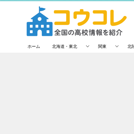
ホーム
北海道・東北
関東
北