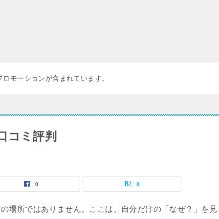
プロモーションが含まれています。
口コミ評判
0
0
けの場所ではありません。ここは、自分だけの「なぜ？」を見