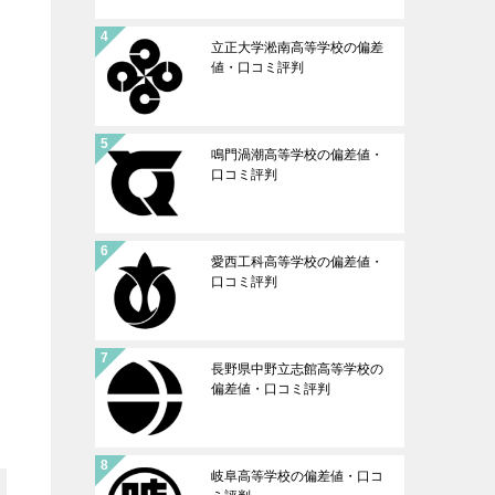
立正大学淞南高等学校の偏差
値・口コミ評判
鳴門渦潮高等学校の偏差値・
口コミ評判
愛西工科高等学校の偏差値・
口コミ評判
長野県中野立志館高等学校の
偏差値・口コミ評判
岐阜高等学校の偏差値・口コ