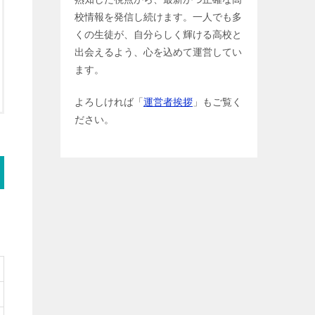
校情報を発信し続けます。一人でも多
くの生徒が、自分らしく輝ける高校と
出会えるよう、心を込めて運営してい
ます。
よろしければ「
運営者挨拶
」もご覧く
ださい。