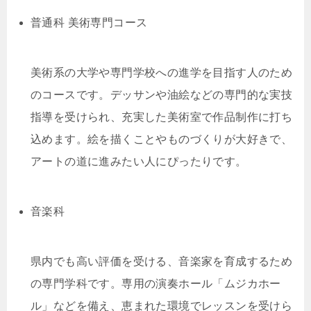
普通科 美術専門コース
美術系の大学や専門学校への進学を目指す人のため
のコースです。デッサンや油絵などの専門的な実技
指導を受けられ、充実した美術室で作品制作に打ち
込めます。絵を描くことやものづくりが大好きで、
アートの道に進みたい人にぴったりです。
音楽科
県内でも高い評価を受ける、音楽家を育成するため
の専門学科です。専用の演奏ホール「ムジカホー
ル」などを備え、恵まれた環境でレッスンを受けら