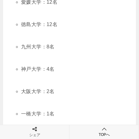
愛媛大学：12名
徳島大学：12名
九州大学：8名
神戸大学：4名
大阪大学：2名
一橋大学：1名
TOPへ
シェア
主な難関私立大学