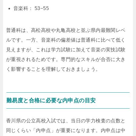
音楽科：
53
−
55
普通科は、高松高校や丸亀高校と並ぶ県内最難関レベ
ルです。一方、音楽科の偏差値は普通科に比べて低く
見えますが、これは学力試験に加えて音楽の実技試験
が重視されるためです。専門的なスキルが合否に大き
く影響することを理解しておきましょう。
難易度と合格に必要な内申点の目安
香川県の公立高校入試では、当日の学力検査の点数と
同じくらい「内申点」が重要になります。内申点は中