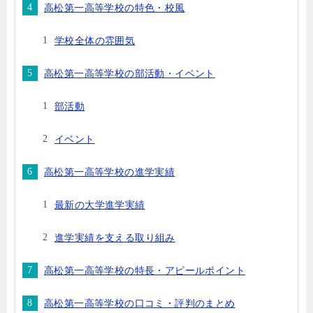
高松第一高等学校の特色・校風
学校全体の雰囲気
高松第一高等学校の部活動・イベント
部活動
イベント
高松第一高等学校の進学実績
最新の大学進学実績
進学実績を支える取り組み
高松第一高等学校の特長・アピールポイント
高松第一高等学校の口コミ・評判のまとめ