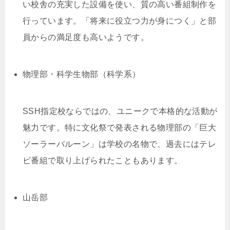
い校舎の充実した設備を使い、質の高い番組制作を
行っています。「将来に役立つ力が身につく」と部
員からの満足度も高いようです。
物理部・科学生物部（科学系）
SSH指定校ならではの、ユニークで本格的な活動が
魅力です。特に文化祭で発表される物理部の「巨大
ソーラーバルーン」は学校の名物で、過去にはテレ
ビ番組で取り上げられたこともあります。
山岳部