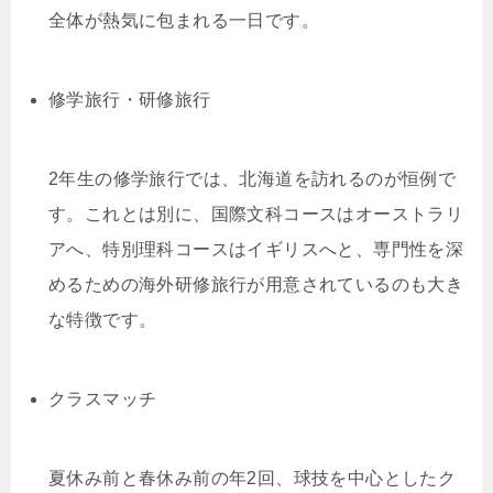
全体が熱気に包まれる一日です。
修学旅行・研修旅行
2年生の修学旅行では、北海道を訪れるのが恒例で
す。これとは別に、国際文科コースはオーストラリ
アへ、特別理科コースはイギリスへと、専門性を深
めるための海外研修旅行が用意されているのも大き
な特徴です。
クラスマッチ
夏休み前と春休み前の年2回、球技を中心としたク