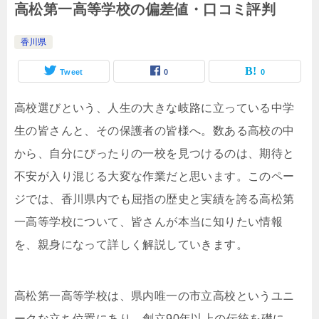
高松第一高等学校の偏差値・口コミ評判
香川県
Tweet
0
0
高校選びという、人生の大きな岐路に立っている中学
生の皆さんと、その保護者の皆様へ。数ある高校の中
から、自分にぴったりの一校を見つけるのは、期待と
不安が入り混じる大変な作業だと思います。このペー
ジでは、香川県内でも屈指の歴史と実績を誇る高松第
一高等学校について、皆さんが本当に知りたい情報
を、親身になって詳しく解説していきます。
高松第一高等学校は、県内唯一の市立高校というユニ
ークな立ち位置にあり、創立90年以上の伝統を礎に、