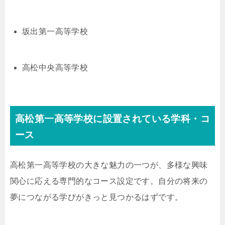
坂出第一高等学校
高松中央高等学校
高松第一高等学校に設置されている学科・コ
ース
高松第一高等学校の大きな魅力の一つが、多様な興味
関心に応える専門的なコース設定です。自分の将来の
夢につながる学びがきっと見つかるはずです。