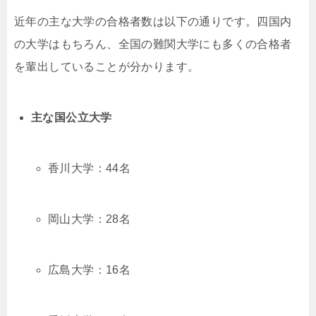
近年の主な大学の合格者数は以下の通りです。四国内
の大学はもちろん、全国の難関大学にも多くの合格者
を輩出していることが分かります。
主な国公立大学
香川大学：44名
岡山大学：28名
広島大学：16名