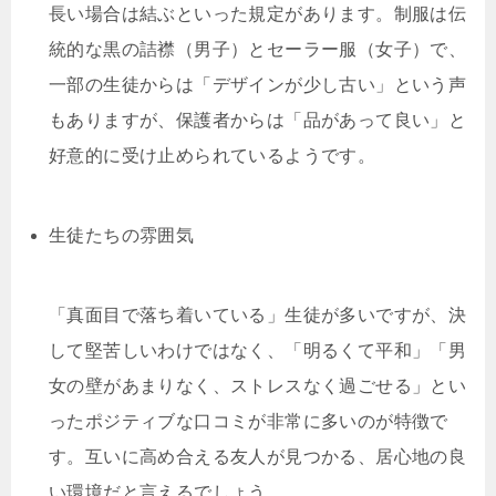
長い場合は結ぶといった規定があります。制服は伝
統的な黒の詰襟（男子）とセーラー服（女子）で、
一部の生徒からは「デザインが少し古い」という声
もありますが、保護者からは「品があって良い」と
好意的に受け止められているようです。
生徒たちの雰囲気
「真面目で落ち着いている」生徒が多いですが、決
して堅苦しいわけではなく、「明るくて平和」「男
女の壁があまりなく、ストレスなく過ごせる」とい
ったポジティブな口コミが非常に多いのが特徴で
す。互いに高め合える友人が見つかる、居心地の良
い環境だと言えるでしょう。