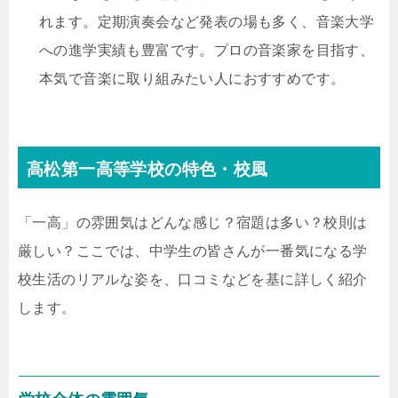
れます。定期演奏会など発表の場も多く、音楽大学
への進学実績も豊富です。プロの音楽家を目指す、
本気で音楽に取り組みたい人におすすめです。
高松第一高等学校の特色・校風
「一高」の雰囲気はどんな感じ？宿題は多い？校則は
厳しい？ここでは、中学生の皆さんが一番気になる学
校生活のリアルな姿を、口コミなどを基に詳しく紹介
します。