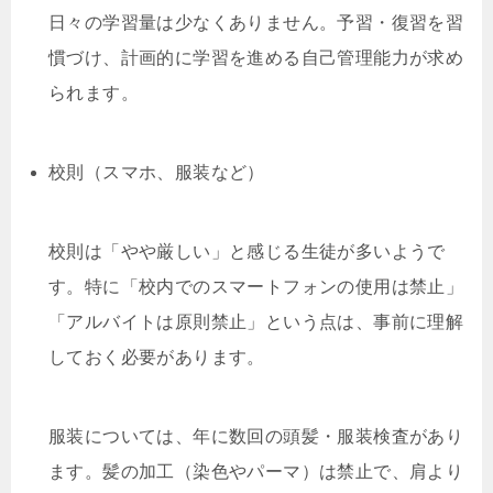
日々の学習量は少なくありません。予習・復習を習
慣づけ、計画的に学習を進める自己管理能力が求め
られます。
校則（スマホ、服装など）
校則は「やや厳しい」と感じる生徒が多いようで
す。特に「校内でのスマートフォンの使用は禁止」
「アルバイトは原則禁止」という点は、事前に理解
しておく必要があります。
服装については、年に数回の頭髪・服装検査があり
ます。髪の加工（染色やパーマ）は禁止で、肩より