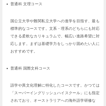
普通科 文理コース
国公立大学や難関私立大学への進学を目指す、最も
標準的なコースです。文系・理系のどちらにも対応
できる柔軟なカリキュラムで、幅広い進路希望に対
応します。まずは基礎学力をしっかり固めたい人に
おすすめです。
普通科 国際文科コース
語学や異文化理解に特化したコースです。かつては
「スーパーイングリッシュハイスクール」にも指定
されており、オーストラリアへの海外語学研修な