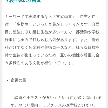
学校全体の雰囲気
キーワードで表現するなら「文武両道」「自主と自
律」「多様性」といった言葉がしっくりきます。真面
目に勉強に取り組む生徒が多い一方で、部活動や学校
行事にも全力で打ち込む活気があります。また、普通
科だけでなく音楽科や美術コースなど、様々な目標を
持つ生徒が集まっているため、互いの個性を尊重し合
う多様性のある文化が根付いています。
宿題の量
「課題や小テストが多い」という声が多く聞かれま
す。やはり県内トップクラスの進学校だけあり、