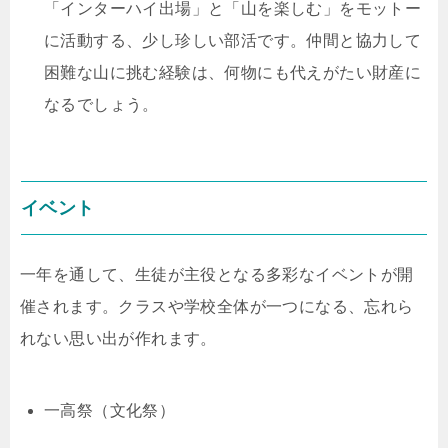
「インターハイ出場」と「山を楽しむ」をモットー
に活動する、少し珍しい部活です。仲間と協力して
困難な山に挑む経験は、何物にも代えがたい財産に
なるでしょう。
イベント
一年を通して、生徒が主役となる多彩なイベントが開
催されます。クラスや学校全体が一つになる、忘れら
れない思い出が作れます。
一高祭（文化祭）