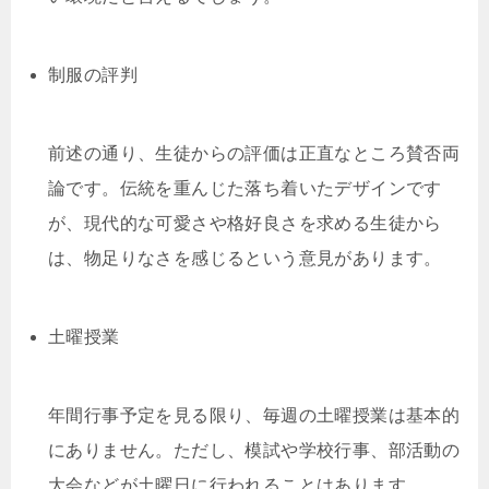
制服の評判
前述の通り、生徒からの評価は正直なところ賛否両
論です。伝統を重んじた落ち着いたデザインです
が、現代的な可愛さや格好良さを求める生徒から
は、物足りなさを感じるという意見があります。
土曜授業
年間行事予定を見る限り、毎週の土曜授業は基本的
にありません。ただし、模試や学校行事、部活動の
大会などが土曜日に行われることはあります。