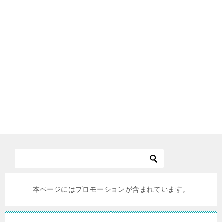
本ページにはプロモーションが含まれています。