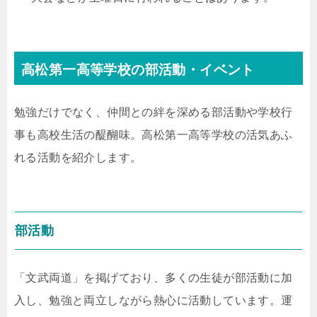
高松第一高等学校の部活動・イベント
勉強だけでなく、仲間との絆を深める部活動や学校行
事も高校生活の醍醐味。高松第一高等学校の活気あふ
れる活動を紹介します。
部活動
「文武両道」を掲げており、多くの生徒が部活動に加
入し、勉強と両立しながら熱心に活動しています。運