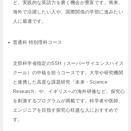
ど、実践的な英語力を磨く機会が豊富です。将来、
海外で活躍したい人や、国際関係の学部に進みたい
人に最適です。
普通科 特別理科コース
文部科学省指定のSSH（スーパーサイエンスハイス
クール）の中核を担うコースです。大学や研究機関
と連携した高度な課題研究「未来・Science
Research」や、イギリスへの海外研修など、探究心
を刺激するプログラムが満載です。科学者や医師、
エンジニアを目指す探究心旺盛な人におすすめで
す。