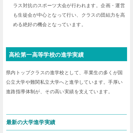
ラス対抗のスポーツ大会が行われます。企画・運営
も生徒会が中心となって行い、クラスの団結力を高
める絶好の機会となっています。
高松第一高等学校の進学実績
県内トップクラスの進学校として、卒業生の多くが国
公立大学や難関私立大学へと進学しています。手厚い
進路指導体制が、その高い実績を支えています。
最新の大学進学実績