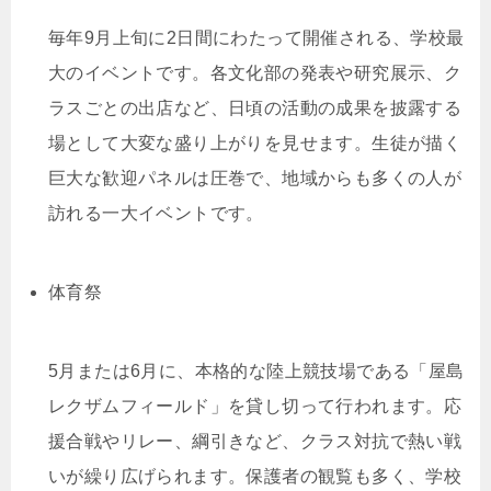
毎年9月上旬に2日間にわたって開催される、学校最
大のイベントです。各文化部の発表や研究展示、ク
ラスごとの出店など、日頃の活動の成果を披露する
場として大変な盛り上がりを見せます。生徒が描く
巨大な歓迎パネルは圧巻で、地域からも多くの人が
訪れる一大イベントです。
体育祭
5月または6月に、本格的な陸上競技場である「屋島
レクザムフィールド」を貸し切って行われます。応
援合戦やリレー、綱引きなど、クラス対抗で熱い戦
いが繰り広げられます。保護者の観覧も多く、学校