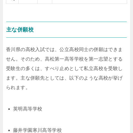
主な併願校
香川県の高校入試では、公立高校同士の併願はできま
せん。そのため、高松第一高等学校を第一志望とする
受験生の多くは、すべり止めとして私立高校を受験し
ます。主な併願先としては、以下のような高校が挙げ
られます。
英明高等学校
藤井学園寒川高等学校