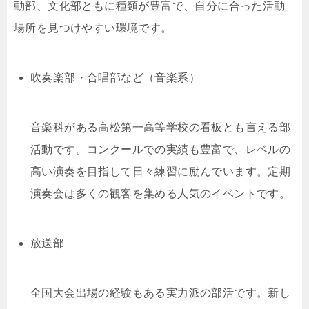
動部、文化部ともに種類が豊富で、自分に合った活動
場所を見つけやすい環境です。
吹奏楽部・合唱部など（音楽系）
音楽科がある高松第一高等学校の看板とも言える部
活動です。コンクールでの実績も豊富で、レベルの
高い演奏を目指して日々練習に励んでいます。定期
演奏会は多くの観客を集める人気のイベントです。
放送部
全国大会出場の経験もある実力派の部活です。新し