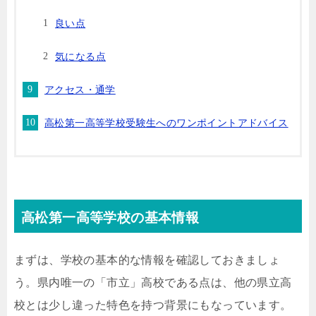
良い点
気になる点
アクセス・通学
高松第一高等学校受験生へのワンポイントアドバイス
高松第一高等学校の基本情報
まずは、学校の基本的な情報を確認しておきましょ
う。県内唯一の「市立」高校である点は、他の県立高
校とは少し違った特色を持つ背景にもなっています。