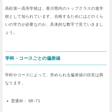
高松第一高等学校は、香川県内のトップクラスの進学
校として知られています。合格するためにはどのくら
いの学力が必要なのか、具体的な数字で見ていきまし
ょう。
学科・コースごとの偏差値
学科やコースによって、求められる偏差値の目安は異
なります。
普通科：
68
−
71