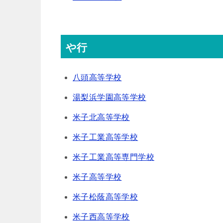
や行
八頭高等学校
湯梨浜学園高等学校
米子北高等学校
米子工業高等学校
米子工業高等専門学校
米子高等学校
米子松蔭高等学校
米子西高等学校