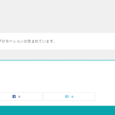
プロモーションが含まれています。
0
0