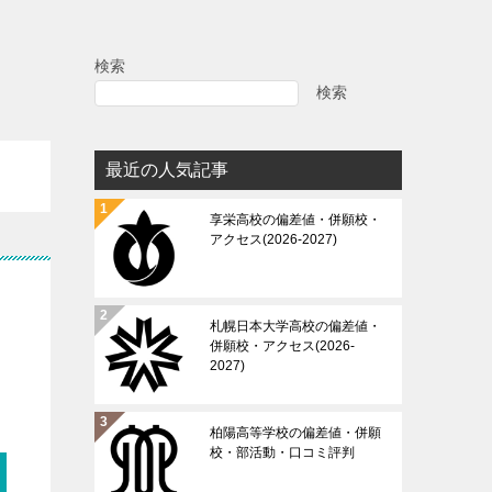
検索
検索
最近の人気記事
享栄高校の偏差値・併願校・
アクセス(2026-2027)
札幌日本大学高校の偏差値・
併願校・アクセス(2026-
2027)
柏陽高等学校の偏差値・併願
校・部活動・口コミ評判