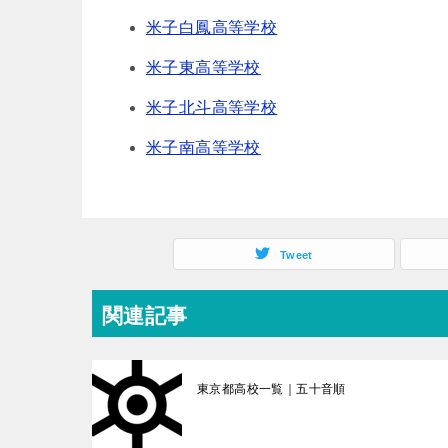
米子白鳳高等学校
米子東高等学校
米子北斗高等学校
米子南高等学校
Tweet
関連記事
東京都高校一覧｜五十音順