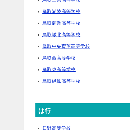
鳥取湖陵高等学校
鳥取商業高等学校
鳥取城北高等学校
鳥取中央育英高等学校
鳥取西高等学校
鳥取東高等学校
鳥取緑風高等学校
は行
日野高等学校