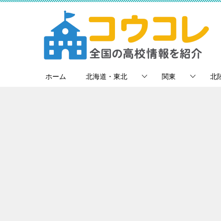
ホーム
北海道・東北
関東
北