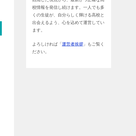
校情報を発信し続けます。一人でも多
くの生徒が、自分らしく輝ける高校と
出会えるよう、心を込めて運営してい
ます。
よろしければ「
運営者挨拶
」もご覧く
ださい。