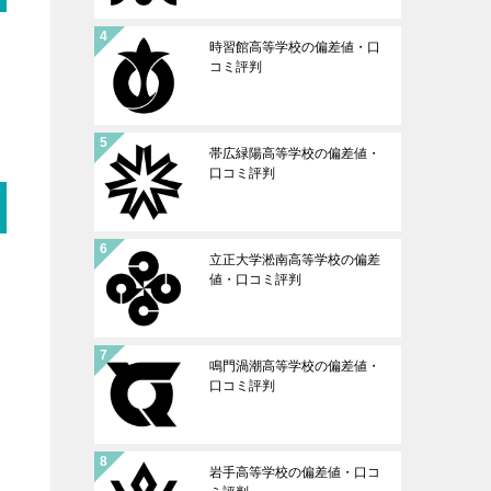
時習館高等学校の偏差値・口
コミ評判
帯広緑陽高等学校の偏差値・
口コミ評判
立正大学淞南高等学校の偏差
値・口コミ評判
鳴門渦潮高等学校の偏差値・
口コミ評判
岩手高等学校の偏差値・口コ