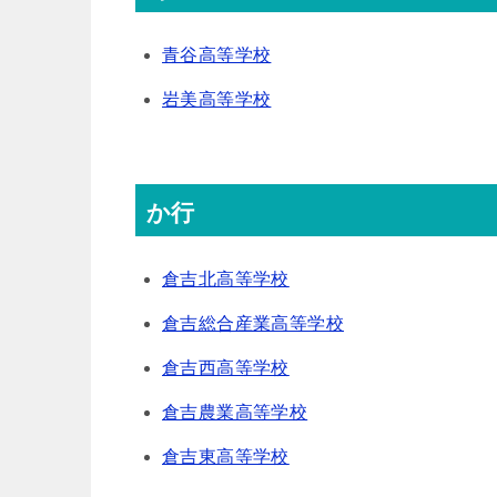
青谷高等学校
岩美高等学校
か行
倉吉北高等学校
倉吉総合産業高等学校
倉吉西高等学校
倉吉農業高等学校
倉吉東高等学校