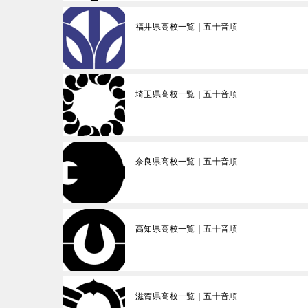
福井県高校一覧｜五十音順
埼玉県高校一覧｜五十音順
奈良県高校一覧｜五十音順
高知県高校一覧｜五十音順
滋賀県高校一覧｜五十音順