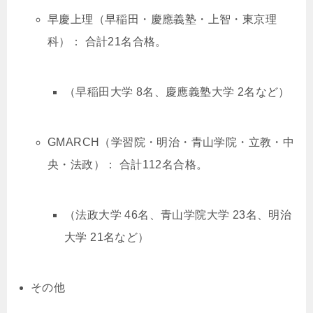
早慶上理（早稲田・慶應義塾・上智・東京理
科）： 合計21名合格。
（早稲田大学 8名、慶應義塾大学 2名など）
GMARCH（学習院・明治・青山学院・立教・中
央・法政）： 合計112名合格。
（法政大学 46名、青山学院大学 23名、明治
大学 21名など）
その他