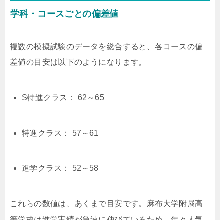
学科・コースごとの偏差値
複数の模擬試験のデータを総合すると、各コースの偏
差値の目安は以下のようになります。
S特進クラス： 62～65
特進クラス： 57～61
進学クラス： 52～58
これらの数値は、あくまで目安です。麻布大学附属高
等学校は進学実績が急速に伸びているため、年々人気