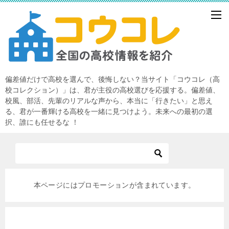
偏差値だけで高校を選んで、後悔しない？当サイト「コウコレ（高
校コレクション）」は、君が主役の高校選びを応援する。偏差値、
校風、部活、先輩のリアルな声から、本当に「行きたい」と思え
る、君が一番輝ける高校を一緒に見つけよう。未来への最初の選
択、誰にも任せるな ！
本ページにはプロモーションが含まれています。