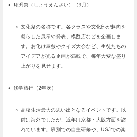
翔渕祭（しょうえんさい）（9月）
文化祭の名称です。各クラスや文化部が趣向を
凝らした展示や発表、模擬店などを企画しま
す。お化け屋敷やクイズ大会など、生徒たちの
アイデアが光る企画が満載で、毎年大変な盛り
上がりを見せます。
修学旅行（2年次）
高校生活最大の思い出となるイベントです。以
前は海外でしたが、近年は京都・大阪方面を訪
れています。班別での自主研修や、USJでの楽