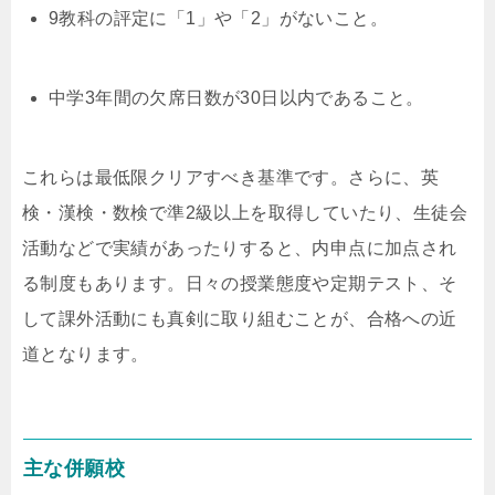
9教科の評定に「1」や「2」がないこと。
中学3年間の欠席日数が30日以内であること。
これらは最低限クリアすべき基準です。さらに、英
検・漢検・数検で準2級以上を取得していたり、生徒会
活動などで実績があったりすると、内申点に加点され
る制度もあります。日々の授業態度や定期テスト、そ
して課外活動にも真剣に取り組むことが、合格への近
道となります。
主な併願校