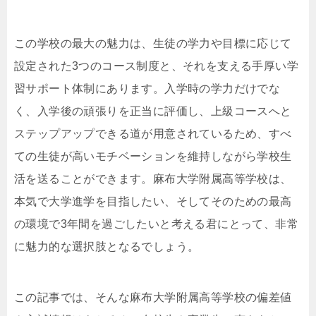
この学校の最大の魅力は、生徒の学力や目標に応じて
設定された3つのコース制度と、それを支える手厚い学
習サポート体制にあります。入学時の学力だけでな
く、入学後の頑張りを正当に評価し、上級コースへと
ステップアップできる道が用意されているため、すべ
ての生徒が高いモチベーションを維持しながら学校生
活を送ることができます。麻布大学附属高等学校は、
本気で大学進学を目指したい、そしてそのための最高
の環境で3年間を過ごしたいと考える君にとって、非常
に魅力的な選択肢となるでしょう。
この記事では、そんな麻布大学附属高等学校の偏差値