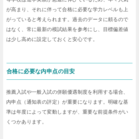
が高まり、それに伴って合格に必要な学力レベルも上
がっていると考えられます。過去のデータに頼るので
はなく、常に最新の模試結果を参考にし、目標偏差値
は少し高めに設定しておくと安心です。
合格に必要な内申点の目安
推薦入試や一般入試の併願優遇制度を利用する場合、
内申点（通知表の評定）が重要になります。明確な基
準は年度によって変動しますが、重要な前提条件がい
くつかあります。