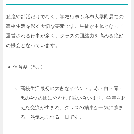
勉強や部活だけでなく、学校行事も麻布大学附属での
高校生活を彩る大切な要素です。生徒が主体となって
運営される行事が多く、クラスの団結力を高める絶好
の機会となっています。
体育祭（5月）
高校生活最初の大きなイベント。赤・白・青・
黒の4つの団に分かれて競い合います。学年を超
えた交流が生まれ、クラスの結束が一気に強ま
る、熱気あふれる一日です。