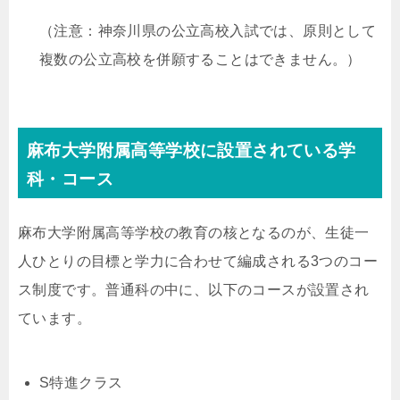
（注意：神奈川県の公立高校入試では、原則として
複数の公立高校を併願することはできません。）
麻布大学附属高等学校に設置されている学
科・コース
麻布大学附属高等学校の教育の核となるのが、生徒一
人ひとりの目標と学力に合わせて編成される3つのコー
ス制度です。普通科の中に、以下のコースが設置され
ています。
S特進クラス