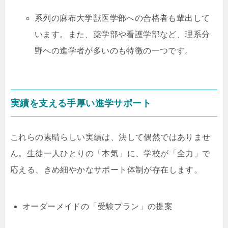
系列の麻布大学獣医学部への合格者も輩出して
います。また、薬学部や看護学部など、理系分
野への進学者が多いのも特徴の一つです。
実績を支える手厚い進学サポート
これらの素晴らしい実績は、決して偶然ではありませ
ん。生徒一人ひとりの「本気」に、学校が「全力」で
応える、きめ細やかなサポート体制が存在します。
オーダーメイドの「受験プラン」の提案