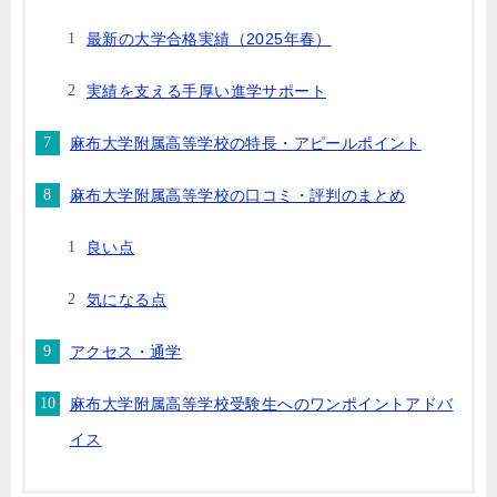
最新の大学合格実績（2025年春）
実績を支える手厚い進学サポート
麻布大学附属高等学校の特長・アピールポイント
麻布大学附属高等学校の口コミ・評判のまとめ
良い点
気になる点
アクセス・通学
麻布大学附属高等学校受験生へのワンポイントアドバ
イス