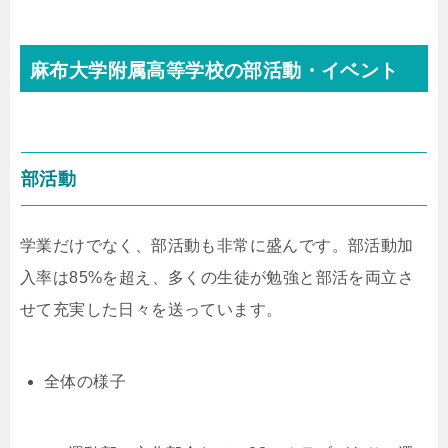
麻布大学附属高等学校の部活動・イベント
部活動
学業だけでなく、部活動も非常に盛んです。部活動加
入率は85%を超え、多くの生徒が勉強と部活を両立さ
せて充実した日々を送っています。
全体の様子