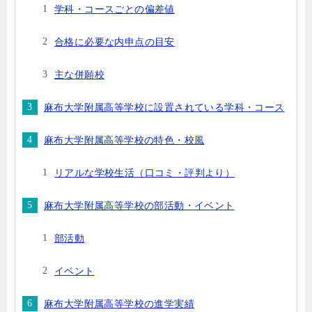
学科・コースごとの偏差値
合格に必要な内申点の目安
主な併願校
麻布大学附属高等学校に設置されている学科・コース
麻布大学附属高等学校の特色・校風
リアルな学校生活（口コミ・評判より）
麻布大学附属高等学校の部活動・イベント
部活動
イベント
麻布大学附属高等学校の進学実績