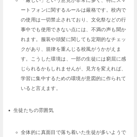
「厳しい」という意見が非常に多く、特にスマ
ートフォンに関するルールは厳格です。校内で
の使用は一切禁止されており、文化祭などの行
事中でも使用できない点には、不満の声も聞か
れます。服装や頭髪に関しても定期的なチェッ
クがあり、規律を重んじる校風がうかがえま
す。こうした環境は、一部の生徒には窮屈に感
じられるかもしれませんが、見方を変えれば、
学習に集中するための環境が意図的に作られて
いると言えます。
生徒たちの雰囲気
全体的に真面目で落ち着いた生徒が多いようで