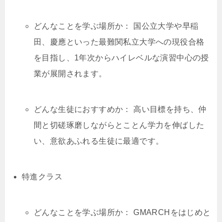
どんなことを学ぶ場所か： 国公立大学や早稲
田、慶應といった最難関私立大学への現役合格
を目指し、1年次からハイレベルな演習中心の授
業が展開されます。
どんな生徒におすすめか： 高い目標を持ち、仲
間と切磋琢磨しながらとことん学力を伸ばした
い、意欲あふれる生徒に最適です。
特進クラス
どんなことを学ぶ場所か： GMARCHをはじめと