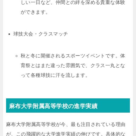
しい一日など、仲間との絆を深める貴重な体験
ができます。
球技大会・クラスマッチ
秋と冬に開催されるスポーツイベントです。体
育祭とはまた違った雰囲気で、クラス一丸とな
って各種球技に汗を流します。
麻布大学附属高等学校の進学実績
麻布大学附属高等学校が今、最も注目されている理由
が、この飛躍的な大学進学実績の伸びです。具体的な