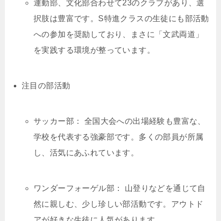
運動部、文化部合わせて23のクラブがあり、選
択肢は豊富です。S特進クラスの生徒にも部活動
への参加を奨励しており、まさに「文武両道」
を実践する環境が整っています。
注目の部活動
サッカー部： 全国大会への出場経験も豊富な、
学校を代表する強豪部です。多くの部員が所属
し、活気にあふれています。
ワンダーフォーゲル部： 山登りなどを通じて自
然に親しむ、少し珍しい部活動です。アウトド
アが好きな生徒に人気があります。