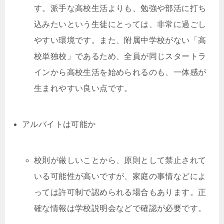
す。派手な高校生活よりも、勉強や部活に打ち
込みたいという生徒にとっては、非常に過ごし
やすい環境です。また、附属中学校がない「高
校単独校」であるため、全員が同じスタートラ
インから高校生活を始められるのも、一体感が
生まれやすい良い点です。
アルバイトは可能か
校則が厳しいことから、原則として禁止されて
いる可能性が高いですが、家庭の事情などによ
っては許可制で認められる場合もあります。正
確な情報は学校説明会などで確認が必要です。