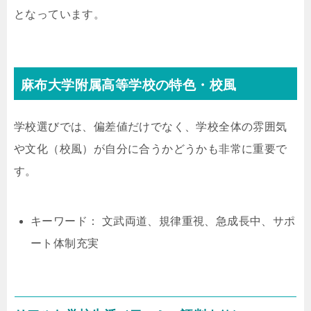
となっています。
麻布大学附属高等学校の特色・校風
学校選びでは、偏差値だけでなく、学校全体の雰囲気
や文化（校風）が自分に合うかどうかも非常に重要で
す。
キーワード： 文武両道、規律重視、急成長中、サポ
ート体制充実