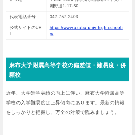
淵野辺1-17-50
代表電話番号
042-757-2403
公式サイトのUR
https://www.azabu-univ-high-school.j
L
p/
麻布大学附属高等学校の偏差値・難易度・併
願校
近年、大学進学実績の向上に伴い、麻布大学附属高等
学校の入学難易度は上昇傾向にあります。最新の情報
をしっかりと把握し、万全の対策で臨みましょう。