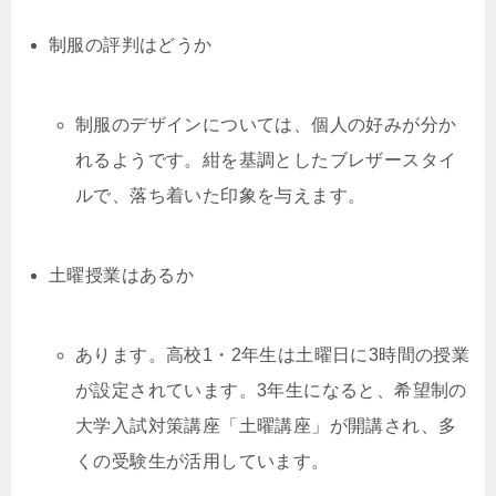
制服の評判はどうか
制服のデザインについては、個人の好みが分か
れるようです。紺を基調としたブレザースタイ
ルで、落ち着いた印象を与えます。
土曜授業はあるか
あります。高校1・2年生は土曜日に3時間の授業
が設定されています。3年生になると、希望制の
大学入試対策講座「土曜講座」が開講され、多
くの受験生が活用しています。