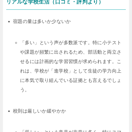
リアルな学校生活（口コミ・評判より）
宿題の量は多いか少ないか
「多い」という声が多数派です。特に小テスト
や課題が頻繁に出されるため、部活動と両立さ
せるには計画的な学習習慣が求められます。こ
れは、学校が「進学校」として生徒の学力向上
に本気で取り組んでいる証拠とも言えるでしょ
う。
校則は厳しいか緩やかか