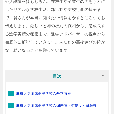
や入試情報はもちろん、在校生や卒業生の声をもとに
したリアルな学校生活、部活動や学校行事の様子ま
で、皆さんが本当に知りたい情報を余すところなくお
伝えします。厳しいと噂の校則の真相から、急成長す
る進学実績の秘密まで、進学アドバイザーの視点から
徹底的に解説していきます。あなたの高校選びの確か
な一助となることを願っています。
目次
麻布大学附属高等学校の基本情報
麻布大学附属高等学校の偏差値・難易度・併願校