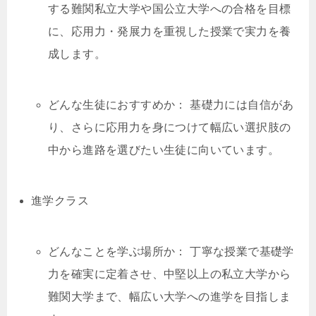
する難関私立大学や国公立大学への合格を目標
に、応用力・発展力を重視した授業で実力を養
成します。
どんな生徒におすすめか： 基礎力には自信があ
り、さらに応用力を身につけて幅広い選択肢の
中から進路を選びたい生徒に向いています。
進学クラス
どんなことを学ぶ場所か： 丁寧な授業で基礎学
力を確実に定着させ、中堅以上の私立大学から
難関大学まで、幅広い大学への進学を目指しま