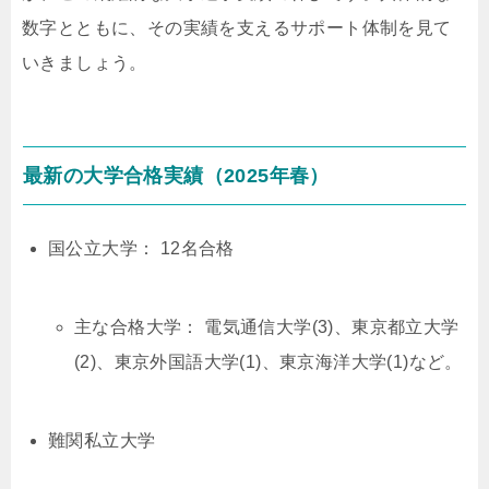
数字とともに、その実績を支えるサポート体制を見て
いきましょう。
最新の大学合格実績（2025年春）
国公立大学： 12名合格
主な合格大学： 電気通信大学(3)、東京都立大学
(2)、東京外国語大学(1)、東京海洋大学(1)など。
難関私立大学