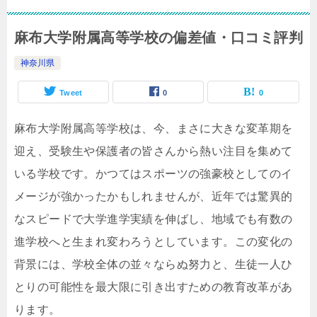
麻布大学附属高等学校の偏差値・口コミ評判
神奈川県
Tweet
0
0
麻布大学附属高等学校は、今、まさに大きな変革期を
迎え、受験生や保護者の皆さんから熱い注目を集めて
いる学校です。かつてはスポーツの強豪校としてのイ
メージが強かったかもしれませんが、近年では驚異的
なスピードで大学進学実績を伸ばし、地域でも有数の
進学校へと生まれ変わろうとしています。この変化の
背景には、学校全体の並々ならぬ努力と、生徒一人ひ
とりの可能性を最大限に引き出すための教育改革があ
ります。