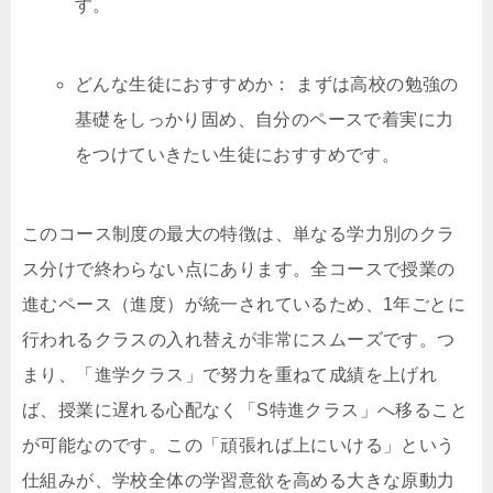
す。
どんな生徒におすすめか： まずは高校の勉強の
基礎をしっかり固め、自分のペースで着実に力
をつけていきたい生徒におすすめです。
このコース制度の最大の特徴は、単なる学力別のクラ
ス分けで終わらない点にあります。全コースで授業の
進むペース（進度）が統一されているため、1年ごとに
行われるクラスの入れ替えが非常にスムーズです。つ
まり、「進学クラス」で努力を重ねて成績を上げれ
ば、授業に遅れる心配なく「S特進クラス」へ移ること
が可能なのです。この「頑張れば上にいける」という
仕組みが、学校全体の学習意欲を高める大きな原動力