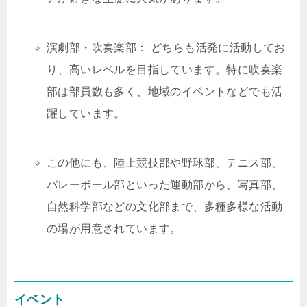
演劇部・吹奏楽部： どちらも活発に活動してお
り、高いレベルを目指しています。特に吹奏楽
部は部員数も多く、地域のイベントなどでも活
躍しています。
この他にも、陸上競技部や野球部、テニス部、
バレーボール部といった運動部から、写真部、
自然科学部などの文化部まで、多種多様な活動
の場が用意されています。
イベント