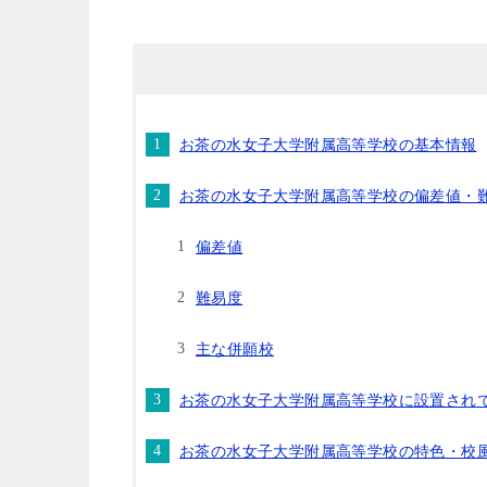
お茶の水女子大学附属高等学校の基本情報
お茶の水女子大学附属高等学校の偏差値・
偏差値
難易度
主な併願校
お茶の水女子大学附属高等学校に設置され
お茶の水女子大学附属高等学校の特色・校