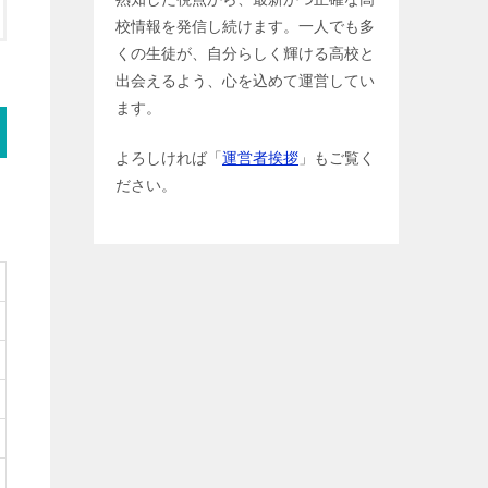
校情報を発信し続けます。一人でも多
くの生徒が、自分らしく輝ける高校と
出会えるよう、心を込めて運営してい
ます。
よろしければ「
運営者挨拶
」もご覧く
ださい。