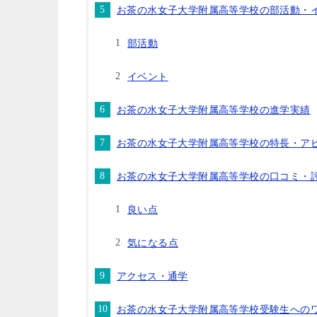
お茶の水女子大学附属高等学校の部活動・
部活動
イベント
お茶の水女子大学附属高等学校の進学実績
お茶の水女子大学附属高等学校の特長・ア
お茶の水女子大学附属高等学校の口コミ・
良い点
気になる点
アクセス・通学
お茶の水女子大学附属高等学校受験生への