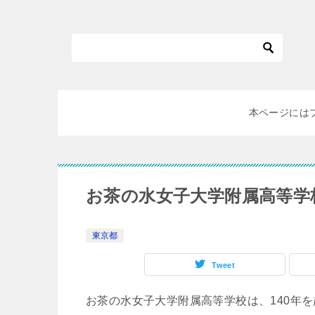
本ページには
お茶の水女子大学附属高等学
東京都
Tweet
お茶の水女子大学附属高等学校は、140年