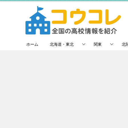
ホーム
北海道・東北
関東
北