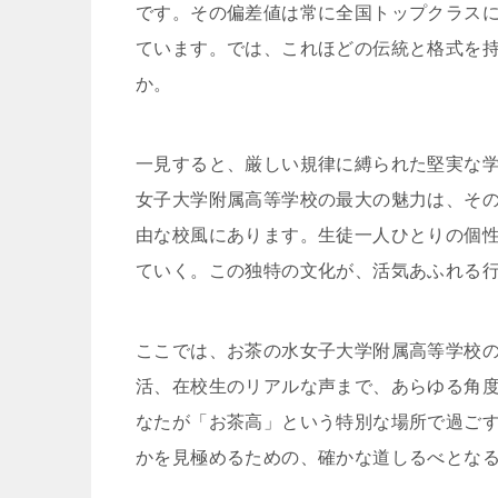
です。その偏差値は常に全国トップクラス
ています。では、これほどの伝統と格式を
か。
一見すると、厳しい規律に縛られた堅実な
女子大学附属高等学校の最大の魅力は、そ
由な校風にあります。生徒一人ひとりの個
ていく。この独特の文化が、活気あふれる
ここでは、お茶の水女子大学附属高等学校
活、在校生のリアルな声まで、あらゆる角
なたが「お茶高」という特別な場所で過ごす
かを見極めるための、確かな道しるべとな