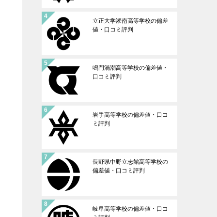
立正大学淞南高等学校の偏差
値・口コミ評判
鳴門渦潮高等学校の偏差値・
口コミ評判
岩手高等学校の偏差値・口コ
ミ評判
長野県中野立志館高等学校の
偏差値・口コミ評判
岐阜高等学校の偏差値・口コ