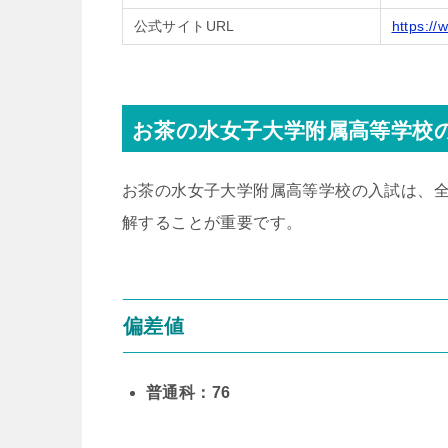
公式サイトURL
https://
お茶の水女子大学附属高等学校
お茶の水女子大学附属高等学校の入試は、
解することが重要です。
偏差値
普通科：76