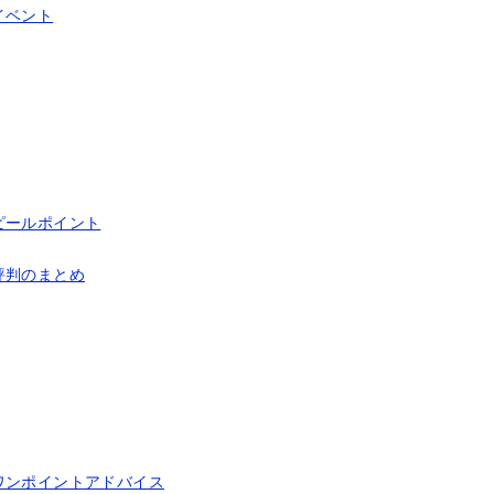
イベント
ピールポイント
評判のまとめ
ワンポイントアドバイス