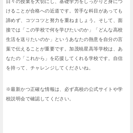
日々の授業を大切にし、基礎学力をしっかりと身につ
けることが合格への近道です。苦手な科目があっても
諦めず、コツコツと努力を重ねましょう。そして、面
接では「この学校で何を学びたいのか」「どんな高校
生活を送りたいのか」というあなたの熱意を自分の言
葉で伝えることが重要です。加茂暁星高等学校は、あ
なたの「これから」を応援してくれる学校です。自信
を持って、チャレンジしてくださいね。
※最新かつ正確な情報は、必ず高校の公式サイトや学
校説明会で確認してください。