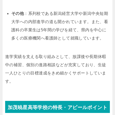
その他
：系列校である新潟経営大学や新潟中央短期
大学への内部進学の道も開かれています。また、看
護科の卒業生は5年間の学びを経て、県内を中心に
多くの医療機関へ看護師として就職しています。
進学実績を支える取り組みとして、放課後や長期休暇
中の補習、個別の進路相談などが充実しており、生徒
一人ひとりの目標達成をきめ細かくサポートしていま
す。
加茂暁星高等学校の特長・アピールポイント