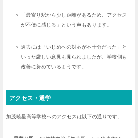
「最寄り駅から少し距離があるため、アクセス
が不便に感じる」という声もあります。
過去には「いじめへの対応が不十分だった」と
いった厳しい意見も見られましたが、学校側も
改善に努めているようです。
アクセス・通学
加茂暁星高等学校へのアクセスは以下の通りです。