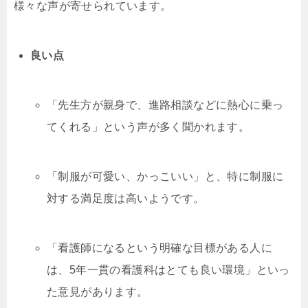
様々な声が寄せられています。
良い点
「先生方が親身で、進路相談などに熱心に乗っ
てくれる」という声が多く聞かれます。
「制服が可愛い、かっこいい」と、特に制服に
対する満足度は高いようです。
「看護師になるという明確な目標がある人に
は、5年一貫の看護科はとても良い環境」といっ
た意見があります。