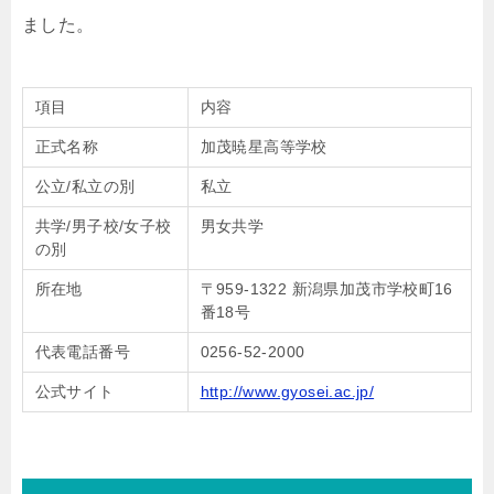
ました。
項目
内容
正式名称
加茂暁星高等学校
公立/私立の別
私立
共学/男子校/女子校
男女共学
の別
所在地
〒959-1322 新潟県加茂市学校町16
番18号
代表電話番号
0256-52-2000
公式サイト
http://www.gyosei.ac.jp/