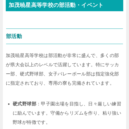
加茂暁星高等学校の部活動・イベント
部活動
加茂暁星高等学校は部活動が非常に盛んで、多くの部
が県大会以上のレベルで活躍しています。特にサッカ
ー部、硬式野球部、女子バレーボール部は指定強化部
に指定されており、専用の寮も完備されています。
硬式野球部
：甲子園出場を目指し、日々厳しい練習
に励んでいます。守備からリズムを作り、粘り強い
野球が特徴です。