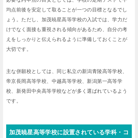
均点前後を安定して取ることが一つの目標となるでし
ょう。ただし、加茂暁星高等学校の入試では、学力だ
けでなく面接も重視される傾向があるため、自分の考
えをしっかりと伝えられるように準備しておくことが
大切です。
主な併願校としては、同じ私立の新潟青陵高等学校、
帝京長岡高等学校、中越高等学校、新潟第一高等学
校、新発田中央高等学校などが多く選ばれているよう
です。
加茂暁星高等学校に設置されている学科・コ