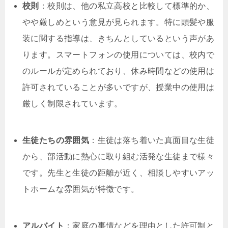
校則
：校則は、他の私立高校と比較して標準的か、
やや厳しめという意見が見られます。特に頭髪や服
装に関する指導は、きちんとしているという声があ
ります。スマートフォンの使用については、校内で
のルールが定められており、休み時間などの使用は
許可されていることが多いですが、授業中の使用は
厳しく制限されています。
生徒たちの雰囲気
：生徒は落ち着いた真面目な生徒
から、部活動に熱心に取り組む活発な生徒まで様々
です。先生と生徒の距離が近く、相談しやすいアッ
トホームな雰囲気が特徴です。
アルバイト
：家庭の事情などを理由とした許可制と