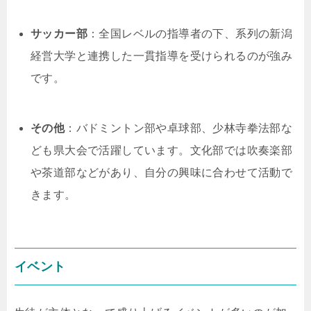
サッカー部
：全国レベルの指導者の下、系列の新潟
経営大学と連携した一貫指導を受けられるのが強み
です。
その他
：バドミントン部や卓球部、少林寺拳法部な
ども県大会で活躍しています。文化部では吹奏楽部
や茶道部などがあり、自分の興味に合わせて活動で
きます。
イベント