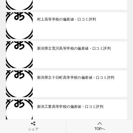
村上高等学校の偏差値・口コミ評判
新潟県立荒川高等学校の偏差値・口コミ評判
新潟県立十日町高等学校の偏差値・口コミ評判
新潟工業高等学校の偏差値・口コミ評判
TOPへ
シェア