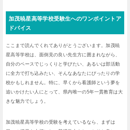
加茂暁星高等学校受験生へのワンポイントア
ドバイス
ここまで読んでくれてありがとうございます。加茂暁
星高等学校は、面倒見の良い先生方に囲まれながら、
自分のペースでじっくりと学びたい、あるいは部活動
に全力で打ち込みたい、そんなあなたにぴったりの学
校かもしれません。特に、早くから看護師という夢を
追いかけたい人にとって、県内唯一の5年一貫教育は大
きな魅力でしょう。
加茂暁星高等学校の受験を考えているなら、まずは