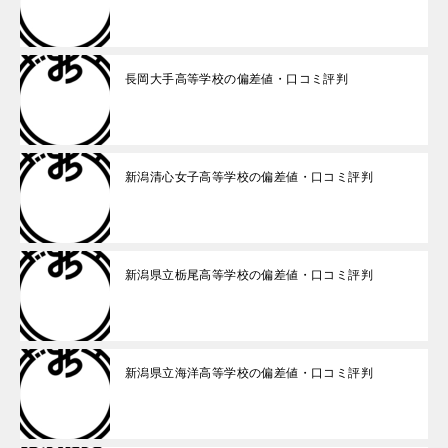
長岡大手高等学校の偏差値・口コミ評判
新潟清心女子高等学校の偏差値・口コミ評判
新潟県立栃尾高等学校の偏差値・口コミ評判
新潟県立海洋高等学校の偏差値・口コミ評判