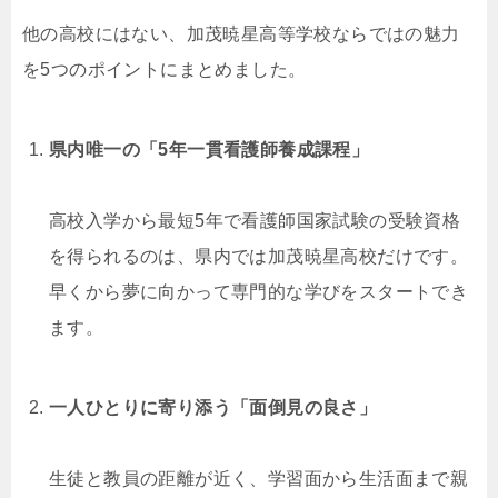
他の高校にはない、加茂暁星高等学校ならではの魅力
を5つのポイントにまとめました。
県内唯一の「5年一貫看護師養成課程」
高校入学から最短5年で看護師国家試験の受験資格
を得られるのは、県内では加茂暁星高校だけです。
早くから夢に向かって専門的な学びをスタートでき
ます。
一人ひとりに寄り添う「面倒見の良さ」
生徒と教員の距離が近く、学習面から生活面まで親