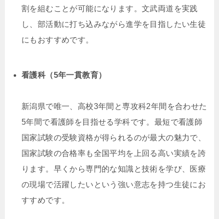
割を組むことが可能になります。文武両道を実践
し、部活動に打ち込みながら進学を目指したい生徒
にもおすすめです。
看護科（5年一貫教育）
新潟県で唯一、高校3年間と専攻科2年間を合わせた
5年間で看護師を目指せる学科です。最短で看護師
国家試験の受験資格が得られるのが最大の魅力で、
国家試験の合格率も全国平均を上回る高い実績を誇
ります。早くから専門的な知識と技術を学び、医療
の現場で活躍したいという強い意志を持つ生徒にお
すすめです。