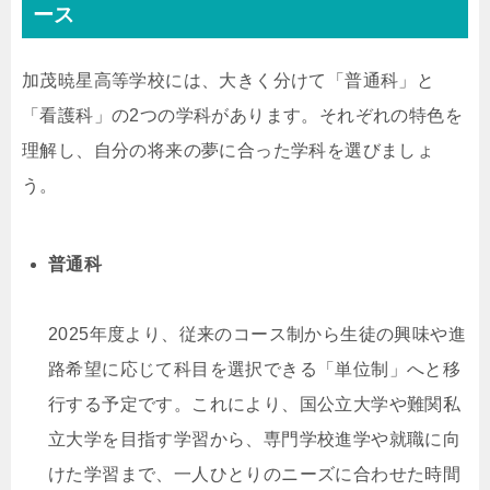
ース
加茂暁星高等学校には、大きく分けて「普通科」と
「看護科」の2つの学科があります。それぞれの特色を
理解し、自分の将来の夢に合った学科を選びましょ
う。
普通科
2025年度より、従来のコース制から生徒の興味や進
路希望に応じて科目を選択できる「単位制」へと移
行する予定です。これにより、国公立大学や難関私
立大学を目指す学習から、専門学校進学や就職に向
けた学習まで、一人ひとりのニーズに合わせた時間