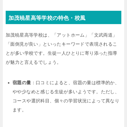
加茂暁星高等学校の特色・校風
加茂暁星高等学校は、「アットホーム」「文武両道」
「面倒見が良い」といったキーワードで表現されるこ
とが多い学校です。生徒一人ひとりに寄り添った指導
が魅力と言えるでしょう。
宿題の量
：口コミによると、宿題の量は標準的か、
やや少なめと感じる生徒が多いようです。ただし、
コースや選択科目、個々の学習状況によって異なり
ます。