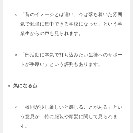
「昔のイメージとは違い、今は落ち着いた雰囲
気で勉強に集中できる学校になった」という卒
業生からの声も見られます。
「部活動に本気で打ち込みたい生徒へのサポー
トが手厚い」という評判もあります。
気になる点
「校則が少し厳しいと感じることがある」とい
う意見が、特に服装や頭髪に関して見られま
す。