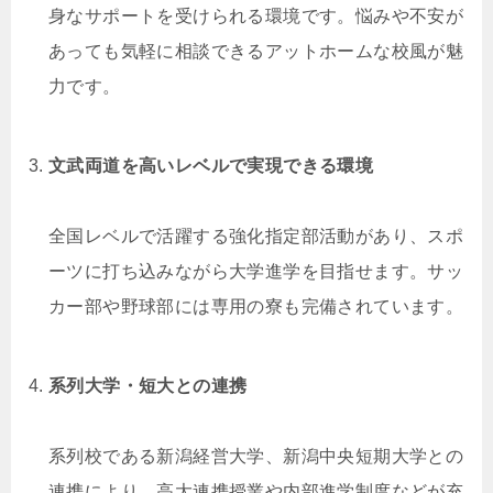
身なサポートを受けられる環境です。悩みや不安が
あっても気軽に相談できるアットホームな校風が魅
力です。
文武両道を高いレベルで実現できる環境
全国レベルで活躍する強化指定部活動があり、スポ
ーツに打ち込みながら大学進学を目指せます。サッ
カー部や野球部には専用の寮も完備されています。
系列大学・短大との連携
系列校である新潟経営大学、新潟中央短期大学との
連携により、高大連携授業や内部進学制度などが充