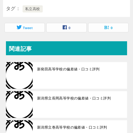
タグ
私立高校
Tweet
0
0
関連記事
新発田高等学校の偏差値・口コミ評判
新潟県立長岡高等学校の偏差値・口コミ評判
新潟県立巻高等学校の偏差値・口コミ評判