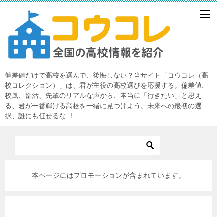
偏差値だけで高校を選んで、後悔しない？当サイト「コウコレ（高
校コレクション）」は、君が主役の高校選びを応援する。偏差値、
校風、部活、先輩のリアルな声から、本当に「行きたい」と思え
る、君が一番輝ける高校を一緒に見つけよう。未来への最初の選
択、誰にも任せるな ！
本ページにはプロモーションが含まれています。