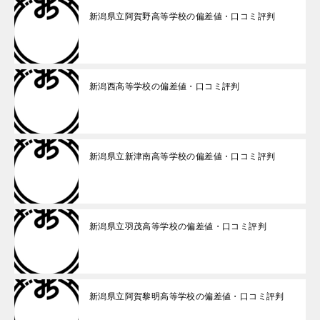
新潟県立阿賀野高等学校の偏差値・口コミ評判
新潟西高等学校の偏差値・口コミ評判
新潟県立新津南高等学校の偏差値・口コミ評判
新潟県立羽茂高等学校の偏差値・口コミ評判
新潟県立阿賀黎明高等学校の偏差値・口コミ評判