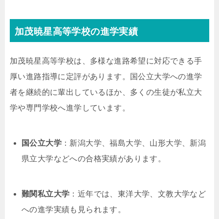
加茂暁星高等学校の進学実績
加茂暁星高等学校は、多様な進路希望に対応できる手
厚い進路指導に定評があります。国公立大学への進学
者を継続的に輩出しているほか、多くの生徒が私立大
学や専門学校へ進学しています。
国公立大学
：新潟大学、福島大学、山形大学、新潟
県立大学などへの合格実績があります。
難関私立大学
：近年では、東洋大学、文教大学など
への進学実績も見られます。