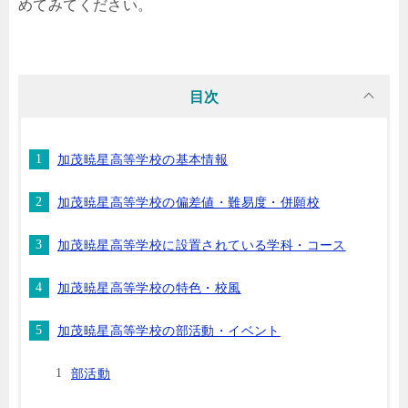
めてみてください。
目次
加茂暁星高等学校の基本情報
加茂暁星高等学校の偏差値・難易度・併願校
加茂暁星高等学校に設置されている学科・コース
加茂暁星高等学校の特色・校風
加茂暁星高等学校の部活動・イベント
部活動