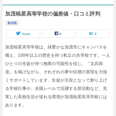
加茂暁星高等学校の偏差値・口コミ評判
新潟県
Tweet
0
0
加茂暁星高等学校は、緑豊かな加茂市にキャンパスを
構え、100年以上の歴史を持つ私立の共学校です。一人
ひとりの生徒が持つ無限の可能性を信じ、「文武両
道」を掲げながら、それぞれの夢や目標の実現を力強
くサポートしています。生徒が主役となって創り上げ
る学校行事や、全国レベルで活躍する部活動など、充
実した高校生活が送れる環境が加茂暁星高等学校には
あります。