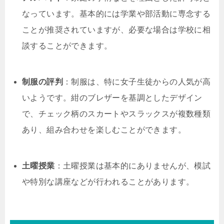
なっています。基本的には学業や部活動に専念する
ことが推奨されていますが、必要な場合は学校に相
談することができます。
制服の評判
：制服は、特に女子生徒からの人気が高
いようです。紺のブレザーを基調としたデザイン
で、チェック柄のスカートやスラックスが複数種類
あり、組み合わせを楽しむことができます。
土曜授業
：土曜授業は基本的にありませんが、模試
や特別な講座などが行われることがあります。