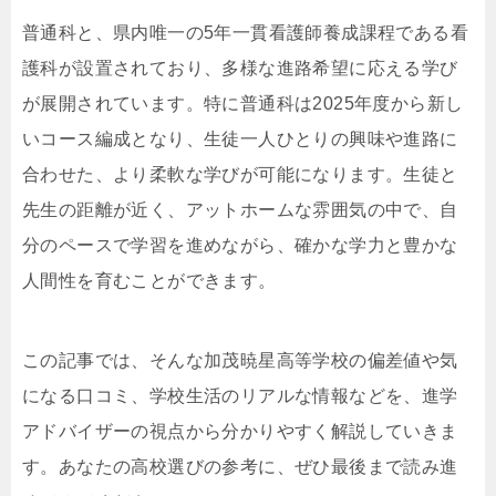
普通科と、県内唯一の5年一貫看護師養成課程である看
護科が設置されており、多様な進路希望に応える学び
が展開されています。特に普通科は2025年度から新し
いコース編成となり、生徒一人ひとりの興味や進路に
合わせた、より柔軟な学びが可能になります。生徒と
先生の距離が近く、アットホームな雰囲気の中で、自
分のペースで学習を進めながら、確かな学力と豊かな
人間性を育むことができます。
この記事では、そんな加茂暁星高等学校の偏差値や気
になる口コミ、学校生活のリアルな情報などを、進学
アドバイザーの視点から分かりやすく解説していきま
す。あなたの高校選びの参考に、ぜひ最後まで読み進