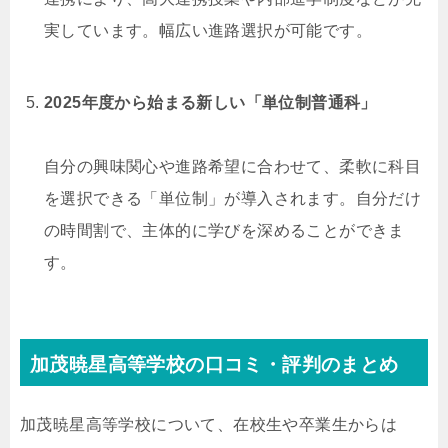
実しています。幅広い進路選択が可能です。
2025年度から始まる新しい「単位制普通科」
自分の興味関心や進路希望に合わせて、柔軟に科目
を選択できる「単位制」が導入されます。自分だけ
の時間割で、主体的に学びを深めることができま
す。
加茂暁星高等学校の口コミ・評判のまとめ
加茂暁星高等学校について、在校生や卒業生からは