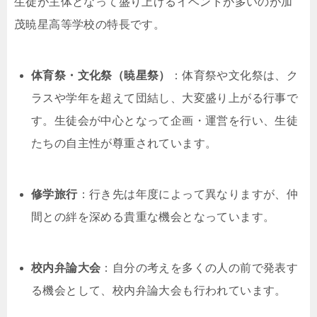
生徒が主体となって盛り上げるイベントが多いのが加
茂暁星高等学校の特長です。
体育祭・文化祭（暁星祭）
：体育祭や文化祭は、ク
ラスや学年を超えて団結し、大変盛り上がる行事で
す。生徒会が中心となって企画・運営を行い、生徒
たちの自主性が尊重されています。
修学旅行
：行き先は年度によって異なりますが、仲
間との絆を深める貴重な機会となっています。
校内弁論大会
：自分の考えを多くの人の前で発表す
る機会として、校内弁論大会も行われています。