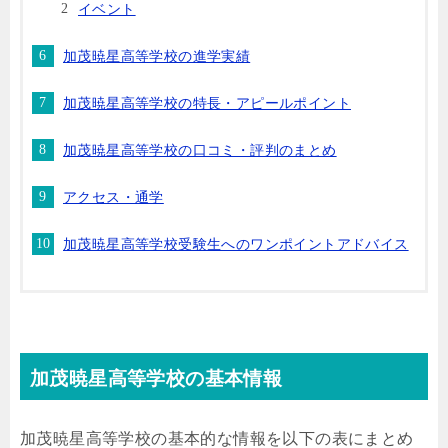
イベント
加茂暁星高等学校の進学実績
加茂暁星高等学校の特長・アピールポイント
加茂暁星高等学校の口コミ・評判のまとめ
アクセス・通学
加茂暁星高等学校受験生へのワンポイントアドバイス
加茂暁星高等学校の基本情報
加茂暁星高等学校の基本的な情報を以下の表にまとめ