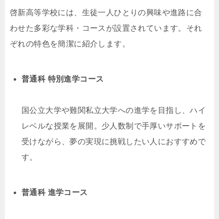
啓新高等学校には、生徒一人ひとりの興味や進路に合
わせた多彩な学科・コースが設置されています。それ
ぞれの特色を簡潔に紹介します。
普通科 特別進学コース
国公立大学や難関私立大学への進学を目指し、ハイ
レベルな授業を展開。少人数制で手厚いサポートを
受けながら、夢の実現に挑戦したい人におすすめで
す。
普通科 進学コース