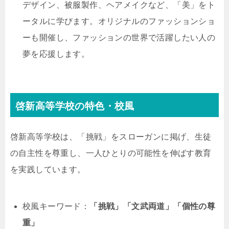
デザイン、被服製作、ヘアメイクなど、「美」をト
ータルに学びます。オリジナルのファッションショ
ーも開催し、ファッションの世界で活躍したい人の
夢を応援します。
啓新高等学校の特色・校風
啓新高等学校は、「挑戦」をスローガンに掲げ、生徒
の自主性を尊重し、一人ひとりの可能性を伸ばす教育
を実践しています。
校風キーワード：
「挑戦」「文武両道」「個性の尊
重」