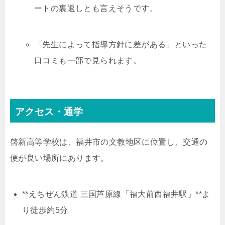
ートの裏返しとも言えそうです。
「先生によって指導方針に差がある」といった
口コミも一部で見られます。
アクセス・通学
啓新高等学校は、福井市の文教地区に位置し、交通の
便が良い場所にあります。
**えちぜん鉄道 三国芦原線「福大前西福井駅」**よ
り徒歩約5分