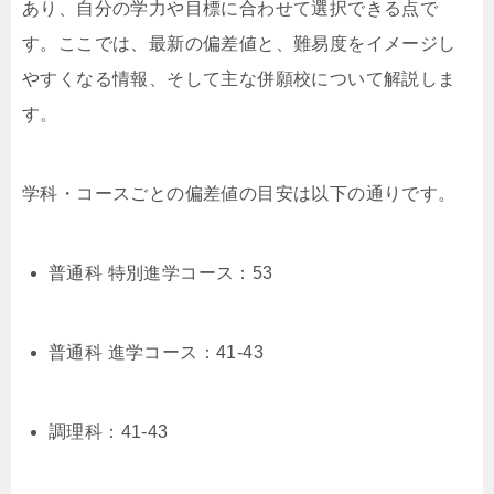
あり、自分の学力や目標に合わせて選択できる点で
す。ここでは、最新の偏差値と、難易度をイメージし
やすくなる情報、そして主な併願校について解説しま
す。
学科・コースごとの偏差値の目安は以下の通りです。
普通科 特別進学コース：53
普通科 進学コース：41-43
調理科：41-43