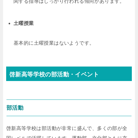
関する指導はしっかり行われる傾向があります。
土曜授業
基本的に土曜授業はないようです。
啓新高等学校の部活動・イベント
部活動
啓新高等学校は部活動が非常に盛んで、多くの部が全