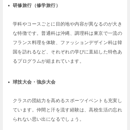
研修旅行（修学旅行）
学科やコースごとに目的地や内容が異なるのが大き
な特徴です。普通科は沖縄、調理科は東京で一流の
フランス料理を体験、ファッションデザイン科は韓
国を訪れるなど、それぞれの学びに直結した特色あ
るプログラムが組まれています。
球技大会・強歩大会
クラスの団結力を高めるスポーツイベントも充実し
ています。仲間と汗を流す経験は、高校生活の忘れ
られない思い出になるでしょう。