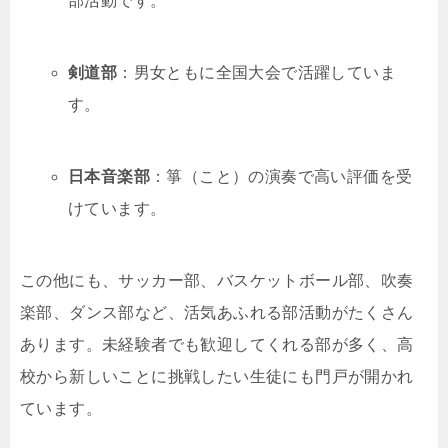
部活動です。
剣道部
：男女ともに全国大会で活躍していま
す。
日本音楽部
：箏（こと）の演奏で高い評価を受
けています。
この他にも、サッカー部、バスケットボール部、吹奏
楽部、ダンス部など、活気あふれる部活動がたくさん
あります。未経験者でも歓迎してくれる部が多く、高
校から新しいことに挑戦したい生徒にも門戸が開かれ
ています。