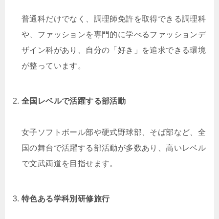
普通科だけでなく、調理師免許を取得できる調理科
や、ファッションを専門的に学べるファッションデ
ザイン科があり、自分の「好き」を追求できる環境
が整っています。
全国レベルで活躍する部活動
女子ソフトボール部や硬式野球部、そば部など、全
国の舞台で活躍する部活動が多数あり、高いレベル
で文武両道を目指せます。
特色ある学科別研修旅行