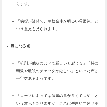
ります。
「挨拶が活発で、学校全体が明るい雰囲気」と
いう意見も見られます。
気になる点
「校則が他校に比べて厳しいと感じる」「特に
頭髪や服装のチェックが厳しい」といった声は
一定数あるようです。
「コースによっては課題の量が多くて大変」と
いう意見もありますが、これは手厚い学習サポ