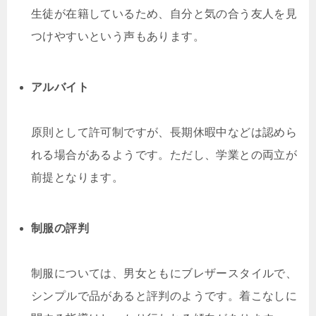
生徒が在籍しているため、自分と気の合う友人を見
つけやすいという声もあります。
アルバイト
原則として許可制ですが、長期休暇中などは認めら
れる場合があるようです。ただし、学業との両立が
前提となります。
制服の評判
制服については、男女ともにブレザースタイルで、
シンプルで品があると評判のようです。着こなしに