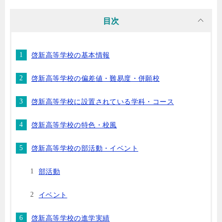
目次
啓新高等学校の基本情報
啓新高等学校の偏差値・難易度・併願校
啓新高等学校に設置されている学科・コース
啓新高等学校の特色・校風
啓新高等学校の部活動・イベント
部活動
イベント
啓新高等学校の進学実績