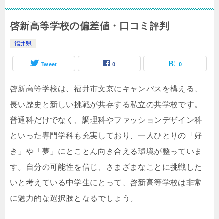
啓新高等学校の偏差値・口コミ評判
福井県
Tweet
0
0
啓新高等学校は、福井市文京にキャンパスを構える、
長い歴史と新しい挑戦が共存する私立の共学校です。
普通科だけでなく、調理科やファッションデザイン科
といった専門学科も充実しており、一人ひとりの「好
き」や「夢」にとことん向き合える環境が整っていま
す。自分の可能性を信じ、さまざまなことに挑戦した
いと考えている中学生にとって、啓新高等学校は非常
に魅力的な選択肢となるでしょう。