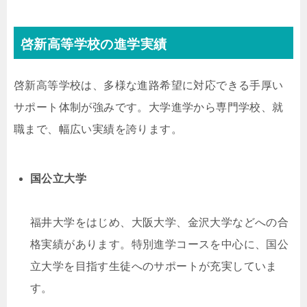
啓新高等学校の進学実績
啓新高等学校は、多様な進路希望に対応できる手厚い
サポート体制が強みです。大学進学から専門学校、就
職まで、幅広い実績を誇ります。
国公立大学
福井大学をはじめ、大阪大学、金沢大学などへの合
格実績があります。特別進学コースを中心に、国公
立大学を目指す生徒へのサポートが充実していま
す。