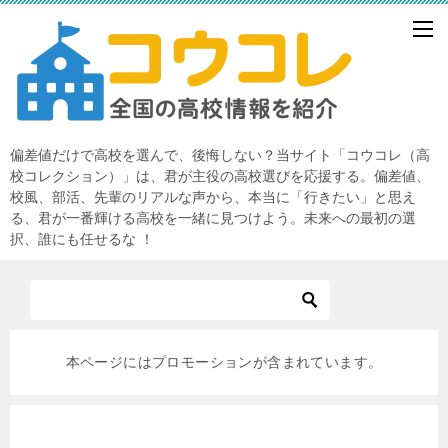
偏差値だけで高校を選んで、後悔しない？当サイト「コウコレ（高
校コレクション）」は、君が主役の高校選びを応援する。偏差値、
校風、部活、先輩のリアルな声から、本当に「行きたい」と思え
る、君が一番輝ける高校を一緒に見つけよう。未来への最初の選
択、誰にも任せるな ！
本ページにはプロモーションが含まれています。