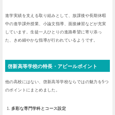
進学実績を支える取り組みとして、放課後や長期休暇
中の進学課外授業、小論文指導、面接練習などが充実
しています。生徒一人ひとりの進路希望に寄り添っ
た、きめ細やかな指導が行われているようです。
啓新高等学校の特長・アピールポイント
他の高校にはない、啓新高等学校ならではの魅力を5つ
のポイントにまとめました。
多彩な専門学科とコース設定