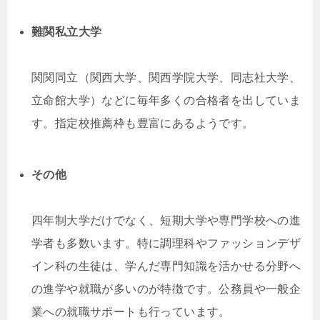
難関私立大学
関関同立（関西大学、関西学院大学、同志社大学、
立命館大学）などに毎年多くの合格者を出していま
す。指定校推薦枠も豊富にあるようです。
その他
四年制大学だけでなく、短期大学や専門学校への進
学者も多数います。特に調理科やファッションデザ
イン科の生徒は、学んだ専門知識を活かせる分野へ
の進学や就職が多いのが特徴です。公務員や一般企
業への就職サポートも行っています。