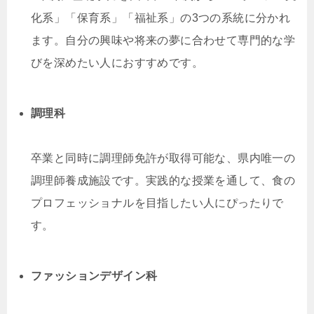
化系」「保育系」「福祉系」の3つの系統に分かれ
ます。自分の興味や将来の夢に合わせて専門的な学
びを深めたい人におすすめです。
調理科
卒業と同時に調理師免許が取得可能な、県内唯一の
調理師養成施設です。実践的な授業を通して、食の
プロフェッショナルを目指したい人にぴったりで
す。
ファッションデザイン科