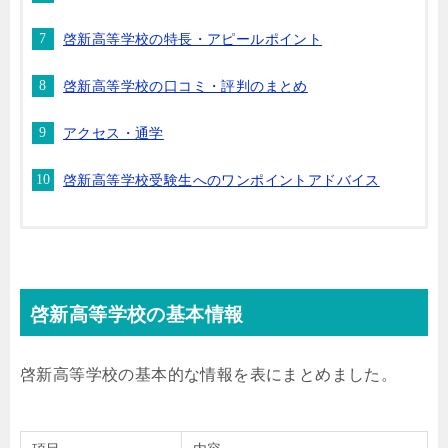
啓新高等学校の特長・アピールポイント
啓新高等学校の口コミ・評判のまとめ
アクセス・通学
啓新高等学校受験生へのワンポイントアドバイス
啓新高等学校の基本情報
啓新高等学校の基本的な情報を表にまとめました。