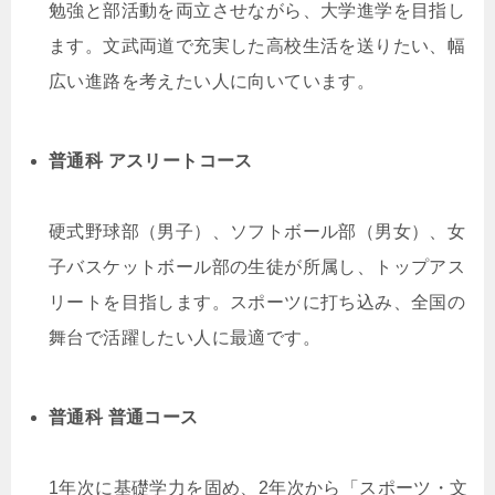
勉強と部活動を両立させながら、大学進学を目指し
ます。文武両道で充実した高校生活を送りたい、幅
広い進路を考えたい人に向いています。
普通科 アスリートコース
硬式野球部（男子）、ソフトボール部（男女）、女
子バスケットボール部の生徒が所属し、トップアス
リートを目指します。スポーツに打ち込み、全国の
舞台で活躍したい人に最適です。
普通科 普通コース
1年次に基礎学力を固め、2年次から「スポーツ・文