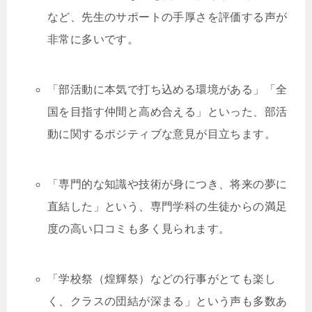
など、先生のサポートの手厚さを評価する声が
非常に多いです。
「部活動に本気で打ち込める環境がある」「全
国を目指す仲間と高め合える」といった、部活
動に関するポジティブな意見が目立ちます。
「専門的な知識や技術が身につき、将来の夢に
直結した」という、専門学科の生徒からの満足
度の高い口コミも多く見られます。
「学校祭（煌輝祭）などの行事がとても楽し
く、クラスの団結が深まる」という声も多数あ