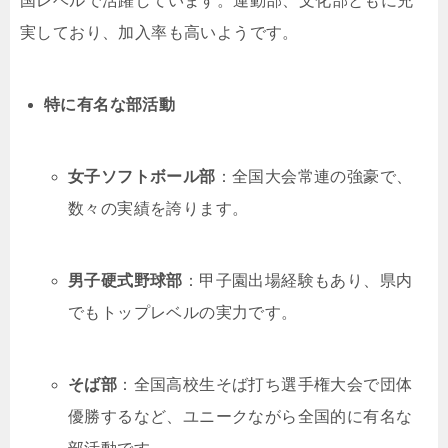
国レベルで活躍しています。運動部、文化部ともに充
実しており、加入率も高いようです。
特に有名な部活動
女子ソフトボール部
：全国大会常連の強豪で、
数々の実績を誇ります。
男子硬式野球部
：甲子園出場経験もあり、県内
でもトップレベルの実力です。
そば部
：全国高校生そば打ち選手権大会で団体
優勝するなど、ユニークながら全国的に有名な