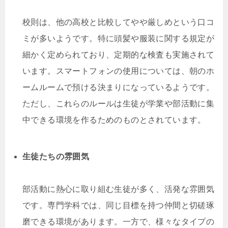
校則は、他の高校と比較してやや厳しめという口コ
ミが多いようです。特に頭髪や服装に関する規定が
細かく定められており、定期的な検査も実施されて
います。スマートフォンの使用については、朝のホ
ームルームで預ける決まりになっているようです。
ただし、これらのルールは生徒が学業や部活動に集
中できる環境を作るためのものとされています。
生徒たちの雰囲気
部活動に熱心に取り組む生徒が多く、活発な雰囲気
です。専門学科では、同じ目標を持つ仲間と切磋琢
磨できる環境があります。一方で、様々なタイプの