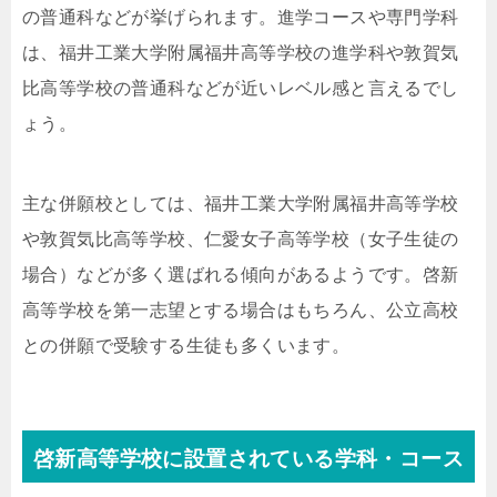
の普通科などが挙げられます。進学コースや専門学科
は、福井工業大学附属福井高等学校の進学科や敦賀気
比高等学校の普通科などが近いレベル感と言えるでし
ょう。
主な併願校としては、福井工業大学附属福井高等学校
や敦賀気比高等学校、仁愛女子高等学校（女子生徒の
場合）などが多く選ばれる傾向があるようです。啓新
高等学校を第一志望とする場合はもちろん、公立高校
との併願で受験する生徒も多くいます。
啓新高等学校に設置されている学科・コース