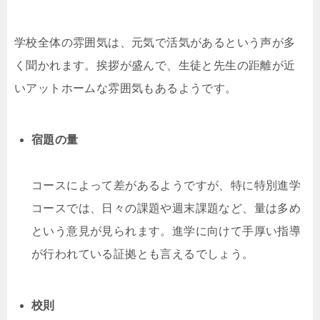
学校全体の雰囲気は、元気で活気があるという声が多
く聞かれます。挨拶が盛んで、生徒と先生の距離が近
いアットホームな雰囲気もあるようです。
宿題の量
コースによって差があるようですが、特に特別進学
コースでは、日々の課題や週末課題など、量は多め
という意見が見られます。進学に向けて手厚い指導
が行われている証拠とも言えるでしょう。
校則