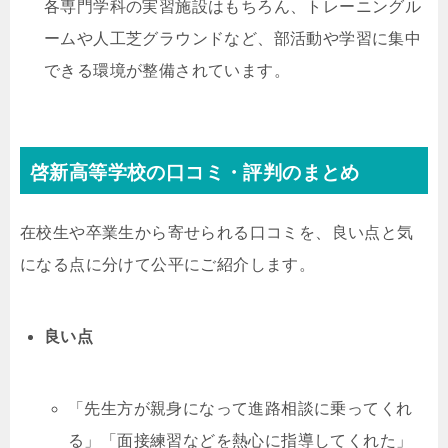
各専門学科の実習施設はもちろん、トレーニングル
ームや人工芝グラウンドなど、部活動や学習に集中
できる環境が整備されています。
啓新高等学校の口コミ・評判のまとめ
在校生や卒業生から寄せられる口コミを、良い点と気
になる点に分けて公平にご紹介します。
良い点
「先生方が親身になって進路相談に乗ってくれ
る」「面接練習などを熱心に指導してくれた」