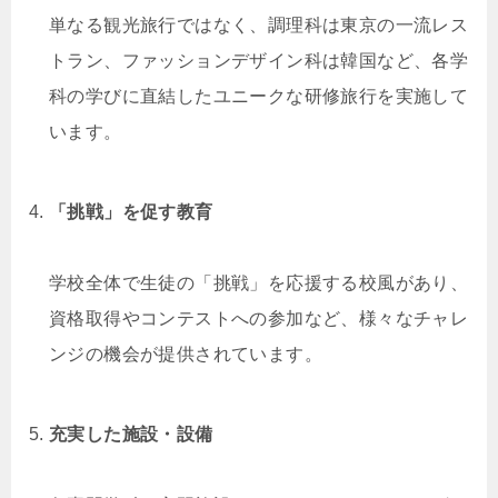
単なる観光旅行ではなく、調理科は東京の一流レス
トラン、ファッションデザイン科は韓国など、各学
科の学びに直結したユニークな研修旅行を実施して
います。
「挑戦」を促す教育
学校全体で生徒の「挑戦」を応援する校風があり、
資格取得やコンテストへの参加など、様々なチャレ
ンジの機会が提供されています。
充実した施設・設備