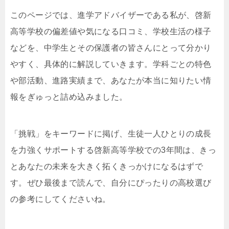
このページでは、進学アドバイザーである私が、啓新
高等学校の偏差値や気になる口コミ、学校生活の様子
などを、中学生とその保護者の皆さんにとって分かり
やすく、具体的に解説していきます。学科ごとの特色
や部活動、進路実績まで、あなたが本当に知りたい情
報をぎゅっと詰め込みました。
「挑戦」をキーワードに掲げ、生徒一人ひとりの成長
を力強くサポートする啓新高等学校での3年間は、きっ
とあなたの未来を大きく拓くきっかけになるはずで
す。ぜひ最後まで読んで、自分にぴったりの高校選び
の参考にしてくださいね。