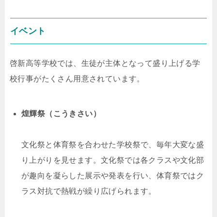
イベント
啓新高等学校では、生徒が主体となって盛り上げる学
校行事がたくさん用意されています。
煌輝祭（こうきさい）
文化祭と体育祭を合わせた学校祭で、毎年大変な盛
り上がりを見せます。文化祭では各クラスや文化部
が趣向を凝らした展示や発表を行い、体育祭ではク
ラス対抗で熱戦が繰り広げられます。